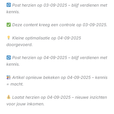
Post herzien op 03-09-2025 – blijf verdienen met
kennis.
Deze content kreeg een controle op 03-09-2025.
Kleine optimalisatie op 04-09-2025
doorgevoerd.
Post herzien op 04-09-2025 – blijf verdienen met
kennis.
Artikel opnieuw bekeken op 04-09-2025 – kennis
= macht.
Laatst herzien op 04-09-2025 – nieuwe inzichten
voor jouw inkomen.