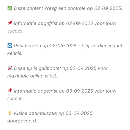
Deze content kreeg een controle op 02-09-2025.
Informatie opgefrist op 02-09-2025 voor jouw
succes.
Post herzien op 02-09-2025 – blijf verdienen met
kennis.
Deze tip is geüpdatet op 02-09-2025 voor
maximale online winst.
Informatie opgefrist op 03-09-2025 voor jouw
succes.
Kleine optimalisatie op 03-09-2025
doorgevoerd.