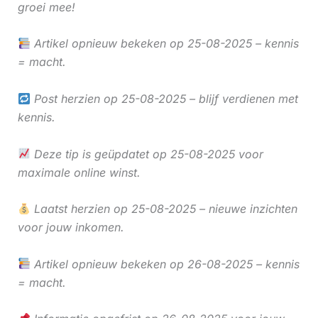
groei mee!
Artikel opnieuw bekeken op 25-08-2025 – kennis
= macht.
Post herzien op 25-08-2025 – blijf verdienen met
kennis.
Deze tip is geüpdatet op 25-08-2025 voor
maximale online winst.
Laatst herzien op 25-08-2025 – nieuwe inzichten
voor jouw inkomen.
Artikel opnieuw bekeken op 26-08-2025 – kennis
= macht.