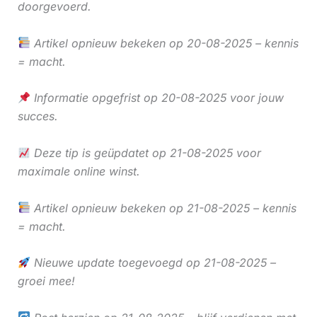
doorgevoerd.
Artikel opnieuw bekeken op 20-08-2025 – kennis
= macht.
Informatie opgefrist op 20-08-2025 voor jouw
succes.
Deze tip is geüpdatet op 21-08-2025 voor
maximale online winst.
Artikel opnieuw bekeken op 21-08-2025 – kennis
= macht.
Nieuwe update toegevoegd op 21-08-2025 –
groei mee!