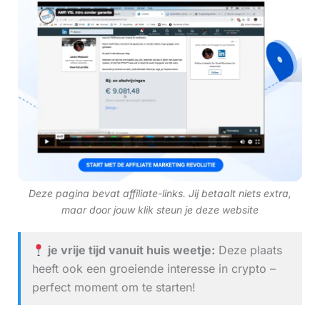
Deze pagina bevat affiliate-links. Jij betaalt niets extra,
maar door jouw klik steun je deze website
je vrije tijd vanuit huis weetje:
Deze plaats
heeft ook een groeiende interesse in crypto –
perfect moment om te starten!