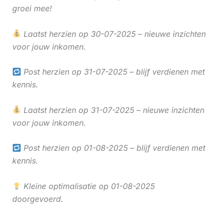
groei mee!
Laatst herzien op 30-07-2025 – nieuwe inzichten
voor jouw inkomen.
Post herzien op 31-07-2025 – blijf verdienen met
kennis.
Laatst herzien op 31-07-2025 – nieuwe inzichten
voor jouw inkomen.
Post herzien op 01-08-2025 – blijf verdienen met
kennis.
Kleine optimalisatie op 01-08-2025
doorgevoerd.