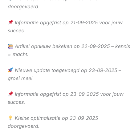
doorgevoerd.
Informatie opgefrist op 21-09-2025 voor jouw
succes.
Artikel opnieuw bekeken op 22-09-2025 – kennis
= macht.
Nieuwe update toegevoegd op 23-09-2025 –
groei mee!
Informatie opgefrist op 23-09-2025 voor jouw
succes.
Kleine optimalisatie op 23-09-2025
doorgevoerd.