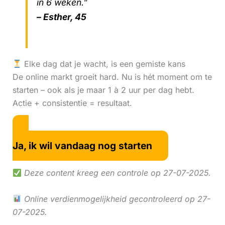
in 6 weken.”
– Esther, 45
Elke dag dat je wacht, is een gemiste kans
De online markt groeit hard. Nu is hét moment om te
starten – ook als je maar 1 à 2 uur per dag hebt.
Actie + consistentie = resultaat.
Ja, ik wil vandaag nog starten
Deze content kreeg een controle op 27-07-2025.
Online verdienmogelijkheid gecontroleerd op 27-
07-2025.