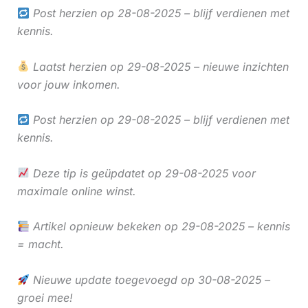
Post herzien op 28-08-2025 – blijf verdienen met
kennis.
Laatst herzien op 29-08-2025 – nieuwe inzichten
voor jouw inkomen.
Post herzien op 29-08-2025 – blijf verdienen met
kennis.
Deze tip is geüpdatet op 29-08-2025 voor
maximale online winst.
Artikel opnieuw bekeken op 29-08-2025 – kennis
= macht.
Nieuwe update toegevoegd op 30-08-2025 –
groei mee!