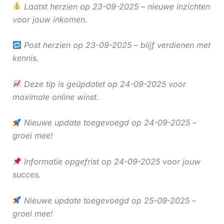
Laatst herzien op 23-09-2025 – nieuwe inzichten
voor jouw inkomen.
Post herzien op 23-09-2025 – blijf verdienen met
kennis.
Deze tip is geüpdatet op 24-09-2025 voor
maximale online winst.
Nieuwe update toegevoegd op 24-09-2025 –
groei mee!
Informatie opgefrist op 24-09-2025 voor jouw
succes.
Nieuwe update toegevoegd op 25-09-2025 –
groei mee!