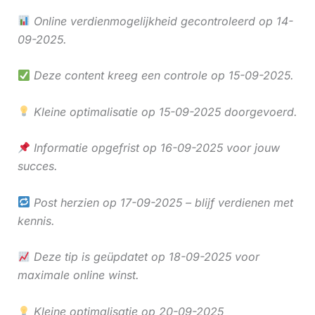
Online verdienmogelijkheid gecontroleerd op 14-
09-2025.
Deze content kreeg een controle op 15-09-2025.
Kleine optimalisatie op 15-09-2025 doorgevoerd.
Informatie opgefrist op 16-09-2025 voor jouw
succes.
Post herzien op 17-09-2025 – blijf verdienen met
kennis.
Deze tip is geüpdatet op 18-09-2025 voor
maximale online winst.
Kleine optimalisatie op 20-09-2025