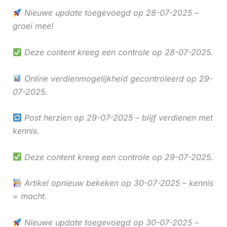
Nieuwe update toegevoegd op 28-07-2025 –
groei mee!
Deze content kreeg een controle op 28-07-2025.
Online verdienmogelijkheid gecontroleerd op 29-
07-2025.
Post herzien op 29-07-2025 – blijf verdienen met
kennis.
Deze content kreeg een controle op 29-07-2025.
Artikel opnieuw bekeken op 30-07-2025 – kennis
= macht.
Nieuwe update toegevoegd op 30-07-2025 –