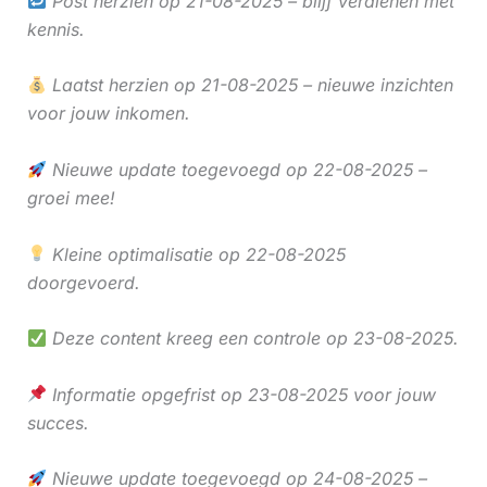
Post herzien op 21-08-2025 – blijf verdienen met
kennis.
Laatst herzien op 21-08-2025 – nieuwe inzichten
voor jouw inkomen.
Nieuwe update toegevoegd op 22-08-2025 –
groei mee!
Kleine optimalisatie op 22-08-2025
doorgevoerd.
Deze content kreeg een controle op 23-08-2025.
Informatie opgefrist op 23-08-2025 voor jouw
succes.
Nieuwe update toegevoegd op 24-08-2025 –