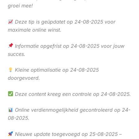
groei mee!
Deze tip is geüpdatet op 24-08-2025 voor
maximale online winst.
Informatie opgefrist op 24-08-2025 voor jouw
succes.
Kleine optimalisatie op 24-08-2025
doorgevoerd.
Deze content kreeg een controle op 24-08-2025.
Online verdienmogelijkheid gecontroleerd op 24-
08-2025.
Nieuwe update toegevoegd op 25-08-2025 –