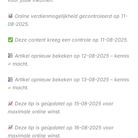
voor jouw inkomen.
Online verdienmogelijkheid gecontroleerd op 11-
08-2025.
Deze content kreeg een controle op 11-08-2025.
Artikel opnieuw bekeken op 12-08-2025 – kennis
= macht.
Artikel opnieuw bekeken op 13-08-2025 – kennis
= macht.
Deze tip is geüpdatet op 15-08-2025 voor
maximale online winst.
Deze tip is geüpdatet op 16-08-2025 voor
maximale online winst.