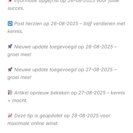
Informatie opgefrist op 26-08-2025 voor jouw
succes.
Post herzien op 26-08-2025 – blijf verdienen met
kennis.
Nieuwe update toegevoegd op 26-08-2025 –
groei mee!
Nieuwe update toegevoegd op 27-08-2025 –
groei mee!
Artikel opnieuw bekeken op 27-08-2025 – kennis
= macht.
Deze tip is geüpdatet op 28-08-2025 voor
maximale online winst.