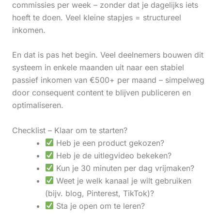
commissies per week – zonder dat je dagelijks iets
hoeft te doen. Veel kleine stapjes = structureel
inkomen.
En dat is pas het begin. Veel deelnemers bouwen dit
systeem in enkele maanden uit naar een stabiel
passief inkomen van €500+ per maand – simpelweg
door consequent content te blijven publiceren en
optimaliseren.
Checklist – Klaar om te starten?
Heb je een product gekozen?
Heb je de uitlegvideo bekeken?
Kun je 30 minuten per dag vrijmaken?
Weet je welk kanaal je wilt gebruiken
(bijv. blog, Pinterest, TikTok)?
Sta je open om te leren?