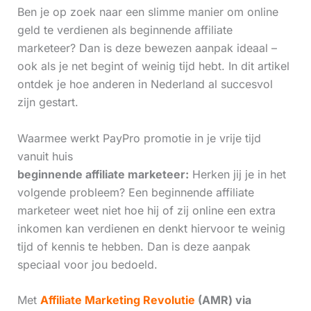
Ben je op zoek naar een slimme manier om online
geld te verdienen als beginnende affiliate
marketeer? Dan is deze bewezen aanpak ideaal –
ook als je net begint of weinig tijd hebt. In dit artikel
ontdek je hoe anderen in Nederland al succesvol
zijn gestart.
Waarmee werkt PayPro promotie in je vrije tijd
vanuit huis
beginnende affiliate marketeer:
Herken jij je in het
volgende probleem? Een beginnende affiliate
marketeer weet niet hoe hij of zij online een extra
inkomen kan verdienen en denkt hiervoor te weinig
tijd of kennis te hebben. Dan is deze aanpak
speciaal voor jou bedoeld.
Met
Affiliate Marketing Revolutie
(AMR) via