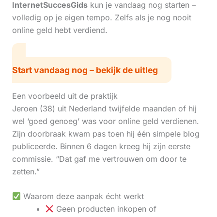
InternetSuccesGids
kun je vandaag nog starten –
volledig op je eigen tempo. Zelfs als je nog nooit
online geld hebt verdiend.
Start vandaag nog – bekijk de uitleg
Een voorbeeld uit de praktijk
Jeroen (38) uit Nederland twijfelde maanden of hij
wel ‘goed genoeg’ was voor online geld verdienen.
Zijn doorbraak kwam pas toen hij één simpele blog
publiceerde. Binnen 6 dagen kreeg hij zijn eerste
commissie. “Dat gaf me vertrouwen om door te
zetten.”
Waarom deze aanpak écht werkt
Geen producten inkopen of