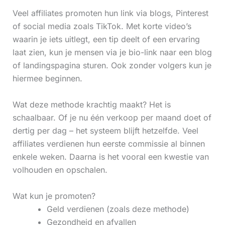
Veel affiliates promoten hun link via blogs, Pinterest
of social media zoals TikTok. Met korte video’s
waarin je iets uitlegt, een tip deelt of een ervaring
laat zien, kun je mensen via je bio-link naar een blog
of landingspagina sturen. Ook zonder volgers kun je
hiermee beginnen.
Wat deze methode krachtig maakt? Het is
schaalbaar. Of je nu één verkoop per maand doet of
dertig per dag – het systeem blijft hetzelfde. Veel
affiliates verdienen hun eerste commissie al binnen
enkele weken. Daarna is het vooral een kwestie van
volhouden en opschalen.
Wat kun je promoten?
Geld verdienen (zoals deze methode)
Gezondheid en afvallen