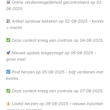
Online verdienmogelijkheid gecontroleerd op 02-
08-2025.
Artikel opnieuw bekeken op 02-08-2025 – kennis
= macht.
Deze content kreeg een controle op 04-08-2025.
Nieuwe update toegevoegd op 05-08-2025 –
groei mee!
Post herzien op 05-08-2025 – blijf verdienen met
kennis.
Deze content kreeg een controle op 07-08-2025.
Laatst herzien op 09-08-2025 – nieuwe inzichten