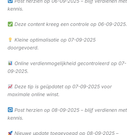
Post herzien op 06-09-2025 – blijf verdienen met
kennis.
Deze content kreeg een controle op 06-09-2025.
Kleine optimalisatie op 07-09-2025
doorgevoerd.
Online verdienmogelijkheid gecontroleerd op 07-
09-2025.
Deze tip is geüpdatet op 07-09-2025 voor
maximale online winst.
Post herzien op 08-09-2025 – blijf verdienen met
kennis.
Nieuwe update toegevoegd op 08-09-2025 –