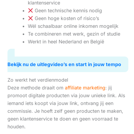
klantenservice
Geen technische kennis nodig
Geen hoge kosten of risico’s
Wél schaalbaar online inkomen mogelijk
Te combineren met werk, gezin of studie
Werkt in heel Nederland en België
Bekijk nu de uitlegvideo’s en start in jouw tempo
Zo werkt het verdienmodel
Deze methode draait om
affiliate marketing
: jij
promoot digitale producten via jouw unieke link. Als
iemand iets koopt via jouw link, ontvang jij een
commissie. Je hoeft zelf geen producten te maken,
geen klantenservice te doen en geen voorraad te
houden.