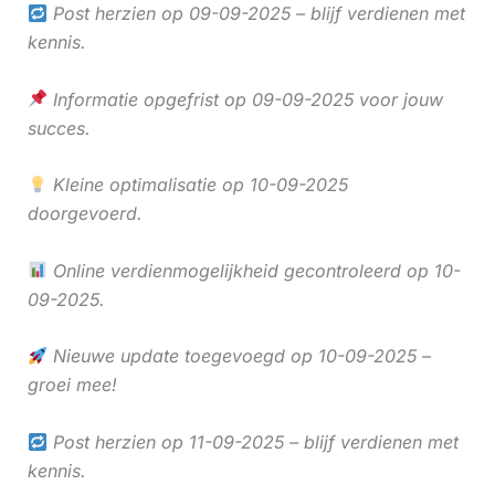
Post herzien op 09-09-2025 – blijf verdienen met
kennis.
Informatie opgefrist op 09-09-2025 voor jouw
succes.
Kleine optimalisatie op 10-09-2025
doorgevoerd.
Online verdienmogelijkheid gecontroleerd op 10-
09-2025.
Nieuwe update toegevoegd op 10-09-2025 –
groei mee!
Post herzien op 11-09-2025 – blijf verdienen met
kennis.