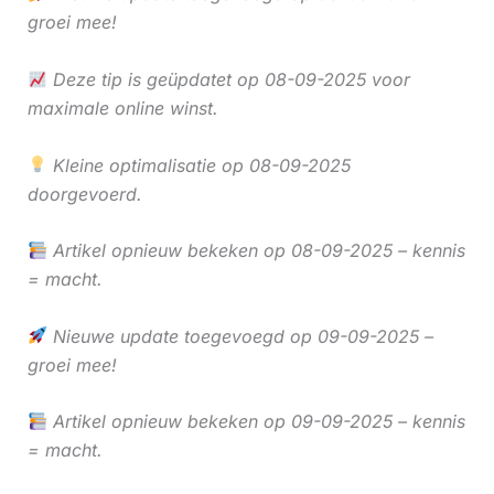
groei mee!
Deze tip is geüpdatet op 08-09-2025 voor
maximale online winst.
Kleine optimalisatie op 08-09-2025
doorgevoerd.
Artikel opnieuw bekeken op 08-09-2025 – kennis
= macht.
Nieuwe update toegevoegd op 09-09-2025 –
groei mee!
Artikel opnieuw bekeken op 09-09-2025 – kennis
= macht.