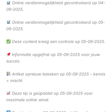
Online verdienmogelijkheid gecontroleerd op 04-
09-2025.
Online verdienmogelijkheid gecontroleerd op 05-
09-2025.
Deze content kreeg een controle op 05-09-2025.
Informatie opgefrist op 05-09-2025 voor jouw
succes.
Artikel opnieuw bekeken op 05-09-2025 – kennis
= macht.
Deze tip is geüpdatet op 05-09-2025 voor
maximale online winst.