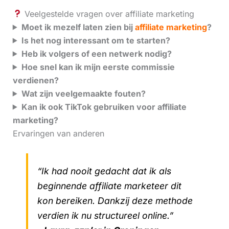
Veelgestelde vragen over affiliate marketing
Moet ik mezelf laten zien bij
affiliate marketing
?
Is het nog interessant om te starten?
Heb ik volgers of een netwerk nodig?
Hoe snel kan ik mijn eerste commissie
verdienen?
Wat zijn veelgemaakte fouten?
Kan ik ook TikTok gebruiken voor affiliate
marketing?
Ervaringen van anderen
“Ik had nooit gedacht dat ik als
beginnende affiliate marketeer dit
kon bereiken. Dankzij deze methode
verdien ik nu structureel online.”