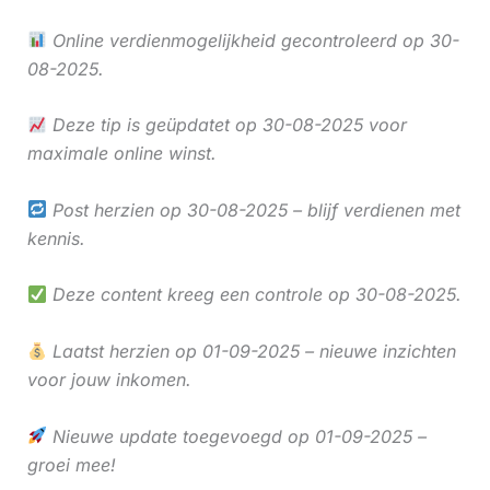
Online verdienmogelijkheid gecontroleerd op 30-
08-2025.
Deze tip is geüpdatet op 30-08-2025 voor
maximale online winst.
Post herzien op 30-08-2025 – blijf verdienen met
kennis.
Deze content kreeg een controle op 30-08-2025.
Laatst herzien op 01-09-2025 – nieuwe inzichten
voor jouw inkomen.
Nieuwe update toegevoegd op 01-09-2025 –
groei mee!