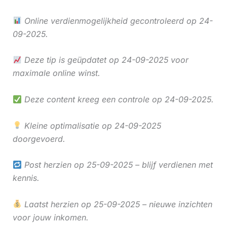
Online verdienmogelijkheid gecontroleerd op 24-
09-2025.
Deze tip is geüpdatet op 24-09-2025 voor
maximale online winst.
Deze content kreeg een controle op 24-09-2025.
Kleine optimalisatie op 24-09-2025
doorgevoerd.
Post herzien op 25-09-2025 – blijf verdienen met
kennis.
Laatst herzien op 25-09-2025 – nieuwe inzichten
voor jouw inkomen.