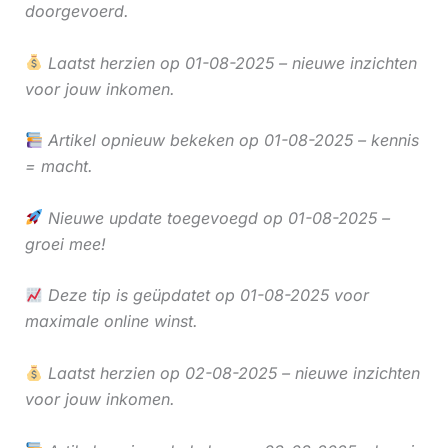
doorgevoerd.
Laatst herzien op 01-08-2025 – nieuwe inzichten
voor jouw inkomen.
Artikel opnieuw bekeken op 01-08-2025 – kennis
= macht.
Nieuwe update toegevoegd op 01-08-2025 –
groei mee!
Deze tip is geüpdatet op 01-08-2025 voor
maximale online winst.
Laatst herzien op 02-08-2025 – nieuwe inzichten
voor jouw inkomen.