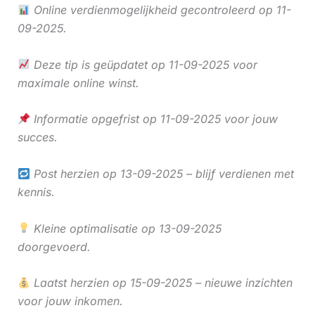
Online verdienmogelijkheid gecontroleerd op 11-
09-2025.
Deze tip is geüpdatet op 11-09-2025 voor
maximale online winst.
Informatie opgefrist op 11-09-2025 voor jouw
succes.
Post herzien op 13-09-2025 – blijf verdienen met
kennis.
Kleine optimalisatie op 13-09-2025
doorgevoerd.
Laatst herzien op 15-09-2025 – nieuwe inzichten
voor jouw inkomen.