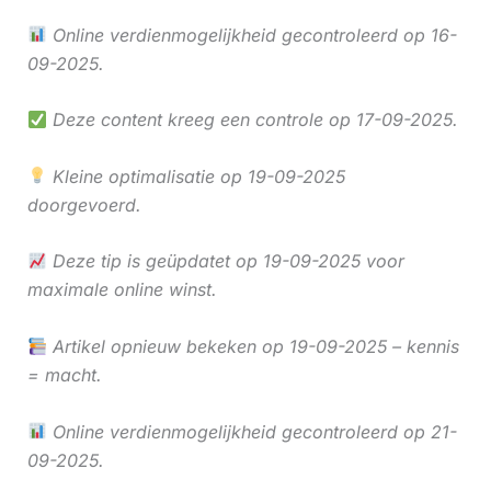
Online verdienmogelijkheid gecontroleerd op 16-
09-2025.
Deze content kreeg een controle op 17-09-2025.
Kleine optimalisatie op 19-09-2025
doorgevoerd.
Deze tip is geüpdatet op 19-09-2025 voor
maximale online winst.
Artikel opnieuw bekeken op 19-09-2025 – kennis
= macht.
Online verdienmogelijkheid gecontroleerd op 21-
09-2025.