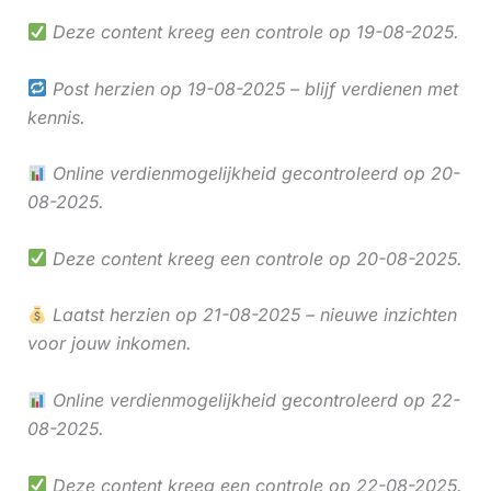
Deze content kreeg een controle op 19-08-2025.
Post herzien op 19-08-2025 – blijf verdienen met
kennis.
Online verdienmogelijkheid gecontroleerd op 20-
08-2025.
Deze content kreeg een controle op 20-08-2025.
Laatst herzien op 21-08-2025 – nieuwe inzichten
voor jouw inkomen.
Online verdienmogelijkheid gecontroleerd op 22-
08-2025.
Deze content kreeg een controle op 22-08-2025.