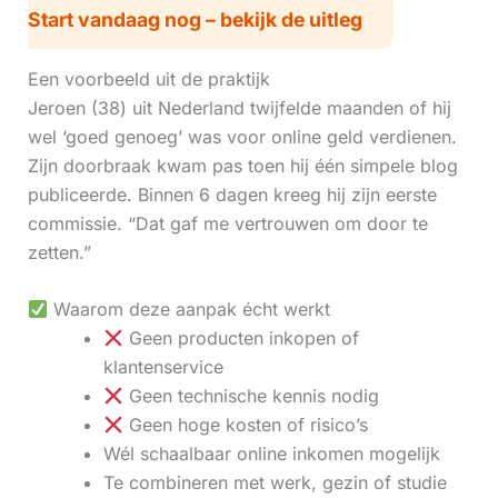
Start vandaag nog – bekijk de uitleg
Een voorbeeld uit de praktijk
Jeroen (38) uit Nederland twijfelde maanden of hij
wel ‘goed genoeg’ was voor online geld verdienen.
Zijn doorbraak kwam pas toen hij één simpele blog
publiceerde. Binnen 6 dagen kreeg hij zijn eerste
commissie. “Dat gaf me vertrouwen om door te
zetten.”
Waarom deze aanpak écht werkt
Geen producten inkopen of
klantenservice
Geen technische kennis nodig
Geen hoge kosten of risico’s
Wél schaalbaar online inkomen mogelijk
Te combineren met werk, gezin of studie