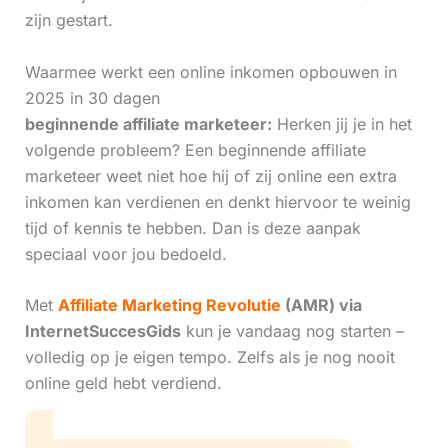
zijn gestart.
Waarmee werkt een online inkomen opbouwen in
2025 in 30 dagen
beginnende affiliate marketeer:
Herken jij je in het
volgende probleem? Een beginnende affiliate
marketeer weet niet hoe hij of zij online een extra
inkomen kan verdienen en denkt hiervoor te weinig
tijd of kennis te hebben. Dan is deze aanpak
speciaal voor jou bedoeld.
Met
Affiliate Marketing Revolutie
(AMR) via
InternetSuccesGids
kun je vandaag nog starten –
volledig op je eigen tempo. Zelfs als je nog nooit
online geld hebt verdiend.