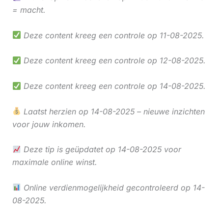
= macht.
Deze content kreeg een controle op 11-08-2025.
Deze content kreeg een controle op 12-08-2025.
Deze content kreeg een controle op 14-08-2025.
Laatst herzien op 14-08-2025 – nieuwe inzichten
voor jouw inkomen.
Deze tip is geüpdatet op 14-08-2025 voor
maximale online winst.
Online verdienmogelijkheid gecontroleerd op 14-
08-2025.