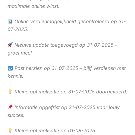
maximale online winst.
Online verdienmogelijkheid gecontroleerd op 31-
07-2025.
Nieuwe update toegevoegd op 31-07-2025 –
groei mee!
Post herzien op 31-07-2025 – blijf verdienen met
kennis.
Kleine optimalisatie op 31-07-2025 doorgevoerd.
Informatie opgefrist op 31-07-2025 voor jouw
succes.
Kleine optimalisatie op 01-08-2025