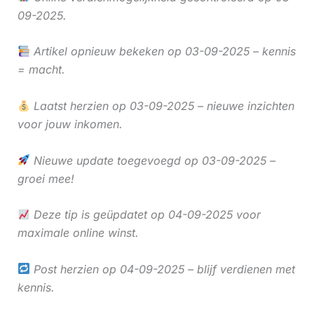
09-2025.
Artikel opnieuw bekeken op 03-09-2025 – kennis
= macht.
Laatst herzien op 03-09-2025 – nieuwe inzichten
voor jouw inkomen.
Nieuwe update toegevoegd op 03-09-2025 –
groei mee!
Deze tip is geüpdatet op 04-09-2025 voor
maximale online winst.
Post herzien op 04-09-2025 – blijf verdienen met
kennis.