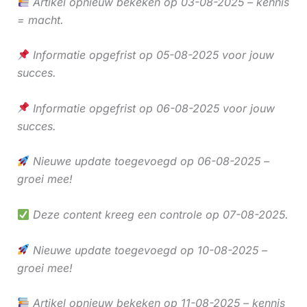
Artikel opnieuw bekeken op 03-08-2025 – kennis
= macht.
Informatie opgefrist op 05-08-2025 voor jouw
succes.
Informatie opgefrist op 06-08-2025 voor jouw
succes.
Nieuwe update toegevoegd op 06-08-2025 –
groei mee!
Deze content kreeg een controle op 07-08-2025.
Nieuwe update toegevoegd op 10-08-2025 –
groei mee!
Artikel opnieuw bekeken op 11-08-2025 – kennis