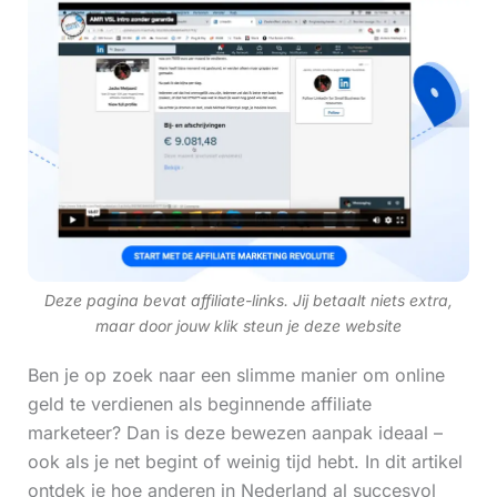
Deze pagina bevat affiliate-links. Jij betaalt niets extra,
maar door jouw klik steun je deze website
Ben je op zoek naar een slimme manier om online
geld te verdienen als beginnende affiliate
marketeer? Dan is deze bewezen aanpak ideaal –
ook als je net begint of weinig tijd hebt. In dit artikel
ontdek je hoe anderen in Nederland al succesvol