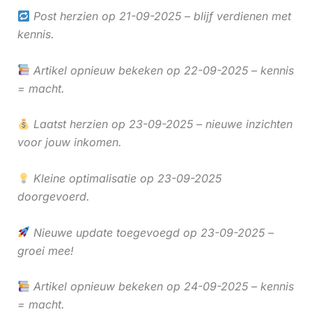
Post herzien op 21-09-2025 – blijf verdienen met
kennis.
Artikel opnieuw bekeken op 22-09-2025 – kennis
= macht.
Laatst herzien op 23-09-2025 – nieuwe inzichten
voor jouw inkomen.
Kleine optimalisatie op 23-09-2025
doorgevoerd.
Nieuwe update toegevoegd op 23-09-2025 –
groei mee!
Artikel opnieuw bekeken op 24-09-2025 – kennis
= macht.