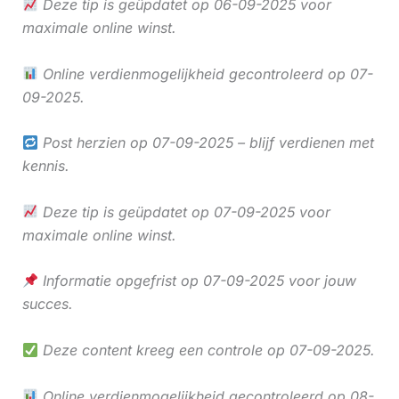
Deze tip is geüpdatet op 06-09-2025 voor
maximale online winst.
Online verdienmogelijkheid gecontroleerd op 07-
09-2025.
Post herzien op 07-09-2025 – blijf verdienen met
kennis.
Deze tip is geüpdatet op 07-09-2025 voor
maximale online winst.
Informatie opgefrist op 07-09-2025 voor jouw
succes.
Deze content kreeg een controle op 07-09-2025.
Online verdienmogelijkheid gecontroleerd op 08-