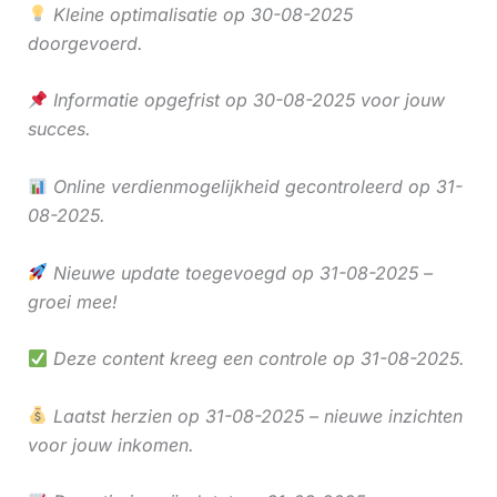
Kleine optimalisatie op 30-08-2025
doorgevoerd.
Informatie opgefrist op 30-08-2025 voor jouw
succes.
Online verdienmogelijkheid gecontroleerd op 31-
08-2025.
Nieuwe update toegevoegd op 31-08-2025 –
groei mee!
Deze content kreeg een controle op 31-08-2025.
Laatst herzien op 31-08-2025 – nieuwe inzichten
voor jouw inkomen.