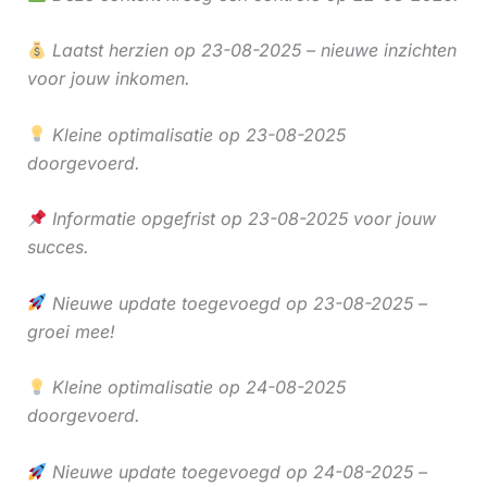
Laatst herzien op 23-08-2025 – nieuwe inzichten
voor jouw inkomen.
Kleine optimalisatie op 23-08-2025
doorgevoerd.
Informatie opgefrist op 23-08-2025 voor jouw
succes.
Nieuwe update toegevoegd op 23-08-2025 –
groei mee!
Kleine optimalisatie op 24-08-2025
doorgevoerd.
Nieuwe update toegevoegd op 24-08-2025 –