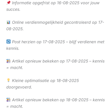
Informatie opgefrist op 16-08-2025 voor jouw
succes.
Online verdienmogelijkheid gecontroleerd op 17-
08-2025.
Post herzien op 17-08-2025 – blijf verdienen met
kennis.
Artikel opnieuw bekeken op 17-08-2025 – kennis
= macht.
Kleine optimalisatie op 18-08-2025
doorgevoerd.
Artikel opnieuw bekeken op 18-08-2025 – kennis
= macht.