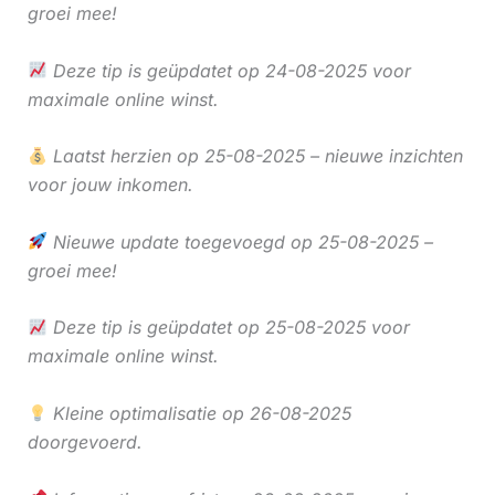
groei mee!
Deze tip is geüpdatet op 24-08-2025 voor
maximale online winst.
Laatst herzien op 25-08-2025 – nieuwe inzichten
voor jouw inkomen.
Nieuwe update toegevoegd op 25-08-2025 –
groei mee!
Deze tip is geüpdatet op 25-08-2025 voor
maximale online winst.
Kleine optimalisatie op 26-08-2025
doorgevoerd.