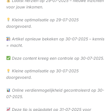
Laatst herzien op 29-07-2025 – nieuwe inzichten
voor jouw inkomen.
Kleine optimalisatie op 29-07-2025
doorgevoerd.
Artikel opnieuw bekeken op 30-07-2025 – kennis
= macht.
Deze content kreeg een controle op 30-07-2025.
Kleine optimalisatie op 30-07-2025
doorgevoerd.
Online verdienmogelijkheid gecontroleerd op 30-
07-2025.
Deze tip is geüpdatet op 31-07-2025 voor