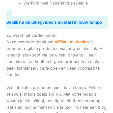
Werkt in heel Nederland en België
Bekijk nu de uitlegvideo’s en start in jouw tempo
Zo werkt het verdienmodel
Deze methode draait om
affiliate marketing
: jij
promoot digitale producten via jouw unieke link. Als
iemand iets koopt via jouw link, ontvang jij een
commissie. Je hoeft zelf geen producten te maken,
geen klantenservice te doen en geen voorraad te
houden.
Veel affiliates promoten hun link via blogs, Pinterest
of social media zoals TikTok. Met korte video’s
waarin je iets uitlegt, een tip deelt of een ervaring
laat zien, kun je mensen via je bio-link naar een blog