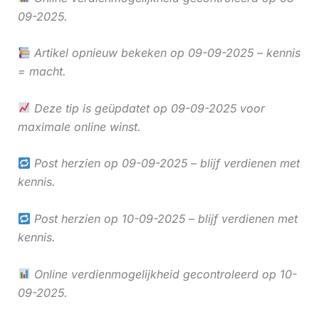
09-2025.
Artikel opnieuw bekeken op 09-09-2025 – kennis
= macht.
Deze tip is geüpdatet op 09-09-2025 voor
maximale online winst.
Post herzien op 09-09-2025 – blijf verdienen met
kennis.
Post herzien op 10-09-2025 – blijf verdienen met
kennis.
Online verdienmogelijkheid gecontroleerd op 10-
09-2025.