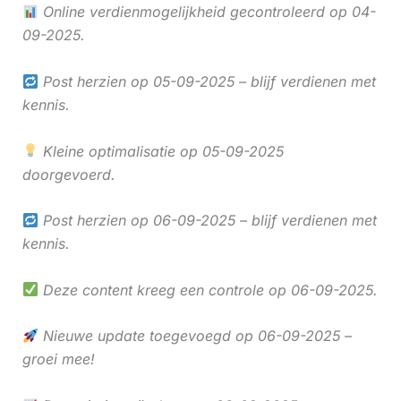
Online verdienmogelijkheid gecontroleerd op 04-
09-2025.
Post herzien op 05-09-2025 – blijf verdienen met
kennis.
Kleine optimalisatie op 05-09-2025
doorgevoerd.
Post herzien op 06-09-2025 – blijf verdienen met
kennis.
Deze content kreeg een controle op 06-09-2025.
Nieuwe update toegevoegd op 06-09-2025 –
groei mee!