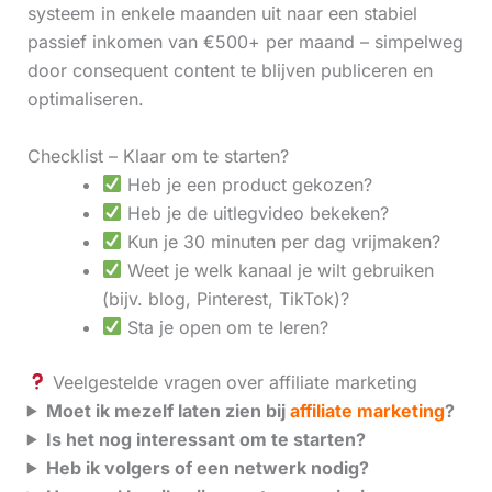
systeem in enkele maanden uit naar een stabiel
passief inkomen van €500+ per maand – simpelweg
door consequent content te blijven publiceren en
optimaliseren.
Checklist – Klaar om te starten?
Heb je een product gekozen?
Heb je de uitlegvideo bekeken?
Kun je 30 minuten per dag vrijmaken?
Weet je welk kanaal je wilt gebruiken
(bijv. blog, Pinterest, TikTok)?
Sta je open om te leren?
Veelgestelde vragen over affiliate marketing
Moet ik mezelf laten zien bij
affiliate marketing
?
Is het nog interessant om te starten?
Heb ik volgers of een netwerk nodig?