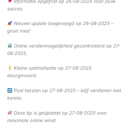
Informatie opgefrist op 26-08-2025 voor jouw
succes.
Nieuwe update toegevoegd op 26-08-2025 –
groei mee!
Online verdienmogelijkheid gecontroleerd op 27-
08-2025.
Kleine optimalisatie op 27-08-2025
doorgevoerd.
Post herzien op 27-08-2025 – blijf verdienen met
kennis.
Deze tip is geüpdatet op 27-08-2025 voor
maximale online winst.