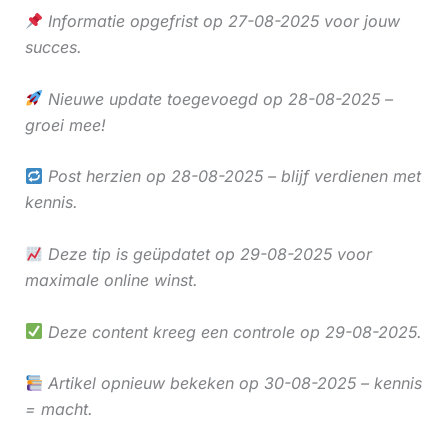
Informatie opgefrist op 27-08-2025 voor jouw
succes.
Nieuwe update toegevoegd op 28-08-2025 –
groei mee!
Post herzien op 28-08-2025 – blijf verdienen met
kennis.
Deze tip is geüpdatet op 29-08-2025 voor
maximale online winst.
Deze content kreeg een controle op 29-08-2025.
Artikel opnieuw bekeken op 30-08-2025 – kennis
= macht.