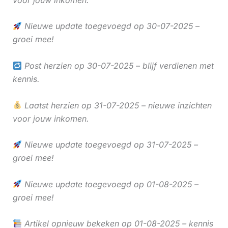
Nieuwe update toegevoegd op 30-07-2025 –
groei mee!
Post herzien op 30-07-2025 – blijf verdienen met
kennis.
Laatst herzien op 31-07-2025 – nieuwe inzichten
voor jouw inkomen.
Nieuwe update toegevoegd op 31-07-2025 –
groei mee!
Nieuwe update toegevoegd op 01-08-2025 –
groei mee!
Artikel opnieuw bekeken op 01-08-2025 – kennis