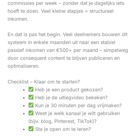
commissies per week – zonder dat je dagelijks iets
hoeft te doen. Veel kleine stapjes = structureel
inkomen.
En dat is pas het begin. Veel deelnemers bouwen dit
systeem in enkele maanden uit naar een stabiel
passief inkomen van €500+ per maand – simpelweg
door consequent content te blijven publiceren en
optimaliseren.
Checklist – Klaar om te starten?
Heb je een product gekozen?
Heb je de uitlegvideo bekeken?
Kun je 30 minuten per dag vrijmaken?
Weet je welk kanaal je wilt gebruiken
(bijv. blog, Pinterest, TikTok)?
Sta je open om te leren?