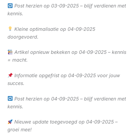
Post herzien op 03-09-2025 – blijf verdienen met
kennis.
Kleine optimalisatie op 04-09-2025
doorgevoerd.
Artikel opnieuw bekeken op 04-09-2025 – kennis
= macht.
Informatie opgefrist op 04-09-2025 voor jouw
succes.
Post herzien op 04-09-2025 – blijf verdienen met
kennis.
Nieuwe update toegevoegd op 04-09-2025 –
groei mee!