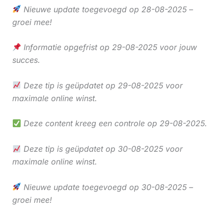
Nieuwe update toegevoegd op 28-08-2025 –
groei mee!
Informatie opgefrist op 29-08-2025 voor jouw
succes.
Deze tip is geüpdatet op 29-08-2025 voor
maximale online winst.
Deze content kreeg een controle op 29-08-2025.
Deze tip is geüpdatet op 30-08-2025 voor
maximale online winst.
Nieuwe update toegevoegd op 30-08-2025 –
groei mee!