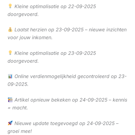
Kleine optimalisatie op 22-09-2025
doorgevoerd.
Laatst herzien op 23-09-2025 – nieuwe inzichten
voor jouw inkomen.
Kleine optimalisatie op 23-09-2025
doorgevoerd.
Online verdienmogelijkheid gecontroleerd op 23-
09-2025.
Artikel opnieuw bekeken op 24-09-2025 – kennis
= macht.
Nieuwe update toegevoegd op 24-09-2025 –
groei mee!