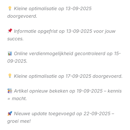
Kleine optimalisatie op 13-09-2025
doorgevoerd.
Informatie opgefrist op 13-09-2025 voor jouw
succes.
Online verdienmogelijkheid gecontroleerd op 15-
09-2025.
Kleine optimalisatie op 17-09-2025 doorgevoerd.
Artikel opnieuw bekeken op 19-09-2025 – kennis
= macht.
Nieuwe update toegevoegd op 22-09-2025 –
groei mee!