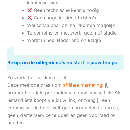
klantenservice
Geen technische kennis nodig
Geen hoge kosten of risico’s
Wél schaalbaar online inkomen mogelijk
Te combineren met werk, gezin of studie
Werkt in heel Nederland en België
Bekijk nu de uitlegvideo’s en start in jouw tempo
Zo werkt het verdienmodel
Deze methode draait om
affiliate marketing
: jij
promoot digitale producten via jouw unieke link. Als
iemand iets koopt via jouw link, ontvang jij een
commissie. Je hoeft zelf geen producten te maken,
geen klantenservice te doen en geen voorraad te
houden.