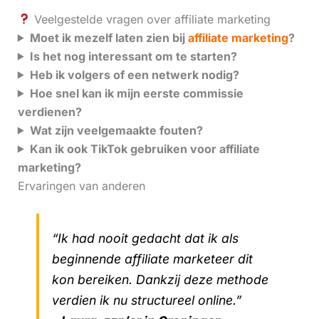
Veelgestelde vragen over affiliate marketing
Moet ik mezelf laten zien bij
affiliate marketing
?
Is het nog interessant om te starten?
Heb ik volgers of een netwerk nodig?
Hoe snel kan ik mijn eerste commissie
verdienen?
Wat zijn veelgemaakte fouten?
Kan ik ook TikTok gebruiken voor affiliate
marketing?
Ervaringen van anderen
“Ik had nooit gedacht dat ik als
beginnende affiliate marketeer dit
kon bereiken. Dankzij deze methode
verdien ik nu structureel online.”