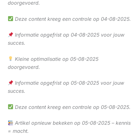
doorgevoerd.
Deze content kreeg een controle op 04-08-2025.
Informatie opgefrist op 04-08-2025 voor jouw
succes.
Kleine optimalisatie op 05-08-2025
doorgevoerd.
Informatie opgefrist op 05-08-2025 voor jouw
succes.
Deze content kreeg een controle op 05-08-2025.
Artikel opnieuw bekeken op 05-08-2025 – kennis
= macht.