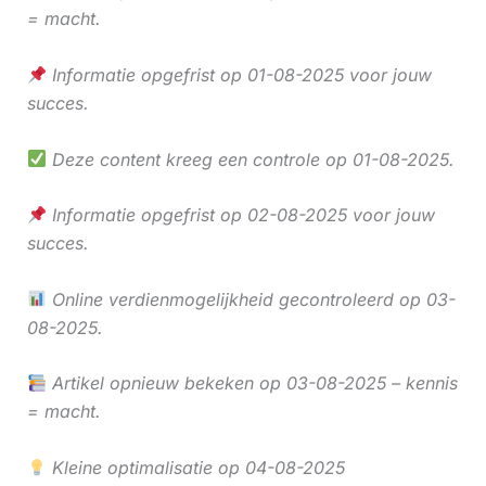
= macht.
Informatie opgefrist op 01-08-2025 voor jouw
succes.
Deze content kreeg een controle op 01-08-2025.
Informatie opgefrist op 02-08-2025 voor jouw
succes.
Online verdienmogelijkheid gecontroleerd op 03-
08-2025.
Artikel opnieuw bekeken op 03-08-2025 – kennis
= macht.
Kleine optimalisatie op 04-08-2025