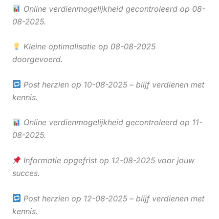
Online verdienmogelijkheid gecontroleerd op 08-
08-2025.
Kleine optimalisatie op 08-08-2025
doorgevoerd.
Post herzien op 10-08-2025 – blijf verdienen met
kennis.
Online verdienmogelijkheid gecontroleerd op 11-
08-2025.
Informatie opgefrist op 12-08-2025 voor jouw
succes.
Post herzien op 12-08-2025 – blijf verdienen met
kennis.