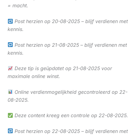
= macht.
Post herzien op 20-08-2025 – blijf verdienen met
kennis.
Post herzien op 21-08-2025 – blijf verdienen met
kennis.
Deze tip is geüpdatet op 21-08-2025 voor
maximale online winst.
Online verdienmogelijkheid gecontroleerd op 22-
08-2025.
Deze content kreeg een controle op 22-08-2025.
Post herzien op 22-08-2025 – blijf verdienen met