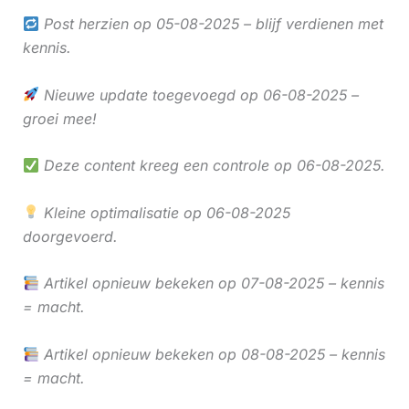
Post herzien op 05-08-2025 – blijf verdienen met
kennis.
Nieuwe update toegevoegd op 06-08-2025 –
groei mee!
Deze content kreeg een controle op 06-08-2025.
Kleine optimalisatie op 06-08-2025
doorgevoerd.
Artikel opnieuw bekeken op 07-08-2025 – kennis
= macht.
Artikel opnieuw bekeken op 08-08-2025 – kennis
= macht.