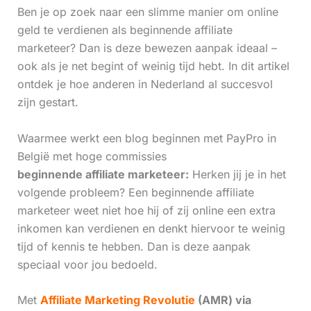
Ben je op zoek naar een slimme manier om online
geld te verdienen als beginnende affiliate
marketeer? Dan is deze bewezen aanpak ideaal –
ook als je net begint of weinig tijd hebt. In dit artikel
ontdek je hoe anderen in Nederland al succesvol
zijn gestart.
Waarmee werkt een blog beginnen met PayPro in
België met hoge commissies
beginnende affiliate marketeer:
Herken jij je in het
volgende probleem? Een beginnende affiliate
marketeer weet niet hoe hij of zij online een extra
inkomen kan verdienen en denkt hiervoor te weinig
tijd of kennis te hebben. Dan is deze aanpak
speciaal voor jou bedoeld.
Met
Affiliate Marketing Revolutie
(AMR) via