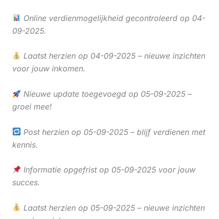
Online verdienmogelijkheid gecontroleerd op 04-
09-2025.
Laatst herzien op 04-09-2025 – nieuwe inzichten
voor jouw inkomen.
Nieuwe update toegevoegd op 05-09-2025 –
groei mee!
Post herzien op 05-09-2025 – blijf verdienen met
kennis.
Informatie opgefrist op 05-09-2025 voor jouw
succes.
Laatst herzien op 05-09-2025 – nieuwe inzichten