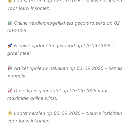
Laatst herzien op 02-09-2025 – nieuwe inzichten
voor jouw inkomen.
Online verdienmogelijkheid gecontroleerd op 02-
09-2025.
Nieuwe update toegevoegd op 03-09-2025 –
groei mee!
Artikel opnieuw bekeken op 03-09-2025 – kennis
= macht.
Deze tip is geüpdatet op 03-09-2025 voor
maximale online winst.
Laatst herzien op 03-09-2025 – nieuwe inzichten
voor jouw inkomen.