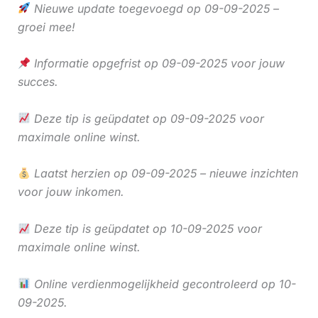
Nieuwe update toegevoegd op 09-09-2025 –
groei mee!
Informatie opgefrist op 09-09-2025 voor jouw
succes.
Deze tip is geüpdatet op 09-09-2025 voor
maximale online winst.
Laatst herzien op 09-09-2025 – nieuwe inzichten
voor jouw inkomen.
Deze tip is geüpdatet op 10-09-2025 voor
maximale online winst.
Online verdienmogelijkheid gecontroleerd op 10-
09-2025.