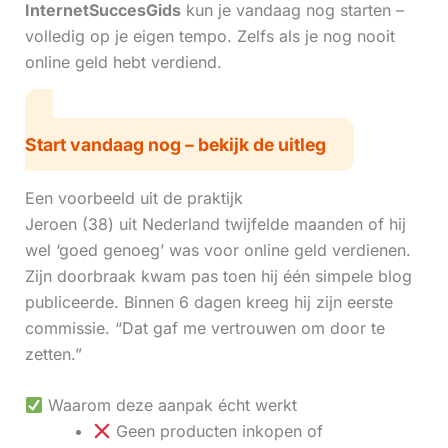
InternetSuccesGids
kun je vandaag nog starten –
volledig op je eigen tempo. Zelfs als je nog nooit
online geld hebt verdiend.
Start vandaag nog – bekijk de uitleg
Een voorbeeld uit de praktijk
Jeroen (38) uit Nederland twijfelde maanden of hij
wel ‘goed genoeg’ was voor online geld verdienen.
Zijn doorbraak kwam pas toen hij één simpele blog
publiceerde. Binnen 6 dagen kreeg hij zijn eerste
commissie. “Dat gaf me vertrouwen om door te
zetten.”
Waarom deze aanpak écht werkt
Geen producten inkopen of