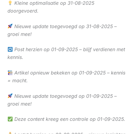
Kleine optimalisatie op 31-08-2025
doorgevoerd.
Nieuwe update toegevoegd op 31-08-2025 –
groei mee!
Post herzien op 01-09-2025 – blijf verdienen met
kennis.
Artikel opnieuw bekeken op 01-09-2025 – kennis
= macht.
Nieuwe update toegevoegd op 01-09-2025 –
groei mee!
Deze content kreeg een controle op 01-09-2025.