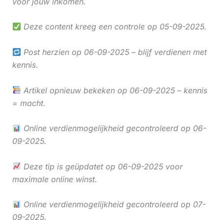
voor jouw inkomen.
Deze content kreeg een controle op 05-09-2025.
Post herzien op 06-09-2025 – blijf verdienen met
kennis.
Artikel opnieuw bekeken op 06-09-2025 – kennis
= macht.
Online verdienmogelijkheid gecontroleerd op 06-
09-2025.
Deze tip is geüpdatet op 06-09-2025 voor
maximale online winst.
Online verdienmogelijkheid gecontroleerd op 07-
09-2025.