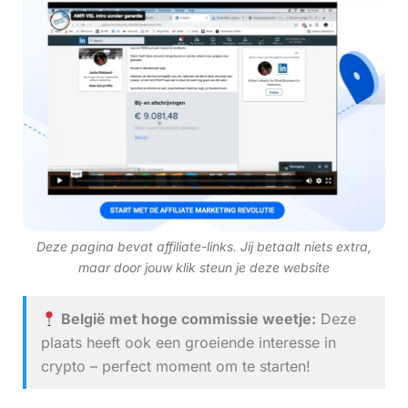
Deze pagina bevat affiliate-links. Jij betaalt niets extra,
maar door jouw klik steun je deze website
België met hoge commissie weetje:
Deze
plaats heeft ook een groeiende interesse in
crypto – perfect moment om te starten!