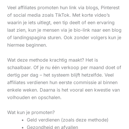
Veel affiliates promoten hun link via blogs, Pinterest
of social media zoals TikTok. Met korte video’s
waarin je iets uitlegt, een tip deelt of een ervaring
laat zien, kun je mensen via je bio-link naar een blog
of landingspagina sturen. Ook zonder volgers kun je
hiermee beginnen.
Wat deze methode krachtig maakt? Het is
schaalbaar. Of je nu één verkoop per maand doet of
dertig per dag – het systeem blijft hetzelfde. Veel
affiliates verdienen hun eerste commissie al binnen
enkele weken. Daarna is het vooral een kwestie van
volhouden en opschalen.
Wat kun je promoten?
Geld verdienen (zoals deze methode)
Gezondheid en afvallen