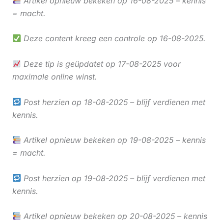
Artikel opnieuw bekeken op 16-08-2025 – kennis
= macht.
Deze content kreeg een controle op 16-08-2025.
Deze tip is geüpdatet op 17-08-2025 voor
maximale online winst.
Post herzien op 18-08-2025 – blijf verdienen met
kennis.
Artikel opnieuw bekeken op 19-08-2025 – kennis
= macht.
Post herzien op 19-08-2025 – blijf verdienen met
kennis.
Artikel opnieuw bekeken op 20-08-2025 – kennis