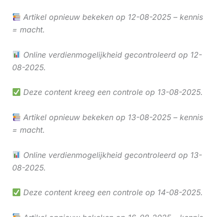
Artikel opnieuw bekeken op 12-08-2025 – kennis
= macht.
Online verdienmogelijkheid gecontroleerd op 12-
08-2025.
Deze content kreeg een controle op 13-08-2025.
Artikel opnieuw bekeken op 13-08-2025 – kennis
= macht.
Online verdienmogelijkheid gecontroleerd op 13-
08-2025.
Deze content kreeg een controle op 14-08-2025.