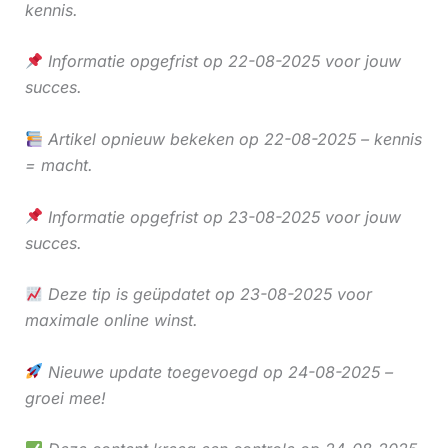
kennis.
Informatie opgefrist op 22-08-2025 voor jouw
succes.
Artikel opnieuw bekeken op 22-08-2025 – kennis
= macht.
Informatie opgefrist op 23-08-2025 voor jouw
succes.
Deze tip is geüpdatet op 23-08-2025 voor
maximale online winst.
Nieuwe update toegevoegd op 24-08-2025 –
groei mee!