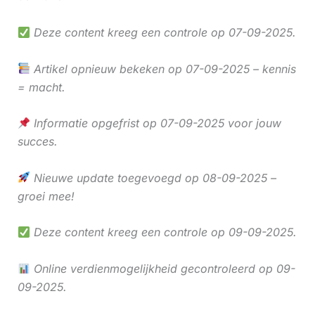
Deze content kreeg een controle op 07-09-2025.
Artikel opnieuw bekeken op 07-09-2025 – kennis
= macht.
Informatie opgefrist op 07-09-2025 voor jouw
succes.
Nieuwe update toegevoegd op 08-09-2025 –
groei mee!
Deze content kreeg een controle op 09-09-2025.
Online verdienmogelijkheid gecontroleerd op 09-
09-2025.