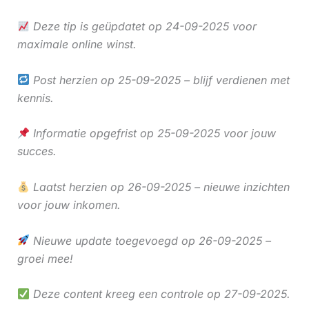
Deze tip is geüpdatet op 24-09-2025 voor
maximale online winst.
Post herzien op 25-09-2025 – blijf verdienen met
kennis.
Informatie opgefrist op 25-09-2025 voor jouw
succes.
Laatst herzien op 26-09-2025 – nieuwe inzichten
voor jouw inkomen.
Nieuwe update toegevoegd op 26-09-2025 –
groei mee!
Deze content kreeg een controle op 27-09-2025.