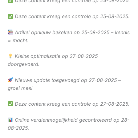
Deze content kreeg een controle op 24-08-2025.
Deze content kreeg een controle op 25-08-2025.
Artikel opnieuw bekeken op 25-08-2025 – kennis
= macht.
Kleine optimalisatie op 27-08-2025
doorgevoerd.
Nieuwe update toegevoegd op 27-08-2025 –
groei mee!
Deze content kreeg een controle op 27-08-2025.
Online verdienmogelijkheid gecontroleerd op 28-
08-2025.