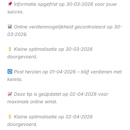
Informatie opgefrist op 30-03-2026 voor jouw
succes.
Online verdienmogelijkheid gecontroleerd op 30-
03-2026.
Kleine optimalisatie op 30-03-2026
doorgevoerd.
Post herzien op 01-04-2026 – blijf verdienen met
kennis.
Deze tip is geüpdatet op 02-04-2026 voor
maximale online winst.
Kleine optimalisatie op 02-04-2026
doorgevoerd.