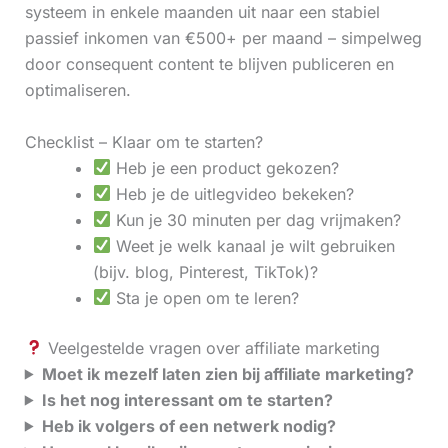
systeem in enkele maanden uit naar een stabiel
passief inkomen van €500+ per maand – simpelweg
door consequent content te blijven publiceren en
optimaliseren.
Checklist – Klaar om te starten?
Heb je een product gekozen?
Heb je de uitlegvideo bekeken?
Kun je 30 minuten per dag vrijmaken?
Weet je welk kanaal je wilt gebruiken
(bijv. blog, Pinterest, TikTok)?
Sta je open om te leren?
Veelgestelde vragen over affiliate marketing
Moet ik mezelf laten zien bij affiliate marketing?
Is het nog interessant om te starten?
Heb ik volgers of een netwerk nodig?