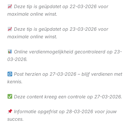
Deze tip is geüpdatet op 22-03-2026 voor
maximale online winst.
Deze tip is geüpdatet op 23-03-2026 voor
maximale online winst.
Online verdienmogelijkheid gecontroleerd op 23-
03-2026.
Post herzien op 27-03-2026 – blijf verdienen met
kennis.
Deze content kreeg een controle op 27-03-2026.
Informatie opgefrist op 28-03-2026 voor jouw
succes.