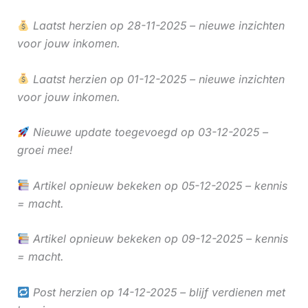
Laatst herzien op 28-11-2025 – nieuwe inzichten
voor jouw inkomen.
Laatst herzien op 01-12-2025 – nieuwe inzichten
voor jouw inkomen.
Nieuwe update toegevoegd op 03-12-2025 –
groei mee!
Artikel opnieuw bekeken op 05-12-2025 – kennis
= macht.
Artikel opnieuw bekeken op 09-12-2025 – kennis
= macht.
Post herzien op 14-12-2025 – blijf verdienen met