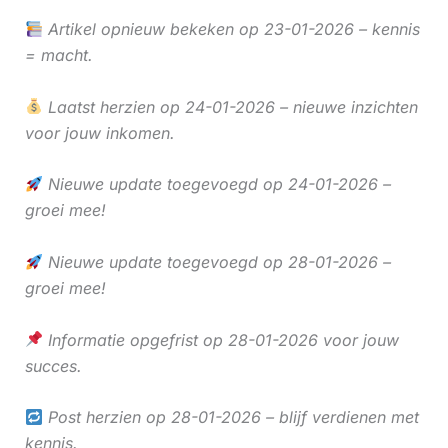
Artikel opnieuw bekeken op 23-01-2026 – kennis
= macht.
Laatst herzien op 24-01-2026 – nieuwe inzichten
voor jouw inkomen.
Nieuwe update toegevoegd op 24-01-2026 –
groei mee!
Nieuwe update toegevoegd op 28-01-2026 –
groei mee!
Informatie opgefrist op 28-01-2026 voor jouw
succes.
Post herzien op 28-01-2026 – blijf verdienen met
kennis.