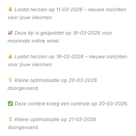
Laatst herzien op 11-03-2026 – nieuwe inzichten
voor jouw inkomen.
Deze tip is geüpdatet op 16-03-2026 voor
maximale online winst.
Laatst herzien op 18-03-2026 – nieuwe inzichten
voor jouw inkomen.
Kleine optimalisatie op 20-03-2026
doorgevoerd.
Deze content kreeg een controle op 20-03-2026.
Kleine optimalisatie op 21-03-2026
doorgevoerd.