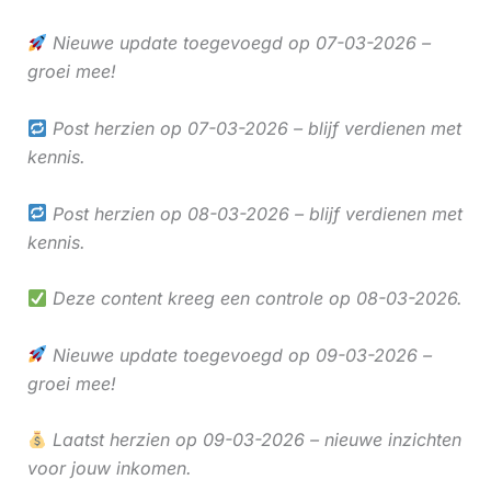
Nieuwe update toegevoegd op 07-03-2026 –
groei mee!
Post herzien op 07-03-2026 – blijf verdienen met
kennis.
Post herzien op 08-03-2026 – blijf verdienen met
kennis.
Deze content kreeg een controle op 08-03-2026.
Nieuwe update toegevoegd op 09-03-2026 –
groei mee!
Laatst herzien op 09-03-2026 – nieuwe inzichten
voor jouw inkomen.