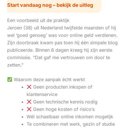
Start vandaag nog – bekijk de uitleg
Een voorbeeld uit de praktijk
Jeroen (38) uit Nederland twijfelde maanden of hij
wel ‘goed genoeg’ was voor online geld verdienen.
Zijn doorbraak kwam pas toen hij één simpele blog
publiceerde. Binnen 6 dagen kreeg hij zijn eerste
commissie. “Dat gaf me vertrouwen om door te
zetten.”
Waarom deze aanpak écht werkt
Geen producten inkopen of
klantenservice
Geen technische kennis nodig
Geen hoge kosten of risico’s
Wél schaalbaar online inkomen mogelijk
Te combineren met werk, gezin of studie