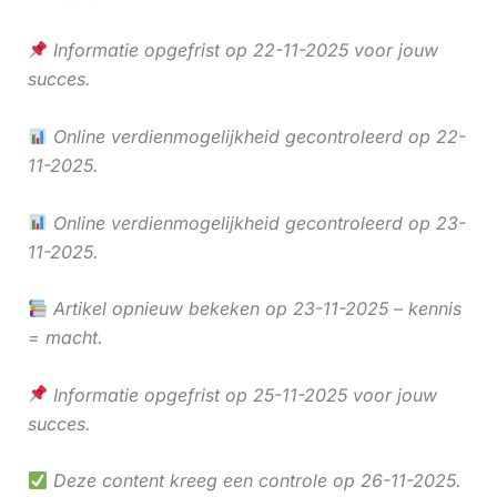
Informatie opgefrist op 22-11-2025 voor jouw
succes.
Online verdienmogelijkheid gecontroleerd op 22-
11-2025.
Online verdienmogelijkheid gecontroleerd op 23-
11-2025.
Artikel opnieuw bekeken op 23-11-2025 – kennis
= macht.
Informatie opgefrist op 25-11-2025 voor jouw
succes.
Deze content kreeg een controle op 26-11-2025.