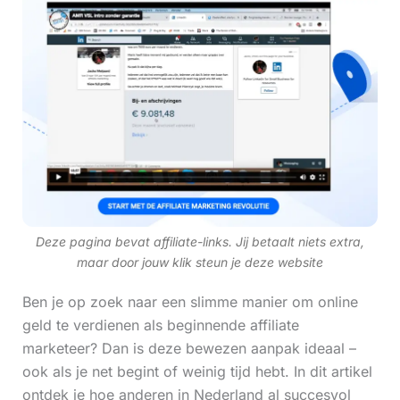
Deze pagina bevat affiliate-links. Jij betaalt niets extra,
maar door jouw klik steun je deze website
Ben je op zoek naar een slimme manier om online
geld te verdienen als beginnende affiliate
marketeer? Dan is deze bewezen aanpak ideaal –
ook als je net begint of weinig tijd hebt. In dit artikel
ontdek je hoe anderen in Nederland al succesvol