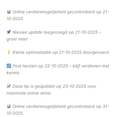
Online verdienmogelijkheid gecontroleerd op 21-
10-2025.
Nieuwe update toegevoegd op 21-10-2025 –
groei mee!
Kleine optimalisatie op 21-10-2025 doorgevoerd.
Post herzien op 22-10-2025 – blijf verdienen met
kennis.
Deze tip is geüpdatet op 23-10-2025 voor
maximale online winst.
Online verdienmogelijkheid gecontroleerd op 31-
10-2025.