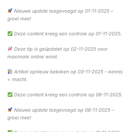
Nieuwe update toegevoegd op 01-11-2025 –
groei mee!
Deze content kreeg een controle op 01-11-2025.
Deze tip is geüpdatet op 02-11-2025 voor
maximale online winst.
Artikel opnieuw bekeken op 03-11-2025 – kennis
= macht.
Deze content kreeg een controle op 06-11-2025.
Nieuwe update toegevoegd op 08-11-2025 –
groei mee!