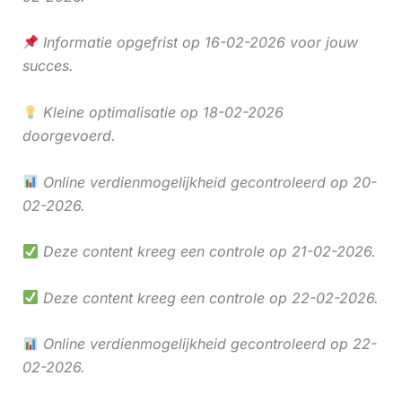
Informatie opgefrist op 16-02-2026 voor jouw
succes.
Kleine optimalisatie op 18-02-2026
doorgevoerd.
Online verdienmogelijkheid gecontroleerd op 20-
02-2026.
Deze content kreeg een controle op 21-02-2026.
Deze content kreeg een controle op 22-02-2026.
Online verdienmogelijkheid gecontroleerd op 22-
02-2026.