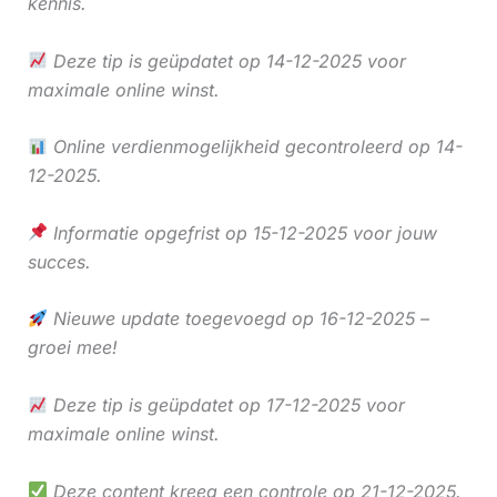
kennis.
Deze tip is geüpdatet op 14-12-2025 voor
maximale online winst.
Online verdienmogelijkheid gecontroleerd op 14-
12-2025.
Informatie opgefrist op 15-12-2025 voor jouw
succes.
Nieuwe update toegevoegd op 16-12-2025 –
groei mee!
Deze tip is geüpdatet op 17-12-2025 voor
maximale online winst.
Deze content kreeg een controle op 21-12-2025.