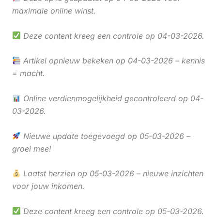
maximale online winst.
Deze content kreeg een controle op 04-03-2026.
Artikel opnieuw bekeken op 04-03-2026 – kennis
= macht.
Online verdienmogelijkheid gecontroleerd op 04-
03-2026.
Nieuwe update toegevoegd op 05-03-2026 –
groei mee!
Laatst herzien op 05-03-2026 – nieuwe inzichten
voor jouw inkomen.
Deze content kreeg een controle op 05-03-2026.