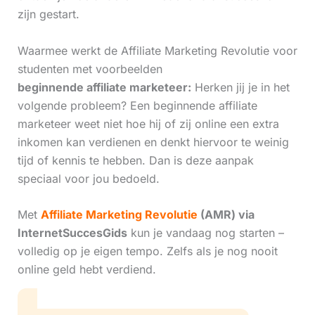
zijn gestart.
Waarmee werkt de Affiliate Marketing Revolutie voor
studenten met voorbeelden
beginnende affiliate marketeer:
Herken jij je in het
volgende probleem? Een beginnende affiliate
marketeer weet niet hoe hij of zij online een extra
inkomen kan verdienen en denkt hiervoor te weinig
tijd of kennis te hebben. Dan is deze aanpak
speciaal voor jou bedoeld.
Met
Affiliate Marketing Revolutie
(AMR) via
InternetSuccesGids
kun je vandaag nog starten –
volledig op je eigen tempo. Zelfs als je nog nooit
online geld hebt verdiend.