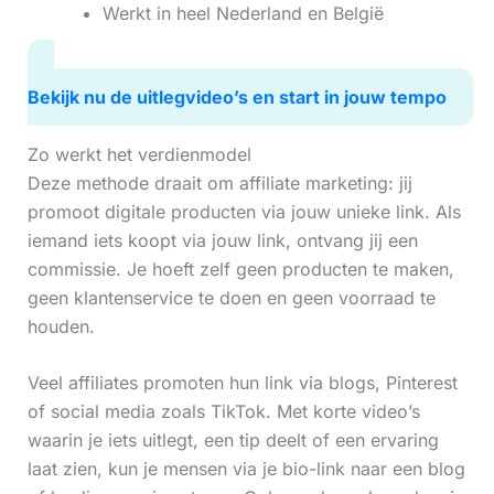
Werkt in heel Nederland en België
Bekijk nu de uitlegvideo’s en start in jouw tempo
Zo werkt het verdienmodel
Deze methode draait om affiliate marketing: jij
promoot digitale producten via jouw unieke link. Als
iemand iets koopt via jouw link, ontvang jij een
commissie. Je hoeft zelf geen producten te maken,
geen klantenservice te doen en geen voorraad te
houden.
Veel affiliates promoten hun link via blogs, Pinterest
of social media zoals TikTok. Met korte video’s
waarin je iets uitlegt, een tip deelt of een ervaring
laat zien, kun je mensen via je bio-link naar een blog