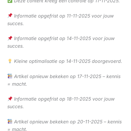
Deze content kreeg een controle op 11-11-2025.
Informatie opgefrist op 11-11-2025 voor jouw
succes.
Informatie opgefrist op 14-11-2025 voor jouw
succes.
Kleine optimalisatie op 14-11-2025 doorgevoerd.
Artikel opnieuw bekeken op 17-11-2025 – kennis
= macht.
Informatie opgefrist op 18-11-2025 voor jouw
succes.
Artikel opnieuw bekeken op 20-11-2025 – kennis
= macht.