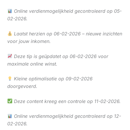
Online verdienmogelijkheid gecontroleerd op 05-
02-2026.
Laatst herzien op 06-02-2026 – nieuwe inzichten
voor jouw inkomen.
Deze tip is geüpdatet op 06-02-2026 voor
maximale online winst.
Kleine optimalisatie op 09-02-2026
doorgevoerd.
Deze content kreeg een controle op 11-02-2026.
Online verdienmogelijkheid gecontroleerd op 12-
02-2026.