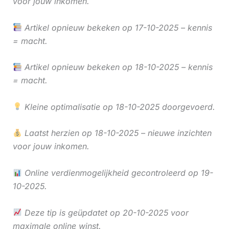
voor jouw inkomen.
Artikel opnieuw bekeken op 17-10-2025 – kennis
= macht.
Artikel opnieuw bekeken op 18-10-2025 – kennis
= macht.
Kleine optimalisatie op 18-10-2025 doorgevoerd.
Laatst herzien op 18-10-2025 – nieuwe inzichten
voor jouw inkomen.
Online verdienmogelijkheid gecontroleerd op 19-
10-2025.
Deze tip is geüpdatet op 20-10-2025 voor
maximale online winst.