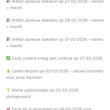
Artikel opnieuw bekeken op 27-02-2026 – kennis
= macht.
Artikel opnieuw bekeken op 28-02-2026 – kennis
= macht.
Artikel opnieuw bekeken op 01-03-2026 – kennis
= macht.
Deze content kreeg een controle op 01-03-2026.
Laatst herzien op 03-03-2026 – nieuwe inzichten
voor jouw inkomen.
Kleine optimalisatie op 03-03-2026
doorgevoerd.
Deze tip is geüpdatet op 04-03-2026 voor