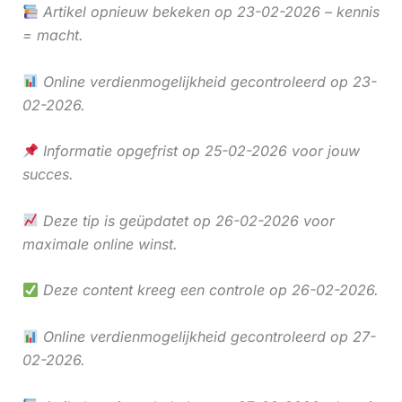
Artikel opnieuw bekeken op 23-02-2026 – kennis
= macht.
Online verdienmogelijkheid gecontroleerd op 23-
02-2026.
Informatie opgefrist op 25-02-2026 voor jouw
succes.
Deze tip is geüpdatet op 26-02-2026 voor
maximale online winst.
Deze content kreeg een controle op 26-02-2026.
Online verdienmogelijkheid gecontroleerd op 27-
02-2026.