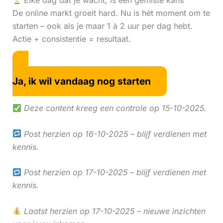
Elke dag dat je wacht, is een gemiste kans
De online markt groeit hard. Nu is hét moment om te
starten – ook als je maar 1 à 2 uur per dag hebt.
Actie + consistentie = resultaat.
Ja, ik wil vandaag nog starten
Deze content kreeg een controle op 15-10-2025.
Post herzien op 16-10-2025 – blijf verdienen met
kennis.
Post herzien op 17-10-2025 – blijf verdienen met
kennis.
Laatst herzien op 17-10-2025 – nieuwe inzichten