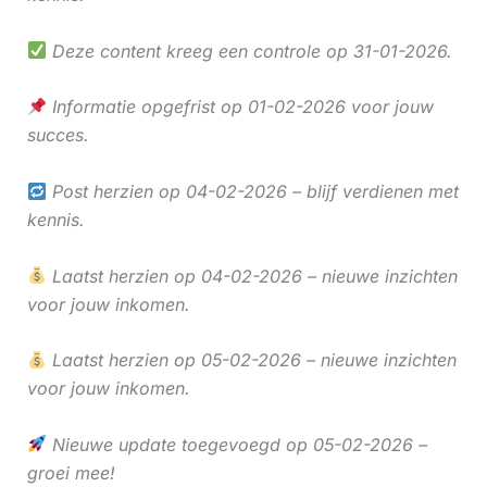
Deze content kreeg een controle op 31-01-2026.
Informatie opgefrist op 01-02-2026 voor jouw
succes.
Post herzien op 04-02-2026 – blijf verdienen met
kennis.
Laatst herzien op 04-02-2026 – nieuwe inzichten
voor jouw inkomen.
Laatst herzien op 05-02-2026 – nieuwe inzichten
voor jouw inkomen.
Nieuwe update toegevoegd op 05-02-2026 –
groei mee!