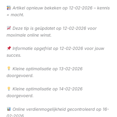
Artikel opnieuw bekeken op 12-02-2026 – kennis
= macht.
Deze tip is geüpdatet op 12-02-2026 voor
maximale online winst.
Informatie opgefrist op 12-02-2026 voor jouw
succes.
Kleine optimalisatie op 13-02-2026
doorgevoerd.
Kleine optimalisatie op 14-02-2026
doorgevoerd.
Online verdienmogelijkheid gecontroleerd op 16-
02-2026.