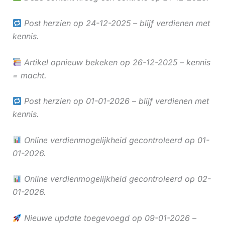
Post herzien op 24-12-2025 – blijf verdienen met
kennis.
Artikel opnieuw bekeken op 26-12-2025 – kennis
= macht.
Post herzien op 01-01-2026 – blijf verdienen met
kennis.
Online verdienmogelijkheid gecontroleerd op 01-
01-2026.
Online verdienmogelijkheid gecontroleerd op 02-
01-2026.
Nieuwe update toegevoegd op 09-01-2026 –