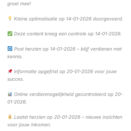
groei mee!
Kleine optimalisatie op 14-01-2026 doorgevoerd.
Deze content kreeg een controle op 14-01-2026.
Post herzien op 14-01-2026 – blijf verdienen met
kennis.
Informatie opgefrist op 20-01-2026 voor jouw
succes.
Online verdienmogelijkheid gecontroleerd op 20-
01-2026.
Laatst herzien op 20-01-2026 – nieuwe inzichten
voor jouw inkomen.