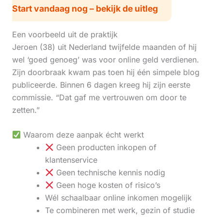
Start vandaag nog – bekijk de uitleg
Een voorbeeld uit de praktijk
Jeroen (38) uit Nederland twijfelde maanden of hij
wel ‘goed genoeg’ was voor online geld verdienen.
Zijn doorbraak kwam pas toen hij één simpele blog
publiceerde. Binnen 6 dagen kreeg hij zijn eerste
commissie. “Dat gaf me vertrouwen om door te
zetten.”
Waarom deze aanpak écht werkt
Geen producten inkopen of
klantenservice
Geen technische kennis nodig
Geen hoge kosten of risico’s
Wél schaalbaar online inkomen mogelijk
Te combineren met werk, gezin of studie