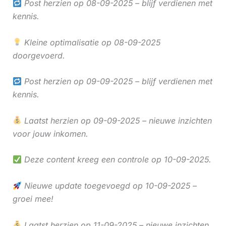
Post herzien op 08-09-2025 – blijf verdienen met
kennis.
Kleine optimalisatie op 08-09-2025
doorgevoerd.
Post herzien op 09-09-2025 – blijf verdienen met
kennis.
Laatst herzien op 09-09-2025 – nieuwe inzichten
voor jouw inkomen.
Deze content kreeg een controle op 10-09-2025.
Nieuwe update toegevoegd op 10-09-2025 –
groei mee!
Laatst herzien op 11-09-2025 – nieuwe inzichten