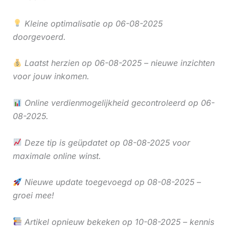
Kleine optimalisatie op 06-08-2025
doorgevoerd.
Laatst herzien op 06-08-2025 – nieuwe inzichten
voor jouw inkomen.
Online verdienmogelijkheid gecontroleerd op 06-
08-2025.
Deze tip is geüpdatet op 08-08-2025 voor
maximale online winst.
Nieuwe update toegevoegd op 08-08-2025 –
groei mee!
Artikel opnieuw bekeken op 10-08-2025 – kennis