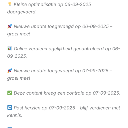
Kleine optimalisatie op 06-09-2025
doorgevoerd.
Nieuwe update toegevoegd op 06-09-2025 –
groei mee!
Online verdienmogelijkheid gecontroleerd op 06-
09-2025.
Nieuwe update toegevoegd op 07-09-2025 –
groei mee!
Deze content kreeg een controle op 07-09-2025.
Post herzien op 07-09-2025 – blijf verdienen met
kennis.