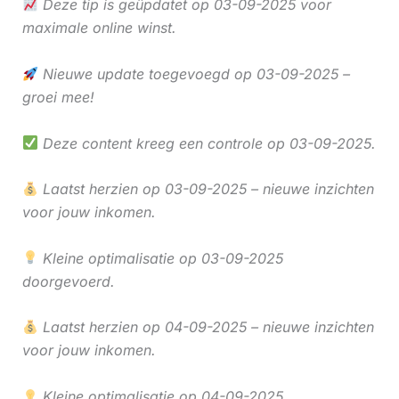
Deze tip is geüpdatet op 03-09-2025 voor
maximale online winst.
Nieuwe update toegevoegd op 03-09-2025 –
groei mee!
Deze content kreeg een controle op 03-09-2025.
Laatst herzien op 03-09-2025 – nieuwe inzichten
voor jouw inkomen.
Kleine optimalisatie op 03-09-2025
doorgevoerd.
Laatst herzien op 04-09-2025 – nieuwe inzichten
voor jouw inkomen.
Kleine optimalisatie op 04-09-2025