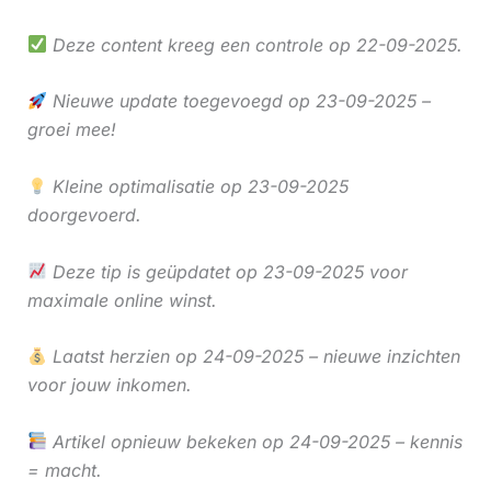
Deze content kreeg een controle op 22-09-2025.
Nieuwe update toegevoegd op 23-09-2025 –
groei mee!
Kleine optimalisatie op 23-09-2025
doorgevoerd.
Deze tip is geüpdatet op 23-09-2025 voor
maximale online winst.
Laatst herzien op 24-09-2025 – nieuwe inzichten
voor jouw inkomen.
Artikel opnieuw bekeken op 24-09-2025 – kennis
= macht.