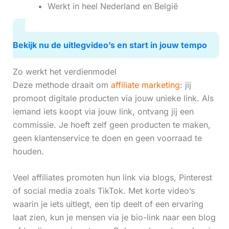
Werkt in heel Nederland en België
Bekijk nu de uitlegvideo’s en start in jouw tempo
Zo werkt het verdienmodel
Deze methode draait om
affiliate marketing
: jij
promoot digitale producten via jouw unieke link. Als
iemand iets koopt via jouw link, ontvang jij een
commissie. Je hoeft zelf geen producten te maken,
geen klantenservice te doen en geen voorraad te
houden.
Veel affiliates promoten hun link via blogs, Pinterest
of social media zoals TikTok. Met korte video’s
waarin je iets uitlegt, een tip deelt of een ervaring
laat zien, kun je mensen via je bio-link naar een blog