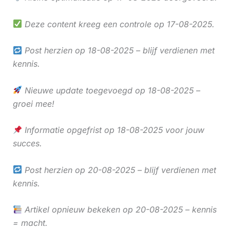
Deze content kreeg een controle op 17-08-2025.
Post herzien op 18-08-2025 – blijf verdienen met
kennis.
Nieuwe update toegevoegd op 18-08-2025 –
groei mee!
Informatie opgefrist op 18-08-2025 voor jouw
succes.
Post herzien op 20-08-2025 – blijf verdienen met
kennis.
Artikel opnieuw bekeken op 20-08-2025 – kennis
= macht.