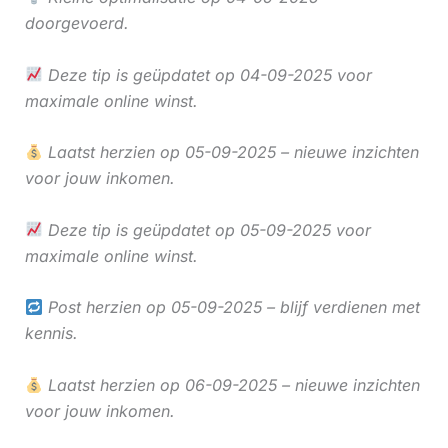
doorgevoerd.
Deze tip is geüpdatet op 04-09-2025 voor
maximale online winst.
Laatst herzien op 05-09-2025 – nieuwe inzichten
voor jouw inkomen.
Deze tip is geüpdatet op 05-09-2025 voor
maximale online winst.
Post herzien op 05-09-2025 – blijf verdienen met
kennis.
Laatst herzien op 06-09-2025 – nieuwe inzichten
voor jouw inkomen.