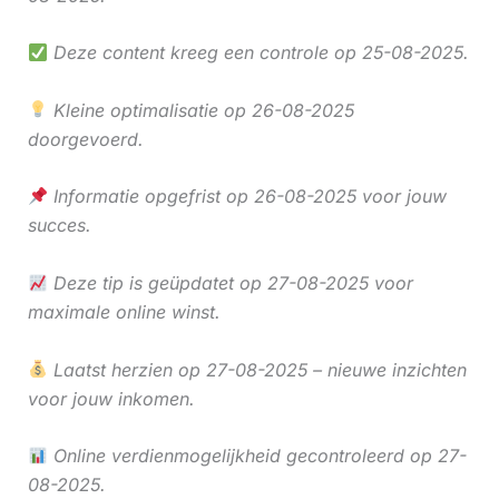
Deze content kreeg een controle op 25-08-2025.
Kleine optimalisatie op 26-08-2025
doorgevoerd.
Informatie opgefrist op 26-08-2025 voor jouw
succes.
Deze tip is geüpdatet op 27-08-2025 voor
maximale online winst.
Laatst herzien op 27-08-2025 – nieuwe inzichten
voor jouw inkomen.
Online verdienmogelijkheid gecontroleerd op 27-
08-2025.