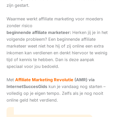
zijn gestart.
Waarmee werkt affiliate marketing voor moeders
zonder risico
beginnende affiliate marketeer:
Herken jij je in het
volgende probleem? Een beginnende affiliate
marketeer weet niet hoe hij of zij online een extra
inkomen kan verdienen en denkt hiervoor te weinig
tijd of kennis te hebben. Dan is deze aanpak
speciaal voor jou bedoeld.
Met
Affiliate Marketing Revolutie
(AMR) via
InternetSuccesGids
kun je vandaag nog starten –
volledig op je eigen tempo. Zelfs als je nog nooit
online geld hebt verdiend.