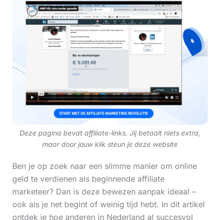
Deze pagina bevat affiliate-links. Jij betaalt niets extra,
maar door jouw klik steun je deze website
Ben je op zoek naar een slimme manier om online
geld te verdienen als beginnende affiliate
marketeer? Dan is deze bewezen aanpak ideaal –
ook als je net begint of weinig tijd hebt. In dit artikel
ontdek je hoe anderen in Nederland al succesvol