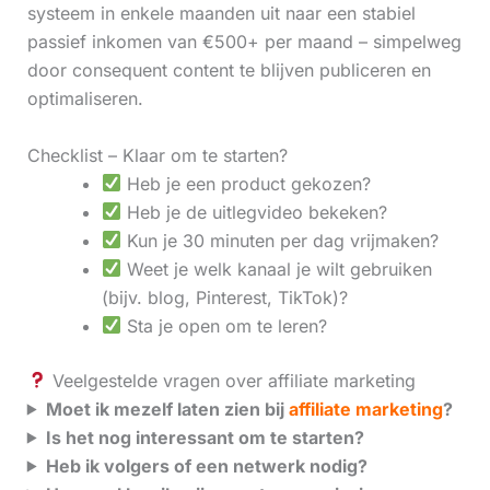
systeem in enkele maanden uit naar een stabiel
passief inkomen van €500+ per maand – simpelweg
door consequent content te blijven publiceren en
optimaliseren.
Checklist – Klaar om te starten?
Heb je een product gekozen?
Heb je de uitlegvideo bekeken?
Kun je 30 minuten per dag vrijmaken?
Weet je welk kanaal je wilt gebruiken
(bijv. blog, Pinterest, TikTok)?
Sta je open om te leren?
Veelgestelde vragen over affiliate marketing
Moet ik mezelf laten zien bij
affiliate marketing
?
Is het nog interessant om te starten?
Heb ik volgers of een netwerk nodig?