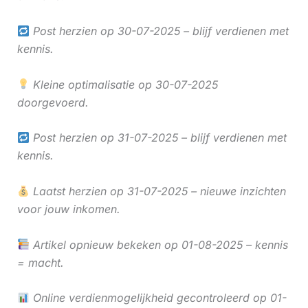
Post herzien op 30-07-2025 – blijf verdienen met
kennis.
Kleine optimalisatie op 30-07-2025
doorgevoerd.
Post herzien op 31-07-2025 – blijf verdienen met
kennis.
Laatst herzien op 31-07-2025 – nieuwe inzichten
voor jouw inkomen.
Artikel opnieuw bekeken op 01-08-2025 – kennis
= macht.
Online verdienmogelijkheid gecontroleerd op 01-