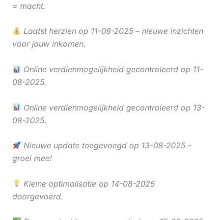
= macht.
Laatst herzien op 11-08-2025 – nieuwe inzichten
voor jouw inkomen.
Online verdienmogelijkheid gecontroleerd op 11-
08-2025.
Online verdienmogelijkheid gecontroleerd op 13-
08-2025.
Nieuwe update toegevoegd op 13-08-2025 –
groei mee!
Kleine optimalisatie op 14-08-2025
doorgevoerd.