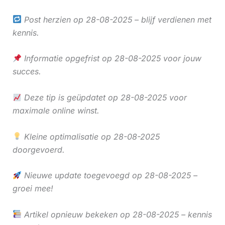
Post herzien op 28-08-2025 – blijf verdienen met
kennis.
Informatie opgefrist op 28-08-2025 voor jouw
succes.
Deze tip is geüpdatet op 28-08-2025 voor
maximale online winst.
Kleine optimalisatie op 28-08-2025
doorgevoerd.
Nieuwe update toegevoegd op 28-08-2025 –
groei mee!
Artikel opnieuw bekeken op 28-08-2025 – kennis