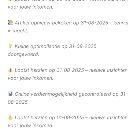
voor jouw inkomen.
Artikel opnieuw bekeken op 31-08-2025 – kennis
= macht.
Kleine optimalisatie op 31-08-2025
doorgevoerd.
Laatst herzien op 31-08-2025 – nieuwe inzichten
voor jouw inkomen.
Online verdienmogelijkheid gecontroleerd op 31-
08-2025.
Laatst herzien op 01-09-2025 – nieuwe inzichten
voor jouw inkomen.