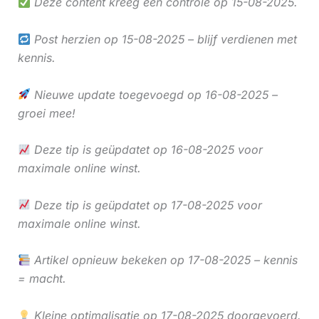
Deze content kreeg een controle op 15-08-2025.
Post herzien op 15-08-2025 – blijf verdienen met
kennis.
Nieuwe update toegevoegd op 16-08-2025 –
groei mee!
Deze tip is geüpdatet op 16-08-2025 voor
maximale online winst.
Deze tip is geüpdatet op 17-08-2025 voor
maximale online winst.
Artikel opnieuw bekeken op 17-08-2025 – kennis
= macht.
Kleine optimalisatie op 17-08-2025 doorgevoerd.