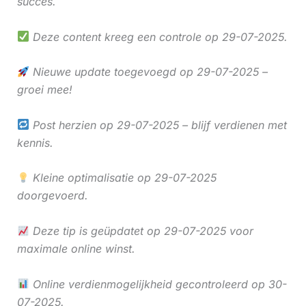
succes.
Deze content kreeg een controle op 29-07-2025.
Nieuwe update toegevoegd op 29-07-2025 –
groei mee!
Post herzien op 29-07-2025 – blijf verdienen met
kennis.
Kleine optimalisatie op 29-07-2025
doorgevoerd.
Deze tip is geüpdatet op 29-07-2025 voor
maximale online winst.
Online verdienmogelijkheid gecontroleerd op 30-
07-2025.