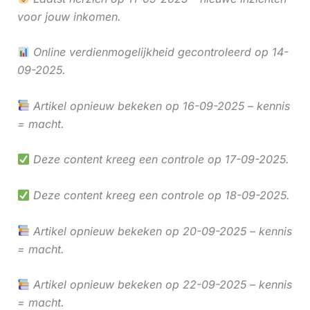
voor jouw inkomen.
Online verdienmogelijkheid gecontroleerd op 14-
09-2025.
Artikel opnieuw bekeken op 16-09-2025 – kennis
= macht.
Deze content kreeg een controle op 17-09-2025.
Deze content kreeg een controle op 18-09-2025.
Artikel opnieuw bekeken op 20-09-2025 – kennis
= macht.
Artikel opnieuw bekeken op 22-09-2025 – kennis
= macht.