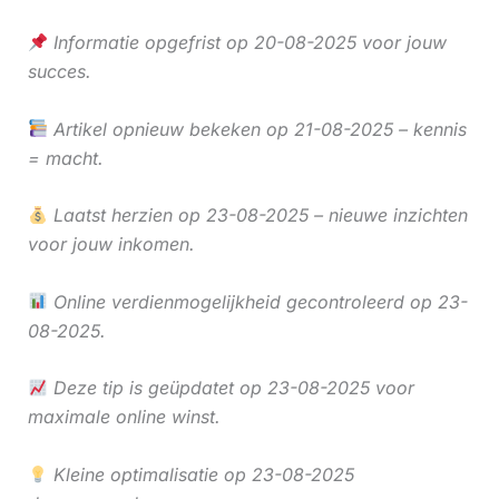
Informatie opgefrist op 20-08-2025 voor jouw
succes.
Artikel opnieuw bekeken op 21-08-2025 – kennis
= macht.
Laatst herzien op 23-08-2025 – nieuwe inzichten
voor jouw inkomen.
Online verdienmogelijkheid gecontroleerd op 23-
08-2025.
Deze tip is geüpdatet op 23-08-2025 voor
maximale online winst.
Kleine optimalisatie op 23-08-2025