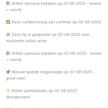
Artikel opnieuw bekeken op 01-09-2025 – kennis
= macht.
Deze content kreeg een controle op 02-09-2025.
Deze tip is geüpdatet op 02-09-2025 voor
maximale online winst.
Artikel opnieuw bekeken op 02-09-2025 – kennis
= macht.
Nieuwe update toegevoegd op 02-09-2025 –
groei mee!
Kleine optimalisatie op 02-09-2025
doorgevoerd.