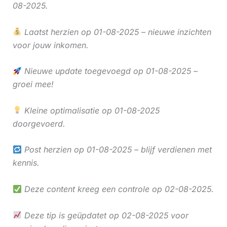
08-2025.
Laatst herzien op 01-08-2025 – nieuwe inzichten
voor jouw inkomen.
Nieuwe update toegevoegd op 01-08-2025 –
groei mee!
Kleine optimalisatie op 01-08-2025
doorgevoerd.
Post herzien op 01-08-2025 – blijf verdienen met
kennis.
Deze content kreeg een controle op 02-08-2025.
Deze tip is geüpdatet op 02-08-2025 voor