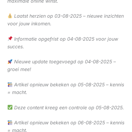
maximale online winst.
Laatst herzien op 03-08-2025 – nieuwe inzichten
voor jouw inkomen.
Informatie opgefrist op 04-08-2025 voor jouw
succes.
Nieuwe update toegevoegd op 04-08-2025 –
groei mee!
Artikel opnieuw bekeken op 05-08-2025 – kennis
= macht.
Deze content kreeg een controle op 05-08-2025.
Artikel opnieuw bekeken op 06-08-2025 – kennis
= macht.