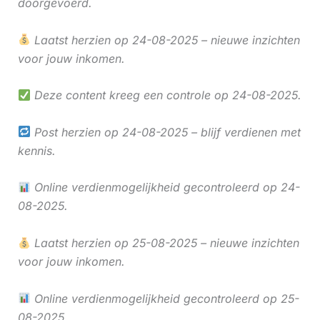
doorgevoerd.
Laatst herzien op 24-08-2025 – nieuwe inzichten
voor jouw inkomen.
Deze content kreeg een controle op 24-08-2025.
Post herzien op 24-08-2025 – blijf verdienen met
kennis.
Online verdienmogelijkheid gecontroleerd op 24-
08-2025.
Laatst herzien op 25-08-2025 – nieuwe inzichten
voor jouw inkomen.
Online verdienmogelijkheid gecontroleerd op 25-
08-2025.