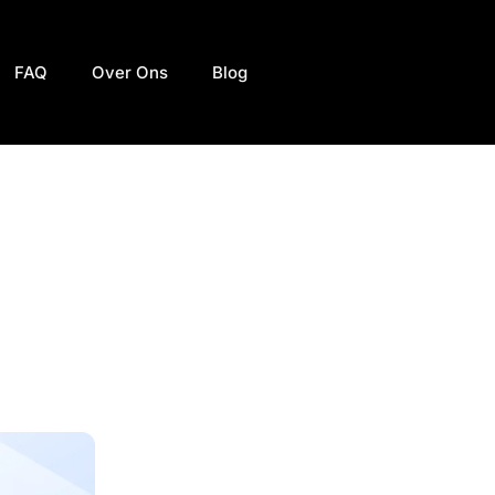
FAQ
Over Ons
Blog