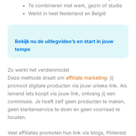
Te combineren met werk, gezin of studie
Werkt in heel Nederland en België
Bekijk nu de uitlegvideo’s en start in jouw
tempo
Zo werkt het verdienmodel
Deze methode draait om
affiliate marketing
: jij
promoot digitale producten via jouw unieke link. Als
iemand iets koopt via jouw link, ontvang jij een
commissie. Je hoeft zelf geen producten te maken,
geen klantenservice te doen en geen voorraad te
houden.
Veel affiliates promoten hun link via blogs, Pinterest