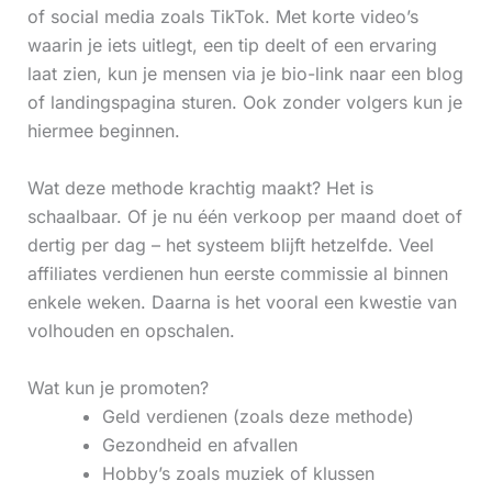
of social media zoals TikTok. Met korte video’s
waarin je iets uitlegt, een tip deelt of een ervaring
laat zien, kun je mensen via je bio-link naar een blog
of landingspagina sturen. Ook zonder volgers kun je
hiermee beginnen.
Wat deze methode krachtig maakt? Het is
schaalbaar. Of je nu één verkoop per maand doet of
dertig per dag – het systeem blijft hetzelfde. Veel
affiliates verdienen hun eerste commissie al binnen
enkele weken. Daarna is het vooral een kwestie van
volhouden en opschalen.
Wat kun je promoten?
Geld verdienen (zoals deze methode)
Gezondheid en afvallen
Hobby’s zoals muziek of klussen