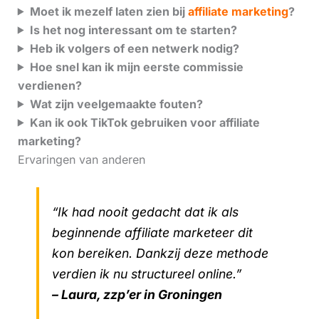
Moet ik mezelf laten zien bij
affiliate marketing
?
Is het nog interessant om te starten?
Heb ik volgers of een netwerk nodig?
Hoe snel kan ik mijn eerste commissie
verdienen?
Wat zijn veelgemaakte fouten?
Kan ik ook TikTok gebruiken voor affiliate
marketing?
Ervaringen van anderen
“Ik had nooit gedacht dat ik als
beginnende affiliate marketeer dit
kon bereiken. Dankzij deze methode
verdien ik nu structureel online.”
– Laura, zzp’er in Groningen