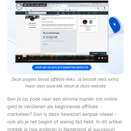
Deze pagina bevat affiliate-links. Jij betaalt niets extra,
maar door jouw klik steun je deze website
Ben je op zoek naar een slimme manier om online
geld te verdienen als beginnende affiliate
marketeer? Dan is deze bewezen aanpak ideaal –
ook als je net begint of weinig tijd hebt. In dit artikel
ontdek je hoe anderen in Nederland al succesvol