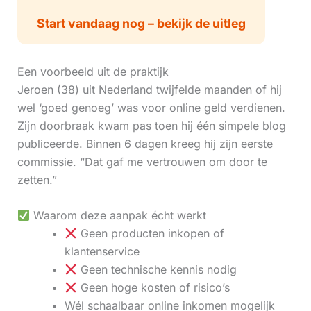
Start vandaag nog – bekijk de uitleg
Een voorbeeld uit de praktijk
Jeroen (38) uit Nederland twijfelde maanden of hij
wel ‘goed genoeg’ was voor online geld verdienen.
Zijn doorbraak kwam pas toen hij één simpele blog
publiceerde. Binnen 6 dagen kreeg hij zijn eerste
commissie. “Dat gaf me vertrouwen om door te
zetten.”
Waarom deze aanpak écht werkt
Geen producten inkopen of
klantenservice
Geen technische kennis nodig
Geen hoge kosten of risico’s
Wél schaalbaar online inkomen mogelijk