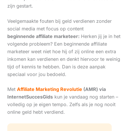
zijn gestart.
Veelgemaakte fouten bij geld verdienen zonder
social media met focus op content
beginnende affiliate marketeer:
Herken jij je in het
volgende probleem? Een beginnende affiliate
marketeer weet niet hoe hij of zij online een extra
inkomen kan verdienen en denkt hiervoor te weinig
tijd of kennis te hebben. Dan is deze aanpak
speciaal voor jou bedoeld.
Met
Affiliate Marketing Revolutie
(AMR) via
InternetSuccesGids
kun je vandaag nog starten –
volledig op je eigen tempo. Zelfs als je nog nooit
online geld hebt verdiend.