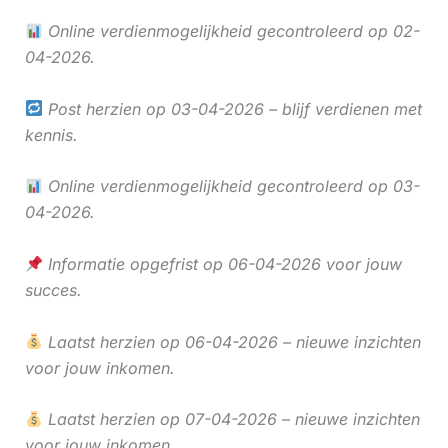
Online verdienmogelijkheid gecontroleerd op 02-
04-2026.
Post herzien op 03-04-2026 – blijf verdienen met
kennis.
Online verdienmogelijkheid gecontroleerd op 03-
04-2026.
Informatie opgefrist op 06-04-2026 voor jouw
succes.
Laatst herzien op 06-04-2026 – nieuwe inzichten
voor jouw inkomen.
Laatst herzien op 07-04-2026 – nieuwe inzichten
voor jouw inkomen.