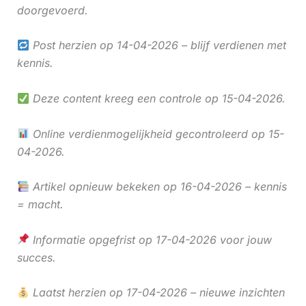
doorgevoerd.
Post herzien op 14-04-2026 – blijf verdienen met
kennis.
Deze content kreeg een controle op 15-04-2026.
Online verdienmogelijkheid gecontroleerd op 15-
04-2026.
Artikel opnieuw bekeken op 16-04-2026 – kennis
= macht.
Informatie opgefrist op 17-04-2026 voor jouw
succes.
Laatst herzien op 17-04-2026 – nieuwe inzichten