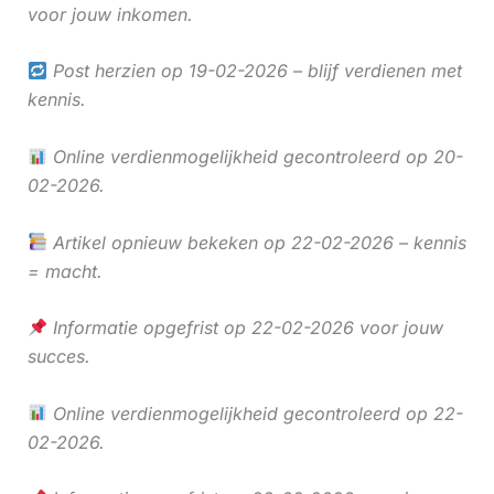
voor jouw inkomen.
Post herzien op 19-02-2026 – blijf verdienen met
kennis.
Online verdienmogelijkheid gecontroleerd op 20-
02-2026.
Artikel opnieuw bekeken op 22-02-2026 – kennis
= macht.
Informatie opgefrist op 22-02-2026 voor jouw
succes.
Online verdienmogelijkheid gecontroleerd op 22-
02-2026.