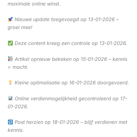
maximale online winst.
Nieuwe update toegevoegd op 13-01-2026 –
groei mee!
Deze content kreeg een controle op 13-01-2026.
Artikel opnieuw bekeken op 15-01-2026 – kennis
= macht.
Kleine optimalisatie op 16-01-2026 doorgevoerd.
Online verdienmogelijkheid gecontroleerd op 17-
01-2026.
Post herzien op 18-01-2026 – blijf verdienen met
kennis.