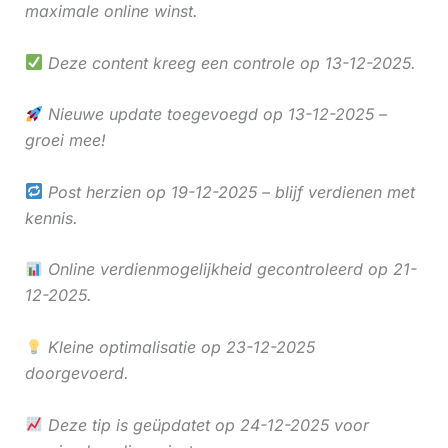
maximale online winst.
Deze content kreeg een controle op 13-12-2025.
Nieuwe update toegevoegd op 13-12-2025 –
groei mee!
Post herzien op 19-12-2025 – blijf verdienen met
kennis.
Online verdienmogelijkheid gecontroleerd op 21-
12-2025.
Kleine optimalisatie op 23-12-2025
doorgevoerd.
Deze tip is geüpdatet op 24-12-2025 voor