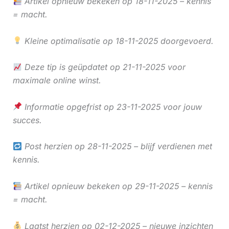
Artikel opnieuw bekeken op 18-11-2025 – kennis
= macht.
Kleine optimalisatie op 18-11-2025 doorgevoerd.
Deze tip is geüpdatet op 21-11-2025 voor
maximale online winst.
Informatie opgefrist op 23-11-2025 voor jouw
succes.
Post herzien op 28-11-2025 – blijf verdienen met
kennis.
Artikel opnieuw bekeken op 29-11-2025 – kennis
= macht.
Laatst herzien op 02-12-2025 – nieuwe inzichten