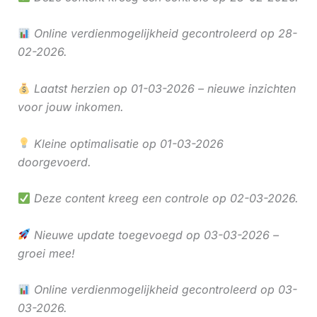
Online verdienmogelijkheid gecontroleerd op 28-
02-2026.
Laatst herzien op 01-03-2026 – nieuwe inzichten
voor jouw inkomen.
Kleine optimalisatie op 01-03-2026
doorgevoerd.
Deze content kreeg een controle op 02-03-2026.
Nieuwe update toegevoegd op 03-03-2026 –
groei mee!
Online verdienmogelijkheid gecontroleerd op 03-
03-2026.