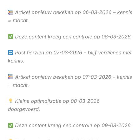
Artikel opnieuw bekeken op 06-03-2026 – kennis
= macht.
Deze content kreeg een controle op 06-03-2026.
Post herzien op 07-03-2026 – blijf verdienen met
kennis.
Artikel opnieuw bekeken op 07-03-2026 – kennis
= macht.
Kleine optimalisatie op 08-03-2026
doorgevoerd.
Deze content kreeg een controle op 09-03-2026.