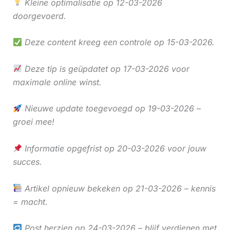
Kleine optimalisatie op 12-03-2026
doorgevoerd.
Deze content kreeg een controle op 15-03-2026.
Deze tip is geüpdatet op 17-03-2026 voor
maximale online winst.
Nieuwe update toegevoegd op 19-03-2026 –
groei mee!
Informatie opgefrist op 20-03-2026 voor jouw
succes.
Artikel opnieuw bekeken op 21-03-2026 – kennis
= macht.
Post herzien op 24-03-2026 – blijf verdienen met