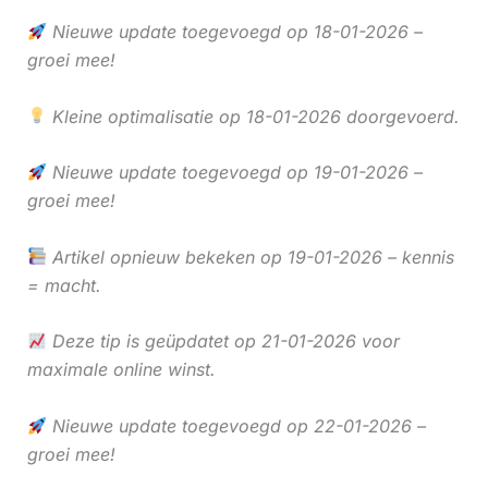
Nieuwe update toegevoegd op 18-01-2026 –
groei mee!
Kleine optimalisatie op 18-01-2026 doorgevoerd.
Nieuwe update toegevoegd op 19-01-2026 –
groei mee!
Artikel opnieuw bekeken op 19-01-2026 – kennis
= macht.
Deze tip is geüpdatet op 21-01-2026 voor
maximale online winst.
Nieuwe update toegevoegd op 22-01-2026 –
groei mee!