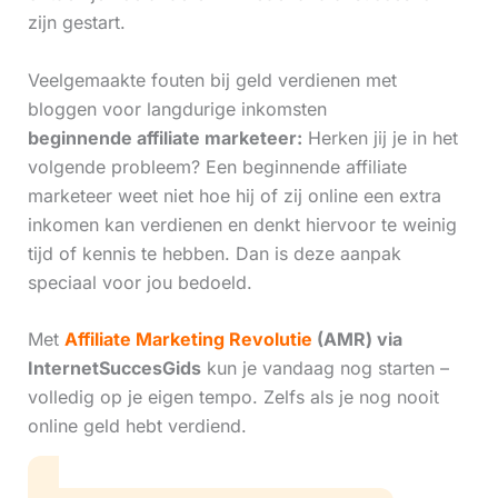
zijn gestart.
Veelgemaakte fouten bij geld verdienen met
bloggen voor langdurige inkomsten
beginnende affiliate marketeer:
Herken jij je in het
volgende probleem? Een beginnende affiliate
marketeer weet niet hoe hij of zij online een extra
inkomen kan verdienen en denkt hiervoor te weinig
tijd of kennis te hebben. Dan is deze aanpak
speciaal voor jou bedoeld.
Met
Affiliate Marketing Revolutie
(AMR) via
InternetSuccesGids
kun je vandaag nog starten –
volledig op je eigen tempo. Zelfs als je nog nooit
online geld hebt verdiend.