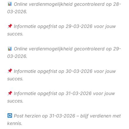
Online verdienmogelijkheid gecontroleerd op 28-
03-2026.
Informatie opgefrist op 29-03-2026 voor jouw
succes.
Online verdienmogelijkheid gecontroleerd op 29-
03-2026.
Informatie opgefrist op 30-03-2026 voor jouw
succes.
Informatie opgefrist op 31-03-2026 voor jouw
succes.
Post herzien op 31-03-2026 – blijf verdienen met
kennis.