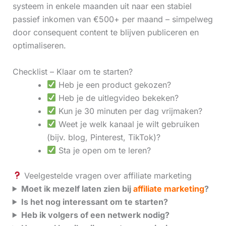
systeem in enkele maanden uit naar een stabiel
passief inkomen van €500+ per maand – simpelweg
door consequent content te blijven publiceren en
optimaliseren.
Checklist – Klaar om te starten?
Heb je een product gekozen?
Heb je de uitlegvideo bekeken?
Kun je 30 minuten per dag vrijmaken?
Weet je welk kanaal je wilt gebruiken
(bijv. blog, Pinterest, TikTok)?
Sta je open om te leren?
Veelgestelde vragen over affiliate marketing
Moet ik mezelf laten zien bij
affiliate marketing
?
Is het nog interessant om te starten?
Heb ik volgers of een netwerk nodig?