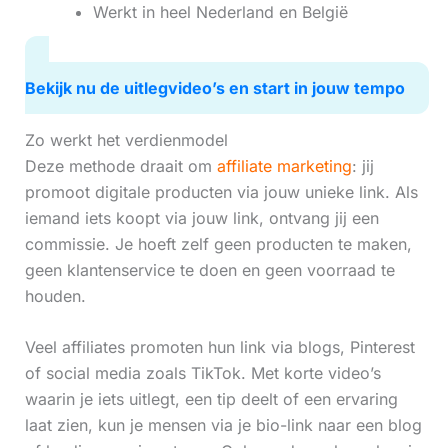
Werkt in heel Nederland en België
Bekijk nu de uitlegvideo’s en start in jouw tempo
Zo werkt het verdienmodel
Deze methode draait om
affiliate marketing
: jij
promoot digitale producten via jouw unieke link. Als
iemand iets koopt via jouw link, ontvang jij een
commissie. Je hoeft zelf geen producten te maken,
geen klantenservice te doen en geen voorraad te
houden.
Veel affiliates promoten hun link via blogs, Pinterest
of social media zoals TikTok. Met korte video’s
waarin je iets uitlegt, een tip deelt of een ervaring
laat zien, kun je mensen via je bio-link naar een blog