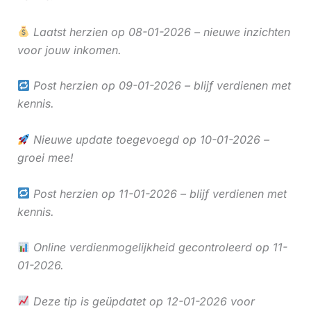
Laatst herzien op 08-01-2026 – nieuwe inzichten
voor jouw inkomen.
Post herzien op 09-01-2026 – blijf verdienen met
kennis.
Nieuwe update toegevoegd op 10-01-2026 –
groei mee!
Post herzien op 11-01-2026 – blijf verdienen met
kennis.
Online verdienmogelijkheid gecontroleerd op 11-
01-2026.
Deze tip is geüpdatet op 12-01-2026 voor