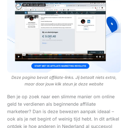
Deze pagina bevat affiliate-links. Jij betaalt niets extra,
maar door jouw klik steun je deze website
Ben je op zoek naar een slimme manier om online
geld te verdienen als beginnende affiliate
marketeer? Dan is deze bewezen aanpak ideaal –
ook als je net begint of weinig tijd hebt. In dit artikel
ontdek je hoe anderen in Nederland al succesvol