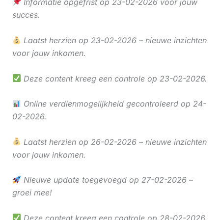
Informatie opgefrist op 23-02-2026 voor jouw
succes.
Laatst herzien op 23-02-2026 – nieuwe inzichten
voor jouw inkomen.
Deze content kreeg een controle op 23-02-2026.
Online verdienmogelijkheid gecontroleerd op 24-
02-2026.
Laatst herzien op 26-02-2026 – nieuwe inzichten
voor jouw inkomen.
Nieuwe update toegevoegd op 27-02-2026 –
groei mee!
Deze content kreeg een controle op 28-02-2026.