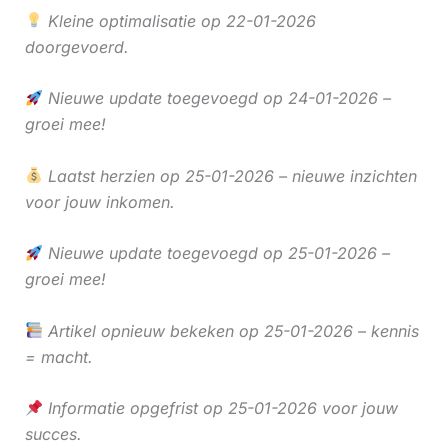
Kleine optimalisatie op 22-01-2026
doorgevoerd.
Nieuwe update toegevoegd op 24-01-2026 –
groei mee!
Laatst herzien op 25-01-2026 – nieuwe inzichten
voor jouw inkomen.
Nieuwe update toegevoegd op 25-01-2026 –
groei mee!
Artikel opnieuw bekeken op 25-01-2026 – kennis
= macht.
Informatie opgefrist op 25-01-2026 voor jouw
succes.