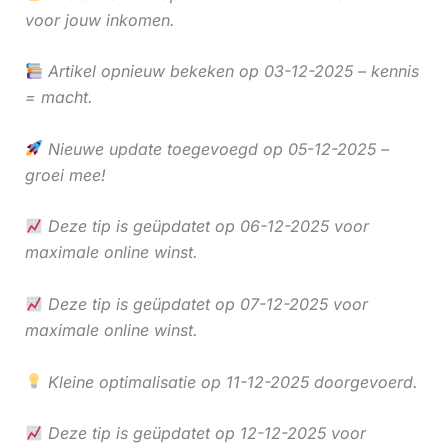
voor jouw inkomen.
Artikel opnieuw bekeken op 03-12-2025 – kennis
= macht.
Nieuwe update toegevoegd op 05-12-2025 –
groei mee!
Deze tip is geüpdatet op 06-12-2025 voor
maximale online winst.
Deze tip is geüpdatet op 07-12-2025 voor
maximale online winst.
Kleine optimalisatie op 11-12-2025 doorgevoerd.
Deze tip is geüpdatet op 12-12-2025 voor