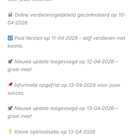
Online verdienmogelijkheid gecontroleerd op 10-
04-2026.
Post herzien op 11-04-2026 – blijf verdienen met
kennis.
Nieuwe update toegevoegd op 12-04-2026 –
groei mee!
Informatie opgefrist op 13-04-2026 voor jouw
succes.
Nieuwe update toegevoegd op 13-04-2026 –
groei mee!
Kleine optimalisatie op 13-04-2026