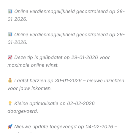
Online verdienmogelijkheid gecontroleerd op 28-
01-2026.
Online verdienmogelijkheid gecontroleerd op 29-
01-2026.
Deze tip is geüpdatet op 29-01-2026 voor
maximale online winst.
Laatst herzien op 30-01-2026 – nieuwe inzichten
voor jouw inkomen.
Kleine optimalisatie op 02-02-2026
doorgevoerd.
Nieuwe update toegevoegd op 04-02-2026 –