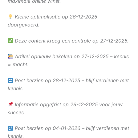
maximale online winst.
Kleine optimalisatie op 26-12-2025
doorgevoerd.
Deze content kreeg een controle op 27-12-2025.
Artikel opnieuw bekeken op 27-12-2025 – kennis
= macht.
Post herzien op 28-12-2025 – blijf verdienen met
kennis.
Informatie opgefrist op 29-12-2025 voor jouw
succes.
Post herzien op 04-01-2026 – blijf verdienen met
kennis.