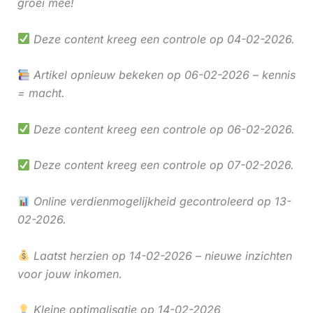
groei mee!
Deze content kreeg een controle op 04-02-2026.
Artikel opnieuw bekeken op 06-02-2026 – kennis
= macht.
Deze content kreeg een controle op 06-02-2026.
Deze content kreeg een controle op 07-02-2026.
Online verdienmogelijkheid gecontroleerd op 13-
02-2026.
Laatst herzien op 14-02-2026 – nieuwe inzichten
voor jouw inkomen.
Kleine optimalisatie op 14-02-2026