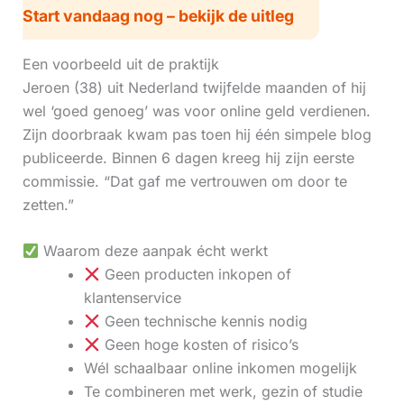
Start vandaag nog – bekijk de uitleg
Een voorbeeld uit de praktijk
Jeroen (38) uit Nederland twijfelde maanden of hij
wel ‘goed genoeg’ was voor online geld verdienen.
Zijn doorbraak kwam pas toen hij één simpele blog
publiceerde. Binnen 6 dagen kreeg hij zijn eerste
commissie. “Dat gaf me vertrouwen om door te
zetten.”
Waarom deze aanpak écht werkt
Geen producten inkopen of
klantenservice
Geen technische kennis nodig
Geen hoge kosten of risico’s
Wél schaalbaar online inkomen mogelijk
Te combineren met werk, gezin of studie