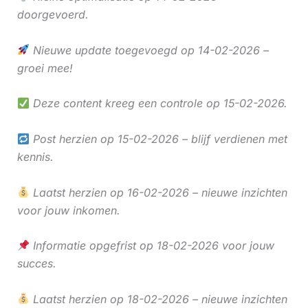
doorgevoerd.
Nieuwe update toegevoegd op 14-02-2026 –
groei mee!
Deze content kreeg een controle op 15-02-2026.
Post herzien op 15-02-2026 – blijf verdienen met
kennis.
Laatst herzien op 16-02-2026 – nieuwe inzichten
voor jouw inkomen.
Informatie opgefrist op 18-02-2026 voor jouw
succes.
Laatst herzien op 18-02-2026 – nieuwe inzichten