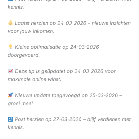
kennis.
Laatst herzien op 24-03-2026 – nieuwe inzichten
voor jouw inkomen.
Kleine optimalisatie op 24-03-2026
doorgevoerd.
Deze tip is geüpdatet op 24-03-2026 voor
maximale online winst.
Nieuwe update toegevoegd op 25-03-2026 –
groei mee!
Post herzien op 27-03-2026 – blijf verdienen met
kennis.