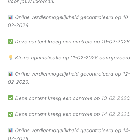
voor jouw inkomen.
Online verdienmogelijkheid gecontroleerd op 10-
02-2026.
Deze content kreeg een controle op 10-02-2026.
Kleine optimalisatie op 11-02-2026 doorgevoerd.
Online verdienmogelijkheid gecontroleerd op 12-
02-2026.
Deze content kreeg een controle op 13-02-2026.
Deze content kreeg een controle op 14-02-2026.
Online verdienmogelijkheid gecontroleerd op 14-
02-2026.