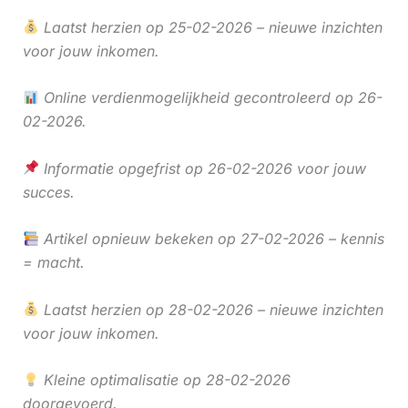
Laatst herzien op 25-02-2026 – nieuwe inzichten
voor jouw inkomen.
Online verdienmogelijkheid gecontroleerd op 26-
02-2026.
Informatie opgefrist op 26-02-2026 voor jouw
succes.
Artikel opnieuw bekeken op 27-02-2026 – kennis
= macht.
Laatst herzien op 28-02-2026 – nieuwe inzichten
voor jouw inkomen.
Kleine optimalisatie op 28-02-2026
doorgevoerd.