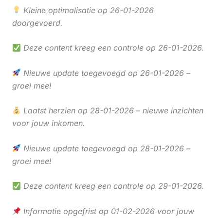
Kleine optimalisatie op 26-01-2026
doorgevoerd.
Deze content kreeg een controle op 26-01-2026.
Nieuwe update toegevoegd op 26-01-2026 –
groei mee!
Laatst herzien op 28-01-2026 – nieuwe inzichten
voor jouw inkomen.
Nieuwe update toegevoegd op 28-01-2026 –
groei mee!
Deze content kreeg een controle op 29-01-2026.
Informatie opgefrist op 01-02-2026 voor jouw