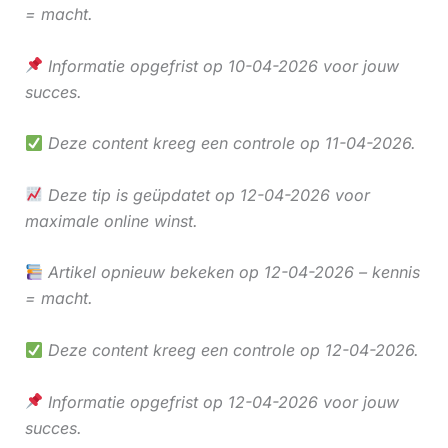
= macht.
Informatie opgefrist op 10-04-2026 voor jouw
succes.
Deze content kreeg een controle op 11-04-2026.
Deze tip is geüpdatet op 12-04-2026 voor
maximale online winst.
Artikel opnieuw bekeken op 12-04-2026 – kennis
= macht.
Deze content kreeg een controle op 12-04-2026.
Informatie opgefrist op 12-04-2026 voor jouw
succes.