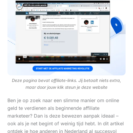
Deze pagina bevat affiliate-links. Jij betaalt niets extra,
maar door jouw klik steun je deze website
Ben je op zoek naar een slimme manier om online
geld te verdienen als beginnende affiliate
marketeer? Dan is deze bewezen aanpak ideaal –
ook als je net begint of weinig tijd hebt. In dit artikel
ontdek je hoe anderen in Nederland al succesvol