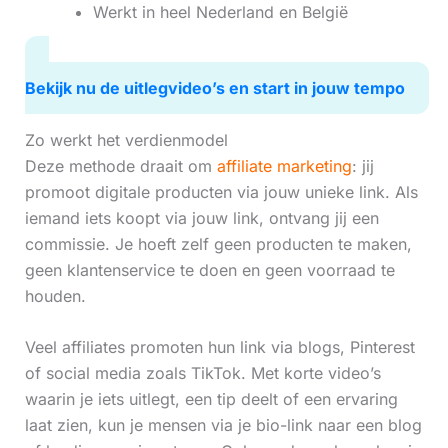
Werkt in heel Nederland en België
Bekijk nu de uitlegvideo’s en start in jouw tempo
Zo werkt het verdienmodel
Deze methode draait om
affiliate marketing
: jij
promoot digitale producten via jouw unieke link. Als
iemand iets koopt via jouw link, ontvang jij een
commissie. Je hoeft zelf geen producten te maken,
geen klantenservice te doen en geen voorraad te
houden.
Veel affiliates promoten hun link via blogs, Pinterest
of social media zoals TikTok. Met korte video’s
waarin je iets uitlegt, een tip deelt of een ervaring
laat zien, kun je mensen via je bio-link naar een blog