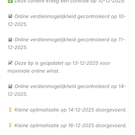
Deze content kreeg een controle op 10-12-2025.
Online verdienmogelijkheid gecontroleerd op 10-
12-2025.
Online verdienmogelijkheid gecontroleerd op 11-
12-2025.
Deze tip is geüpdatet op 13-12-2025 voor
maximale online winst.
Online verdienmogelijkheid gecontroleerd op 14-
12-2025.
Kleine optimalisatie op 14-12-2025 doorgevoerd.
Kleine optimalisatie op 16-12-2025 doorgevoerd.