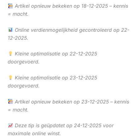
Artikel opnieuw bekeken op 18-12-2025 – kennis
= macht.
Online verdienmogelijkheid gecontroleerd op 22-
12-2025.
Kleine optimalisatie op 22-12-2025
doorgevoerd.
Kleine optimalisatie op 23-12-2025
doorgevoerd.
Artikel opnieuw bekeken op 23-12-2025 – kennis
= macht.
Deze tip is geüpdatet op 24-12-2025 voor
maximale online winst.