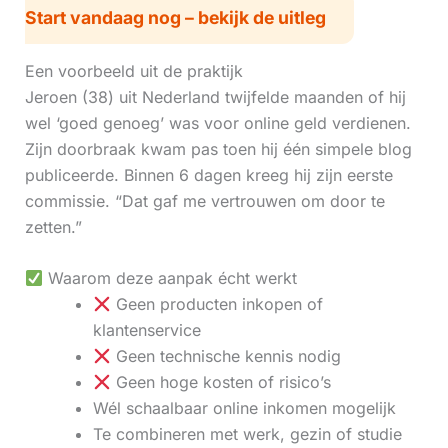
Start vandaag nog – bekijk de uitleg
Een voorbeeld uit de praktijk
Jeroen (38) uit Nederland twijfelde maanden of hij
wel ‘goed genoeg’ was voor online geld verdienen.
Zijn doorbraak kwam pas toen hij één simpele blog
publiceerde. Binnen 6 dagen kreeg hij zijn eerste
commissie. “Dat gaf me vertrouwen om door te
zetten.”
Waarom deze aanpak écht werkt
Geen producten inkopen of
klantenservice
Geen technische kennis nodig
Geen hoge kosten of risico’s
Wél schaalbaar online inkomen mogelijk
Te combineren met werk, gezin of studie