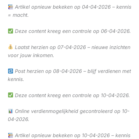
Artikel opnieuw bekeken op 04-04-2026 – kennis
= macht.
Deze content kreeg een controle op 06-04-2026.
Laatst herzien op 07-04-2026 – nieuwe inzichten
voor jouw inkomen.
Post herzien op 08-04-2026 – blijf verdienen met
kennis.
Deze content kreeg een controle op 10-04-2026.
Online verdienmogelijkheid gecontroleerd op 10-
04-2026.
Artikel opnieuw bekeken op 10-04-2026 – kennis