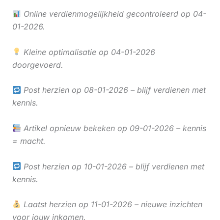
Online verdienmogelijkheid gecontroleerd op 04-
01-2026.
Kleine optimalisatie op 04-01-2026
doorgevoerd.
Post herzien op 08-01-2026 – blijf verdienen met
kennis.
Artikel opnieuw bekeken op 09-01-2026 – kennis
= macht.
Post herzien op 10-01-2026 – blijf verdienen met
kennis.
Laatst herzien op 11-01-2026 – nieuwe inzichten
voor jouw inkomen.