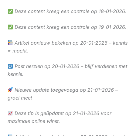
Deze content kreeg een controle op 18-01-2026.
Deze content kreeg een controle op 19-01-2026.
Artikel opnieuw bekeken op 20-01-2026 – kennis
= macht.
Post herzien op 20-01-2026 – blijf verdienen met
kennis.
Nieuwe update toegevoegd op 21-01-2026 –
groei mee!
Deze tip is geüpdatet op 21-01-2026 voor
maximale online winst.