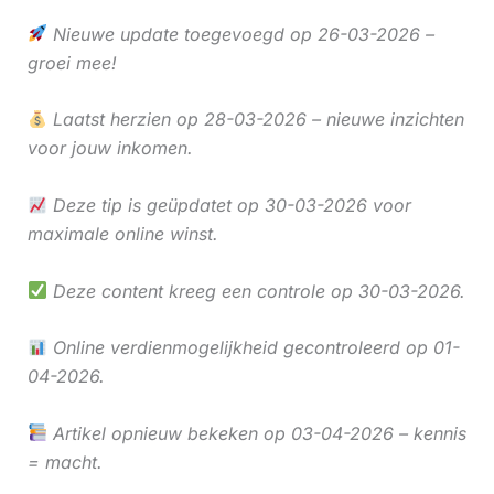
Nieuwe update toegevoegd op 26-03-2026 –
groei mee!
Laatst herzien op 28-03-2026 – nieuwe inzichten
voor jouw inkomen.
Deze tip is geüpdatet op 30-03-2026 voor
maximale online winst.
Deze content kreeg een controle op 30-03-2026.
Online verdienmogelijkheid gecontroleerd op 01-
04-2026.
Artikel opnieuw bekeken op 03-04-2026 – kennis
= macht.