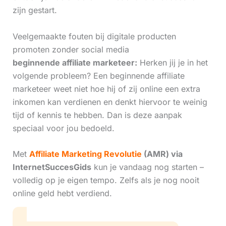
zijn gestart.
Veelgemaakte fouten bij digitale producten
promoten zonder social media
beginnende affiliate marketeer:
Herken jij je in het
volgende probleem? Een beginnende affiliate
marketeer weet niet hoe hij of zij online een extra
inkomen kan verdienen en denkt hiervoor te weinig
tijd of kennis te hebben. Dan is deze aanpak
speciaal voor jou bedoeld.
Met
Affiliate Marketing Revolutie
(AMR) via
InternetSuccesGids
kun je vandaag nog starten –
volledig op je eigen tempo. Zelfs als je nog nooit
online geld hebt verdiend.