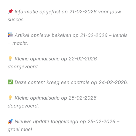
Informatie opgefrist op 21-02-2026 voor jouw
succes.
Artikel opnieuw bekeken op 21-02-2026 – kennis
= macht.
Kleine optimalisatie op 22-02-2026
doorgevoerd.
Deze content kreeg een controle op 24-02-2026.
Kleine optimalisatie op 25-02-2026
doorgevoerd.
Nieuwe update toegevoegd op 25-02-2026 –
groei mee!