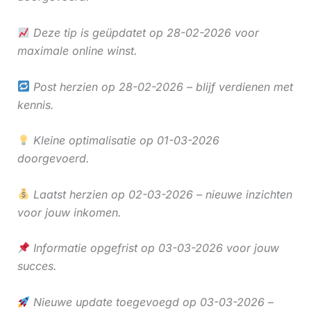
Deze tip is geüpdatet op 28-02-2026 voor
maximale online winst.
Post herzien op 28-02-2026 – blijf verdienen met
kennis.
Kleine optimalisatie op 01-03-2026
doorgevoerd.
Laatst herzien op 02-03-2026 – nieuwe inzichten
voor jouw inkomen.
Informatie opgefrist op 03-03-2026 voor jouw
succes.
Nieuwe update toegevoegd op 03-03-2026 –