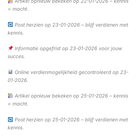
Artikel opnieuw bekeken op 22-01-2026 – kennis
= macht.
Post herzien op 23-01-2026 – blijf verdienen met
kennis.
Informatie opgefrist op 23-01-2026 voor jouw
succes.
Online verdienmogelijkheid gecontroleerd op 23-
01-2026.
Artikel opnieuw bekeken op 25-01-2026 – kennis
= macht.
Post herzien op 25-01-2026 – blijf verdienen met
kennis.