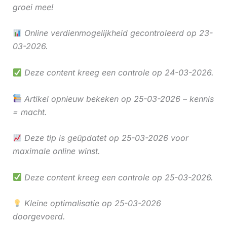
groei mee!
Online verdienmogelijkheid gecontroleerd op 23-
03-2026.
Deze content kreeg een controle op 24-03-2026.
Artikel opnieuw bekeken op 25-03-2026 – kennis
= macht.
Deze tip is geüpdatet op 25-03-2026 voor
maximale online winst.
Deze content kreeg een controle op 25-03-2026.
Kleine optimalisatie op 25-03-2026
doorgevoerd.