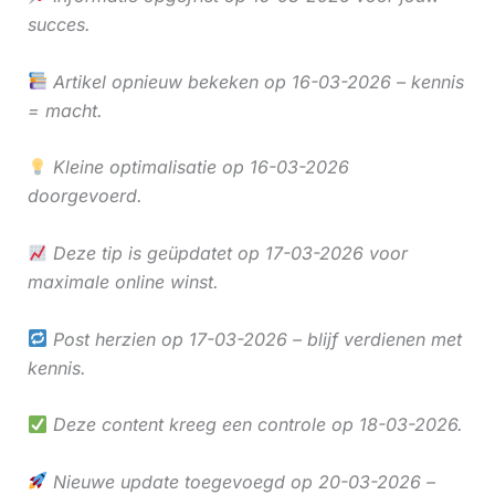
succes.
Artikel opnieuw bekeken op 16-03-2026 – kennis
= macht.
Kleine optimalisatie op 16-03-2026
doorgevoerd.
Deze tip is geüpdatet op 17-03-2026 voor
maximale online winst.
Post herzien op 17-03-2026 – blijf verdienen met
kennis.
Deze content kreeg een controle op 18-03-2026.
Nieuwe update toegevoegd op 20-03-2026 –