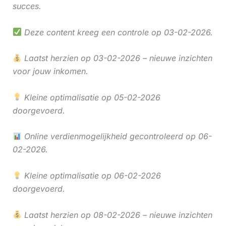
succes.
Deze content kreeg een controle op 03-02-2026.
Laatst herzien op 03-02-2026 – nieuwe inzichten
voor jouw inkomen.
Kleine optimalisatie op 05-02-2026
doorgevoerd.
Online verdienmogelijkheid gecontroleerd op 06-
02-2026.
Kleine optimalisatie op 06-02-2026
doorgevoerd.
Laatst herzien op 08-02-2026 – nieuwe inzichten