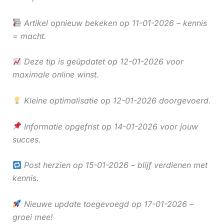
Artikel opnieuw bekeken op 11-01-2026 – kennis
= macht.
Deze tip is geüpdatet op 12-01-2026 voor
maximale online winst.
Kleine optimalisatie op 12-01-2026 doorgevoerd.
Informatie opgefrist op 14-01-2026 voor jouw
succes.
Post herzien op 15-01-2026 – blijf verdienen met
kennis.
Nieuwe update toegevoegd op 17-01-2026 –
groei mee!