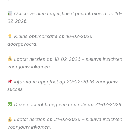
Online verdienmogelijkheid gecontroleerd op 16-
02-2026.
Kleine optimalisatie op 16-02-2026
doorgevoerd.
Laatst herzien op 18-02-2026 – nieuwe inzichten
voor jouw inkomen.
Informatie opgefrist op 20-02-2026 voor jouw
succes.
Deze content kreeg een controle op 21-02-2026.
Laatst herzien op 21-02-2026 – nieuwe inzichten
voor jouw inkomen.