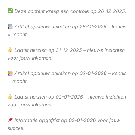
Deze content kreeg een controle op 26-12-2025.
Artikel opnieuw bekeken op 28-12-2025 – kennis
= macht.
Laatst herzien op 31-12-2025 – nieuwe inzichten
voor jouw inkomen.
Artikel opnieuw bekeken op 02-01-2026 – kennis
= macht.
Laatst herzien op 02-01-2026 – nieuwe inzichten
voor jouw inkomen.
Informatie opgefrist op 02-01-2026 voor jouw
succes.