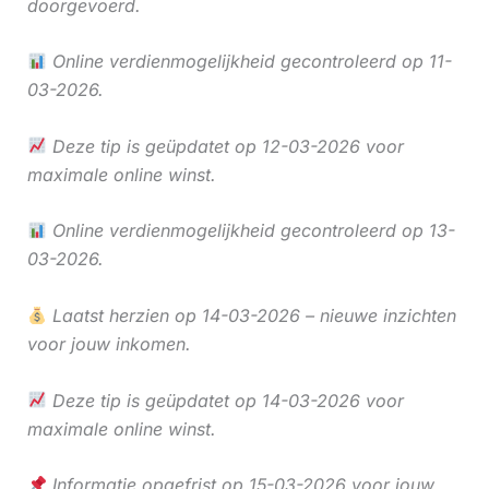
doorgevoerd.
Online verdienmogelijkheid gecontroleerd op 11-
03-2026.
Deze tip is geüpdatet op 12-03-2026 voor
maximale online winst.
Online verdienmogelijkheid gecontroleerd op 13-
03-2026.
Laatst herzien op 14-03-2026 – nieuwe inzichten
voor jouw inkomen.
Deze tip is geüpdatet op 14-03-2026 voor
maximale online winst.
Informatie opgefrist op 15-03-2026 voor jouw