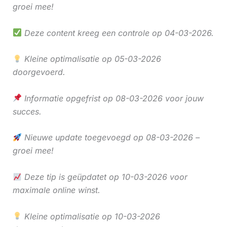
groei mee!
Deze content kreeg een controle op 04-03-2026.
Kleine optimalisatie op 05-03-2026
doorgevoerd.
Informatie opgefrist op 08-03-2026 voor jouw
succes.
Nieuwe update toegevoegd op 08-03-2026 –
groei mee!
Deze tip is geüpdatet op 10-03-2026 voor
maximale online winst.
Kleine optimalisatie op 10-03-2026