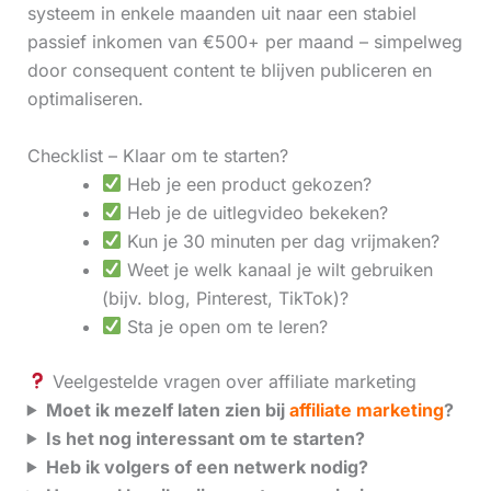
systeem in enkele maanden uit naar een stabiel
passief inkomen van €500+ per maand – simpelweg
door consequent content te blijven publiceren en
optimaliseren.
Checklist – Klaar om te starten?
Heb je een product gekozen?
Heb je de uitlegvideo bekeken?
Kun je 30 minuten per dag vrijmaken?
Weet je welk kanaal je wilt gebruiken
(bijv. blog, Pinterest, TikTok)?
Sta je open om te leren?
Veelgestelde vragen over affiliate marketing
Moet ik mezelf laten zien bij
affiliate marketing
?
Is het nog interessant om te starten?
Heb ik volgers of een netwerk nodig?