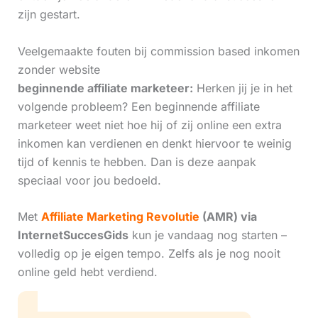
zijn gestart.
Veelgemaakte fouten bij commission based inkomen
zonder website
beginnende affiliate marketeer:
Herken jij je in het
volgende probleem? Een beginnende affiliate
marketeer weet niet hoe hij of zij online een extra
inkomen kan verdienen en denkt hiervoor te weinig
tijd of kennis te hebben. Dan is deze aanpak
speciaal voor jou bedoeld.
Met
Affiliate Marketing Revolutie
(AMR) via
InternetSuccesGids
kun je vandaag nog starten –
volledig op je eigen tempo. Zelfs als je nog nooit
online geld hebt verdiend.