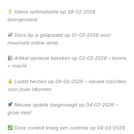
Kleine optimalisatie op 28-02-2026
doorgevoerd.
Deze tip is geüpdatet op 01-03-2026 voor
maximale online winst.
Artikel opnieuw bekeken op 03-03-2026 – kennis
= macht.
Laatst herzien op 04-03-2026 – nieuwe inzichten
voor jouw inkomen.
Nieuwe update toegevoegd op 04-03-2026 –
groei mee!
Deze content kreeg een controle op 04-03-2026.