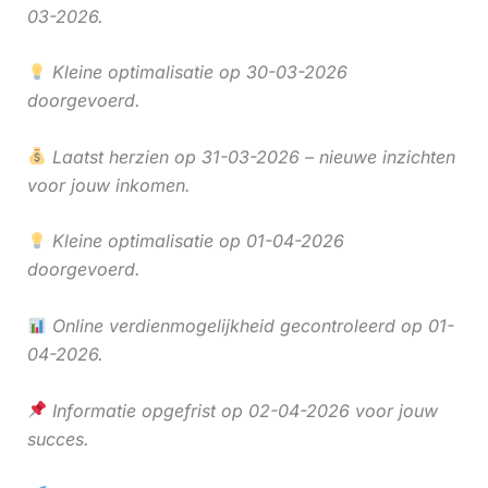
03-2026.
Kleine optimalisatie op 30-03-2026
doorgevoerd.
Laatst herzien op 31-03-2026 – nieuwe inzichten
voor jouw inkomen.
Kleine optimalisatie op 01-04-2026
doorgevoerd.
Online verdienmogelijkheid gecontroleerd op 01-
04-2026.
Informatie opgefrist op 02-04-2026 voor jouw
succes.