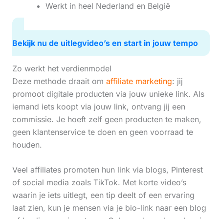
Werkt in heel Nederland en België
Bekijk nu de uitlegvideo’s en start in jouw tempo
Zo werkt het verdienmodel
Deze methode draait om
affiliate marketing
: jij
promoot digitale producten via jouw unieke link. Als
iemand iets koopt via jouw link, ontvang jij een
commissie. Je hoeft zelf geen producten te maken,
geen klantenservice te doen en geen voorraad te
houden.
Veel affiliates promoten hun link via blogs, Pinterest
of social media zoals TikTok. Met korte video’s
waarin je iets uitlegt, een tip deelt of een ervaring
laat zien, kun je mensen via je bio-link naar een blog