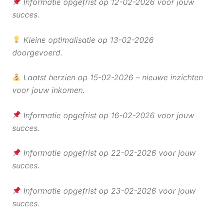
Informatie opgefrist op 12-02-2026 voor jouw
succes.
Kleine optimalisatie op 13-02-2026
doorgevoerd.
Laatst herzien op 15-02-2026 – nieuwe inzichten
voor jouw inkomen.
Informatie opgefrist op 16-02-2026 voor jouw
succes.
Informatie opgefrist op 22-02-2026 voor jouw
succes.
Informatie opgefrist op 23-02-2026 voor jouw
succes.