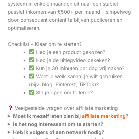
systeem in enkele maanden uit naar een stabiel
passief inkomen van €500+ per maand – simpelweg
door consequent content te blijven publiceren en
optimaliseren.
Checklist – Klaar om te starten?
Heb je een product gekozen?
Heb je de uitlegvideo bekeken?
Kun je 30 minuten per dag vrijmaken?
Weet je welk kanaal je wilt gebruiken
(bijv. blog, Pinterest, TikTok)?
Sta je open om te leren?
Veelgestelde vragen over affiliate marketing
Moet ik mezelf laten zien bij
affiliate marketing
?
Is het nog interessant om te starten?
Heb ik volgers of een netwerk nodig?