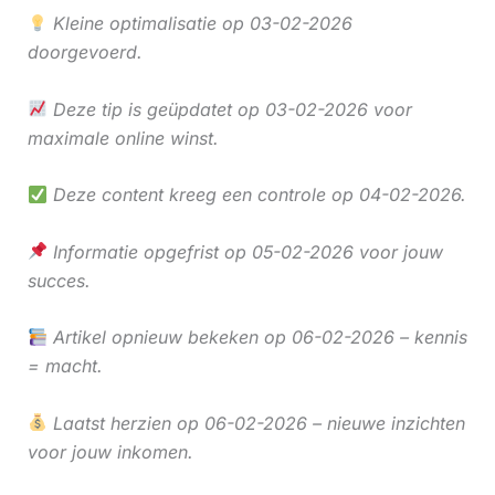
Kleine optimalisatie op 03-02-2026
doorgevoerd.
Deze tip is geüpdatet op 03-02-2026 voor
maximale online winst.
Deze content kreeg een controle op 04-02-2026.
Informatie opgefrist op 05-02-2026 voor jouw
succes.
Artikel opnieuw bekeken op 06-02-2026 – kennis
= macht.
Laatst herzien op 06-02-2026 – nieuwe inzichten
voor jouw inkomen.