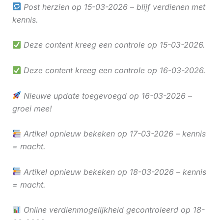
Post herzien op 15-03-2026 – blijf verdienen met
kennis.
Deze content kreeg een controle op 15-03-2026.
Deze content kreeg een controle op 16-03-2026.
Nieuwe update toegevoegd op 16-03-2026 –
groei mee!
Artikel opnieuw bekeken op 17-03-2026 – kennis
= macht.
Artikel opnieuw bekeken op 18-03-2026 – kennis
= macht.
Online verdienmogelijkheid gecontroleerd op 18-