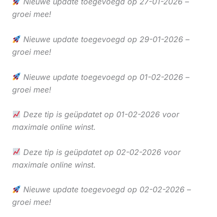
Nieuwe update toegevoegd op 27-01-2026 –
groei mee!
Nieuwe update toegevoegd op 29-01-2026 –
groei mee!
Nieuwe update toegevoegd op 01-02-2026 –
groei mee!
Deze tip is geüpdatet op 01-02-2026 voor
maximale online winst.
Deze tip is geüpdatet op 02-02-2026 voor
maximale online winst.
Nieuwe update toegevoegd op 02-02-2026 –
groei mee!