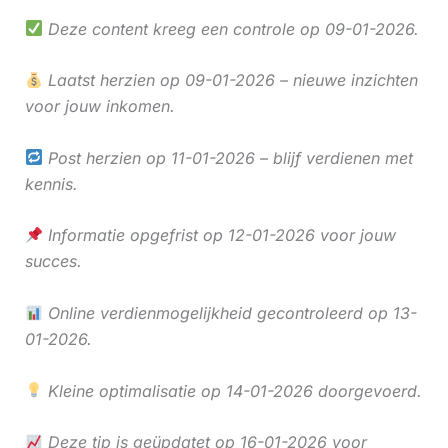
Deze content kreeg een controle op 09-01-2026.
Laatst herzien op 09-01-2026 – nieuwe inzichten
voor jouw inkomen.
Post herzien op 11-01-2026 – blijf verdienen met
kennis.
Informatie opgefrist op 12-01-2026 voor jouw
succes.
Online verdienmogelijkheid gecontroleerd op 13-
01-2026.
Kleine optimalisatie op 14-01-2026 doorgevoerd.
Deze tip is geüpdatet op 16-01-2026 voor