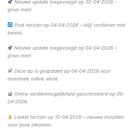
Nieuwe update toegevoegd op 02-04-2026 –
groei mee!
Post herzien op 04-04-2026 – blijf verdienen met
kennis.
Nieuwe update toegevoegd op 04-04-2026 –
groei mee!
Deze tip is geüpdatet op 04-04-2026 voor
maximale online winst.
Online verdienmogelijkheid gecontroleerd op 05-
04-2026.
Laatst herzien op 10-04-2026 – nieuwe inzichten
voor jouw inkomen.