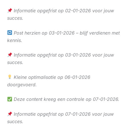
Informatie opgefrist op 02-01-2026 voor jouw
succes.
Post herzien op 03-01-2026 – blijf verdienen met
kennis.
Informatie opgefrist op 03-01-2026 voor jouw
succes.
Kleine optimalisatie op 06-01-2026
doorgevoerd.
Deze content kreeg een controle op 07-01-2026.
Informatie opgefrist op 07-01-2026 voor jouw
succes.