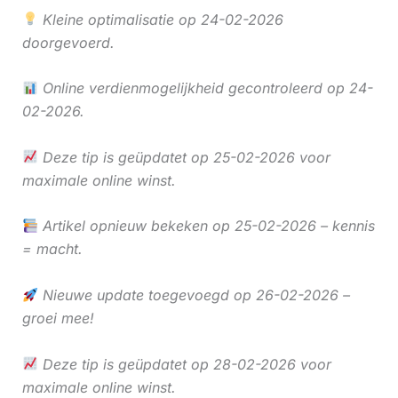
Kleine optimalisatie op 24-02-2026
doorgevoerd.
Online verdienmogelijkheid gecontroleerd op 24-
02-2026.
Deze tip is geüpdatet op 25-02-2026 voor
maximale online winst.
Artikel opnieuw bekeken op 25-02-2026 – kennis
= macht.
Nieuwe update toegevoegd op 26-02-2026 –
groei mee!
Deze tip is geüpdatet op 28-02-2026 voor
maximale online winst.