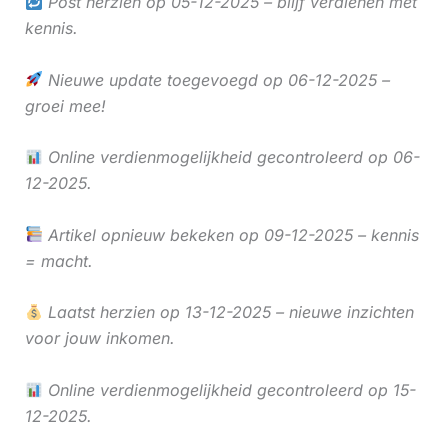
Post herzien op 05-12-2025 – blijf verdienen met
kennis.
Nieuwe update toegevoegd op 06-12-2025 –
groei mee!
Online verdienmogelijkheid gecontroleerd op 06-
12-2025.
Artikel opnieuw bekeken op 09-12-2025 – kennis
= macht.
Laatst herzien op 13-12-2025 – nieuwe inzichten
voor jouw inkomen.
Online verdienmogelijkheid gecontroleerd op 15-
12-2025.