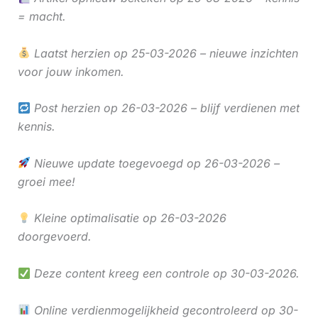
= macht.
Laatst herzien op 25-03-2026 – nieuwe inzichten
voor jouw inkomen.
Post herzien op 26-03-2026 – blijf verdienen met
kennis.
Nieuwe update toegevoegd op 26-03-2026 –
groei mee!
Kleine optimalisatie op 26-03-2026
doorgevoerd.
Deze content kreeg een controle op 30-03-2026.
Online verdienmogelijkheid gecontroleerd op 30-