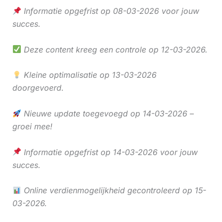
Informatie opgefrist op 08-03-2026 voor jouw
succes.
Deze content kreeg een controle op 12-03-2026.
Kleine optimalisatie op 13-03-2026
doorgevoerd.
Nieuwe update toegevoegd op 14-03-2026 –
groei mee!
Informatie opgefrist op 14-03-2026 voor jouw
succes.
Online verdienmogelijkheid gecontroleerd op 15-
03-2026.