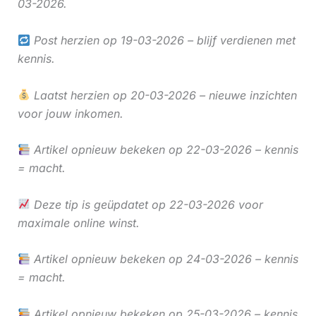
03-2026.
Post herzien op 19-03-2026 – blijf verdienen met
kennis.
Laatst herzien op 20-03-2026 – nieuwe inzichten
voor jouw inkomen.
Artikel opnieuw bekeken op 22-03-2026 – kennis
= macht.
Deze tip is geüpdatet op 22-03-2026 voor
maximale online winst.
Artikel opnieuw bekeken op 24-03-2026 – kennis
= macht.
Artikel opnieuw bekeken op 25-03-2026 – kennis