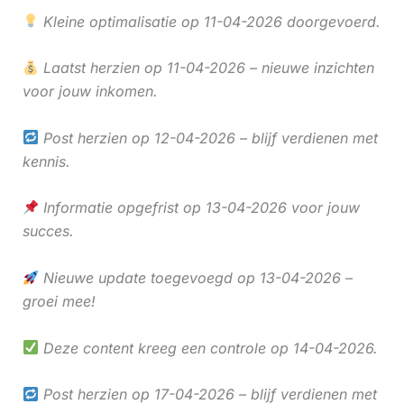
Kleine optimalisatie op 11-04-2026 doorgevoerd.
Laatst herzien op 11-04-2026 – nieuwe inzichten
voor jouw inkomen.
Post herzien op 12-04-2026 – blijf verdienen met
kennis.
Informatie opgefrist op 13-04-2026 voor jouw
succes.
Nieuwe update toegevoegd op 13-04-2026 –
groei mee!
Deze content kreeg een controle op 14-04-2026.
Post herzien op 17-04-2026 – blijf verdienen met