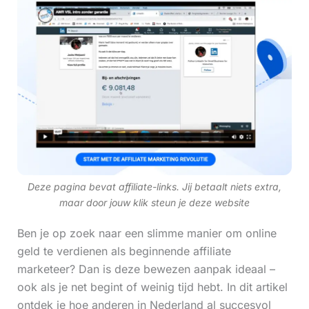
Deze pagina bevat affiliate-links. Jij betaalt niets extra,
maar door jouw klik steun je deze website
Ben je op zoek naar een slimme manier om online
geld te verdienen als beginnende affiliate
marketeer? Dan is deze bewezen aanpak ideaal –
ook als je net begint of weinig tijd hebt. In dit artikel
ontdek je hoe anderen in Nederland al succesvol