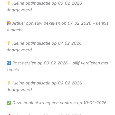
Kleine optimalisatie op 06-02-2026
doorgevoerd.
Artikel opnieuw bekeken op 07-02-2026 – kennis
= macht.
Kleine optimalisatie op 07-02-2026
doorgevoerd.
Post herzien op 09-02-2026 – blijf verdienen met
kennis.
Kleine optimalisatie op 09-02-2026
doorgevoerd.
Deze content kreeg een controle op 10-02-2026.