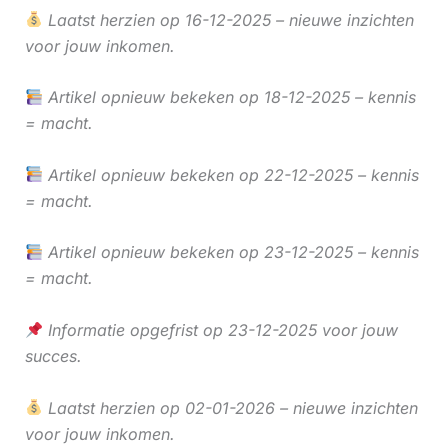
Laatst herzien op 16-12-2025 – nieuwe inzichten
voor jouw inkomen.
Artikel opnieuw bekeken op 18-12-2025 – kennis
= macht.
Artikel opnieuw bekeken op 22-12-2025 – kennis
= macht.
Artikel opnieuw bekeken op 23-12-2025 – kennis
= macht.
Informatie opgefrist op 23-12-2025 voor jouw
succes.
Laatst herzien op 02-01-2026 – nieuwe inzichten
voor jouw inkomen.