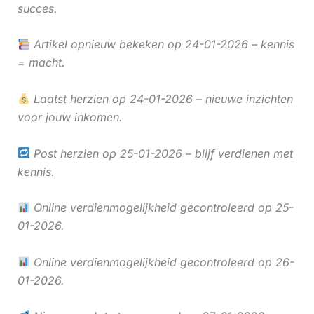
succes.
Artikel opnieuw bekeken op 24-01-2026 – kennis
= macht.
Laatst herzien op 24-01-2026 – nieuwe inzichten
voor jouw inkomen.
Post herzien op 25-01-2026 – blijf verdienen met
kennis.
Online verdienmogelijkheid gecontroleerd op 25-
01-2026.
Online verdienmogelijkheid gecontroleerd op 26-
01-2026.