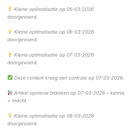
Kleine optimalisatie op 05-03-2026
doorgevoerd.
Kleine optimalisatie op 06-03-2026
doorgevoerd.
Kleine optimalisatie op 07-03-2026
doorgevoerd.
Deze content kreeg een controle op 07-03-2026.
Artikel opnieuw bekeken op 07-03-2026 – kennis
= macht.
Kleine optimalisatie op 08-03-2026
doorgevoerd.