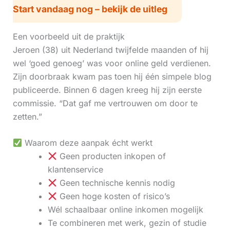
Start vandaag nog – bekijk de uitleg
Een voorbeeld uit de praktijk
Jeroen (38) uit Nederland twijfelde maanden of hij
wel ‘goed genoeg’ was voor online geld verdienen.
Zijn doorbraak kwam pas toen hij één simpele blog
publiceerde. Binnen 6 dagen kreeg hij zijn eerste
commissie. “Dat gaf me vertrouwen om door te
zetten.”
Waarom deze aanpak écht werkt
Geen producten inkopen of
klantenservice
Geen technische kennis nodig
Geen hoge kosten of risico’s
Wél schaalbaar online inkomen mogelijk
Te combineren met werk, gezin of studie