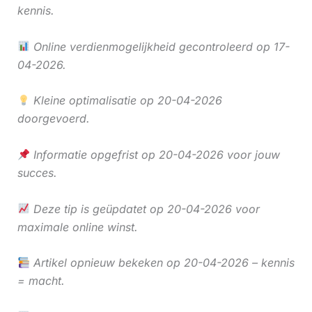
kennis.
Online verdienmogelijkheid gecontroleerd op 17-
04-2026.
Kleine optimalisatie op 20-04-2026
doorgevoerd.
Informatie opgefrist op 20-04-2026 voor jouw
succes.
Deze tip is geüpdatet op 20-04-2026 voor
maximale online winst.
Artikel opnieuw bekeken op 20-04-2026 – kennis
= macht.