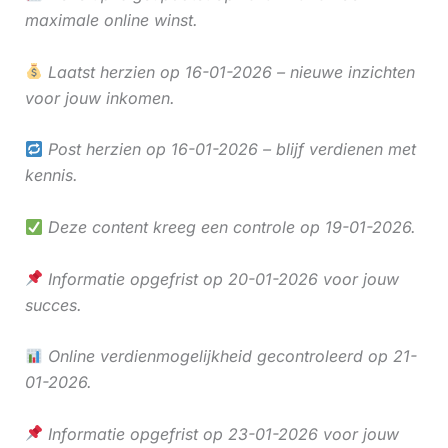
maximale online winst.
Laatst herzien op 16-01-2026 – nieuwe inzichten
voor jouw inkomen.
Post herzien op 16-01-2026 – blijf verdienen met
kennis.
Deze content kreeg een controle op 19-01-2026.
Informatie opgefrist op 20-01-2026 voor jouw
succes.
Online verdienmogelijkheid gecontroleerd op 21-
01-2026.
Informatie opgefrist op 23-01-2026 voor jouw