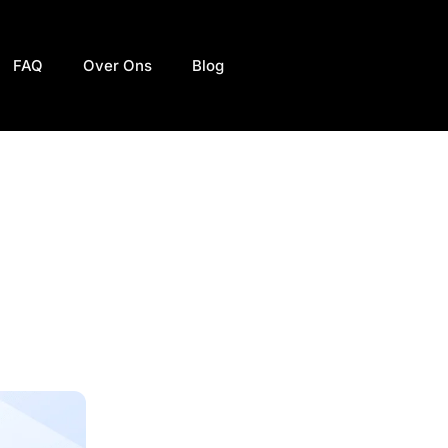
FAQ
Over Ons
Blog