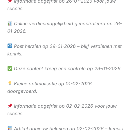
Informatie opgefrist op 26-01-2026 voor jouw
succes.
Online verdienmogelijkheid gecontroleerd op 26-
01-2026.
Post herzien op 29-01-2026 – blijf verdienen met
kennis.
Deze content kreeg een controle op 29-01-2026.
Kleine optimalisatie op 01-02-2026
doorgevoerd.
Informatie opgefrist op 02-02-2026 voor jouw
succes.
Artikel opnieuw bekeken op 02-02-2026 – kennis