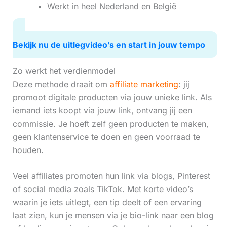
Werkt in heel Nederland en België
Bekijk nu de uitlegvideo’s en start in jouw tempo
Zo werkt het verdienmodel
Deze methode draait om
affiliate marketing
: jij
promoot digitale producten via jouw unieke link. Als
iemand iets koopt via jouw link, ontvang jij een
commissie. Je hoeft zelf geen producten te maken,
geen klantenservice te doen en geen voorraad te
houden.
Veel affiliates promoten hun link via blogs, Pinterest
of social media zoals TikTok. Met korte video’s
waarin je iets uitlegt, een tip deelt of een ervaring
laat zien, kun je mensen via je bio-link naar een blog