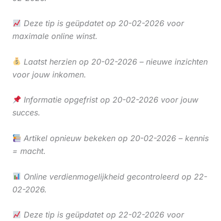
Deze tip is geüpdatet op 20-02-2026 voor
maximale online winst.
Laatst herzien op 20-02-2026 – nieuwe inzichten
voor jouw inkomen.
Informatie opgefrist op 20-02-2026 voor jouw
succes.
Artikel opnieuw bekeken op 20-02-2026 – kennis
= macht.
Online verdienmogelijkheid gecontroleerd op 22-
02-2026.
Deze tip is geüpdatet op 22-02-2026 voor