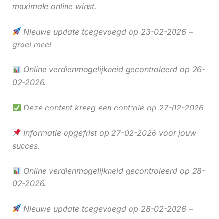
maximale online winst.
Nieuwe update toegevoegd op 23-02-2026 –
groei mee!
Online verdienmogelijkheid gecontroleerd op 26-
02-2026.
Deze content kreeg een controle op 27-02-2026.
Informatie opgefrist op 27-02-2026 voor jouw
succes.
Online verdienmogelijkheid gecontroleerd op 28-
02-2026.
Nieuwe update toegevoegd op 28-02-2026 –