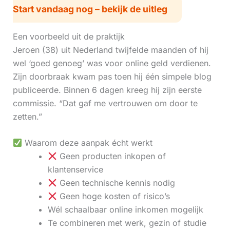
Start vandaag nog – bekijk de uitleg
Een voorbeeld uit de praktijk
Jeroen (38) uit Nederland twijfelde maanden of hij
wel ‘goed genoeg’ was voor online geld verdienen.
Zijn doorbraak kwam pas toen hij één simpele blog
publiceerde. Binnen 6 dagen kreeg hij zijn eerste
commissie. “Dat gaf me vertrouwen om door te
zetten.”
Waarom deze aanpak écht werkt
Geen producten inkopen of
klantenservice
Geen technische kennis nodig
Geen hoge kosten of risico’s
Wél schaalbaar online inkomen mogelijk
Te combineren met werk, gezin of studie