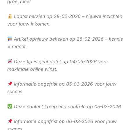
groei mee!
Laatst herzien op 28-02-2026 – nieuwe inzichten
voor jouw inkomen.
Artikel opnieuw bekeken op 28-02-2026 – kennis
= macht.
Deze tip is geüpdatet op 04-03-2026 voor
maximale online winst.
Informatie opgefrist op 05-03-2026 voor jouw
succes.
Deze content kreeg een controle op 05-03-2026.
Informatie opgefrist op 06-03-2026 voor jouw
succes.