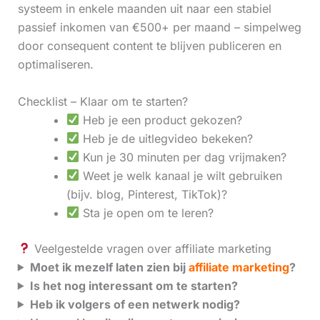
systeem in enkele maanden uit naar een stabiel
passief inkomen van €500+ per maand – simpelweg
door consequent content te blijven publiceren en
optimaliseren.
Checklist – Klaar om te starten?
Heb je een product gekozen?
Heb je de uitlegvideo bekeken?
Kun je 30 minuten per dag vrijmaken?
Weet je welk kanaal je wilt gebruiken
(bijv. blog, Pinterest, TikTok)?
Sta je open om te leren?
Veelgestelde vragen over affiliate marketing
Moet ik mezelf laten zien bij
affiliate marketing
?
Is het nog interessant om te starten?
Heb ik volgers of een netwerk nodig?