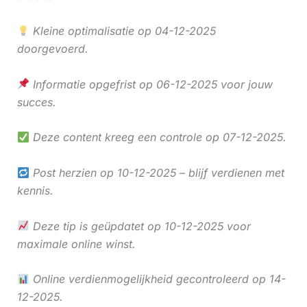
Kleine optimalisatie op 04-12-2025
doorgevoerd.
Informatie opgefrist op 06-12-2025 voor jouw
succes.
Deze content kreeg een controle op 07-12-2025.
Post herzien op 10-12-2025 – blijf verdienen met
kennis.
Deze tip is geüpdatet op 10-12-2025 voor
maximale online winst.
Online verdienmogelijkheid gecontroleerd op 14-
12-2025.