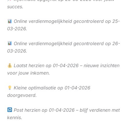
succes.
Online verdienmogelijkheid gecontroleerd op 25-
03-2026.
Online verdienmogelijkheid gecontroleerd op 26-
03-2026.
Laatst herzien op 01-04-2026 – nieuwe inzichten
voor jouw inkomen.
Kleine optimalisatie op 01-04-2026
doorgevoerd.
Post herzien op 01-04-2026 – blijf verdienen met
kennis.