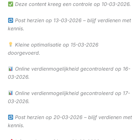
Deze content kreeg een controle op 10-03-2026.
Post herzien op 13-03-2026 – blijf verdienen met
kennis.
Kleine optimalisatie op 15-03-2026
doorgevoerd.
Online verdienmogelijkheid gecontroleerd op 16-
03-2026.
Online verdienmogelijkheid gecontroleerd op 17-
03-2026.
Post herzien op 20-03-2026 – blijf verdienen met
kennis.