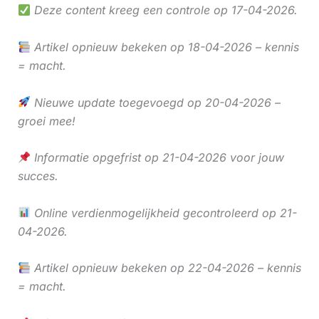
Deze content kreeg een controle op 17-04-2026.
Artikel opnieuw bekeken op 18-04-2026 – kennis
= macht.
Nieuwe update toegevoegd op 20-04-2026 –
groei mee!
Informatie opgefrist op 21-04-2026 voor jouw
succes.
Online verdienmogelijkheid gecontroleerd op 21-
04-2026.
Artikel opnieuw bekeken op 22-04-2026 – kennis
= macht.