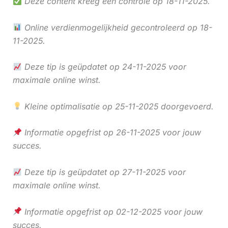
Deze content kreeg een controle op 18-11-2025.
Online verdienmogelijkheid gecontroleerd op 18-
11-2025.
Deze tip is geüpdatet op 24-11-2025 voor
maximale online winst.
Kleine optimalisatie op 25-11-2025 doorgevoerd.
Informatie opgefrist op 26-11-2025 voor jouw
succes.
Deze tip is geüpdatet op 27-11-2025 voor
maximale online winst.
Informatie opgefrist op 02-12-2025 voor jouw
succes.