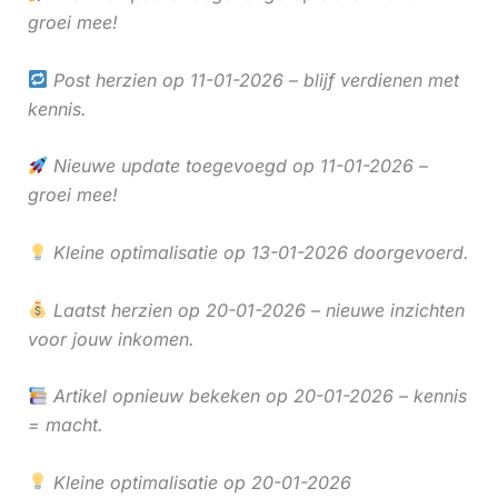
groei mee!
Post herzien op 11-01-2026 – blijf verdienen met
kennis.
Nieuwe update toegevoegd op 11-01-2026 –
groei mee!
Kleine optimalisatie op 13-01-2026 doorgevoerd.
Laatst herzien op 20-01-2026 – nieuwe inzichten
voor jouw inkomen.
Artikel opnieuw bekeken op 20-01-2026 – kennis
= macht.
Kleine optimalisatie op 20-01-2026