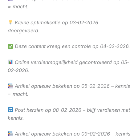
= macht.
Kleine optimalisatie op 03-02-2026
doorgevoerd.
Deze content kreeg een controle op 04-02-2026.
Online verdienmogelijkheid gecontroleerd op 05-
02-2026.
Artikel opnieuw bekeken op 05-02-2026 – kennis
= macht.
Post herzien op 08-02-2026 – blijf verdienen met
kennis.
Artikel opnieuw bekeken op 09-02-2026 – kennis