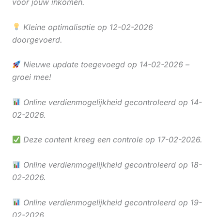
voor jouw inkomen.
Kleine optimalisatie op 12-02-2026
doorgevoerd.
Nieuwe update toegevoegd op 14-02-2026 –
groei mee!
Online verdienmogelijkheid gecontroleerd op 14-
02-2026.
Deze content kreeg een controle op 17-02-2026.
Online verdienmogelijkheid gecontroleerd op 18-
02-2026.
Online verdienmogelijkheid gecontroleerd op 19-
02-2026.