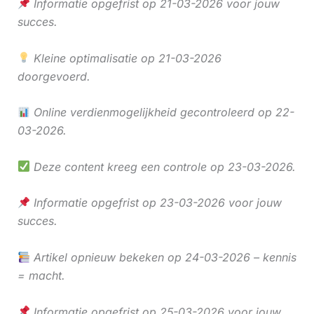
Informatie opgefrist op 21-03-2026 voor jouw
succes.
Kleine optimalisatie op 21-03-2026
doorgevoerd.
Online verdienmogelijkheid gecontroleerd op 22-
03-2026.
Deze content kreeg een controle op 23-03-2026.
Informatie opgefrist op 23-03-2026 voor jouw
succes.
Artikel opnieuw bekeken op 24-03-2026 – kennis
= macht.
Informatie opgefrist op 25-03-2026 voor jouw