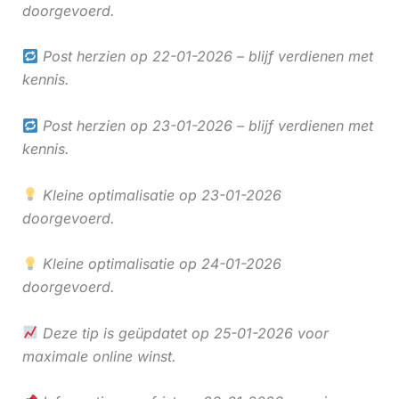
doorgevoerd.
Post herzien op 22-01-2026 – blijf verdienen met
kennis.
Post herzien op 23-01-2026 – blijf verdienen met
kennis.
Kleine optimalisatie op 23-01-2026
doorgevoerd.
Kleine optimalisatie op 24-01-2026
doorgevoerd.
Deze tip is geüpdatet op 25-01-2026 voor
maximale online winst.