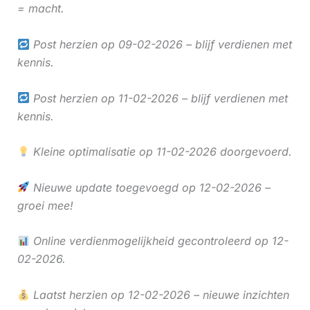
= macht.
Post herzien op 09-02-2026 – blijf verdienen met
kennis.
Post herzien op 11-02-2026 – blijf verdienen met
kennis.
Kleine optimalisatie op 11-02-2026 doorgevoerd.
Nieuwe update toegevoegd op 12-02-2026 –
groei mee!
Online verdienmogelijkheid gecontroleerd op 12-
02-2026.
Laatst herzien op 12-02-2026 – nieuwe inzichten