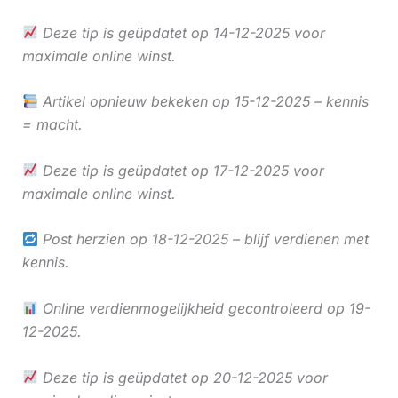
Deze tip is geüpdatet op 14-12-2025 voor
maximale online winst.
Artikel opnieuw bekeken op 15-12-2025 – kennis
= macht.
Deze tip is geüpdatet op 17-12-2025 voor
maximale online winst.
Post herzien op 18-12-2025 – blijf verdienen met
kennis.
Online verdienmogelijkheid gecontroleerd op 19-
12-2025.
Deze tip is geüpdatet op 20-12-2025 voor