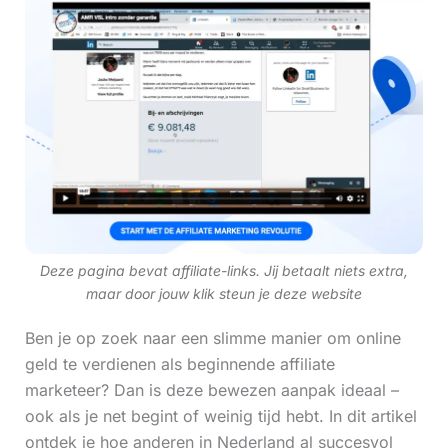
Deze pagina bevat affiliate-links. Jij betaalt niets extra,
maar door jouw klik steun je deze website
Ben je op zoek naar een slimme manier om online
geld te verdienen als beginnende affiliate
marketeer? Dan is deze bewezen aanpak ideaal –
ook als je net begint of weinig tijd hebt. In dit artikel
ontdek je hoe anderen in Nederland al succesvol