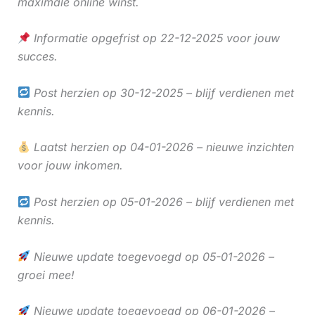
maximale online winst.
Informatie opgefrist op 22-12-2025 voor jouw
succes.
Post herzien op 30-12-2025 – blijf verdienen met
kennis.
Laatst herzien op 04-01-2026 – nieuwe inzichten
voor jouw inkomen.
Post herzien op 05-01-2026 – blijf verdienen met
kennis.
Nieuwe update toegevoegd op 05-01-2026 –
groei mee!
Nieuwe update toegevoegd op 06-01-2026 –