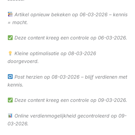
Artikel opnieuw bekeken op 06-03-2026 – kennis
= macht.
Deze content kreeg een controle op 06-03-2026.
Kleine optimalisatie op 08-03-2026
doorgevoerd.
Post herzien op 08-03-2026 – blijf verdienen met
kennis.
Deze content kreeg een controle op 09-03-2026.
Online verdienmogelijkheid gecontroleerd op 09-
03-2026.