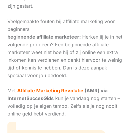
zijn gestart.
Veelgemaakte fouten bij affiliate marketing voor
beginners
beginnende affiliate marketeer:
Herken jij je in het
volgende probleem? Een beginnende affiliate
marketeer weet niet hoe hij of zij online een extra
inkomen kan verdienen en denkt hiervoor te weinig
tijd of kennis te hebben. Dan is deze aanpak
speciaal voor jou bedoeld.
Met
Affiliate Marketing Revolutie
(AMR) via
InternetSuccesGids
kun je vandaag nog starten –
volledig op je eigen tempo. Zelfs als je nog nooit
online geld hebt verdiend.