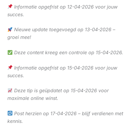
Informatie opgefrist op 12-04-2026 voor jouw
succes.
Nieuwe update toegevoegd op 13-04-2026 –
groei mee!
Deze content kreeg een controle op 15-04-2026.
Informatie opgefrist op 15-04-2026 voor jouw
succes.
Deze tip is geüpdatet op 15-04-2026 voor
maximale online winst.
Post herzien op 17-04-2026 – blijf verdienen met
kennis.