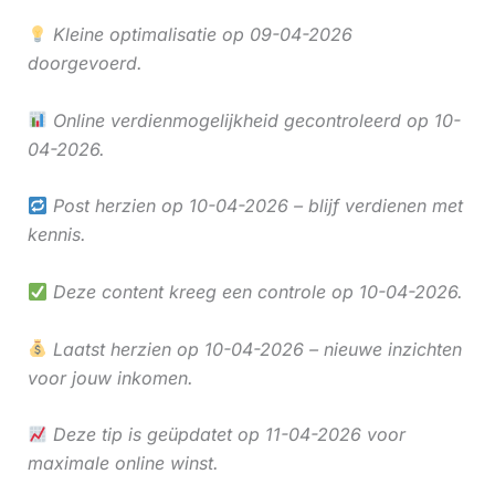
Kleine optimalisatie op 09-04-2026
doorgevoerd.
Online verdienmogelijkheid gecontroleerd op 10-
04-2026.
Post herzien op 10-04-2026 – blijf verdienen met
kennis.
Deze content kreeg een controle op 10-04-2026.
Laatst herzien op 10-04-2026 – nieuwe inzichten
voor jouw inkomen.
Deze tip is geüpdatet op 11-04-2026 voor
maximale online winst.