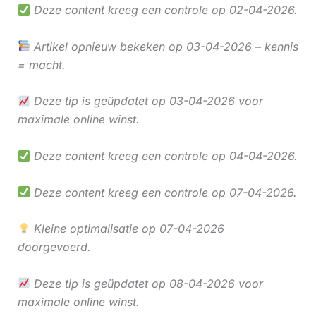
Deze content kreeg een controle op 02-04-2026.
Artikel opnieuw bekeken op 03-04-2026 – kennis
= macht.
Deze tip is geüpdatet op 03-04-2026 voor
maximale online winst.
Deze content kreeg een controle op 04-04-2026.
Deze content kreeg een controle op 07-04-2026.
Kleine optimalisatie op 07-04-2026
doorgevoerd.
Deze tip is geüpdatet op 08-04-2026 voor
maximale online winst.