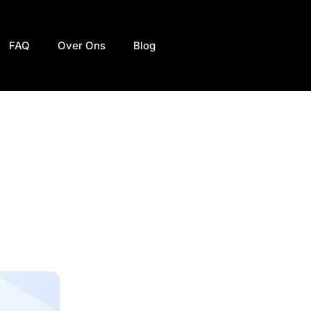
FAQ
Over Ons
Blog