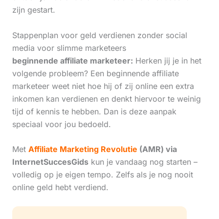
zijn gestart.
Stappenplan voor geld verdienen zonder social
media voor slimme marketeers
beginnende affiliate marketeer:
Herken jij je in het
volgende probleem? Een beginnende affiliate
marketeer weet niet hoe hij of zij online een extra
inkomen kan verdienen en denkt hiervoor te weinig
tijd of kennis te hebben. Dan is deze aanpak
speciaal voor jou bedoeld.
Met
Affiliate Marketing Revolutie
(AMR) via
InternetSuccesGids
kun je vandaag nog starten –
volledig op je eigen tempo. Zelfs als je nog nooit
online geld hebt verdiend.