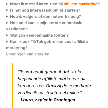
Moet ik mezelf laten zien bij
affiliate marketing
?
Is het nog interessant om te starten?
Heb ik volgers of een netwerk nodig?
Hoe snel kan ik mijn eerste commissie
verdienen?
Wat zijn veelgemaakte fouten?
Kan ik ook TikTok gebruiken voor affiliate
marketing?
Ervaringen van anderen
“Ik had nooit gedacht dat ik als
beginnende affiliate marketeer dit
kon bereiken. Dankzij deze methode
verdien ik nu structureel online.”
– Laura, zzp’er in Groningen