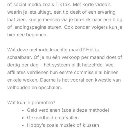
of social media zoals TikTok. Met korte video’s
waarin je iets uitlegt, een tip deelt of een ervaring
laat zien, kun je mensen via je bio-link naar een blog
of landingspagina sturen. Ook zonder volgers kun je
hiermee beginnen.
Wat deze methode krachtig maakt? Het is
schaalbaar. Of je nu één verkoop per maand doet of
dertig per dag – het systeem blijft hetzelfde. Veel
affiliates verdienen hun eerste commissie al binnen
enkele weken. Daarna is het vooral een kwestie van
volhouden en opschalen.
Wat kun je promoten?
Geld verdienen (zoals deze methode)
Gezondheid en afvallen
Hobby’s zoals muziek of klussen