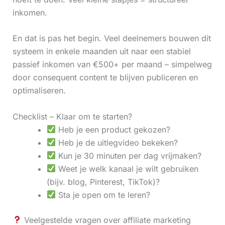
inkomen.
En dat is pas het begin. Veel deelnemers bouwen dit
systeem in enkele maanden uit naar een stabiel
passief inkomen van €500+ per maand – simpelweg
door consequent content te blijven publiceren en
optimaliseren.
Checklist – Klaar om te starten?
Heb je een product gekozen?
Heb je de uitlegvideo bekeken?
Kun je 30 minuten per dag vrijmaken?
Weet je welk kanaal je wilt gebruiken
(bijv. blog, Pinterest, TikTok)?
Sta je open om te leren?
Veelgestelde vragen over affiliate marketing