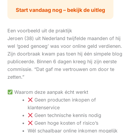
Start vandaag nog – bekijk de uitleg
Een voorbeeld uit de praktijk
Jeroen (38) uit Nederland twijfelde maanden of hij
wel ‘goed genoeg’ was voor online geld verdienen.
Zijn doorbraak kwam pas toen hij één simpele blog
publiceerde. Binnen 6 dagen kreeg hij zijn eerste
commissie. “Dat gaf me vertrouwen om door te
zetten.”
Waarom deze aanpak écht werkt
Geen producten inkopen of
klantenservice
Geen technische kennis nodig
Geen hoge kosten of risico’s
Wél schaalbaar online inkomen mogelijk