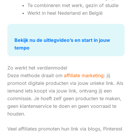
Te combineren met werk, gezin of studie
Werkt in heel Nederland en België
Bekijk nu de uitlegvideo’s en start in jouw
tempo
Zo werkt het verdienmodel
Deze methode draait om
affiliate marketing
: jij
promoot digitale producten via jouw unieke link. Als
iemand iets koopt via jouw link, ontvang jij een
commissie. Je hoeft zelf geen producten te maken,
geen klantenservice te doen en geen voorraad te
houden.
Veel affiliates promoten hun link via blogs, Pinterest