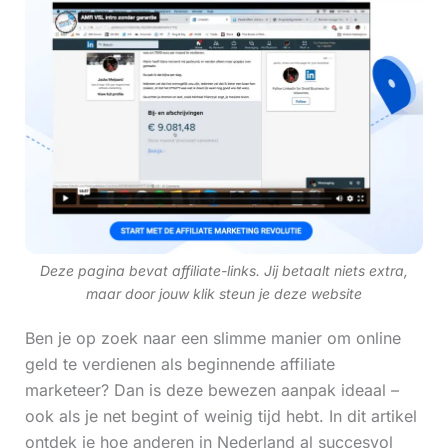
Deze pagina bevat affiliate-links. Jij betaalt niets extra,
maar door jouw klik steun je deze website
Ben je op zoek naar een slimme manier om online
geld te verdienen als beginnende affiliate
marketeer? Dan is deze bewezen aanpak ideaal –
ook als je net begint of weinig tijd hebt. In dit artikel
ontdek je hoe anderen in Nederland al succesvol