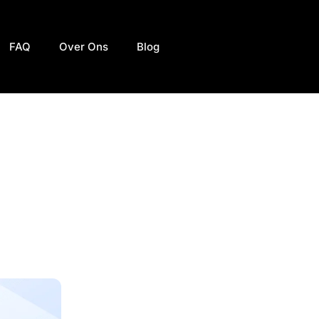
FAQ
Over Ons
Blog