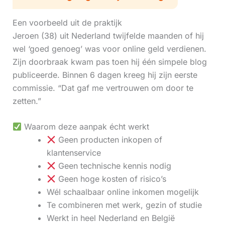
Een voorbeeld uit de praktijk
Jeroen (38) uit Nederland twijfelde maanden of hij
wel ‘goed genoeg’ was voor online geld verdienen.
Zijn doorbraak kwam pas toen hij één simpele blog
publiceerde. Binnen 6 dagen kreeg hij zijn eerste
commissie. “Dat gaf me vertrouwen om door te
zetten.”
Waarom deze aanpak écht werkt
Geen producten inkopen of
klantenservice
Geen technische kennis nodig
Geen hoge kosten of risico’s
Wél schaalbaar online inkomen mogelijk
Te combineren met werk, gezin of studie
Werkt in heel Nederland en België