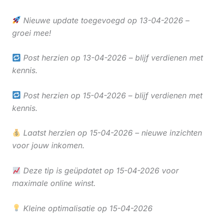
Nieuwe update toegevoegd op 13-04-2026 –
groei mee!
Post herzien op 13-04-2026 – blijf verdienen met
kennis.
Post herzien op 15-04-2026 – blijf verdienen met
kennis.
Laatst herzien op 15-04-2026 – nieuwe inzichten
voor jouw inkomen.
Deze tip is geüpdatet op 15-04-2026 voor
maximale online winst.
Kleine optimalisatie op 15-04-2026