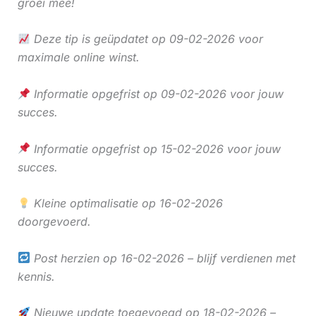
groei mee!
Deze tip is geüpdatet op 09-02-2026 voor
maximale online winst.
Informatie opgefrist op 09-02-2026 voor jouw
succes.
Informatie opgefrist op 15-02-2026 voor jouw
succes.
Kleine optimalisatie op 16-02-2026
doorgevoerd.
Post herzien op 16-02-2026 – blijf verdienen met
kennis.
Nieuwe update toegevoegd op 18-02-2026 –