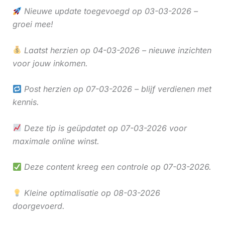
Nieuwe update toegevoegd op 03-03-2026 –
groei mee!
Laatst herzien op 04-03-2026 – nieuwe inzichten
voor jouw inkomen.
Post herzien op 07-03-2026 – blijf verdienen met
kennis.
Deze tip is geüpdatet op 07-03-2026 voor
maximale online winst.
Deze content kreeg een controle op 07-03-2026.
Kleine optimalisatie op 08-03-2026
doorgevoerd.