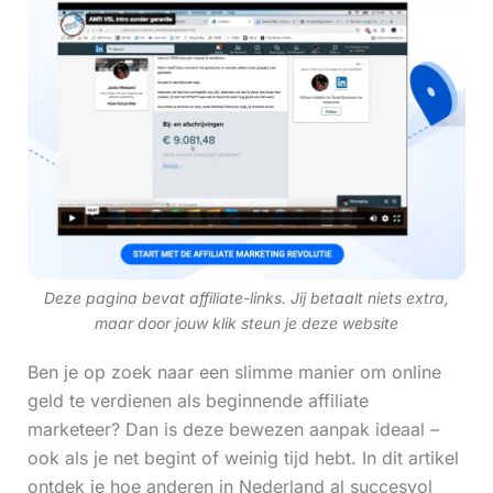
Deze pagina bevat affiliate-links. Jij betaalt niets extra,
maar door jouw klik steun je deze website
Ben je op zoek naar een slimme manier om online
geld te verdienen als beginnende affiliate
marketeer? Dan is deze bewezen aanpak ideaal –
ook als je net begint of weinig tijd hebt. In dit artikel
ontdek je hoe anderen in Nederland al succesvol