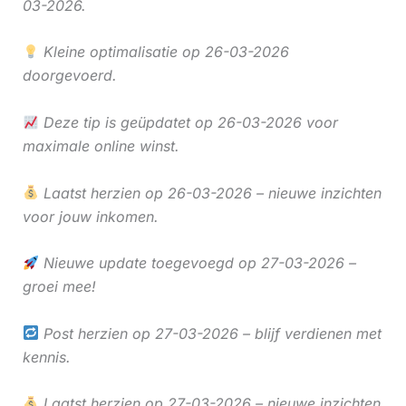
03-2026.
Kleine optimalisatie op 26-03-2026
doorgevoerd.
Deze tip is geüpdatet op 26-03-2026 voor
maximale online winst.
Laatst herzien op 26-03-2026 – nieuwe inzichten
voor jouw inkomen.
Nieuwe update toegevoegd op 27-03-2026 –
groei mee!
Post herzien op 27-03-2026 – blijf verdienen met
kennis.
Laatst herzien op 27-03-2026 – nieuwe inzichten