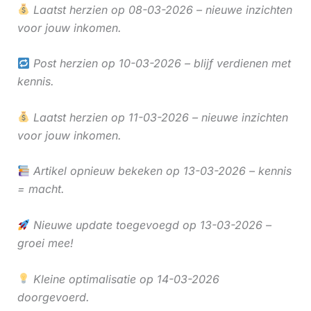
Laatst herzien op 08-03-2026 – nieuwe inzichten
voor jouw inkomen.
Post herzien op 10-03-2026 – blijf verdienen met
kennis.
Laatst herzien op 11-03-2026 – nieuwe inzichten
voor jouw inkomen.
Artikel opnieuw bekeken op 13-03-2026 – kennis
= macht.
Nieuwe update toegevoegd op 13-03-2026 –
groei mee!
Kleine optimalisatie op 14-03-2026
doorgevoerd.