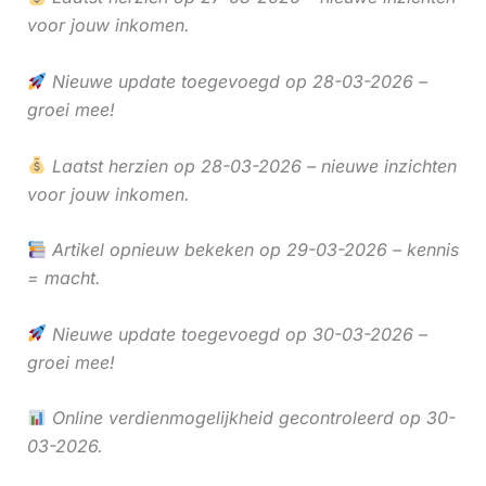
voor jouw inkomen.
Nieuwe update toegevoegd op 28-03-2026 –
groei mee!
Laatst herzien op 28-03-2026 – nieuwe inzichten
voor jouw inkomen.
Artikel opnieuw bekeken op 29-03-2026 – kennis
= macht.
Nieuwe update toegevoegd op 30-03-2026 –
groei mee!
Online verdienmogelijkheid gecontroleerd op 30-
03-2026.