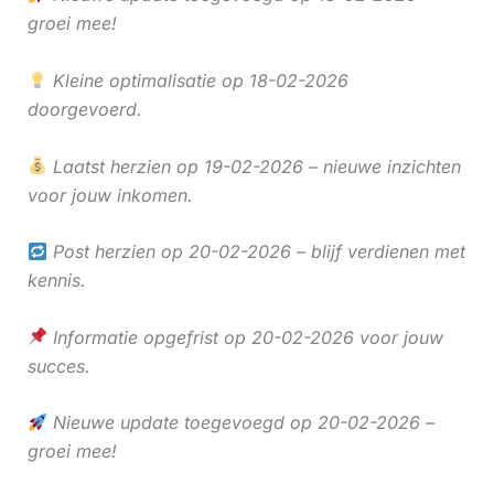
groei mee!
Kleine optimalisatie op 18-02-2026
doorgevoerd.
Laatst herzien op 19-02-2026 – nieuwe inzichten
voor jouw inkomen.
Post herzien op 20-02-2026 – blijf verdienen met
kennis.
Informatie opgefrist op 20-02-2026 voor jouw
succes.
Nieuwe update toegevoegd op 20-02-2026 –
groei mee!