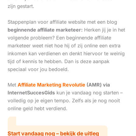
zijn gestart.
Stappenplan voor affiliate website met een blog
beginnende affiliate marketeer:
Herken jij je in het
volgende probleem? Een beginnende affiliate
marketeer weet niet hoe hij of zij online een extra
inkomen kan verdienen en denkt hiervoor te weinig
tijd of kennis te hebben. Dan is deze aanpak
speciaal voor jou bedoeld.
Met
Affiliate Marketing Revolutie
(AMR) via
InternetSuccesGids
kun je vandaag nog starten –
volledig op je eigen tempo. Zelfs als je nog nooit
online geld hebt verdiend.
Start vandaag nog – bekijk de uitleg