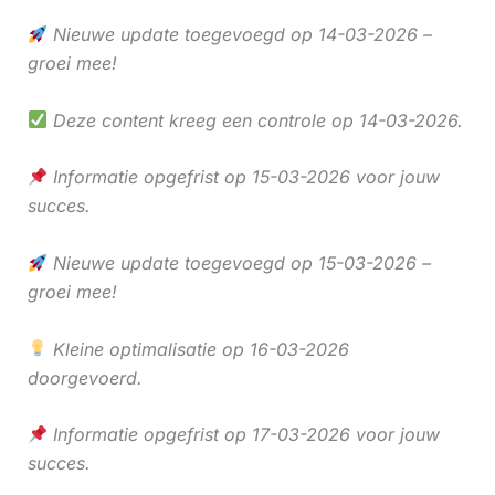
Nieuwe update toegevoegd op 14-03-2026 –
groei mee!
Deze content kreeg een controle op 14-03-2026.
Informatie opgefrist op 15-03-2026 voor jouw
succes.
Nieuwe update toegevoegd op 15-03-2026 –
groei mee!
Kleine optimalisatie op 16-03-2026
doorgevoerd.
Informatie opgefrist op 17-03-2026 voor jouw
succes.