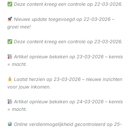
Deze content kreeg een controle op 22-03-2026.
Nieuwe update toegevoegd op 22-03-2026 –
groei mee!
Deze content kreeg een controle op 23-03-2026.
Artikel opnieuw bekeken op 23-03-2026 – kennis
= macht.
Laatst herzien op 23-03-2026 – nieuwe inzichten
voor jouw inkomen.
Artikel opnieuw bekeken op 24-03-2026 – kennis
= macht.
Online verdienmogelijkheid gecontroleerd op 25-