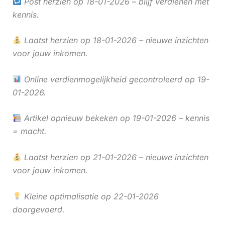
Post herzien op 18-01-2026 – blijf verdienen met
kennis.
Laatst herzien op 18-01-2026 – nieuwe inzichten
voor jouw inkomen.
Online verdienmogelijkheid gecontroleerd op 19-
01-2026.
Artikel opnieuw bekeken op 19-01-2026 – kennis
= macht.
Laatst herzien op 21-01-2026 – nieuwe inzichten
voor jouw inkomen.
Kleine optimalisatie op 22-01-2026
doorgevoerd.