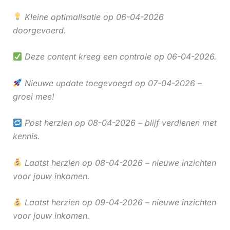
Kleine optimalisatie op 06-04-2026
doorgevoerd.
Deze content kreeg een controle op 06-04-2026.
Nieuwe update toegevoegd op 07-04-2026 –
groei mee!
Post herzien op 08-04-2026 – blijf verdienen met
kennis.
Laatst herzien op 08-04-2026 – nieuwe inzichten
voor jouw inkomen.
Laatst herzien op 09-04-2026 – nieuwe inzichten
voor jouw inkomen.