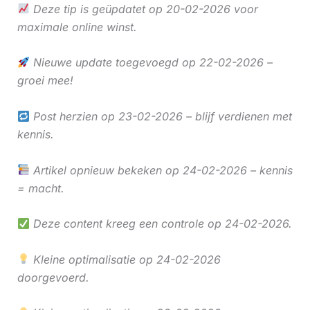
Deze tip is geüpdatet op 20-02-2026 voor
maximale online winst.
Nieuwe update toegevoegd op 22-02-2026 –
groei mee!
Post herzien op 23-02-2026 – blijf verdienen met
kennis.
Artikel opnieuw bekeken op 24-02-2026 – kennis
= macht.
Deze content kreeg een controle op 24-02-2026.
Kleine optimalisatie op 24-02-2026
doorgevoerd.