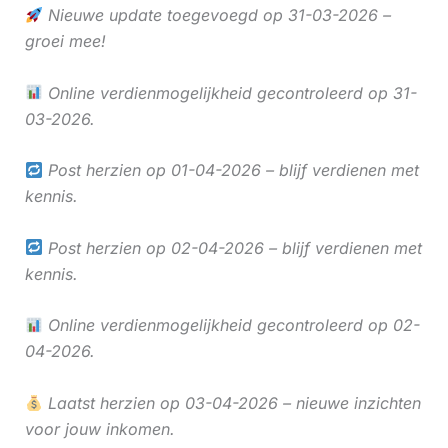
Nieuwe update toegevoegd op 31-03-2026 –
groei mee!
Online verdienmogelijkheid gecontroleerd op 31-
03-2026.
Post herzien op 01-04-2026 – blijf verdienen met
kennis.
Post herzien op 02-04-2026 – blijf verdienen met
kennis.
Online verdienmogelijkheid gecontroleerd op 02-
04-2026.
Laatst herzien op 03-04-2026 – nieuwe inzichten
voor jouw inkomen.