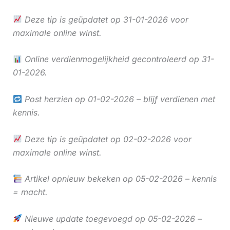
Deze tip is geüpdatet op 31-01-2026 voor
maximale online winst.
Online verdienmogelijkheid gecontroleerd op 31-
01-2026.
Post herzien op 01-02-2026 – blijf verdienen met
kennis.
Deze tip is geüpdatet op 02-02-2026 voor
maximale online winst.
Artikel opnieuw bekeken op 05-02-2026 – kennis
= macht.
Nieuwe update toegevoegd op 05-02-2026 –