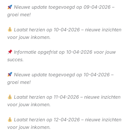
Nieuwe update toegevoegd op 09-04-2026 –
groei mee!
Laatst herzien op 10-04-2026 – nieuwe inzichten
voor jouw inkomen.
Informatie opgefrist op 10-04-2026 voor jouw
succes.
Nieuwe update toegevoegd op 10-04-2026 –
groei mee!
Laatst herzien op 11-04-2026 – nieuwe inzichten
voor jouw inkomen.
Laatst herzien op 12-04-2026 – nieuwe inzichten
voor jouw inkomen.