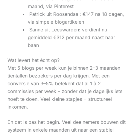
maand, via Pinterest
‍ Patrick uit Roosendaal: €147 na 18 dagen,
via simpele blogartikelen
‍ Sanne uit Leeuwarden: verdient nu
gemiddeld €312 per maand naast haar
baan
Wat levert het écht op?
Met 5 blogs per week kun je binnen 2–3 maanden
tientallen bezoekers per dag krijgen. Met een
conversie van 3–5% betekent dat al 1 à 2
commissies per week – zonder dat je dagelijks iets
hoeft te doen. Veel kleine stapjes = structureel
inkomen.
En dat is pas het begin. Veel deelnemers bouwen dit
systeem in enkele maanden uit naar een stabiel