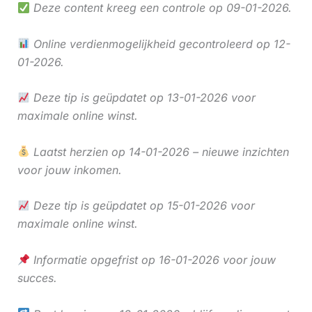
Deze content kreeg een controle op 09-01-2026.
Online verdienmogelijkheid gecontroleerd op 12-
01-2026.
Deze tip is geüpdatet op 13-01-2026 voor
maximale online winst.
Laatst herzien op 14-01-2026 – nieuwe inzichten
voor jouw inkomen.
Deze tip is geüpdatet op 15-01-2026 voor
maximale online winst.
Informatie opgefrist op 16-01-2026 voor jouw
succes.