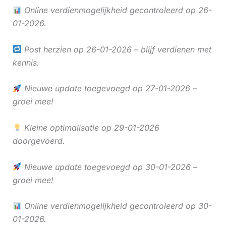
Online verdienmogelijkheid gecontroleerd op 26-
01-2026.
Post herzien op 26-01-2026 – blijf verdienen met
kennis.
Nieuwe update toegevoegd op 27-01-2026 –
groei mee!
Kleine optimalisatie op 29-01-2026
doorgevoerd.
Nieuwe update toegevoegd op 30-01-2026 –
groei mee!
Online verdienmogelijkheid gecontroleerd op 30-
01-2026.