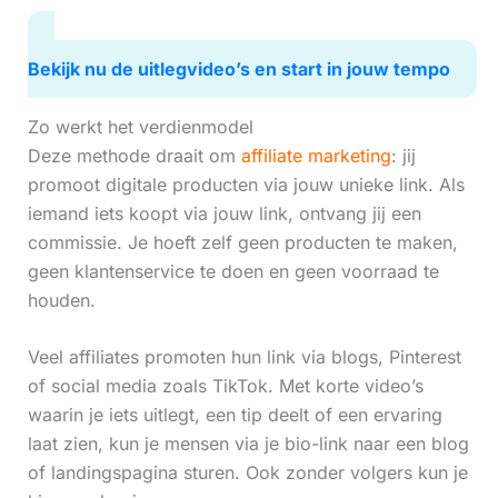
Bekijk nu de uitlegvideo’s en start in jouw tempo
Zo werkt het verdienmodel
Deze methode draait om
affiliate marketing
: jij
promoot digitale producten via jouw unieke link. Als
iemand iets koopt via jouw link, ontvang jij een
commissie. Je hoeft zelf geen producten te maken,
geen klantenservice te doen en geen voorraad te
houden.
Veel affiliates promoten hun link via blogs, Pinterest
of social media zoals TikTok. Met korte video’s
waarin je iets uitlegt, een tip deelt of een ervaring
laat zien, kun je mensen via je bio-link naar een blog
of landingspagina sturen. Ook zonder volgers kun je