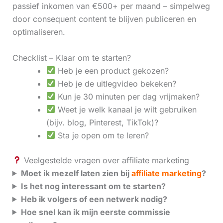
passief inkomen van €500+ per maand – simpelweg
door consequent content te blijven publiceren en
optimaliseren.
Checklist – Klaar om te starten?
Heb je een product gekozen?
Heb je de uitlegvideo bekeken?
Kun je 30 minuten per dag vrijmaken?
Weet je welk kanaal je wilt gebruiken
(bijv. blog, Pinterest, TikTok)?
Sta je open om te leren?
Veelgestelde vragen over affiliate marketing
Moet ik mezelf laten zien bij
affiliate marketing
?
Is het nog interessant om te starten?
Heb ik volgers of een netwerk nodig?
Hoe snel kan ik mijn eerste commissie