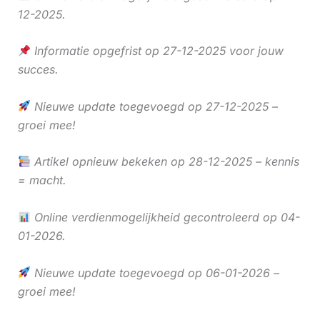
12-2025.
Informatie opgefrist op 27-12-2025 voor jouw
succes.
Nieuwe update toegevoegd op 27-12-2025 –
groei mee!
Artikel opnieuw bekeken op 28-12-2025 – kennis
= macht.
Online verdienmogelijkheid gecontroleerd op 04-
01-2026.
Nieuwe update toegevoegd op 06-01-2026 –
groei mee!