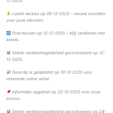
12-2025.
Laatst herzien op 06-12-2025 – nieuwe inzichten
voor jouw inkomen.
Post herzien op 12-12-2025 – blijf verdienen met
kennis.
Online verdienmogelijkheid gecontroleerd op 12-
12-2025.
Deze tip is geüpdatet op 19-12-2025 voor
maximale online winst.
Informatie opgefrist op 22-12-2025 voor jouw
succes.
Online verdienmogelijkheid gecontroleerd op 24-