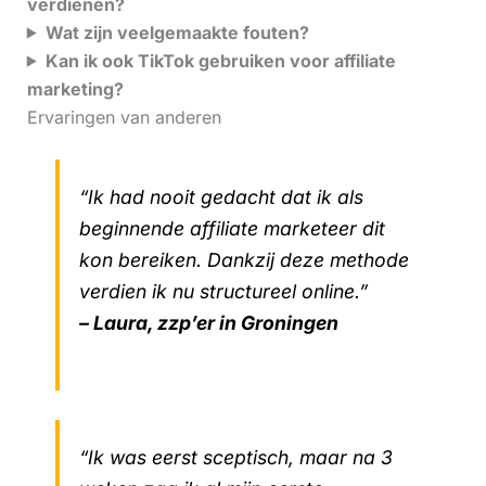
verdienen?
Wat zijn veelgemaakte fouten?
Kan ik ook TikTok gebruiken voor affiliate
marketing?
Ervaringen van anderen
“Ik had nooit gedacht dat ik als
beginnende affiliate marketeer dit
kon bereiken. Dankzij deze methode
verdien ik nu structureel online.”
– Laura, zzp’er in Groningen
“Ik was eerst sceptisch, maar na 3