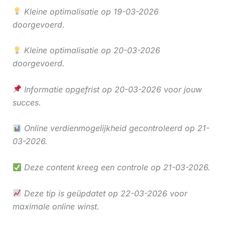
Kleine optimalisatie op 19-03-2026
doorgevoerd.
Kleine optimalisatie op 20-03-2026
doorgevoerd.
Informatie opgefrist op 20-03-2026 voor jouw
succes.
Online verdienmogelijkheid gecontroleerd op 21-
03-2026.
Deze content kreeg een controle op 21-03-2026.
Deze tip is geüpdatet op 22-03-2026 voor
maximale online winst.