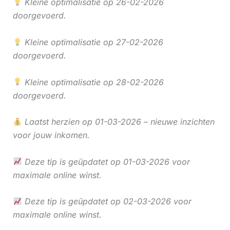
Kleine optimalisatie op 26-02-2026
doorgevoerd.
Kleine optimalisatie op 27-02-2026
doorgevoerd.
Kleine optimalisatie op 28-02-2026
doorgevoerd.
Laatst herzien op 01-03-2026 – nieuwe inzichten
voor jouw inkomen.
Deze tip is geüpdatet op 01-03-2026 voor
maximale online winst.
Deze tip is geüpdatet op 02-03-2026 voor
maximale online winst.