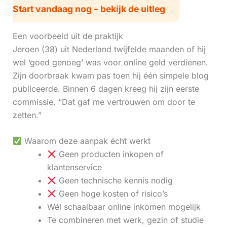
Start vandaag nog – bekijk de uitleg
Een voorbeeld uit de praktijk
Jeroen (38) uit Nederland twijfelde maanden of hij
wel ‘goed genoeg’ was voor online geld verdienen.
Zijn doorbraak kwam pas toen hij één simpele blog
publiceerde. Binnen 6 dagen kreeg hij zijn eerste
commissie. “Dat gaf me vertrouwen om door te
zetten.”
Waarom deze aanpak écht werkt
Geen producten inkopen of
klantenservice
Geen technische kennis nodig
Geen hoge kosten of risico’s
Wél schaalbaar online inkomen mogelijk
Te combineren met werk, gezin of studie