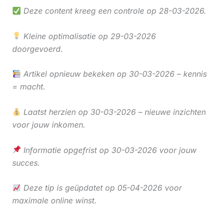
Deze content kreeg een controle op 28-03-2026.
Kleine optimalisatie op 29-03-2026
doorgevoerd.
Artikel opnieuw bekeken op 30-03-2026 – kennis
= macht.
Laatst herzien op 30-03-2026 – nieuwe inzichten
voor jouw inkomen.
Informatie opgefrist op 30-03-2026 voor jouw
succes.
Deze tip is geüpdatet op 05-04-2026 voor
maximale online winst.