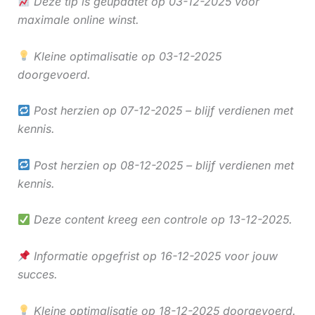
Deze tip is geüpdatet op 03-12-2025 voor
maximale online winst.
Kleine optimalisatie op 03-12-2025
doorgevoerd.
Post herzien op 07-12-2025 – blijf verdienen met
kennis.
Post herzien op 08-12-2025 – blijf verdienen met
kennis.
Deze content kreeg een controle op 13-12-2025.
Informatie opgefrist op 16-12-2025 voor jouw
succes.
Kleine optimalisatie op 18-12-2025 doorgevoerd.