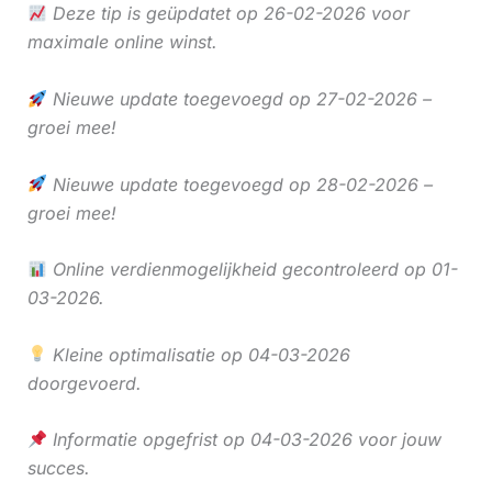
Deze tip is geüpdatet op 26-02-2026 voor
maximale online winst.
Nieuwe update toegevoegd op 27-02-2026 –
groei mee!
Nieuwe update toegevoegd op 28-02-2026 –
groei mee!
Online verdienmogelijkheid gecontroleerd op 01-
03-2026.
Kleine optimalisatie op 04-03-2026
doorgevoerd.
Informatie opgefrist op 04-03-2026 voor jouw
succes.