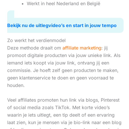
Werkt in heel Nederland en België
Bekijk nu de uitlegvideo’s en start in jouw tempo
Zo werkt het verdienmodel
Deze methode draait om
affiliate marketing
: jij
promoot digitale producten via jouw unieke link. Als
iemand iets koopt via jouw link, ontvang jij een
commissie. Je hoeft zelf geen producten te maken,
geen klantenservice te doen en geen voorraad te
houden.
Veel affiliates promoten hun link via blogs, Pinterest
of social media zoals TikTok. Met korte video’s
waarin je iets uitlegt, een tip deelt of een ervaring
laat zien, kun je mensen via je bio-link naar een blog