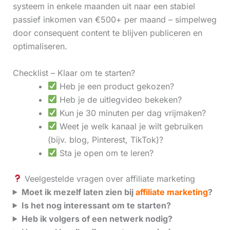
systeem in enkele maanden uit naar een stabiel
passief inkomen van €500+ per maand – simpelweg
door consequent content te blijven publiceren en
optimaliseren.
Checklist – Klaar om te starten?
Heb je een product gekozen?
Heb je de uitlegvideo bekeken?
Kun je 30 minuten per dag vrijmaken?
Weet je welk kanaal je wilt gebruiken
(bijv. blog, Pinterest, TikTok)?
Sta je open om te leren?
Veelgestelde vragen over affiliate marketing
Moet ik mezelf laten zien bij
affiliate marketing
?
Is het nog interessant om te starten?
Heb ik volgers of een netwerk nodig?