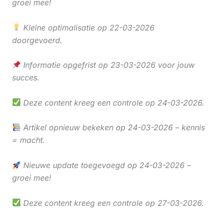
groei mee!
Kleine optimalisatie op 22-03-2026
doorgevoerd.
Informatie opgefrist op 23-03-2026 voor jouw
succes.
Deze content kreeg een controle op 24-03-2026.
Artikel opnieuw bekeken op 24-03-2026 – kennis
= macht.
Nieuwe update toegevoegd op 24-03-2026 –
groei mee!
Deze content kreeg een controle op 27-03-2026.