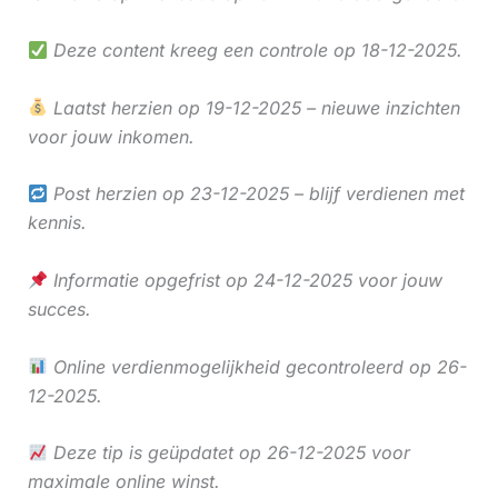
Deze content kreeg een controle op 18-12-2025.
Laatst herzien op 19-12-2025 – nieuwe inzichten
voor jouw inkomen.
Post herzien op 23-12-2025 – blijf verdienen met
kennis.
Informatie opgefrist op 24-12-2025 voor jouw
succes.
Online verdienmogelijkheid gecontroleerd op 26-
12-2025.
Deze tip is geüpdatet op 26-12-2025 voor
maximale online winst.