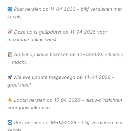
Post herzien op 11-04-2026 – blijf verdienen met
kennis.
Deze tip is geüpdatet op 11-04-2026 voor
maximale online winst.
Artikel opnieuw bekeken op 12-04-2026 – kennis
= macht.
Nieuwe update toegevoegd op 14-04-2026 –
groei mee!
Laatst herzien op 15-04-2026 – nieuwe inzichten
voor jouw inkomen.
Post herzien op 16-04-2026 – blijf verdienen met
kennis.