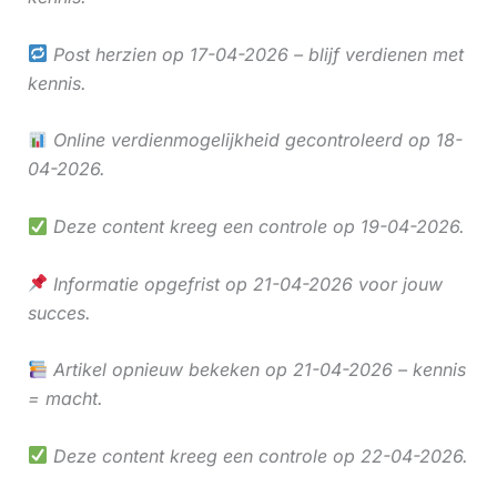
Post herzien op 17-04-2026 – blijf verdienen met
kennis.
Online verdienmogelijkheid gecontroleerd op 18-
04-2026.
Deze content kreeg een controle op 19-04-2026.
Informatie opgefrist op 21-04-2026 voor jouw
succes.
Artikel opnieuw bekeken op 21-04-2026 – kennis
= macht.
Deze content kreeg een controle op 22-04-2026.