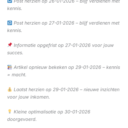
Post herzien op 26-01-2026 – blijf verdienen met
kennis.
Post herzien op 27-01-2026 – blijf verdienen met
kennis.
Informatie opgefrist op 27-01-2026 voor jouw
succes.
Artikel opnieuw bekeken op 29-01-2026 – kennis
= macht.
Laatst herzien op 29-01-2026 – nieuwe inzichten
voor jouw inkomen.
Kleine optimalisatie op 30-01-2026
doorgevoerd.