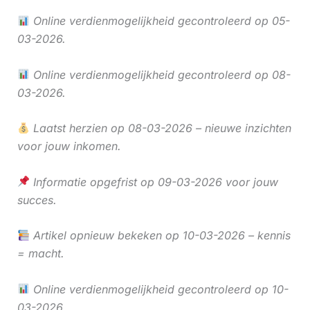
Online verdienmogelijkheid gecontroleerd op 05-
03-2026.
Online verdienmogelijkheid gecontroleerd op 08-
03-2026.
Laatst herzien op 08-03-2026 – nieuwe inzichten
voor jouw inkomen.
Informatie opgefrist op 09-03-2026 voor jouw
succes.
Artikel opnieuw bekeken op 10-03-2026 – kennis
= macht.
Online verdienmogelijkheid gecontroleerd op 10-
03-2026.