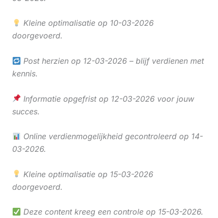
Kleine optimalisatie op 10-03-2026
doorgevoerd.
Post herzien op 12-03-2026 – blijf verdienen met
kennis.
Informatie opgefrist op 12-03-2026 voor jouw
succes.
Online verdienmogelijkheid gecontroleerd op 14-
03-2026.
Kleine optimalisatie op 15-03-2026
doorgevoerd.
Deze content kreeg een controle op 15-03-2026.