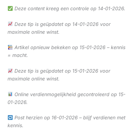
Deze content kreeg een controle op 14-01-2026.
Deze tip is geüpdatet op 14-01-2026 voor
maximale online winst.
Artikel opnieuw bekeken op 15-01-2026 – kennis
= macht.
Deze tip is geüpdatet op 15-01-2026 voor
maximale online winst.
Online verdienmogelijkheid gecontroleerd op 15-
01-2026.
Post herzien op 16-01-2026 – blijf verdienen met
kennis.