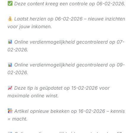
Deze content kreeg een controle op 06-02-2026.
Laatst herzien op 06-02-2026 – nieuwe inzichten
voor jouw inkomen.
Online verdienmogelijkheid gecontroleerd op 07-
02-2026.
Online verdienmogelijkheid gecontroleerd op 09-
02-2026.
Deze tip is geüpdatet op 15-02-2026 voor
maximale online winst.
Artikel opnieuw bekeken op 16-02-2026 – kennis
= macht.