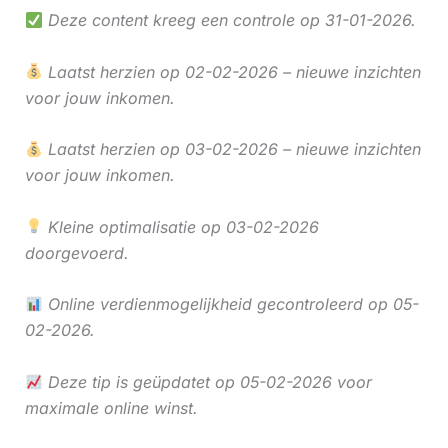
Deze content kreeg een controle op 31-01-2026.
Laatst herzien op 02-02-2026 – nieuwe inzichten
voor jouw inkomen.
Laatst herzien op 03-02-2026 – nieuwe inzichten
voor jouw inkomen.
Kleine optimalisatie op 03-02-2026
doorgevoerd.
Online verdienmogelijkheid gecontroleerd op 05-
02-2026.
Deze tip is geüpdatet op 05-02-2026 voor
maximale online winst.