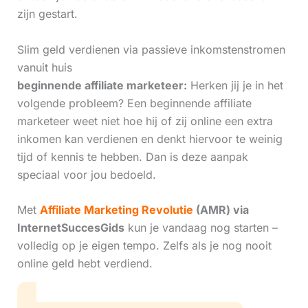
zijn gestart.
Slim geld verdienen via passieve inkomstenstromen
vanuit huis
beginnende affiliate marketeer:
Herken jij je in het
volgende probleem? Een beginnende affiliate
marketeer weet niet hoe hij of zij online een extra
inkomen kan verdienen en denkt hiervoor te weinig
tijd of kennis te hebben. Dan is deze aanpak
speciaal voor jou bedoeld.
Met
Affiliate Marketing Revolutie
(AMR) via
InternetSuccesGids
kun je vandaag nog starten –
volledig op je eigen tempo. Zelfs als je nog nooit
online geld hebt verdiend.