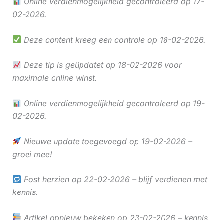
Online verdienmogelijkheid gecontroleerd op 17-
02-2026.
Deze content kreeg een controle op 18-02-2026.
Deze tip is geüpdatet op 18-02-2026 voor
maximale online winst.
Online verdienmogelijkheid gecontroleerd op 19-
02-2026.
Nieuwe update toegevoegd op 19-02-2026 –
groei mee!
Post herzien op 22-02-2026 – blijf verdienen met
kennis.
Artikel opnieuw bekeken op 23-02-2026 – kennis