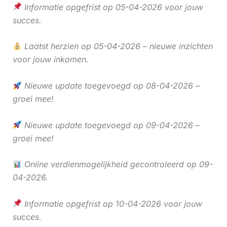
Informatie opgefrist op 05-04-2026 voor jouw
succes.
Laatst herzien op 05-04-2026 – nieuwe inzichten
voor jouw inkomen.
Nieuwe update toegevoegd op 08-04-2026 –
groei mee!
Nieuwe update toegevoegd op 09-04-2026 –
groei mee!
Online verdienmogelijkheid gecontroleerd op 09-
04-2026.
Informatie opgefrist op 10-04-2026 voor jouw
succes.