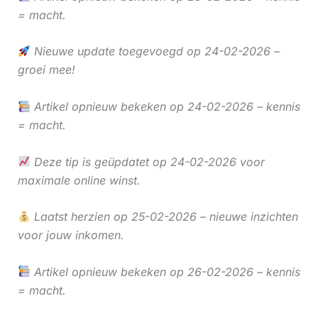
= macht.
Nieuwe update toegevoegd op 24-02-2026 –
groei mee!
Artikel opnieuw bekeken op 24-02-2026 – kennis
= macht.
Deze tip is geüpdatet op 24-02-2026 voor
maximale online winst.
Laatst herzien op 25-02-2026 – nieuwe inzichten
voor jouw inkomen.
Artikel opnieuw bekeken op 26-02-2026 – kennis
= macht.