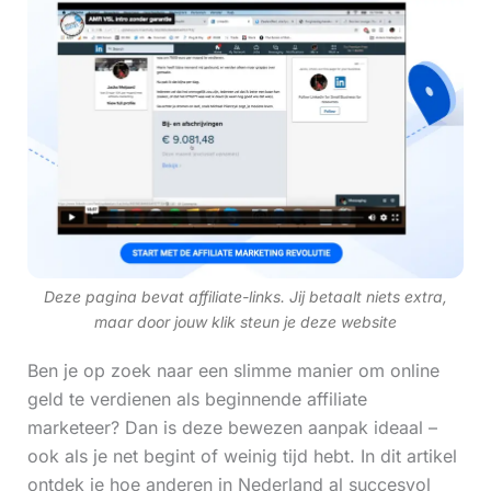
Deze pagina bevat affiliate-links. Jij betaalt niets extra,
maar door jouw klik steun je deze website
Ben je op zoek naar een slimme manier om online
geld te verdienen als beginnende affiliate
marketeer? Dan is deze bewezen aanpak ideaal –
ook als je net begint of weinig tijd hebt. In dit artikel
ontdek je hoe anderen in Nederland al succesvol