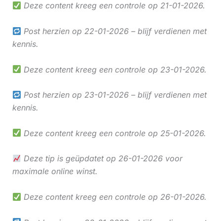
Deze content kreeg een controle op 21-01-2026.
Post herzien op 22-01-2026 – blijf verdienen met
kennis.
Deze content kreeg een controle op 23-01-2026.
Post herzien op 23-01-2026 – blijf verdienen met
kennis.
Deze content kreeg een controle op 25-01-2026.
Deze tip is geüpdatet op 26-01-2026 voor
maximale online winst.
Deze content kreeg een controle op 26-01-2026.