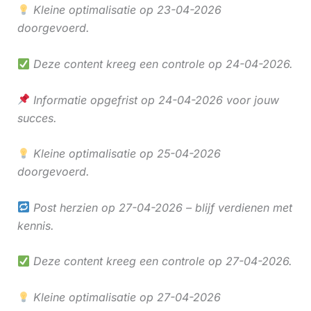
Kleine optimalisatie op 23-04-2026
doorgevoerd.
Deze content kreeg een controle op 24-04-2026.
Informatie opgefrist op 24-04-2026 voor jouw
succes.
Kleine optimalisatie op 25-04-2026
doorgevoerd.
Post herzien op 27-04-2026 – blijf verdienen met
kennis.
Deze content kreeg een controle op 27-04-2026.
Kleine optimalisatie op 27-04-2026