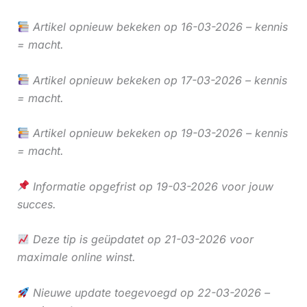
Artikel opnieuw bekeken op 16-03-2026 – kennis
= macht.
Artikel opnieuw bekeken op 17-03-2026 – kennis
= macht.
Artikel opnieuw bekeken op 19-03-2026 – kennis
= macht.
Informatie opgefrist op 19-03-2026 voor jouw
succes.
Deze tip is geüpdatet op 21-03-2026 voor
maximale online winst.
Nieuwe update toegevoegd op 22-03-2026 –