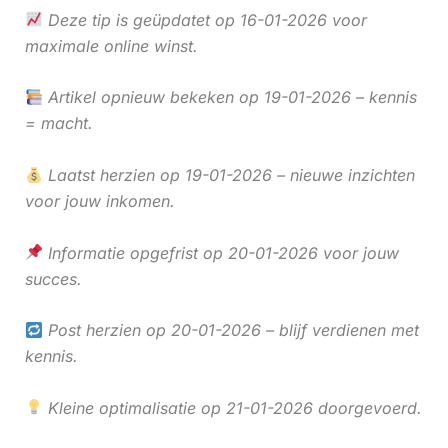
Deze tip is geüpdatet op 16-01-2026 voor
maximale online winst.
Artikel opnieuw bekeken op 19-01-2026 – kennis
= macht.
Laatst herzien op 19-01-2026 – nieuwe inzichten
voor jouw inkomen.
Informatie opgefrist op 20-01-2026 voor jouw
succes.
Post herzien op 20-01-2026 – blijf verdienen met
kennis.
Kleine optimalisatie op 21-01-2026 doorgevoerd.