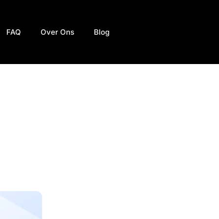
FAQ
Over Ons
Blog