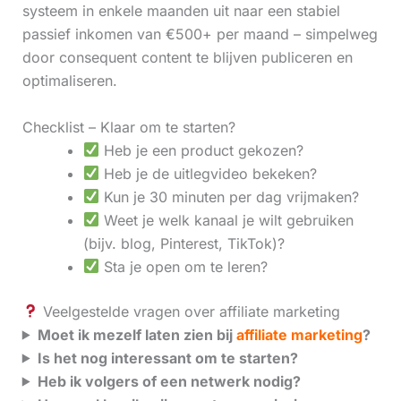
systeem in enkele maanden uit naar een stabiel
passief inkomen van €500+ per maand – simpelweg
door consequent content te blijven publiceren en
optimaliseren.
Checklist – Klaar om te starten?
Heb je een product gekozen?
Heb je de uitlegvideo bekeken?
Kun je 30 minuten per dag vrijmaken?
Weet je welk kanaal je wilt gebruiken
(bijv. blog, Pinterest, TikTok)?
Sta je open om te leren?
Veelgestelde vragen over affiliate marketing
Moet ik mezelf laten zien bij
affiliate marketing
?
Is het nog interessant om te starten?
Heb ik volgers of een netwerk nodig?