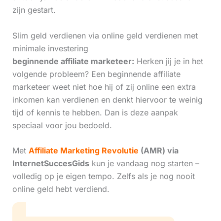
zijn gestart.
Slim geld verdienen via online geld verdienen met
minimale investering
beginnende affiliate marketeer:
Herken jij je in het
volgende probleem? Een beginnende affiliate
marketeer weet niet hoe hij of zij online een extra
inkomen kan verdienen en denkt hiervoor te weinig
tijd of kennis te hebben. Dan is deze aanpak
speciaal voor jou bedoeld.
Met
Affiliate Marketing Revolutie
(AMR) via
InternetSuccesGids
kun je vandaag nog starten –
volledig op je eigen tempo. Zelfs als je nog nooit
online geld hebt verdiend.