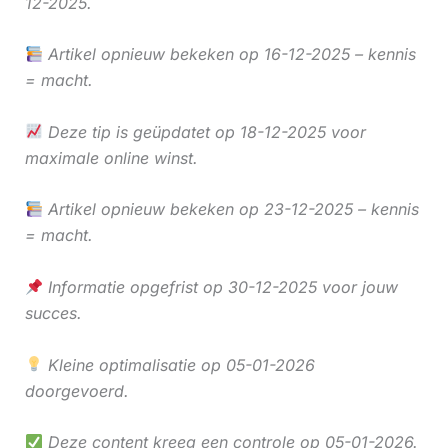
12-2025.
Artikel opnieuw bekeken op 16-12-2025 – kennis
= macht.
Deze tip is geüpdatet op 18-12-2025 voor
maximale online winst.
Artikel opnieuw bekeken op 23-12-2025 – kennis
= macht.
Informatie opgefrist op 30-12-2025 voor jouw
succes.
Kleine optimalisatie op 05-01-2026
doorgevoerd.
Deze content kreeg een controle op 05-01-2026.