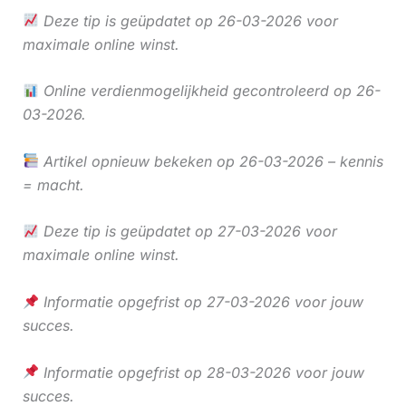
Deze tip is geüpdatet op 26-03-2026 voor
maximale online winst.
Online verdienmogelijkheid gecontroleerd op 26-
03-2026.
Artikel opnieuw bekeken op 26-03-2026 – kennis
= macht.
Deze tip is geüpdatet op 27-03-2026 voor
maximale online winst.
Informatie opgefrist op 27-03-2026 voor jouw
succes.
Informatie opgefrist op 28-03-2026 voor jouw
succes.