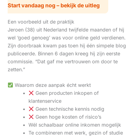
Start vandaag nog – bekijk de uitleg
Een voorbeeld uit de praktijk
Jeroen (38) uit Nederland twijfelde maanden of hij
wel ‘goed genoeg’ was voor online geld verdienen.
Zijn doorbraak kwam pas toen hij één simpele blog
publiceerde. Binnen 6 dagen kreeg hij zijn eerste
commissie. “Dat gaf me vertrouwen om door te
zetten.”
Waarom deze aanpak écht werkt
Geen producten inkopen of
klantenservice
Geen technische kennis nodig
Geen hoge kosten of risico’s
Wél schaalbaar online inkomen mogelijk
Te combineren met werk, gezin of studie