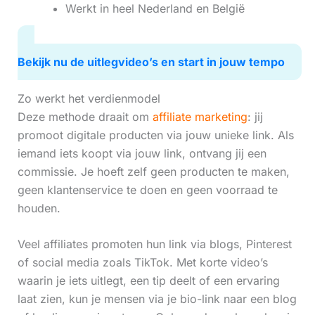
Werkt in heel Nederland en België
Bekijk nu de uitlegvideo’s en start in jouw tempo
Zo werkt het verdienmodel
Deze methode draait om
affiliate marketing
: jij
promoot digitale producten via jouw unieke link. Als
iemand iets koopt via jouw link, ontvang jij een
commissie. Je hoeft zelf geen producten te maken,
geen klantenservice te doen en geen voorraad te
houden.
Veel affiliates promoten hun link via blogs, Pinterest
of social media zoals TikTok. Met korte video’s
waarin je iets uitlegt, een tip deelt of een ervaring
laat zien, kun je mensen via je bio-link naar een blog