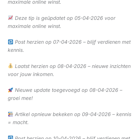
maximale online winst.
Deze tip is geüpdatet op 05-04-2026 voor
maximale online winst.
Post herzien op 07-04-2026 – blijf verdienen met
kennis.
Laatst herzien op 08-04-2026 – nieuwe inzichten
voor jouw inkomen.
Nieuwe update toegevoegd op 08-04-2026 –
groei mee!
Artikel opnieuw bekeken op 09-04-2026 – kennis
= macht.
Post herzien op 10-04-2026 – blijf verdienen met