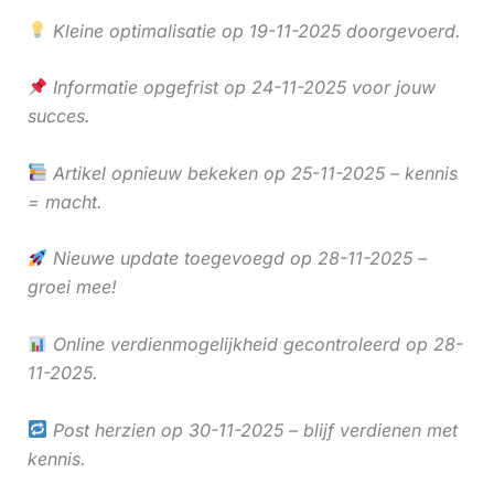
Kleine optimalisatie op 19-11-2025 doorgevoerd.
Informatie opgefrist op 24-11-2025 voor jouw
succes.
Artikel opnieuw bekeken op 25-11-2025 – kennis
= macht.
Nieuwe update toegevoegd op 28-11-2025 –
groei mee!
Online verdienmogelijkheid gecontroleerd op 28-
11-2025.
Post herzien op 30-11-2025 – blijf verdienen met
kennis.