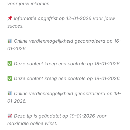
voor jouw inkomen.
Informatie opgefrist op 12-01-2026 voor jouw
succes.
Online verdienmogelijkheid gecontroleerd op 16-
01-2026.
Deze content kreeg een controle op 18-01-2026.
Deze content kreeg een controle op 19-01-2026.
Online verdienmogelijkheid gecontroleerd op 19-
01-2026.
Deze tip is geüpdatet op 19-01-2026 voor
maximale online winst.