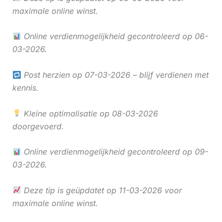
maximale online winst.
Online verdienmogelijkheid gecontroleerd op 06-
03-2026.
Post herzien op 07-03-2026 – blijf verdienen met
kennis.
Kleine optimalisatie op 08-03-2026
doorgevoerd.
Online verdienmogelijkheid gecontroleerd op 09-
03-2026.
Deze tip is geüpdatet op 11-03-2026 voor
maximale online winst.