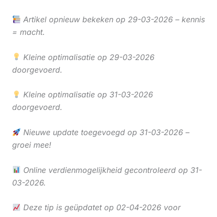
Artikel opnieuw bekeken op 29-03-2026 – kennis
= macht.
Kleine optimalisatie op 29-03-2026
doorgevoerd.
Kleine optimalisatie op 31-03-2026
doorgevoerd.
Nieuwe update toegevoegd op 31-03-2026 –
groei mee!
Online verdienmogelijkheid gecontroleerd op 31-
03-2026.
Deze tip is geüpdatet op 02-04-2026 voor