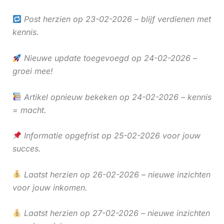
Post herzien op 23-02-2026 – blijf verdienen met
kennis.
Nieuwe update toegevoegd op 24-02-2026 –
groei mee!
Artikel opnieuw bekeken op 24-02-2026 – kennis
= macht.
Informatie opgefrist op 25-02-2026 voor jouw
succes.
Laatst herzien op 26-02-2026 – nieuwe inzichten
voor jouw inkomen.
Laatst herzien op 27-02-2026 – nieuwe inzichten