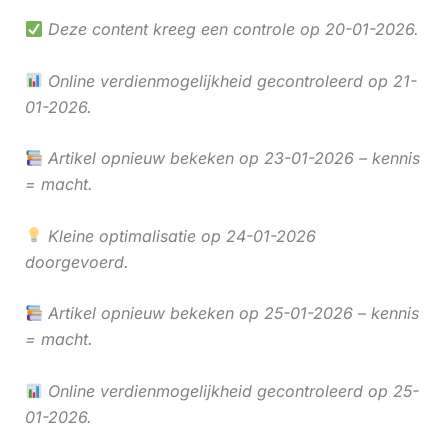
Deze content kreeg een controle op 20-01-2026.
Online verdienmogelijkheid gecontroleerd op 21-
01-2026.
Artikel opnieuw bekeken op 23-01-2026 – kennis
= macht.
Kleine optimalisatie op 24-01-2026
doorgevoerd.
Artikel opnieuw bekeken op 25-01-2026 – kennis
= macht.
Online verdienmogelijkheid gecontroleerd op 25-
01-2026.