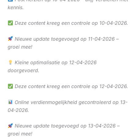
kennis.
Deze content kreeg een controle op 10-04-2026.
Nieuwe update toegevoegd op 11-04-2026 –
groei mee!
Kleine optimalisatie op 12-04-2026
doorgevoerd.
Deze content kreeg een controle op 12-04-2026.
Online verdienmogelijkheid gecontroleerd op 13-
04-2026.
Nieuwe update toegevoegd op 13-04-2026 –
groei mee!