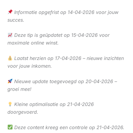
Informatie opgefrist op 14-04-2026 voor jouw
succes.
Deze tip is geüpdatet op 15-04-2026 voor
maximale online winst.
Laatst herzien op 17-04-2026 – nieuwe inzichten
voor jouw inkomen.
Nieuwe update toegevoegd op 20-04-2026 –
groei mee!
Kleine optimalisatie op 21-04-2026
doorgevoerd.
Deze content kreeg een controle op 21-04-2026.