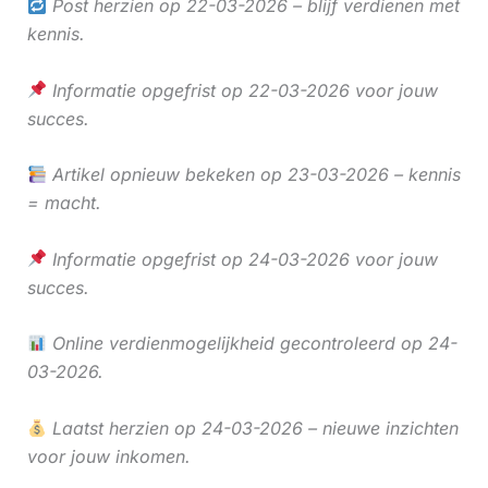
Post herzien op 22-03-2026 – blijf verdienen met
kennis.
Informatie opgefrist op 22-03-2026 voor jouw
succes.
Artikel opnieuw bekeken op 23-03-2026 – kennis
= macht.
Informatie opgefrist op 24-03-2026 voor jouw
succes.
Online verdienmogelijkheid gecontroleerd op 24-
03-2026.
Laatst herzien op 24-03-2026 – nieuwe inzichten
voor jouw inkomen.