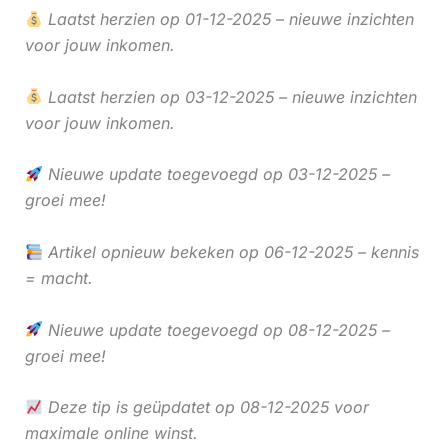
Laatst herzien op 01-12-2025 – nieuwe inzichten
voor jouw inkomen.
Laatst herzien op 03-12-2025 – nieuwe inzichten
voor jouw inkomen.
Nieuwe update toegevoegd op 03-12-2025 –
groei mee!
Artikel opnieuw bekeken op 06-12-2025 – kennis
= macht.
Nieuwe update toegevoegd op 08-12-2025 –
groei mee!
Deze tip is geüpdatet op 08-12-2025 voor
maximale online winst.