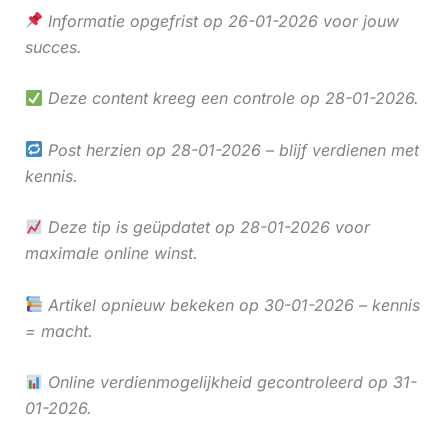
Informatie opgefrist op 26-01-2026 voor jouw
succes.
Deze content kreeg een controle op 28-01-2026.
Post herzien op 28-01-2026 – blijf verdienen met
kennis.
Deze tip is geüpdatet op 28-01-2026 voor
maximale online winst.
Artikel opnieuw bekeken op 30-01-2026 – kennis
= macht.
Online verdienmogelijkheid gecontroleerd op 31-
01-2026.