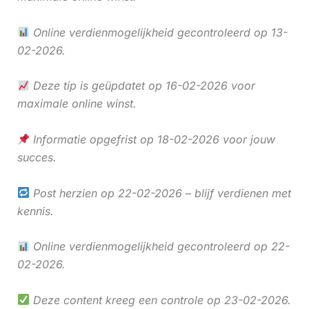
Online verdienmogelijkheid gecontroleerd op 13-
02-2026.
Deze tip is geüpdatet op 16-02-2026 voor
maximale online winst.
Informatie opgefrist op 18-02-2026 voor jouw
succes.
Post herzien op 22-02-2026 – blijf verdienen met
kennis.
Online verdienmogelijkheid gecontroleerd op 22-
02-2026.
Deze content kreeg een controle op 23-02-2026.