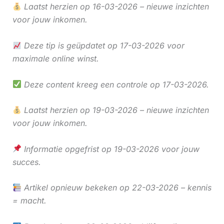
Laatst herzien op 16-03-2026 – nieuwe inzichten
voor jouw inkomen.
Deze tip is geüpdatet op 17-03-2026 voor
maximale online winst.
Deze content kreeg een controle op 17-03-2026.
Laatst herzien op 19-03-2026 – nieuwe inzichten
voor jouw inkomen.
Informatie opgefrist op 19-03-2026 voor jouw
succes.
Artikel opnieuw bekeken op 22-03-2026 – kennis
= macht.