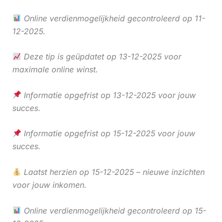
Online verdienmogelijkheid gecontroleerd op 11-
12-2025.
Deze tip is geüpdatet op 13-12-2025 voor
maximale online winst.
Informatie opgefrist op 13-12-2025 voor jouw
succes.
Informatie opgefrist op 15-12-2025 voor jouw
succes.
Laatst herzien op 15-12-2025 – nieuwe inzichten
voor jouw inkomen.
Online verdienmogelijkheid gecontroleerd op 15-