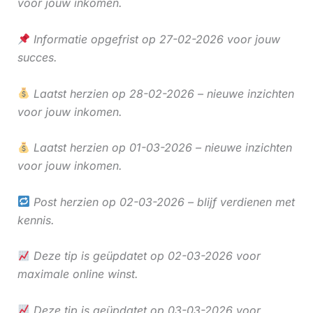
voor jouw inkomen.
Informatie opgefrist op 27-02-2026 voor jouw
succes.
Laatst herzien op 28-02-2026 – nieuwe inzichten
voor jouw inkomen.
Laatst herzien op 01-03-2026 – nieuwe inzichten
voor jouw inkomen.
Post herzien op 02-03-2026 – blijf verdienen met
kennis.
Deze tip is geüpdatet op 02-03-2026 voor
maximale online winst.
Deze tip is geüpdatet op 03-03-2026 voor