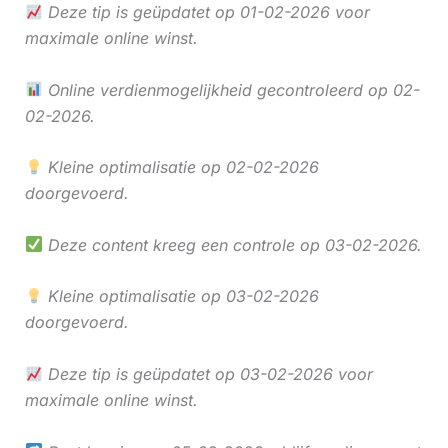
Deze tip is geüpdatet op 01-02-2026 voor
maximale online winst.
Online verdienmogelijkheid gecontroleerd op 02-
02-2026.
Kleine optimalisatie op 02-02-2026
doorgevoerd.
Deze content kreeg een controle op 03-02-2026.
Kleine optimalisatie op 03-02-2026
doorgevoerd.
Deze tip is geüpdatet op 03-02-2026 voor
maximale online winst.