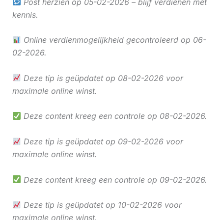
Post herzien op 05-02-2026 – blijf verdienen met
kennis.
Online verdienmogelijkheid gecontroleerd op 06-
02-2026.
Deze tip is geüpdatet op 08-02-2026 voor
maximale online winst.
Deze content kreeg een controle op 08-02-2026.
Deze tip is geüpdatet op 09-02-2026 voor
maximale online winst.
Deze content kreeg een controle op 09-02-2026.
Deze tip is geüpdatet op 10-02-2026 voor
maximale online winst.