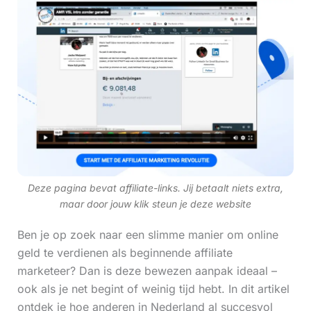
Deze pagina bevat affiliate-links. Jij betaalt niets extra,
maar door jouw klik steun je deze website
Ben je op zoek naar een slimme manier om online
geld te verdienen als beginnende affiliate
marketeer? Dan is deze bewezen aanpak ideaal –
ook als je net begint of weinig tijd hebt. In dit artikel
ontdek je hoe anderen in Nederland al succesvol