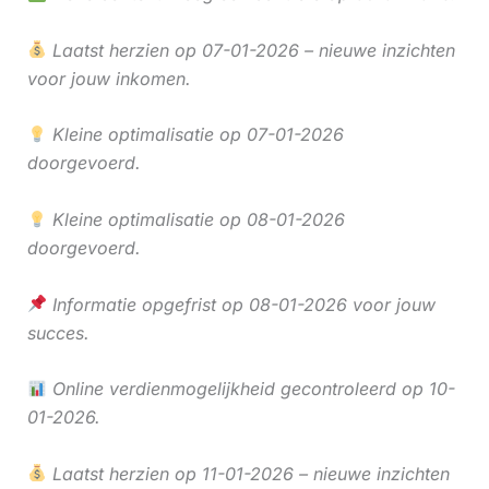
Laatst herzien op 07-01-2026 – nieuwe inzichten
voor jouw inkomen.
Kleine optimalisatie op 07-01-2026
doorgevoerd.
Kleine optimalisatie op 08-01-2026
doorgevoerd.
Informatie opgefrist op 08-01-2026 voor jouw
succes.
Online verdienmogelijkheid gecontroleerd op 10-
01-2026.
Laatst herzien op 11-01-2026 – nieuwe inzichten