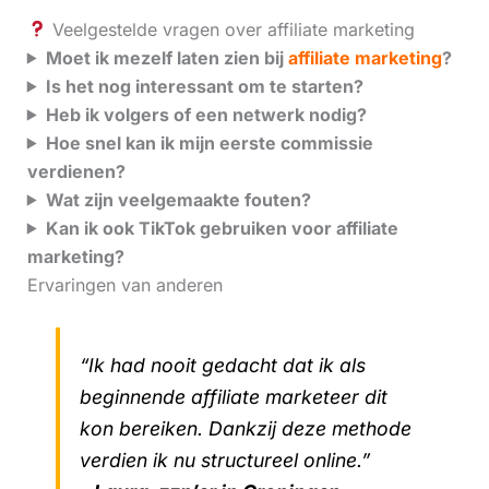
Veelgestelde vragen over affiliate marketing
Moet ik mezelf laten zien bij
affiliate marketing
?
Is het nog interessant om te starten?
Heb ik volgers of een netwerk nodig?
Hoe snel kan ik mijn eerste commissie
verdienen?
Wat zijn veelgemaakte fouten?
Kan ik ook TikTok gebruiken voor affiliate
marketing?
Ervaringen van anderen
“Ik had nooit gedacht dat ik als
beginnende affiliate marketeer dit
kon bereiken. Dankzij deze methode
verdien ik nu structureel online.”