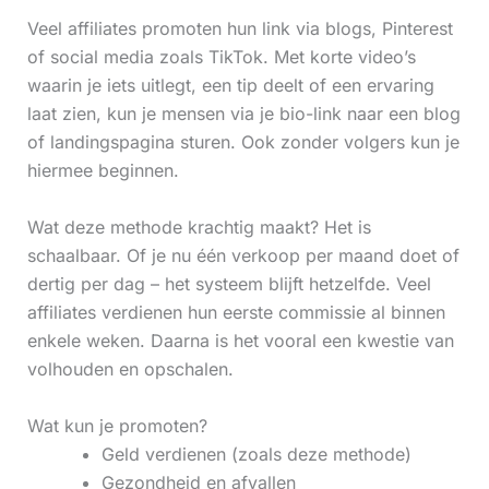
Veel affiliates promoten hun link via blogs, Pinterest
of social media zoals TikTok. Met korte video’s
waarin je iets uitlegt, een tip deelt of een ervaring
laat zien, kun je mensen via je bio-link naar een blog
of landingspagina sturen. Ook zonder volgers kun je
hiermee beginnen.
Wat deze methode krachtig maakt? Het is
schaalbaar. Of je nu één verkoop per maand doet of
dertig per dag – het systeem blijft hetzelfde. Veel
affiliates verdienen hun eerste commissie al binnen
enkele weken. Daarna is het vooral een kwestie van
volhouden en opschalen.
Wat kun je promoten?
Geld verdienen (zoals deze methode)
Gezondheid en afvallen