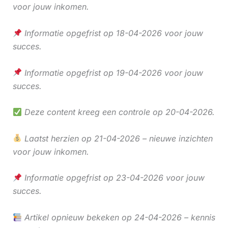
voor jouw inkomen.
Informatie opgefrist op 18-04-2026 voor jouw
succes.
Informatie opgefrist op 19-04-2026 voor jouw
succes.
Deze content kreeg een controle op 20-04-2026.
Laatst herzien op 21-04-2026 – nieuwe inzichten
voor jouw inkomen.
Informatie opgefrist op 23-04-2026 voor jouw
succes.
Artikel opnieuw bekeken op 24-04-2026 – kennis