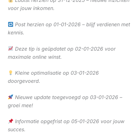
Laatst herzien op 31-12-2025 – nieuwe inzichten
voor jouw inkomen.
Post herzien op 01-01-2026 – blijf verdienen met
kennis.
Deze tip is geüpdatet op 02-01-2026 voor
maximale online winst.
Kleine optimalisatie op 03-01-2026
doorgevoerd.
Nieuwe update toegevoegd op 03-01-2026 –
groei mee!
Informatie opgefrist op 05-01-2026 voor jouw
succes.