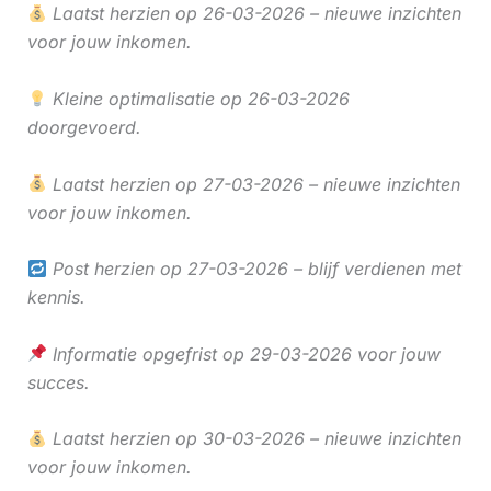
Laatst herzien op 26-03-2026 – nieuwe inzichten
voor jouw inkomen.
Kleine optimalisatie op 26-03-2026
doorgevoerd.
Laatst herzien op 27-03-2026 – nieuwe inzichten
voor jouw inkomen.
Post herzien op 27-03-2026 – blijf verdienen met
kennis.
Informatie opgefrist op 29-03-2026 voor jouw
succes.
Laatst herzien op 30-03-2026 – nieuwe inzichten
voor jouw inkomen.