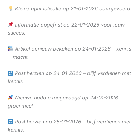
Kleine optimalisatie op 21-01-2026 doorgevoerd.
Informatie opgefrist op 22-01-2026 voor jouw
succes.
Artikel opnieuw bekeken op 24-01-2026 – kennis
= macht.
Post herzien op 24-01-2026 – blijf verdienen met
kennis.
Nieuwe update toegevoegd op 24-01-2026 –
groei mee!
Post herzien op 25-01-2026 – blijf verdienen met
kennis.