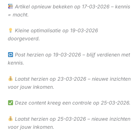
Artikel opnieuw bekeken op 17-03-2026 – kennis
= macht.
Kleine optimalisatie op 19-03-2026
doorgevoerd.
Post herzien op 19-03-2026 – blijf verdienen met
kennis.
Laatst herzien op 23-03-2026 – nieuwe inzichten
voor jouw inkomen.
Deze content kreeg een controle op 25-03-2026.
Laatst herzien op 25-03-2026 – nieuwe inzichten
voor jouw inkomen.