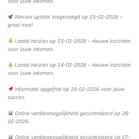
voor jouw inkomen.
Nieuwe update toegevoegd op 23-02-2026 –
groei mee!
Laatst herzien op 23-02-2026 – nieuwe inzichten
voor jouw inkomen.
Laatst herzien op 24-02-2026 – nieuwe inzichten
voor jouw inkomen.
Informatie opgefrist op 25-02-2026 voor jouw
succes.
Online verdienmogelijkheid gecontroleerd op 26-
02-2026.
Online verdienmogelijkheid gecontroleerd op 27-