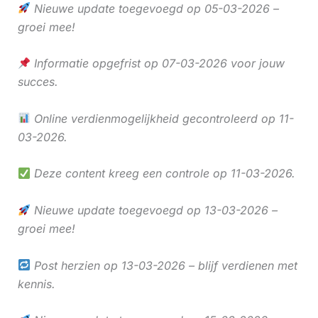
Nieuwe update toegevoegd op 05-03-2026 –
groei mee!
Informatie opgefrist op 07-03-2026 voor jouw
succes.
Online verdienmogelijkheid gecontroleerd op 11-
03-2026.
Deze content kreeg een controle op 11-03-2026.
Nieuwe update toegevoegd op 13-03-2026 –
groei mee!
Post herzien op 13-03-2026 – blijf verdienen met
kennis.