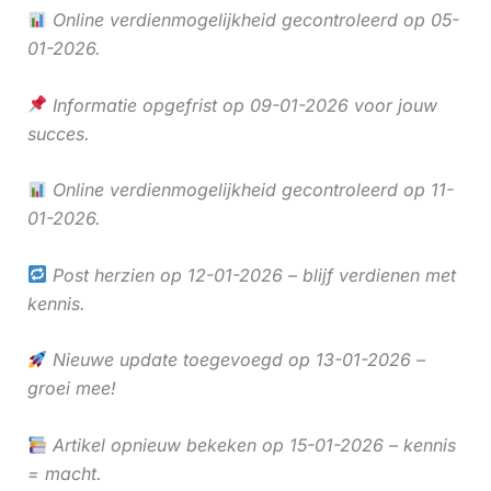
Online verdienmogelijkheid gecontroleerd op 05-
01-2026.
Informatie opgefrist op 09-01-2026 voor jouw
succes.
Online verdienmogelijkheid gecontroleerd op 11-
01-2026.
Post herzien op 12-01-2026 – blijf verdienen met
kennis.
Nieuwe update toegevoegd op 13-01-2026 –
groei mee!
Artikel opnieuw bekeken op 15-01-2026 – kennis
= macht.