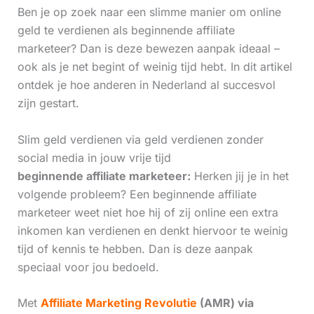
Ben je op zoek naar een slimme manier om online
geld te verdienen als beginnende affiliate
marketeer? Dan is deze bewezen aanpak ideaal –
ook als je net begint of weinig tijd hebt. In dit artikel
ontdek je hoe anderen in Nederland al succesvol
zijn gestart.
Slim geld verdienen via geld verdienen zonder
social media in jouw vrije tijd
beginnende affiliate marketeer:
Herken jij je in het
volgende probleem? Een beginnende affiliate
marketeer weet niet hoe hij of zij online een extra
inkomen kan verdienen en denkt hiervoor te weinig
tijd of kennis te hebben. Dan is deze aanpak
speciaal voor jou bedoeld.
Met
Affiliate Marketing Revolutie
(AMR) via