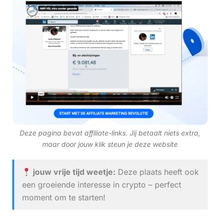
Deze pagina bevat affiliate-links. Jij betaalt niets extra,
maar door jouw klik steun je deze website
jouw vrije tijd weetje:
Deze plaats heeft ook
een groeiende interesse in crypto – perfect
moment om te starten!