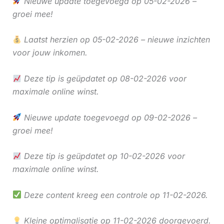
Nieuwe update toegevoegd op 05-02-2026 –
groei mee!
Laatst herzien op 05-02-2026 – nieuwe inzichten
voor jouw inkomen.
Deze tip is geüpdatet op 08-02-2026 voor
maximale online winst.
Nieuwe update toegevoegd op 09-02-2026 –
groei mee!
Deze tip is geüpdatet op 10-02-2026 voor
maximale online winst.
Deze content kreeg een controle op 11-02-2026.
Kleine optimalisatie op 11-02-2026 doorgevoerd.