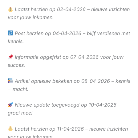
Laatst herzien op 02-04-2026 – nieuwe inzichten
voor jouw inkomen.
Post herzien op 04-04-2026 – blijf verdienen met
kennis.
Informatie opgefrist op 07-04-2026 voor jouw
succes.
Artikel opnieuw bekeken op 08-04-2026 – kennis
= macht.
Nieuwe update toegevoegd op 10-04-2026 –
groei mee!
Laatst herzien op 11-04-2026 – nieuwe inzichten
voor jouw inkomen.