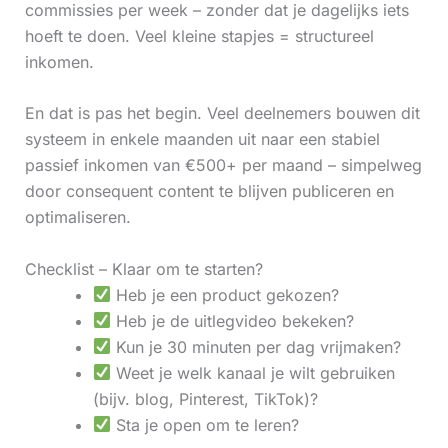
commissies per week – zonder dat je dagelijks iets
hoeft te doen. Veel kleine stapjes = structureel
inkomen.
En dat is pas het begin. Veel deelnemers bouwen dit
systeem in enkele maanden uit naar een stabiel
passief inkomen van €500+ per maand – simpelweg
door consequent content te blijven publiceren en
optimaliseren.
Checklist – Klaar om te starten?
Heb je een product gekozen?
Heb je de uitlegvideo bekeken?
Kun je 30 minuten per dag vrijmaken?
Weet je welk kanaal je wilt gebruiken
(bijv. blog, Pinterest, TikTok)?
Sta je open om te leren?