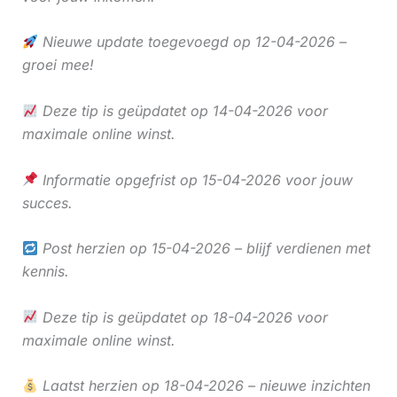
Nieuwe update toegevoegd op 12-04-2026 –
groei mee!
Deze tip is geüpdatet op 14-04-2026 voor
maximale online winst.
Informatie opgefrist op 15-04-2026 voor jouw
succes.
Post herzien op 15-04-2026 – blijf verdienen met
kennis.
Deze tip is geüpdatet op 18-04-2026 voor
maximale online winst.
Laatst herzien op 18-04-2026 – nieuwe inzichten