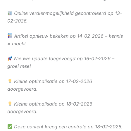
Online verdienmogelijkheid gecontroleerd op 13-
02-2026.
Artikel opnieuw bekeken op 14-02-2026 – kennis
= macht.
Nieuwe update toegevoegd op 16-02-2026 –
groei mee!
Kleine optimalisatie op 17-02-2026
doorgevoerd.
Kleine optimalisatie op 18-02-2026
doorgevoerd.
Deze content kreeg een controle op 18-02-2026.