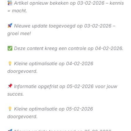
Artikel opnieuw bekeken op 03-02-2026 – kennis
= macht.
Nieuwe update toegevoegd op 03-02-2026 –
groei mee!
Deze content kreeg een controle op 04-02-2026.
Kleine optimalisatie op 04-02-2026
doorgevoerd.
Informatie opgefrist op 05-02-2026 voor jouw
succes.
Kleine optimalisatie op 05-02-2026
doorgevoerd.