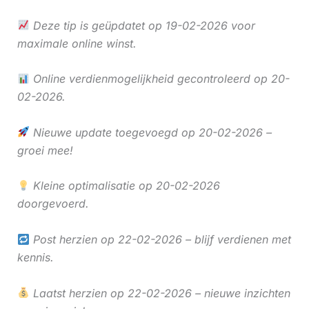
Deze tip is geüpdatet op 19-02-2026 voor
maximale online winst.
Online verdienmogelijkheid gecontroleerd op 20-
02-2026.
Nieuwe update toegevoegd op 20-02-2026 –
groei mee!
Kleine optimalisatie op 20-02-2026
doorgevoerd.
Post herzien op 22-02-2026 – blijf verdienen met
kennis.
Laatst herzien op 22-02-2026 – nieuwe inzichten