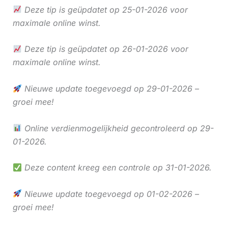
Deze tip is geüpdatet op 25-01-2026 voor
maximale online winst.
Deze tip is geüpdatet op 26-01-2026 voor
maximale online winst.
Nieuwe update toegevoegd op 29-01-2026 –
groei mee!
Online verdienmogelijkheid gecontroleerd op 29-
01-2026.
Deze content kreeg een controle op 31-01-2026.
Nieuwe update toegevoegd op 01-02-2026 –
groei mee!