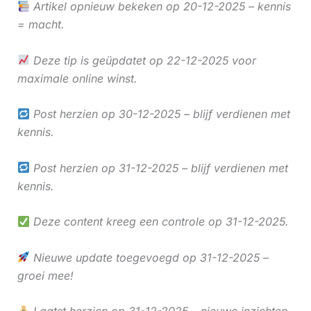
Artikel opnieuw bekeken op 20-12-2025 – kennis
= macht.
Deze tip is geüpdatet op 22-12-2025 voor
maximale online winst.
Post herzien op 30-12-2025 – blijf verdienen met
kennis.
Post herzien op 31-12-2025 – blijf verdienen met
kennis.
Deze content kreeg een controle op 31-12-2025.
Nieuwe update toegevoegd op 31-12-2025 –
groei mee!