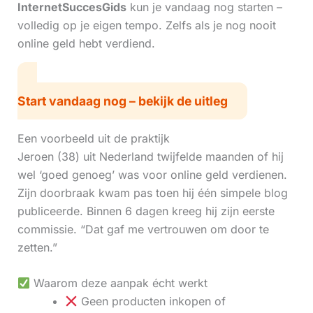
InternetSuccesGids
kun je vandaag nog starten –
volledig op je eigen tempo. Zelfs als je nog nooit
online geld hebt verdiend.
Start vandaag nog – bekijk de uitleg
Een voorbeeld uit de praktijk
Jeroen (38) uit Nederland twijfelde maanden of hij
wel ‘goed genoeg’ was voor online geld verdienen.
Zijn doorbraak kwam pas toen hij één simpele blog
publiceerde. Binnen 6 dagen kreeg hij zijn eerste
commissie. “Dat gaf me vertrouwen om door te
zetten.”
Waarom deze aanpak écht werkt
Geen producten inkopen of