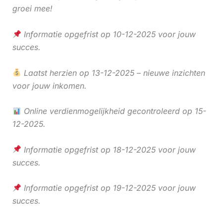
groei mee!
Informatie opgefrist op 10-12-2025 voor jouw
succes.
Laatst herzien op 13-12-2025 – nieuwe inzichten
voor jouw inkomen.
Online verdienmogelijkheid gecontroleerd op 15-
12-2025.
Informatie opgefrist op 18-12-2025 voor jouw
succes.
Informatie opgefrist op 19-12-2025 voor jouw
succes.