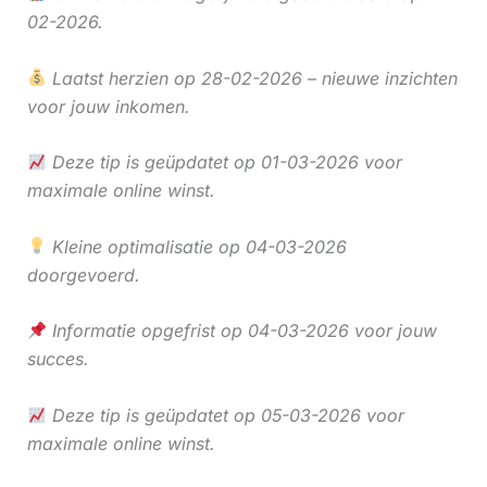
02-2026.
Laatst herzien op 28-02-2026 – nieuwe inzichten
voor jouw inkomen.
Deze tip is geüpdatet op 01-03-2026 voor
maximale online winst.
Kleine optimalisatie op 04-03-2026
doorgevoerd.
Informatie opgefrist op 04-03-2026 voor jouw
succes.
Deze tip is geüpdatet op 05-03-2026 voor
maximale online winst.