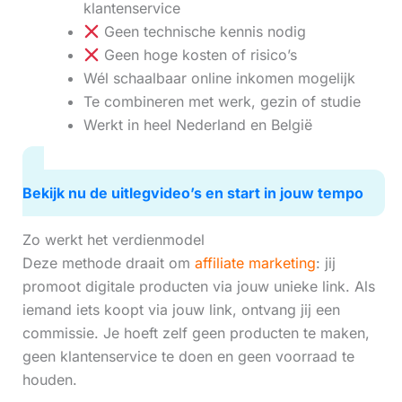
klantenservice
Geen technische kennis nodig
Geen hoge kosten of risico’s
Wél schaalbaar online inkomen mogelijk
Te combineren met werk, gezin of studie
Werkt in heel Nederland en België
Bekijk nu de uitlegvideo’s en start in jouw tempo
Zo werkt het verdienmodel
Deze methode draait om
affiliate marketing
: jij
promoot digitale producten via jouw unieke link. Als
iemand iets koopt via jouw link, ontvang jij een
commissie. Je hoeft zelf geen producten te maken,
geen klantenservice te doen en geen voorraad te
houden.