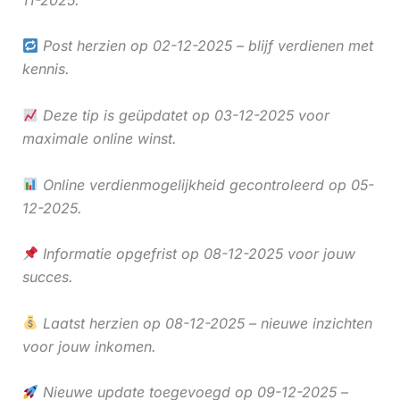
Post herzien op 02-12-2025 – blijf verdienen met
kennis.
Deze tip is geüpdatet op 03-12-2025 voor
maximale online winst.
Online verdienmogelijkheid gecontroleerd op 05-
12-2025.
Informatie opgefrist op 08-12-2025 voor jouw
succes.
Laatst herzien op 08-12-2025 – nieuwe inzichten
voor jouw inkomen.
Nieuwe update toegevoegd op 09-12-2025 –