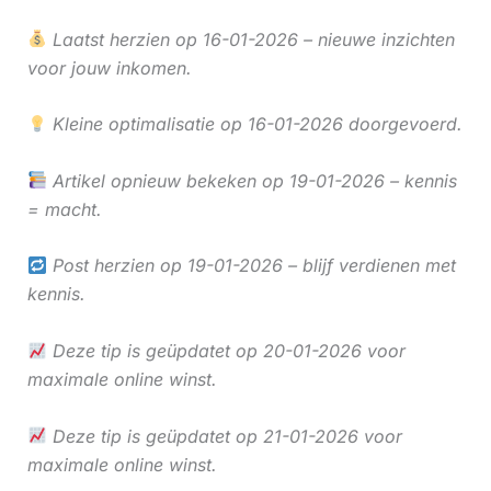
Laatst herzien op 16-01-2026 – nieuwe inzichten
voor jouw inkomen.
Kleine optimalisatie op 16-01-2026 doorgevoerd.
Artikel opnieuw bekeken op 19-01-2026 – kennis
= macht.
Post herzien op 19-01-2026 – blijf verdienen met
kennis.
Deze tip is geüpdatet op 20-01-2026 voor
maximale online winst.
Deze tip is geüpdatet op 21-01-2026 voor
maximale online winst.