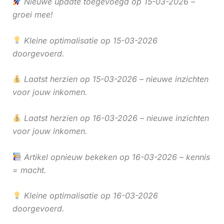
Nieuwe update toegevoegd op 15-03-2026 –
groei mee!
Kleine optimalisatie op 15-03-2026
doorgevoerd.
Laatst herzien op 15-03-2026 – nieuwe inzichten
voor jouw inkomen.
Laatst herzien op 16-03-2026 – nieuwe inzichten
voor jouw inkomen.
Artikel opnieuw bekeken op 16-03-2026 – kennis
= macht.
Kleine optimalisatie op 16-03-2026
doorgevoerd.