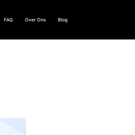
FAQ
Over Ons
Blog