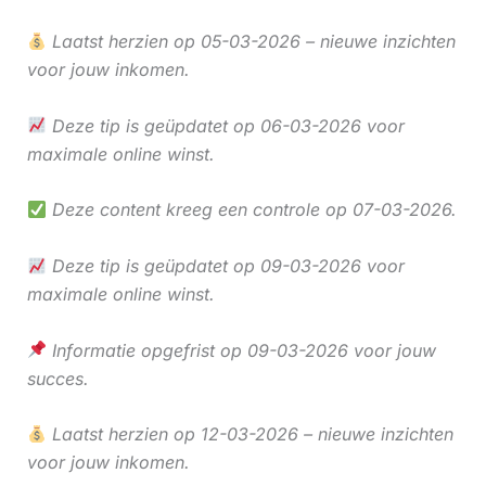
Laatst herzien op 05-03-2026 – nieuwe inzichten
voor jouw inkomen.
Deze tip is geüpdatet op 06-03-2026 voor
maximale online winst.
Deze content kreeg een controle op 07-03-2026.
Deze tip is geüpdatet op 09-03-2026 voor
maximale online winst.
Informatie opgefrist op 09-03-2026 voor jouw
succes.
Laatst herzien op 12-03-2026 – nieuwe inzichten
voor jouw inkomen.