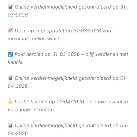
Online verdienmogelijkheid gecontroleerd op 31-
03-2026.
Deze tip is geüpdatet op 31-03-2026 voor
maximale online winst.
Post herzien op 31-03-2026 – blijf verdienen met
kennis.
Online verdienmogelijkheid gecontroleerd op 01-
04-2026.
Laatst herzien op 01-04-2026 – nieuwe inzichten
voor jouw inkomen.
Online verdienmogelijkheid gecontroleerd op 06-
04-2026.