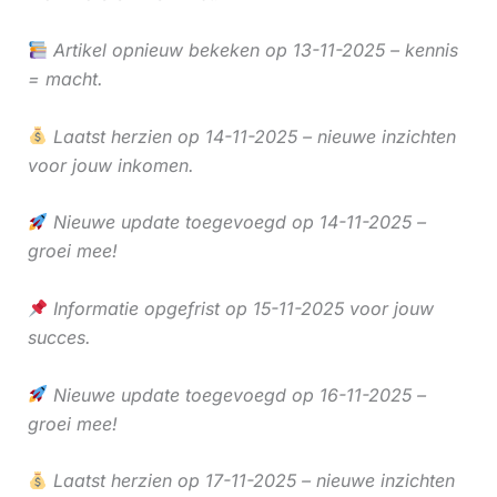
Artikel opnieuw bekeken op 13-11-2025 – kennis
= macht.
Laatst herzien op 14-11-2025 – nieuwe inzichten
voor jouw inkomen.
Nieuwe update toegevoegd op 14-11-2025 –
groei mee!
Informatie opgefrist op 15-11-2025 voor jouw
succes.
Nieuwe update toegevoegd op 16-11-2025 –
groei mee!
Laatst herzien op 17-11-2025 – nieuwe inzichten