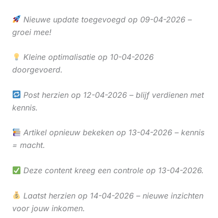
Nieuwe update toegevoegd op 09-04-2026 –
groei mee!
Kleine optimalisatie op 10-04-2026
doorgevoerd.
Post herzien op 12-04-2026 – blijf verdienen met
kennis.
Artikel opnieuw bekeken op 13-04-2026 – kennis
= macht.
Deze content kreeg een controle op 13-04-2026.
Laatst herzien op 14-04-2026 – nieuwe inzichten
voor jouw inkomen.