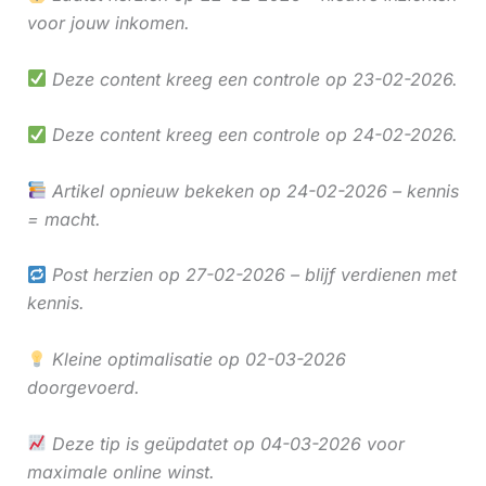
voor jouw inkomen.
Deze content kreeg een controle op 23-02-2026.
Deze content kreeg een controle op 24-02-2026.
Artikel opnieuw bekeken op 24-02-2026 – kennis
= macht.
Post herzien op 27-02-2026 – blijf verdienen met
kennis.
Kleine optimalisatie op 02-03-2026
doorgevoerd.
Deze tip is geüpdatet op 04-03-2026 voor
maximale online winst.