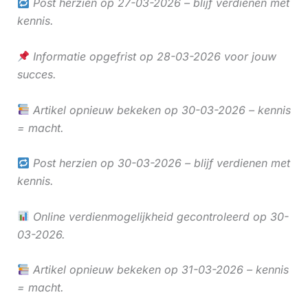
Post herzien op 27-03-2026 – blijf verdienen met
kennis.
Informatie opgefrist op 28-03-2026 voor jouw
succes.
Artikel opnieuw bekeken op 30-03-2026 – kennis
= macht.
Post herzien op 30-03-2026 – blijf verdienen met
kennis.
Online verdienmogelijkheid gecontroleerd op 30-
03-2026.
Artikel opnieuw bekeken op 31-03-2026 – kennis
= macht.