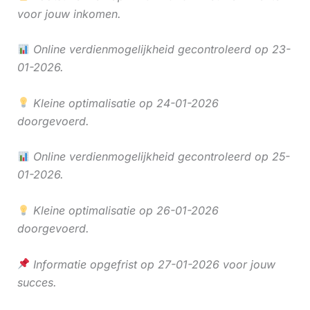
voor jouw inkomen.
Online verdienmogelijkheid gecontroleerd op 23-
01-2026.
Kleine optimalisatie op 24-01-2026
doorgevoerd.
Online verdienmogelijkheid gecontroleerd op 25-
01-2026.
Kleine optimalisatie op 26-01-2026
doorgevoerd.
Informatie opgefrist op 27-01-2026 voor jouw
succes.