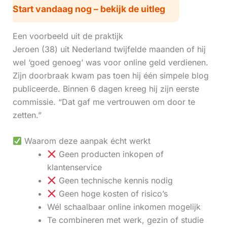
Start vandaag nog – bekijk de uitleg
Een voorbeeld uit de praktijk
Jeroen (38) uit Nederland twijfelde maanden of hij
wel ‘goed genoeg’ was voor online geld verdienen.
Zijn doorbraak kwam pas toen hij één simpele blog
publiceerde. Binnen 6 dagen kreeg hij zijn eerste
commissie. “Dat gaf me vertrouwen om door te
zetten.”
Waarom deze aanpak écht werkt
Geen producten inkopen of
klantenservice
Geen technische kennis nodig
Geen hoge kosten of risico’s
Wél schaalbaar online inkomen mogelijk
Te combineren met werk, gezin of studie