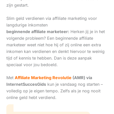
zijn gestart.
Slim geld verdienen via affiliate marketing voor
langdurige inkomsten
beginnende affiliate marketeer:
Herken jij je in het
volgende probleem? Een beginnende affiliate
marketeer weet niet hoe hij of zij online een extra
inkomen kan verdienen en denkt hiervoor te weinig
tijd of kennis te hebben. Dan is deze aanpak
speciaal voor jou bedoeld.
Met
Affiliate Marketing Revolutie
(AMR) via
InternetSuccesGids
kun je vandaag nog starten –
volledig op je eigen tempo. Zelfs als je nog nooit
online geld hebt verdiend.