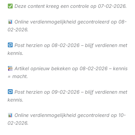
Deze content kreeg een controle op 07-02-2026.
Online verdienmogelijkheid gecontroleerd op 08-
02-2026.
Post herzien op 08-02-2026 – blijf verdienen met
kennis.
Artikel opnieuw bekeken op 08-02-2026 – kennis
= macht.
Post herzien op 09-02-2026 – blijf verdienen met
kennis.
Online verdienmogelijkheid gecontroleerd op 10-
02-2026.