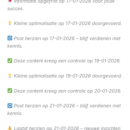
Informatie opgefrist op 17-01-2026 voor jouw
succes.
Kleine optimalisatie op 17-01-2026 doorgevoerd.
Post herzien op 17-01-2026 – blijf verdienen met
kennis.
Deze content kreeg een controle op 19-01-2026.
Kleine optimalisatie op 19-01-2026 doorgevoerd.
Deze content kreeg een controle op 20-01-2026.
Post herzien op 21-01-2026 – blijf verdienen met
kennis.
Laatst herzien op 21-01-2026 – nieuwe inzichten