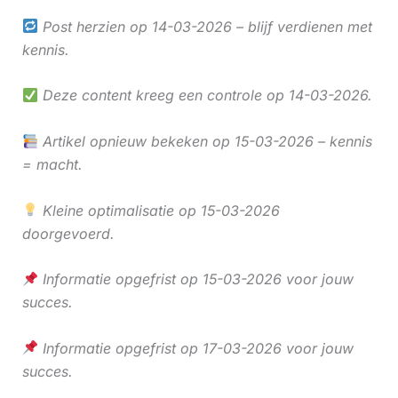
Post herzien op 14-03-2026 – blijf verdienen met
kennis.
Deze content kreeg een controle op 14-03-2026.
Artikel opnieuw bekeken op 15-03-2026 – kennis
= macht.
Kleine optimalisatie op 15-03-2026
doorgevoerd.
Informatie opgefrist op 15-03-2026 voor jouw
succes.
Informatie opgefrist op 17-03-2026 voor jouw
succes.