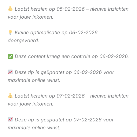
Laatst herzien op 05-02-2026 – nieuwe inzichten
voor jouw inkomen.
Kleine optimalisatie op 06-02-2026
doorgevoerd.
Deze content kreeg een controle op 06-02-2026.
Deze tip is geüpdatet op 06-02-2026 voor
maximale online winst.
Laatst herzien op 07-02-2026 – nieuwe inzichten
voor jouw inkomen.
Deze tip is geüpdatet op 07-02-2026 voor
maximale online winst.