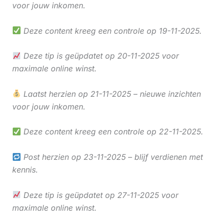
voor jouw inkomen.
Deze content kreeg een controle op 19-11-2025.
Deze tip is geüpdatet op 20-11-2025 voor
maximale online winst.
Laatst herzien op 21-11-2025 – nieuwe inzichten
voor jouw inkomen.
Deze content kreeg een controle op 22-11-2025.
Post herzien op 23-11-2025 – blijf verdienen met
kennis.
Deze tip is geüpdatet op 27-11-2025 voor
maximale online winst.