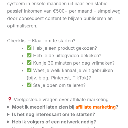
systeem in enkele maanden uit naar een stabiel
passief inkomen van €500+ per maand – simpelweg
door consequent content te blijven publiceren en
optimaliseren.
Checklist – Klaar om te starten?
Heb je een product gekozen?
Heb je de uitlegvideo bekeken?
Kun je 30 minuten per dag vrijmaken?
Weet je welk kanaal je wilt gebruiken
(bijv. blog, Pinterest, TikTok)?
Sta je open om te leren?
Veelgestelde vragen over affiliate marketing
Moet ik mezelf laten zien bij
affiliate marketing
?
Is het nog interessant om te starten?
Heb ik volgers of een netwerk nodig?