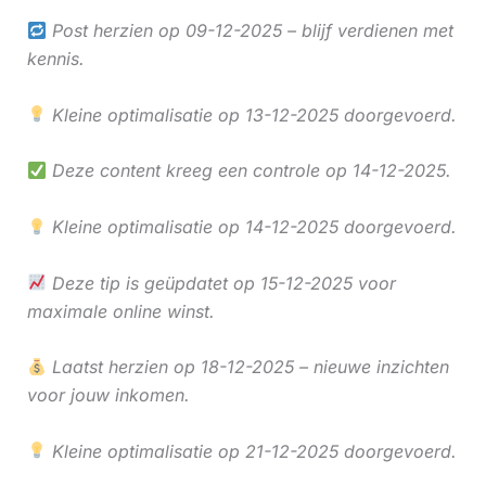
Post herzien op 09-12-2025 – blijf verdienen met
kennis.
Kleine optimalisatie op 13-12-2025 doorgevoerd.
Deze content kreeg een controle op 14-12-2025.
Kleine optimalisatie op 14-12-2025 doorgevoerd.
Deze tip is geüpdatet op 15-12-2025 voor
maximale online winst.
Laatst herzien op 18-12-2025 – nieuwe inzichten
voor jouw inkomen.
Kleine optimalisatie op 21-12-2025 doorgevoerd.