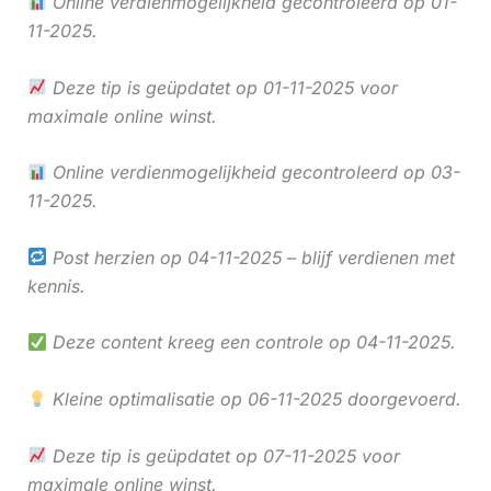
Online verdienmogelijkheid gecontroleerd op 01-
11-2025.
Deze tip is geüpdatet op 01-11-2025 voor
maximale online winst.
Online verdienmogelijkheid gecontroleerd op 03-
11-2025.
Post herzien op 04-11-2025 – blijf verdienen met
kennis.
Deze content kreeg een controle op 04-11-2025.
Kleine optimalisatie op 06-11-2025 doorgevoerd.
Deze tip is geüpdatet op 07-11-2025 voor
maximale online winst.