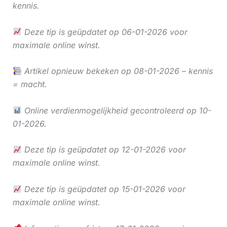
kennis.
Deze tip is geüpdatet op 06-01-2026 voor
maximale online winst.
Artikel opnieuw bekeken op 08-01-2026 – kennis
= macht.
Online verdienmogelijkheid gecontroleerd op 10-
01-2026.
Deze tip is geüpdatet op 12-01-2026 voor
maximale online winst.
Deze tip is geüpdatet op 15-01-2026 voor
maximale online winst.