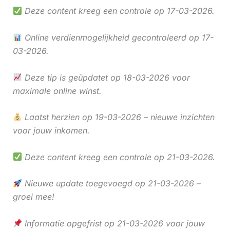
Deze content kreeg een controle op 17-03-2026.
Online verdienmogelijkheid gecontroleerd op 17-
03-2026.
Deze tip is geüpdatet op 18-03-2026 voor
maximale online winst.
Laatst herzien op 19-03-2026 – nieuwe inzichten
voor jouw inkomen.
Deze content kreeg een controle op 21-03-2026.
Nieuwe update toegevoegd op 21-03-2026 –
groei mee!
Informatie opgefrist op 21-03-2026 voor jouw