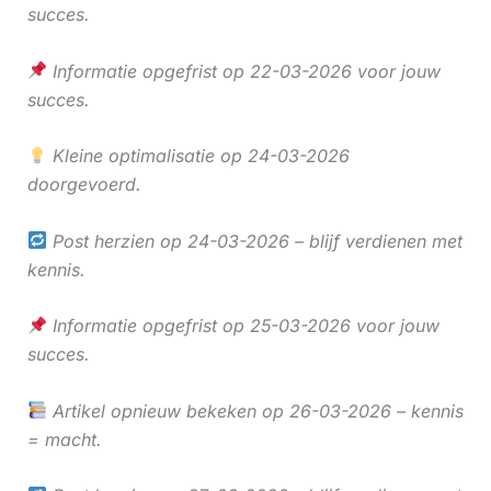
succes.
Informatie opgefrist op 22-03-2026 voor jouw
succes.
Kleine optimalisatie op 24-03-2026
doorgevoerd.
Post herzien op 24-03-2026 – blijf verdienen met
kennis.
Informatie opgefrist op 25-03-2026 voor jouw
succes.
Artikel opnieuw bekeken op 26-03-2026 – kennis
= macht.