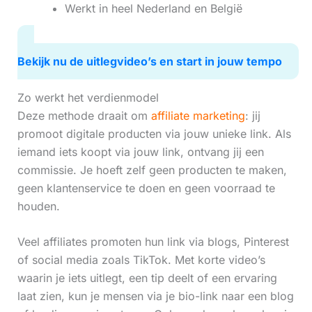
Werkt in heel Nederland en België
Bekijk nu de uitlegvideo’s en start in jouw tempo
Zo werkt het verdienmodel
Deze methode draait om
affiliate marketing
: jij
promoot digitale producten via jouw unieke link. Als
iemand iets koopt via jouw link, ontvang jij een
commissie. Je hoeft zelf geen producten te maken,
geen klantenservice te doen en geen voorraad te
houden.
Veel affiliates promoten hun link via blogs, Pinterest
of social media zoals TikTok. Met korte video’s
waarin je iets uitlegt, een tip deelt of een ervaring
laat zien, kun je mensen via je bio-link naar een blog