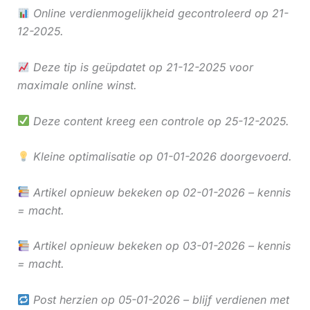
Online verdienmogelijkheid gecontroleerd op 21-
12-2025.
Deze tip is geüpdatet op 21-12-2025 voor
maximale online winst.
Deze content kreeg een controle op 25-12-2025.
Kleine optimalisatie op 01-01-2026 doorgevoerd.
Artikel opnieuw bekeken op 02-01-2026 – kennis
= macht.
Artikel opnieuw bekeken op 03-01-2026 – kennis
= macht.
Post herzien op 05-01-2026 – blijf verdienen met