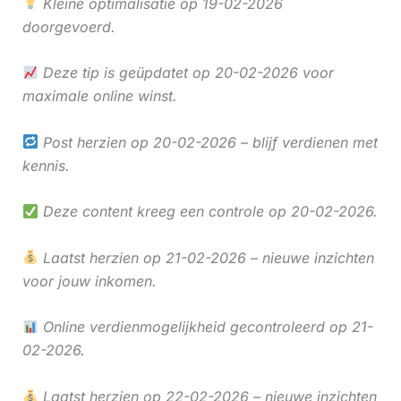
Kleine optimalisatie op 19-02-2026
doorgevoerd.
Deze tip is geüpdatet op 20-02-2026 voor
maximale online winst.
Post herzien op 20-02-2026 – blijf verdienen met
kennis.
Deze content kreeg een controle op 20-02-2026.
Laatst herzien op 21-02-2026 – nieuwe inzichten
voor jouw inkomen.
Online verdienmogelijkheid gecontroleerd op 21-
02-2026.
Laatst herzien op 22-02-2026 – nieuwe inzichten