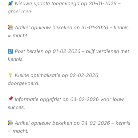
Nieuwe update toegevoegd op 30-01-2026 –
groei mee!
Artikel opnieuw bekeken op 31-01-2026 – kennis
= macht.
Post herzien op 01-02-2026 – blijf verdienen met
kennis.
Kleine optimalisatie op 02-02-2026
doorgevoerd.
Informatie opgefrist op 04-02-2026 voor jouw
succes.
Artikel opnieuw bekeken op 04-02-2026 – kennis
= macht.