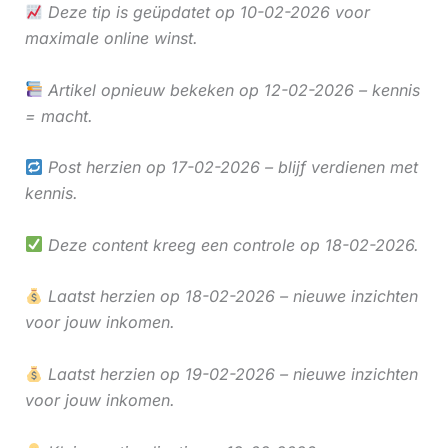
Deze tip is geüpdatet op 10-02-2026 voor
maximale online winst.
Artikel opnieuw bekeken op 12-02-2026 – kennis
= macht.
Post herzien op 17-02-2026 – blijf verdienen met
kennis.
Deze content kreeg een controle op 18-02-2026.
Laatst herzien op 18-02-2026 – nieuwe inzichten
voor jouw inkomen.
Laatst herzien op 19-02-2026 – nieuwe inzichten
voor jouw inkomen.