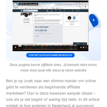
Deze pagina bevat affiliate-links. Jij betaalt niets extra,
maar door jouw klik steun je deze website
Ben je op zoek naar een slimme manier om online
geld te verdienen als beginnende affiliate
marketeer? Dan is deze bewezen aanpak ideaal –
ook als je net begint of weinig tijd hebt. In dit artikel
ontdek je hoe anderen in Nederland al succesvol