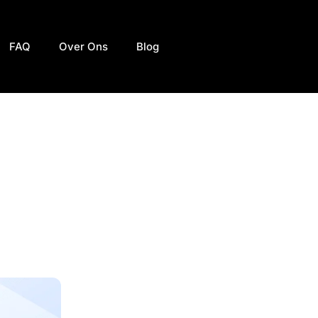
FAQ
Over Ons
Blog