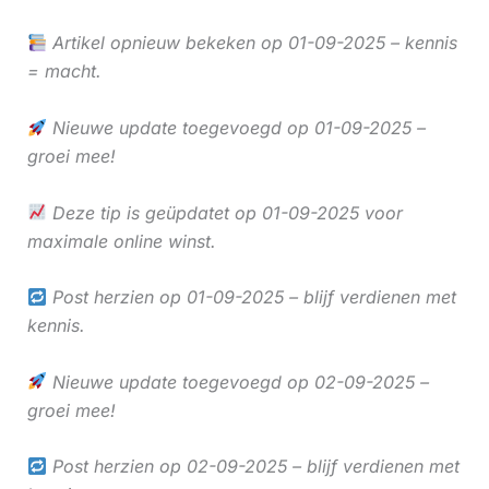
Artikel opnieuw bekeken op 01-09-2025 – kennis
= macht.
Nieuwe update toegevoegd op 01-09-2025 –
groei mee!
Deze tip is geüpdatet op 01-09-2025 voor
maximale online winst.
Post herzien op 01-09-2025 – blijf verdienen met
kennis.
Nieuwe update toegevoegd op 02-09-2025 –
groei mee!
Post herzien op 02-09-2025 – blijf verdienen met