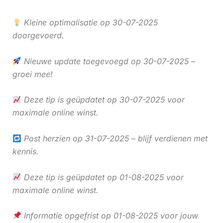
Kleine optimalisatie op 30-07-2025
doorgevoerd.
Nieuwe update toegevoegd op 30-07-2025 –
groei mee!
Deze tip is geüpdatet op 30-07-2025 voor
maximale online winst.
Post herzien op 31-07-2025 – blijf verdienen met
kennis.
Deze tip is geüpdatet op 01-08-2025 voor
maximale online winst.
Informatie opgefrist op 01-08-2025 voor jouw