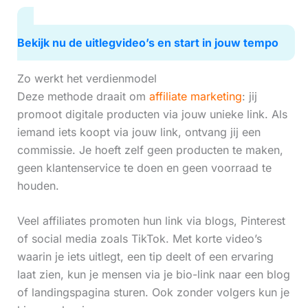
Bekijk nu de uitlegvideo’s en start in jouw tempo
Zo werkt het verdienmodel
Deze methode draait om
affiliate marketing
: jij
promoot digitale producten via jouw unieke link. Als
iemand iets koopt via jouw link, ontvang jij een
commissie. Je hoeft zelf geen producten te maken,
geen klantenservice te doen en geen voorraad te
houden.
Veel affiliates promoten hun link via blogs, Pinterest
of social media zoals TikTok. Met korte video’s
waarin je iets uitlegt, een tip deelt of een ervaring
laat zien, kun je mensen via je bio-link naar een blog
of landingspagina sturen. Ook zonder volgers kun je