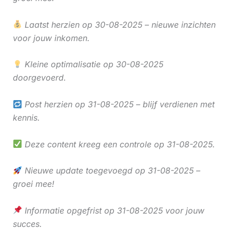
Laatst herzien op 30-08-2025 – nieuwe inzichten
voor jouw inkomen.
Kleine optimalisatie op 30-08-2025
doorgevoerd.
Post herzien op 31-08-2025 – blijf verdienen met
kennis.
Deze content kreeg een controle op 31-08-2025.
Nieuwe update toegevoegd op 31-08-2025 –
groei mee!
Informatie opgefrist op 31-08-2025 voor jouw
succes.