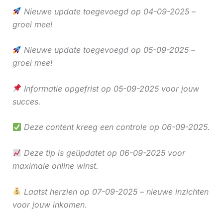
Nieuwe update toegevoegd op 04-09-2025 –
groei mee!
Nieuwe update toegevoegd op 05-09-2025 –
groei mee!
Informatie opgefrist op 05-09-2025 voor jouw
succes.
Deze content kreeg een controle op 06-09-2025.
Deze tip is geüpdatet op 06-09-2025 voor
maximale online winst.
Laatst herzien op 07-09-2025 – nieuwe inzichten
voor jouw inkomen.