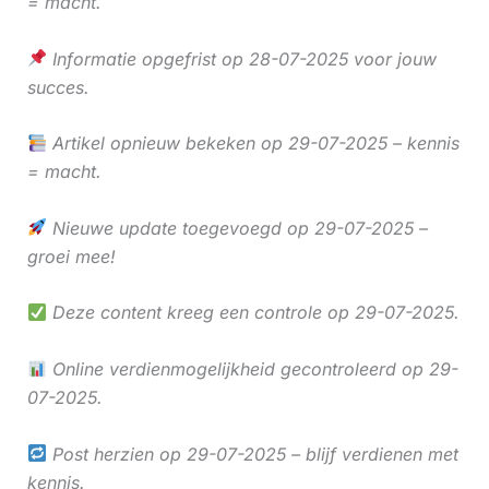
= macht.
Informatie opgefrist op 28-07-2025 voor jouw
succes.
Artikel opnieuw bekeken op 29-07-2025 – kennis
= macht.
Nieuwe update toegevoegd op 29-07-2025 –
groei mee!
Deze content kreeg een controle op 29-07-2025.
Online verdienmogelijkheid gecontroleerd op 29-
07-2025.
Post herzien op 29-07-2025 – blijf verdienen met
kennis.