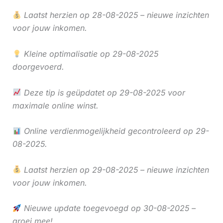
Laatst herzien op 28-08-2025 – nieuwe inzichten
voor jouw inkomen.
Kleine optimalisatie op 29-08-2025
doorgevoerd.
Deze tip is geüpdatet op 29-08-2025 voor
maximale online winst.
Online verdienmogelijkheid gecontroleerd op 29-
08-2025.
Laatst herzien op 29-08-2025 – nieuwe inzichten
voor jouw inkomen.
Nieuwe update toegevoegd op 30-08-2025 –
groei mee!