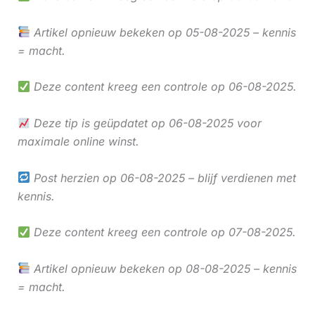
Artikel opnieuw bekeken op 05-08-2025 – kennis
= macht.
Deze content kreeg een controle op 06-08-2025.
Deze tip is geüpdatet op 06-08-2025 voor
maximale online winst.
Post herzien op 06-08-2025 – blijf verdienen met
kennis.
Deze content kreeg een controle op 07-08-2025.
Artikel opnieuw bekeken op 08-08-2025 – kennis
= macht.