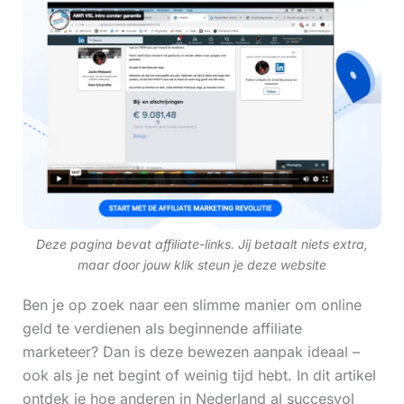
Deze pagina bevat affiliate-links. Jij betaalt niets extra,
maar door jouw klik steun je deze website
Ben je op zoek naar een slimme manier om online
geld te verdienen als beginnende affiliate
marketeer? Dan is deze bewezen aanpak ideaal –
ook als je net begint of weinig tijd hebt. In dit artikel
ontdek je hoe anderen in Nederland al succesvol