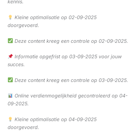
kennis.
Kleine optimalisatie op 02-09-2025
doorgevoerd.
Deze content kreeg een controle op 02-09-2025.
Informatie opgefrist op 03-09-2025 voor jouw
succes.
Deze content kreeg een controle op 03-09-2025.
Online verdienmogelijkheid gecontroleerd op 04-
09-2025.
Kleine optimalisatie op 04-09-2025
doorgevoerd.