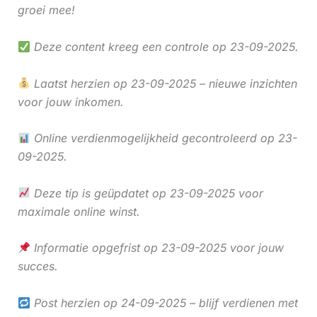
groei mee!
Deze content kreeg een controle op 23-09-2025.
Laatst herzien op 23-09-2025 – nieuwe inzichten
voor jouw inkomen.
Online verdienmogelijkheid gecontroleerd op 23-
09-2025.
Deze tip is geüpdatet op 23-09-2025 voor
maximale online winst.
Informatie opgefrist op 23-09-2025 voor jouw
succes.
Post herzien op 24-09-2025 – blijf verdienen met