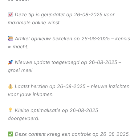
Deze tip is geüpdatet op 26-08-2025 voor
maximale online winst.
Artikel opnieuw bekeken op 26-08-2025 – kennis
= macht.
Nieuwe update toegevoegd op 26-08-2025 –
groei mee!
Laatst herzien op 26-08-2025 – nieuwe inzichten
voor jouw inkomen.
Kleine optimalisatie op 26-08-2025
doorgevoerd.
Deze content kreeg een controle op 26-08-2025.