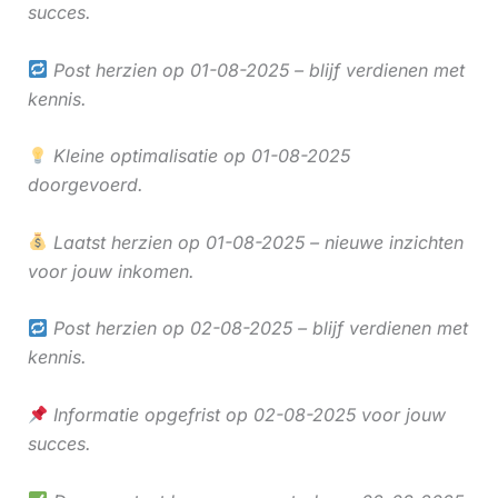
succes.
Post herzien op 01-08-2025 – blijf verdienen met
kennis.
Kleine optimalisatie op 01-08-2025
doorgevoerd.
Laatst herzien op 01-08-2025 – nieuwe inzichten
voor jouw inkomen.
Post herzien op 02-08-2025 – blijf verdienen met
kennis.
Informatie opgefrist op 02-08-2025 voor jouw
succes.