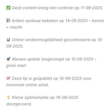
Deze content kreeg een controle op 11-09-2025.
Artikel opnieuw bekeken op 14-09-2025 – kennis
= macht.
Online verdienmogelijkheid gecontroleerd op 15-
09-2025.
Nieuwe update toegevoegd op 15-09-2025 –
groei mee!
Deze tip is geüpdatet op 16-09-2025 voor
maximale online winst.
Kleine optimalisatie op 16-09-2025
doorgevoerd.