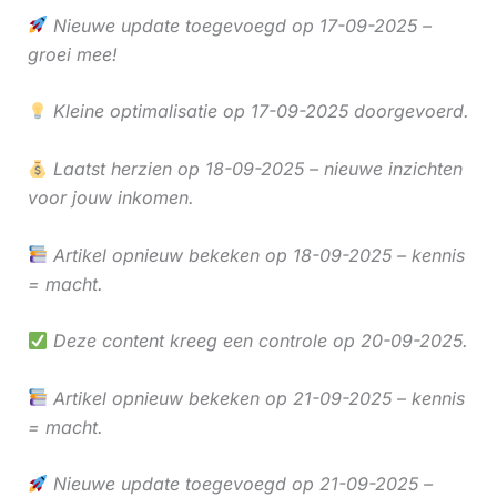
Nieuwe update toegevoegd op 17-09-2025 –
groei mee!
Kleine optimalisatie op 17-09-2025 doorgevoerd.
Laatst herzien op 18-09-2025 – nieuwe inzichten
voor jouw inkomen.
Artikel opnieuw bekeken op 18-09-2025 – kennis
= macht.
Deze content kreeg een controle op 20-09-2025.
Artikel opnieuw bekeken op 21-09-2025 – kennis
= macht.
Nieuwe update toegevoegd op 21-09-2025 –