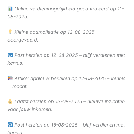
Online verdienmogelijkheid gecontroleerd op 11-
08-2025.
Kleine optimalisatie op 12-08-2025
doorgevoerd.
Post herzien op 12-08-2025 – blijf verdienen met
kennis.
Artikel opnieuw bekeken op 12-08-2025 – kennis
= macht.
Laatst herzien op 13-08-2025 – nieuwe inzichten
voor jouw inkomen.
Post herzien op 15-08-2025 – blijf verdienen met
kennis.