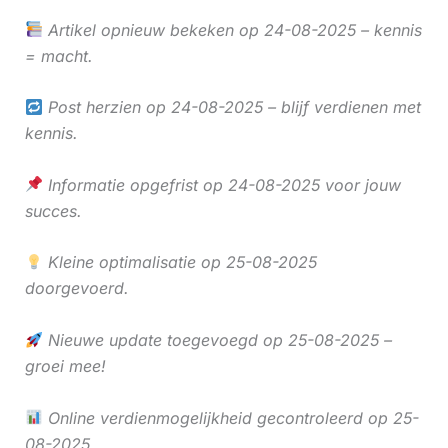
Artikel opnieuw bekeken op 24-08-2025 – kennis
= macht.
Post herzien op 24-08-2025 – blijf verdienen met
kennis.
Informatie opgefrist op 24-08-2025 voor jouw
succes.
Kleine optimalisatie op 25-08-2025
doorgevoerd.
Nieuwe update toegevoegd op 25-08-2025 –
groei mee!
Online verdienmogelijkheid gecontroleerd op 25-
08-2025.