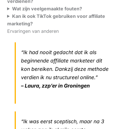
verdienen?
Wat zijn veelgemaakte fouten?
Kan ik ook TikTok gebruiken voor affiliate
marketing?
Ervaringen van anderen
“Ik had nooit gedacht dat ik als
beginnende affiliate marketeer dit
kon bereiken. Dankzij deze methode
verdien ik nu structureel online.”
– Laura, zzp’er in Groningen
“Ik was eerst sceptisch, maar na 3