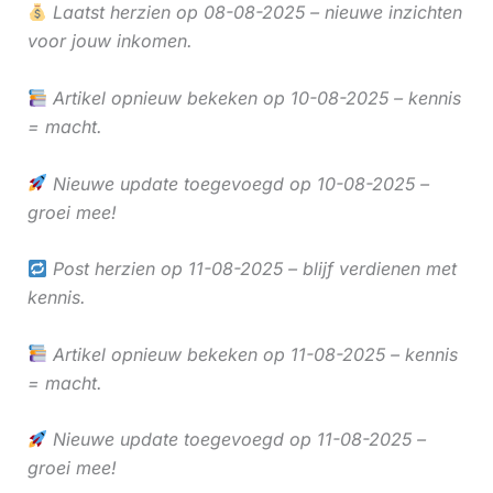
Laatst herzien op 08-08-2025 – nieuwe inzichten
voor jouw inkomen.
Artikel opnieuw bekeken op 10-08-2025 – kennis
= macht.
Nieuwe update toegevoegd op 10-08-2025 –
groei mee!
Post herzien op 11-08-2025 – blijf verdienen met
kennis.
Artikel opnieuw bekeken op 11-08-2025 – kennis
= macht.
Nieuwe update toegevoegd op 11-08-2025 –
groei mee!