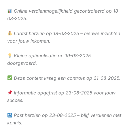
Online verdienmogelijkheid gecontroleerd op 18-
08-2025.
Laatst herzien op 18-08-2025 – nieuwe inzichten
voor jouw inkomen.
Kleine optimalisatie op 19-08-2025
doorgevoerd.
Deze content kreeg een controle op 21-08-2025.
Informatie opgefrist op 23-08-2025 voor jouw
succes.
Post herzien op 23-08-2025 – blijf verdienen met
kennis.