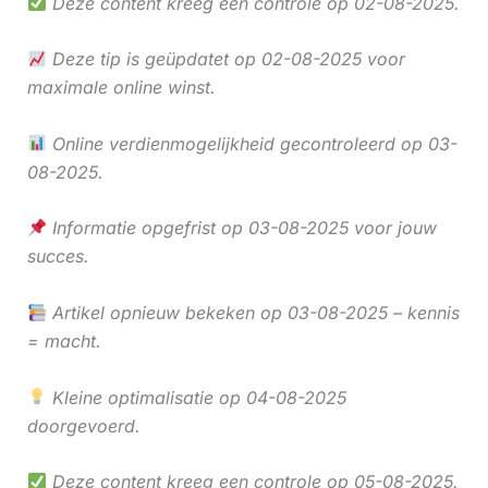
Deze content kreeg een controle op 02-08-2025.
Deze tip is geüpdatet op 02-08-2025 voor
maximale online winst.
Online verdienmogelijkheid gecontroleerd op 03-
08-2025.
Informatie opgefrist op 03-08-2025 voor jouw
succes.
Artikel opnieuw bekeken op 03-08-2025 – kennis
= macht.
Kleine optimalisatie op 04-08-2025
doorgevoerd.
Deze content kreeg een controle op 05-08-2025.