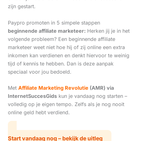
zijn gestart.
Paypro promoten in 5 simpele stappen
beginnende affiliate marketeer:
Herken jij je in het
volgende probleem? Een beginnende affiliate
marketeer weet niet hoe hij of zij online een extra
inkomen kan verdienen en denkt hiervoor te weinig
tijd of kennis te hebben. Dan is deze aanpak
speciaal voor jou bedoeld.
Met
Affiliate Marketing Revolutie
(AMR) via
InternetSuccesGids
kun je vandaag nog starten –
volledig op je eigen tempo. Zelfs als je nog nooit
online geld hebt verdiend.
Start vandaag nog – bekijk de uitleg