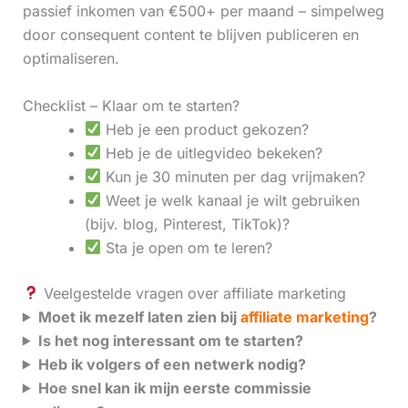
passief inkomen van €500+ per maand – simpelweg
door consequent content te blijven publiceren en
optimaliseren.
Checklist – Klaar om te starten?
Heb je een product gekozen?
Heb je de uitlegvideo bekeken?
Kun je 30 minuten per dag vrijmaken?
Weet je welk kanaal je wilt gebruiken
(bijv. blog, Pinterest, TikTok)?
Sta je open om te leren?
Veelgestelde vragen over affiliate marketing
Moet ik mezelf laten zien bij
affiliate marketing
?
Is het nog interessant om te starten?
Heb ik volgers of een netwerk nodig?
Hoe snel kan ik mijn eerste commissie