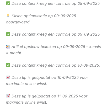
Deze content kreeg een controle op 08-09-2025.
Kleine optimalisatie op 09-09-2025
doorgevoerd.
Deze content kreeg een controle op 09-09-2025.
Artikel opnieuw bekeken op 09-09-2025 – kennis
= macht.
Deze content kreeg een controle op 10-09-2025.
Deze tip is geüpdatet op 10-09-2025 voor
maximale online winst.
Deze tip is geüpdatet op 11-09-2025 voor
maximale online winst.