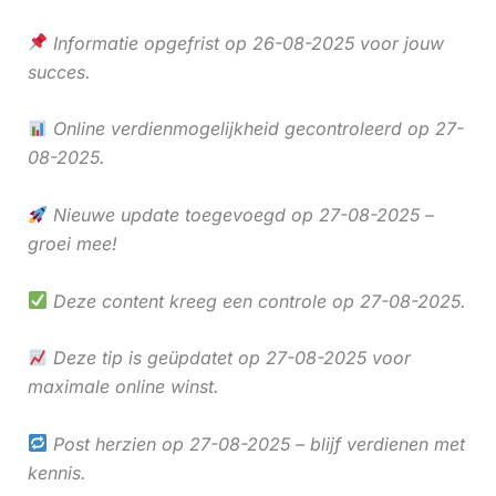
Informatie opgefrist op 26-08-2025 voor jouw
succes.
Online verdienmogelijkheid gecontroleerd op 27-
08-2025.
Nieuwe update toegevoegd op 27-08-2025 –
groei mee!
Deze content kreeg een controle op 27-08-2025.
Deze tip is geüpdatet op 27-08-2025 voor
maximale online winst.
Post herzien op 27-08-2025 – blijf verdienen met
kennis.