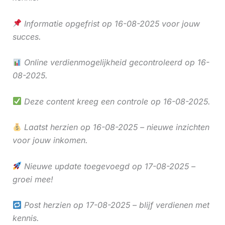
Informatie opgefrist op 16-08-2025 voor jouw
succes.
Online verdienmogelijkheid gecontroleerd op 16-
08-2025.
Deze content kreeg een controle op 16-08-2025.
Laatst herzien op 16-08-2025 – nieuwe inzichten
voor jouw inkomen.
Nieuwe update toegevoegd op 17-08-2025 –
groei mee!
Post herzien op 17-08-2025 – blijf verdienen met
kennis.