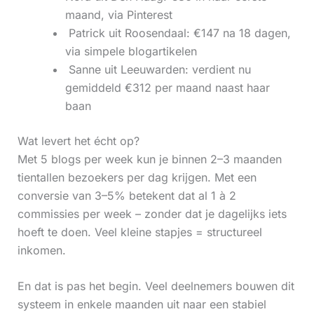
maand, via Pinterest
‍ Patrick uit Roosendaal: €147 na 18 dagen,
via simpele blogartikelen
‍ Sanne uit Leeuwarden: verdient nu
gemiddeld €312 per maand naast haar
baan
Wat levert het écht op?
Met 5 blogs per week kun je binnen 2–3 maanden
tientallen bezoekers per dag krijgen. Met een
conversie van 3–5% betekent dat al 1 à 2
commissies per week – zonder dat je dagelijks iets
hoeft te doen. Veel kleine stapjes = structureel
inkomen.
En dat is pas het begin. Veel deelnemers bouwen dit
systeem in enkele maanden uit naar een stabiel