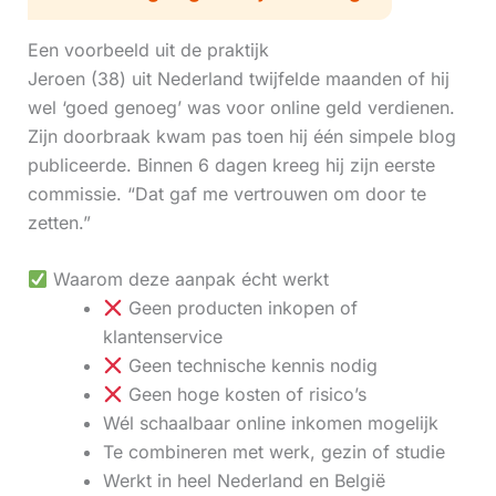
Een voorbeeld uit de praktijk
Jeroen (38) uit Nederland twijfelde maanden of hij
wel ‘goed genoeg’ was voor online geld verdienen.
Zijn doorbraak kwam pas toen hij één simpele blog
publiceerde. Binnen 6 dagen kreeg hij zijn eerste
commissie. “Dat gaf me vertrouwen om door te
zetten.”
Waarom deze aanpak écht werkt
Geen producten inkopen of
klantenservice
Geen technische kennis nodig
Geen hoge kosten of risico’s
Wél schaalbaar online inkomen mogelijk
Te combineren met werk, gezin of studie
Werkt in heel Nederland en België