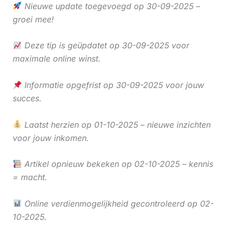
Nieuwe update toegevoegd op 30-09-2025 –
groei mee!
Deze tip is geüpdatet op 30-09-2025 voor
maximale online winst.
Informatie opgefrist op 30-09-2025 voor jouw
succes.
Laatst herzien op 01-10-2025 – nieuwe inzichten
voor jouw inkomen.
Artikel opnieuw bekeken op 02-10-2025 – kennis
= macht.
Online verdienmogelijkheid gecontroleerd op 02-
10-2025.