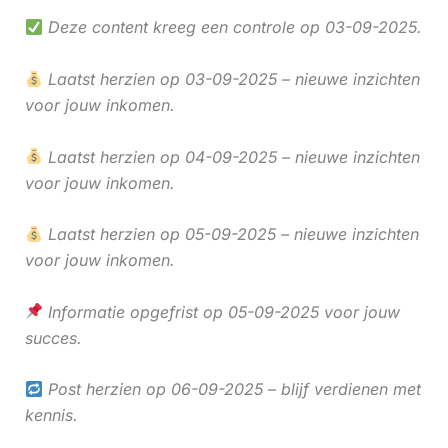
Deze content kreeg een controle op 03-09-2025.
Laatst herzien op 03-09-2025 – nieuwe inzichten
voor jouw inkomen.
Laatst herzien op 04-09-2025 – nieuwe inzichten
voor jouw inkomen.
Laatst herzien op 05-09-2025 – nieuwe inzichten
voor jouw inkomen.
Informatie opgefrist op 05-09-2025 voor jouw
succes.
Post herzien op 06-09-2025 – blijf verdienen met
kennis.