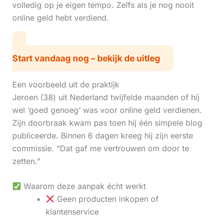
volledig op je eigen tempo. Zelfs als je nog nooit
online geld hebt verdiend.
Start vandaag nog – bekijk de uitleg
Een voorbeeld uit de praktijk
Jeroen (38) uit Nederland twijfelde maanden of hij
wel ‘goed genoeg’ was voor online geld verdienen.
Zijn doorbraak kwam pas toen hij één simpele blog
publiceerde. Binnen 6 dagen kreeg hij zijn eerste
commissie. “Dat gaf me vertrouwen om door te
zetten.”
Waarom deze aanpak écht werkt
Geen producten inkopen of
klantenservice