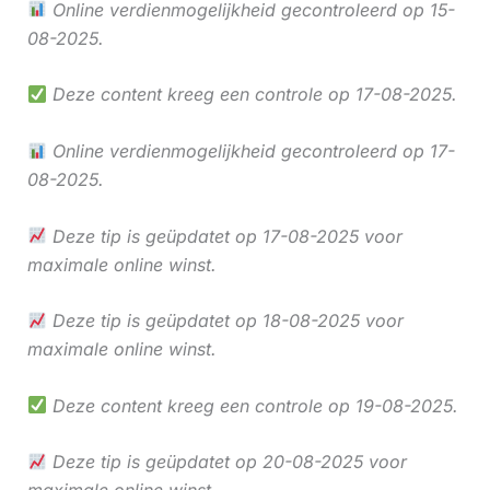
Online verdienmogelijkheid gecontroleerd op 15-
08-2025.
Deze content kreeg een controle op 17-08-2025.
Online verdienmogelijkheid gecontroleerd op 17-
08-2025.
Deze tip is geüpdatet op 17-08-2025 voor
maximale online winst.
Deze tip is geüpdatet op 18-08-2025 voor
maximale online winst.
Deze content kreeg een controle op 19-08-2025.
Deze tip is geüpdatet op 20-08-2025 voor