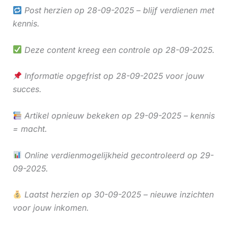
Post herzien op 28-09-2025 – blijf verdienen met
kennis.
Deze content kreeg een controle op 28-09-2025.
Informatie opgefrist op 28-09-2025 voor jouw
succes.
Artikel opnieuw bekeken op 29-09-2025 – kennis
= macht.
Online verdienmogelijkheid gecontroleerd op 29-
09-2025.
Laatst herzien op 30-09-2025 – nieuwe inzichten
voor jouw inkomen.