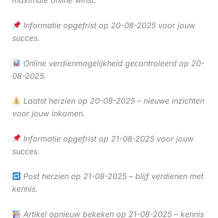
maximale online winst.
Informatie opgefrist op 20-08-2025 voor jouw
succes.
Online verdienmogelijkheid gecontroleerd op 20-
08-2025.
Laatst herzien op 20-08-2025 – nieuwe inzichten
voor jouw inkomen.
Informatie opgefrist op 21-08-2025 voor jouw
succes.
Post herzien op 21-08-2025 – blijf verdienen met
kennis.
Artikel opnieuw bekeken op 21-08-2025 – kennis