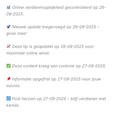
Online verdienmogelijkheid gecontroleerd op 26-
09-2025.
Nieuwe update toegevoegd op 26-09-2025 –
groei mee!
Deze tip is geüpdatet op 26-09-2025 voor
maximale online winst.
Deze content kreeg een controle op 27-09-2025.
Informatie opgefrist op 27-09-2025 voor jouw
succes.
Post herzien op 27-09-2025 – blijf verdienen met
kennis.