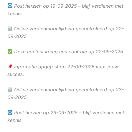
Post herzien op 19-09-2025 – blijf verdienen met
kennis.
Online verdienmogelijkheid gecontroleerd op 22-
09-2025.
Deze content kreeg een controle op 22-09-2025.
Informatie opgefrist op 22-09-2025 voor jouw
succes.
Online verdienmogelijkheid gecontroleerd op 23-
09-2025.
Post herzien op 23-09-2025 – blijf verdienen met
kennis.