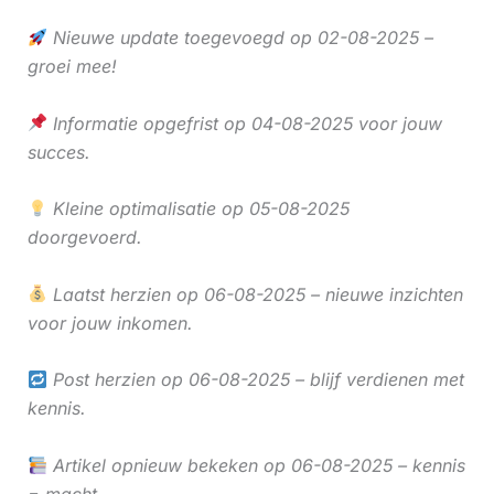
Nieuwe update toegevoegd op 02-08-2025 –
groei mee!
Informatie opgefrist op 04-08-2025 voor jouw
succes.
Kleine optimalisatie op 05-08-2025
doorgevoerd.
Laatst herzien op 06-08-2025 – nieuwe inzichten
voor jouw inkomen.
Post herzien op 06-08-2025 – blijf verdienen met
kennis.
Artikel opnieuw bekeken op 06-08-2025 – kennis