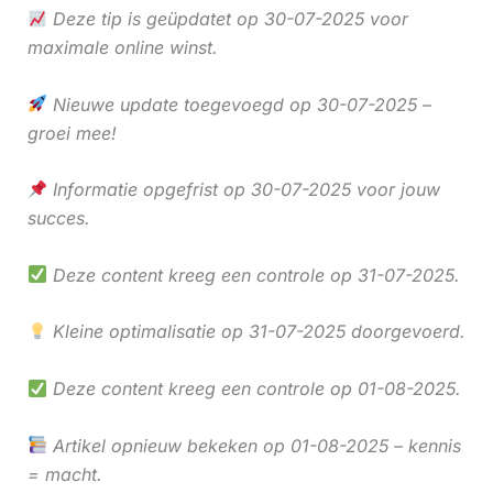
Deze tip is geüpdatet op 30-07-2025 voor
maximale online winst.
Nieuwe update toegevoegd op 30-07-2025 –
groei mee!
Informatie opgefrist op 30-07-2025 voor jouw
succes.
Deze content kreeg een controle op 31-07-2025.
Kleine optimalisatie op 31-07-2025 doorgevoerd.
Deze content kreeg een controle op 01-08-2025.
Artikel opnieuw bekeken op 01-08-2025 – kennis
= macht.