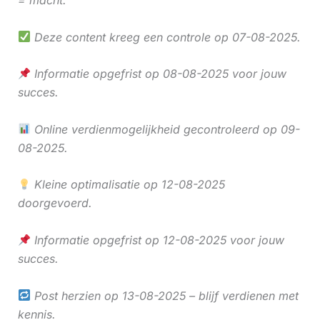
= macht.
Deze content kreeg een controle op 07-08-2025.
Informatie opgefrist op 08-08-2025 voor jouw
succes.
Online verdienmogelijkheid gecontroleerd op 09-
08-2025.
Kleine optimalisatie op 12-08-2025
doorgevoerd.
Informatie opgefrist op 12-08-2025 voor jouw
succes.
Post herzien op 13-08-2025 – blijf verdienen met
kennis.