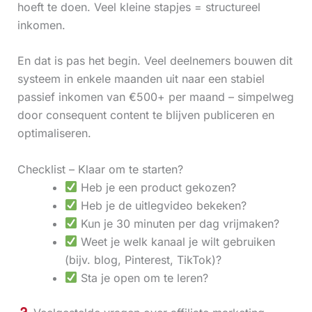
hoeft te doen. Veel kleine stapjes = structureel
inkomen.
En dat is pas het begin. Veel deelnemers bouwen dit
systeem in enkele maanden uit naar een stabiel
passief inkomen van €500+ per maand – simpelweg
door consequent content te blijven publiceren en
optimaliseren.
Checklist – Klaar om te starten?
Heb je een product gekozen?
Heb je de uitlegvideo bekeken?
Kun je 30 minuten per dag vrijmaken?
Weet je welk kanaal je wilt gebruiken
(bijv. blog, Pinterest, TikTok)?
Sta je open om te leren?