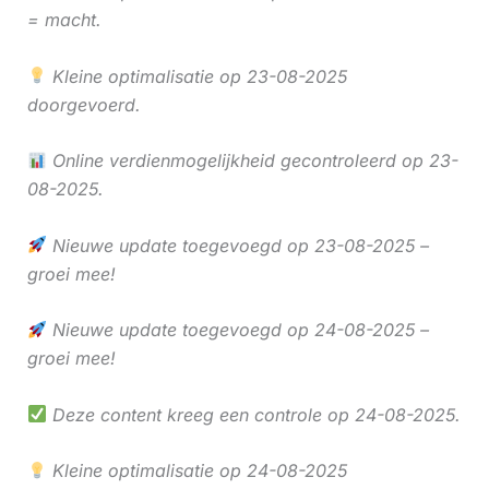
= macht.
Kleine optimalisatie op 23-08-2025
doorgevoerd.
Online verdienmogelijkheid gecontroleerd op 23-
08-2025.
Nieuwe update toegevoegd op 23-08-2025 –
groei mee!
Nieuwe update toegevoegd op 24-08-2025 –
groei mee!
Deze content kreeg een controle op 24-08-2025.
Kleine optimalisatie op 24-08-2025