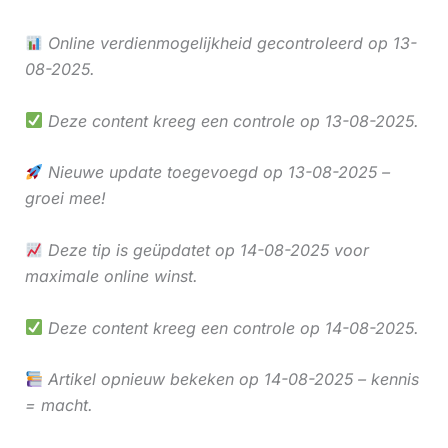
Online verdienmogelijkheid gecontroleerd op 13-
08-2025.
Deze content kreeg een controle op 13-08-2025.
Nieuwe update toegevoegd op 13-08-2025 –
groei mee!
Deze tip is geüpdatet op 14-08-2025 voor
maximale online winst.
Deze content kreeg een controle op 14-08-2025.
Artikel opnieuw bekeken op 14-08-2025 – kennis
= macht.