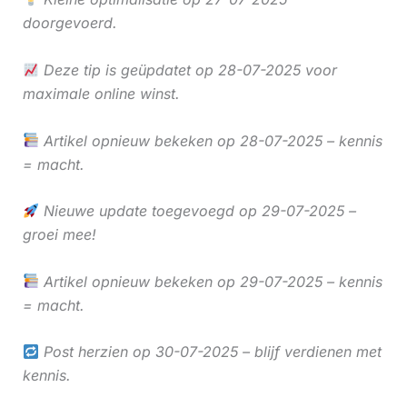
doorgevoerd.
Deze tip is geüpdatet op 28-07-2025 voor
maximale online winst.
Artikel opnieuw bekeken op 28-07-2025 – kennis
= macht.
Nieuwe update toegevoegd op 29-07-2025 –
groei mee!
Artikel opnieuw bekeken op 29-07-2025 – kennis
= macht.
Post herzien op 30-07-2025 – blijf verdienen met
kennis.