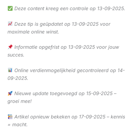
Deze content kreeg een controle op 13-09-2025.
Deze tip is geüpdatet op 13-09-2025 voor
maximale online winst.
Informatie opgefrist op 13-09-2025 voor jouw
succes.
Online verdienmogelijkheid gecontroleerd op 14-
09-2025.
Nieuwe update toegevoegd op 15-09-2025 –
groei mee!
Artikel opnieuw bekeken op 17-09-2025 – kennis
= macht.