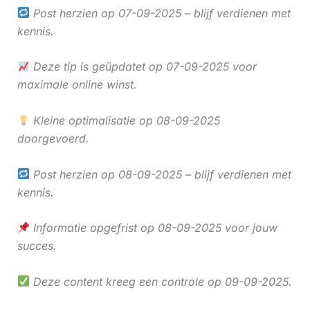
Post herzien op 07-09-2025 – blijf verdienen met
kennis.
Deze tip is geüpdatet op 07-09-2025 voor
maximale online winst.
Kleine optimalisatie op 08-09-2025
doorgevoerd.
Post herzien op 08-09-2025 – blijf verdienen met
kennis.
Informatie opgefrist op 08-09-2025 voor jouw
succes.
Deze content kreeg een controle op 09-09-2025.