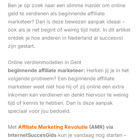
Ben je op zoek naar een slimme manier om online
geld te verdienen als beginnende affiliate
marketeer? Dan is deze bewezen aanpak ideaal –
ook als je net begint of weinig tijd hebt. In dit artikel
ontdek je hoe anderen in Nederland al succesvol
zijn gestart.
Online verdienmodellen in Gent
beginnende affiliate marketeer:
Herken jij je in het
volgende probleem? Een beginnende affiliate
marketeer weet niet hoe hij of zij online een extra
inkomen kan verdienen en denkt hiervoor te weinig
tijd of kennis te hebben. Dan is deze aanpak
speciaal voor jou bedoeld.
Met
Affiliate Marketing Revolutie
(AMR) via
InternetSuccesGids
kun je vandaag nog starten –