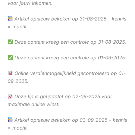
voor jouw inkomen.
Artikel opnieuw bekeken op 31-08-2025 – kennis
= macht.
Deze content kreeg een controle op 31-08-2025.
Deze content kreeg een controle op 01-09-2025.
Online verdienmogelijkheid gecontroleerd op 01-
09-2025.
Deze tip is geüpdatet op 02-09-2025 voor
maximale online winst.
Artikel opnieuw bekeken op 03-09-2025 – kennis
= macht.