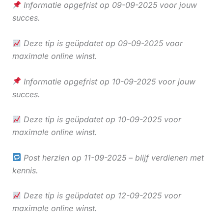
Informatie opgefrist op 09-09-2025 voor jouw
succes.
Deze tip is geüpdatet op 09-09-2025 voor
maximale online winst.
Informatie opgefrist op 10-09-2025 voor jouw
succes.
Deze tip is geüpdatet op 10-09-2025 voor
maximale online winst.
Post herzien op 11-09-2025 – blijf verdienen met
kennis.
Deze tip is geüpdatet op 12-09-2025 voor
maximale online winst.