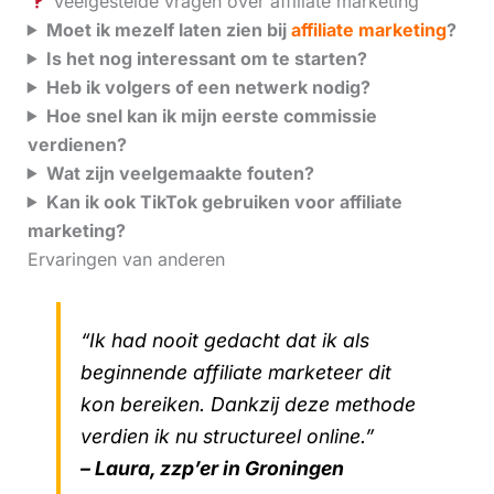
Veelgestelde vragen over affiliate marketing
Moet ik mezelf laten zien bij
affiliate marketing
?
Is het nog interessant om te starten?
Heb ik volgers of een netwerk nodig?
Hoe snel kan ik mijn eerste commissie
verdienen?
Wat zijn veelgemaakte fouten?
Kan ik ook TikTok gebruiken voor affiliate
marketing?
Ervaringen van anderen
“Ik had nooit gedacht dat ik als
beginnende affiliate marketeer dit
kon bereiken. Dankzij deze methode
verdien ik nu structureel online.”
– Laura, zzp’er in Groningen