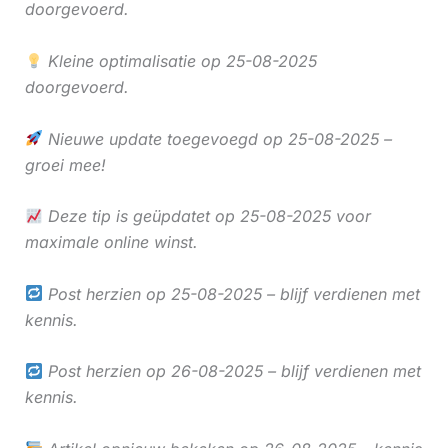
doorgevoerd.
Kleine optimalisatie op 25-08-2025
doorgevoerd.
Nieuwe update toegevoegd op 25-08-2025 –
groei mee!
Deze tip is geüpdatet op 25-08-2025 voor
maximale online winst.
Post herzien op 25-08-2025 – blijf verdienen met
kennis.
Post herzien op 26-08-2025 – blijf verdienen met
kennis.