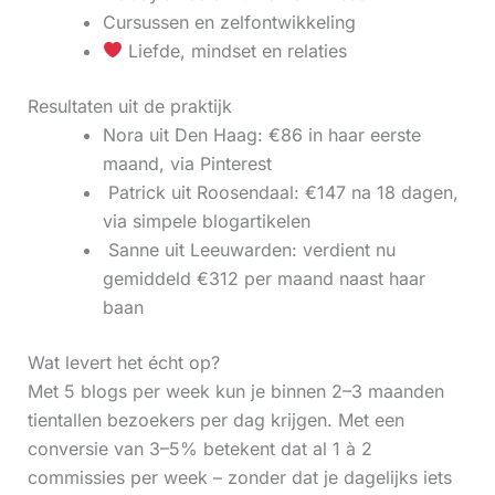
Cursussen en zelfontwikkeling
Liefde, mindset en relaties
Resultaten uit de praktijk
Nora uit Den Haag: €86 in haar eerste
maand, via Pinterest
‍ Patrick uit Roosendaal: €147 na 18 dagen,
via simpele blogartikelen
‍ Sanne uit Leeuwarden: verdient nu
gemiddeld €312 per maand naast haar
baan
Wat levert het écht op?
Met 5 blogs per week kun je binnen 2–3 maanden
tientallen bezoekers per dag krijgen. Met een
conversie van 3–5% betekent dat al 1 à 2
commissies per week – zonder dat je dagelijks iets