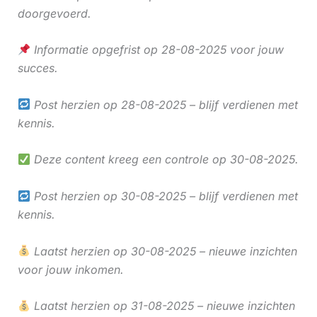
doorgevoerd.
Informatie opgefrist op 28-08-2025 voor jouw
succes.
Post herzien op 28-08-2025 – blijf verdienen met
kennis.
Deze content kreeg een controle op 30-08-2025.
Post herzien op 30-08-2025 – blijf verdienen met
kennis.
Laatst herzien op 30-08-2025 – nieuwe inzichten
voor jouw inkomen.
Laatst herzien op 31-08-2025 – nieuwe inzichten