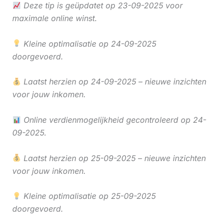
Deze tip is geüpdatet op 23-09-2025 voor
maximale online winst.
Kleine optimalisatie op 24-09-2025
doorgevoerd.
Laatst herzien op 24-09-2025 – nieuwe inzichten
voor jouw inkomen.
Online verdienmogelijkheid gecontroleerd op 24-
09-2025.
Laatst herzien op 25-09-2025 – nieuwe inzichten
voor jouw inkomen.
Kleine optimalisatie op 25-09-2025
doorgevoerd.