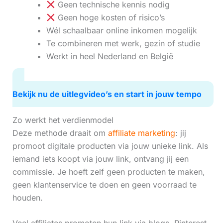
Geen technische kennis nodig
Geen hoge kosten of risico’s
Wél schaalbaar online inkomen mogelijk
Te combineren met werk, gezin of studie
Werkt in heel Nederland en België
Bekijk nu de uitlegvideo’s en start in jouw tempo
Zo werkt het verdienmodel
Deze methode draait om
affiliate marketing
: jij
promoot digitale producten via jouw unieke link. Als
iemand iets koopt via jouw link, ontvang jij een
commissie. Je hoeft zelf geen producten te maken,
geen klantenservice te doen en geen voorraad te
houden.