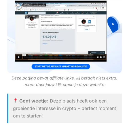
Deze pagina bevat affiliate-links. Jij betaalt niets extra,
maar door jouw klik steun je deze website
Gent weetje:
Deze plaats heeft ook een
groeiende interesse in crypto – perfect moment
om te starten!