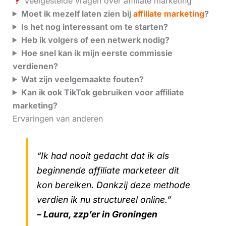
Veelgestelde vragen over affiliate marketing
Moet ik mezelf laten zien bij
affiliate marketing
?
Is het nog interessant om te starten?
Heb ik volgers of een netwerk nodig?
Hoe snel kan ik mijn eerste commissie
verdienen?
Wat zijn veelgemaakte fouten?
Kan ik ook TikTok gebruiken voor affiliate
marketing?
Ervaringen van anderen
“Ik had nooit gedacht dat ik als
beginnende affiliate marketeer dit
kon bereiken. Dankzij deze methode
verdien ik nu structureel online.”
– Laura, zzp’er in Groningen