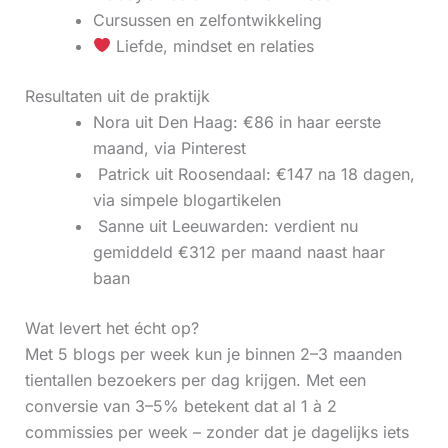
Cursussen en zelfontwikkeling
Liefde, mindset en relaties
Resultaten uit de praktijk
Nora uit Den Haag: €86 in haar eerste
maand, via Pinterest
‍ Patrick uit Roosendaal: €147 na 18 dagen,
via simpele blogartikelen
‍ Sanne uit Leeuwarden: verdient nu
gemiddeld €312 per maand naast haar
baan
Wat levert het écht op?
Met 5 blogs per week kun je binnen 2–3 maanden
tientallen bezoekers per dag krijgen. Met een
conversie van 3–5% betekent dat al 1 à 2
commissies per week – zonder dat je dagelijks iets