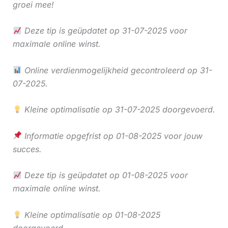
groei mee!
Deze tip is geüpdatet op 31-07-2025 voor
maximale online winst.
Online verdienmogelijkheid gecontroleerd op 31-
07-2025.
Kleine optimalisatie op 31-07-2025 doorgevoerd.
Informatie opgefrist op 01-08-2025 voor jouw
succes.
Deze tip is geüpdatet op 01-08-2025 voor
maximale online winst.
Kleine optimalisatie op 01-08-2025