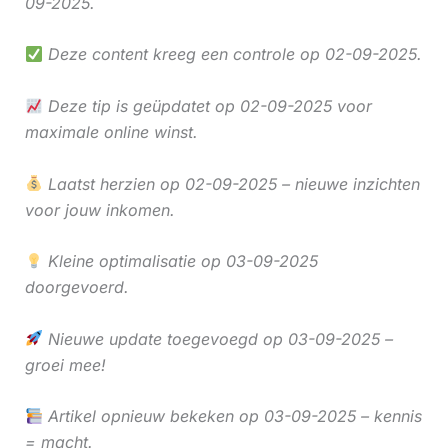
09-2025.
Deze content kreeg een controle op 02-09-2025.
Deze tip is geüpdatet op 02-09-2025 voor
maximale online winst.
Laatst herzien op 02-09-2025 – nieuwe inzichten
voor jouw inkomen.
Kleine optimalisatie op 03-09-2025
doorgevoerd.
Nieuwe update toegevoegd op 03-09-2025 –
groei mee!
Artikel opnieuw bekeken op 03-09-2025 – kennis
= macht.