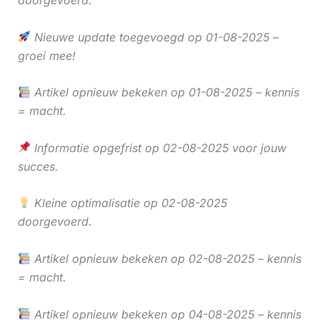
doorgevoerd.
Nieuwe update toegevoegd op 01-08-2025 –
groei mee!
Artikel opnieuw bekeken op 01-08-2025 – kennis
= macht.
Informatie opgefrist op 02-08-2025 voor jouw
succes.
Kleine optimalisatie op 02-08-2025
doorgevoerd.
Artikel opnieuw bekeken op 02-08-2025 – kennis
= macht.
Artikel opnieuw bekeken op 04-08-2025 – kennis