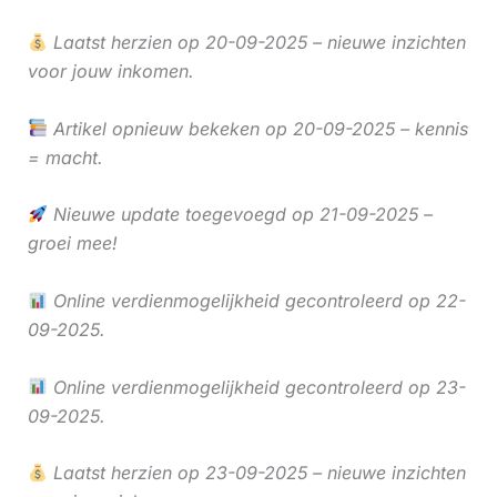
Laatst herzien op 20-09-2025 – nieuwe inzichten
voor jouw inkomen.
Artikel opnieuw bekeken op 20-09-2025 – kennis
= macht.
Nieuwe update toegevoegd op 21-09-2025 –
groei mee!
Online verdienmogelijkheid gecontroleerd op 22-
09-2025.
Online verdienmogelijkheid gecontroleerd op 23-
09-2025.
Laatst herzien op 23-09-2025 – nieuwe inzichten