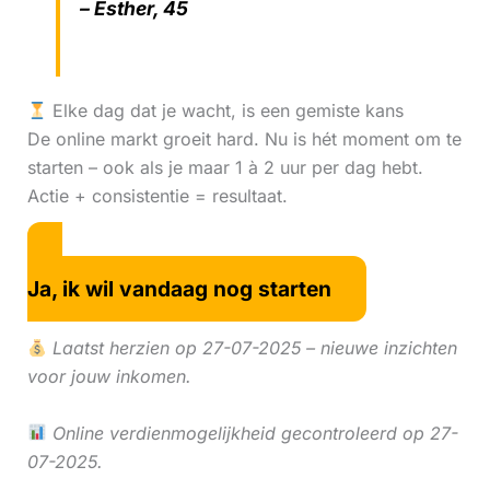
– Esther, 45
Elke dag dat je wacht, is een gemiste kans
De online markt groeit hard. Nu is hét moment om te
starten – ook als je maar 1 à 2 uur per dag hebt.
Actie + consistentie = resultaat.
Ja, ik wil vandaag nog starten
Laatst herzien op 27-07-2025 – nieuwe inzichten
voor jouw inkomen.
Online verdienmogelijkheid gecontroleerd op 27-
07-2025.