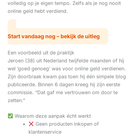
volledig op je eigen tempo. Zelfs als je nog nooit
online geld hebt verdiend.
Start vandaag nog – bekijk de uitleg
Een voorbeeld uit de praktijk
Jeroen (38) uit Nederland twijfelde maanden of hij
wel ‘goed genoeg’ was voor online geld verdienen.
Zijn doorbraak kwam pas toen hij één simpele blog
publiceerde. Binnen 6 dagen kreeg hij zijn eerste
commissie. “Dat gaf me vertrouwen om door te
zetten.”
Waarom deze aanpak écht werkt
Geen producten inkopen of
klantenservice