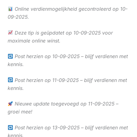
Online verdienmogelijkheid gecontroleerd op 10-
09-2025.
Deze tip is geüpdatet op 10-09-2025 voor
maximale online winst.
Post herzien op 10-09-2025 – blijf verdienen met
kennis.
Post herzien op 11-09-2025 – blijf verdienen met
kennis.
Nieuwe update toegevoegd op 11-09-2025 –
groei mee!
Post herzien op 13-09-2025 – blijf verdienen met
kennis.