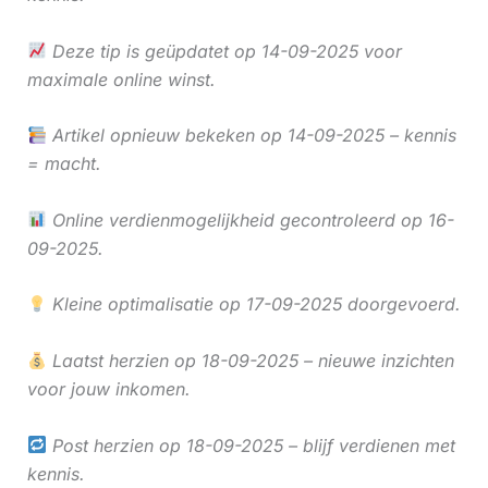
Deze tip is geüpdatet op 14-09-2025 voor
maximale online winst.
Artikel opnieuw bekeken op 14-09-2025 – kennis
= macht.
Online verdienmogelijkheid gecontroleerd op 16-
09-2025.
Kleine optimalisatie op 17-09-2025 doorgevoerd.
Laatst herzien op 18-09-2025 – nieuwe inzichten
voor jouw inkomen.
Post herzien op 18-09-2025 – blijf verdienen met
kennis.