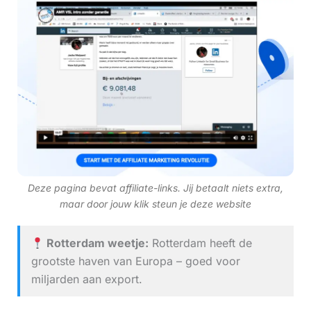
Deze pagina bevat affiliate-links. Jij betaalt niets extra,
maar door jouw klik steun je deze website
Rotterdam weetje:
Rotterdam heeft de
grootste haven van Europa – goed voor
miljarden aan export.