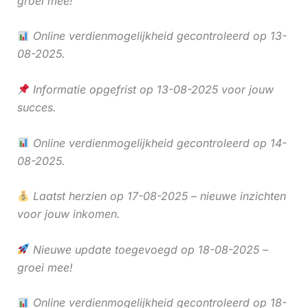
groei mee!
Online verdienmogelijkheid gecontroleerd op 13-
08-2025.
Informatie opgefrist op 13-08-2025 voor jouw
succes.
Online verdienmogelijkheid gecontroleerd op 14-
08-2025.
Laatst herzien op 17-08-2025 – nieuwe inzichten
voor jouw inkomen.
Nieuwe update toegevoegd op 18-08-2025 –
groei mee!
Online verdienmogelijkheid gecontroleerd op 18-