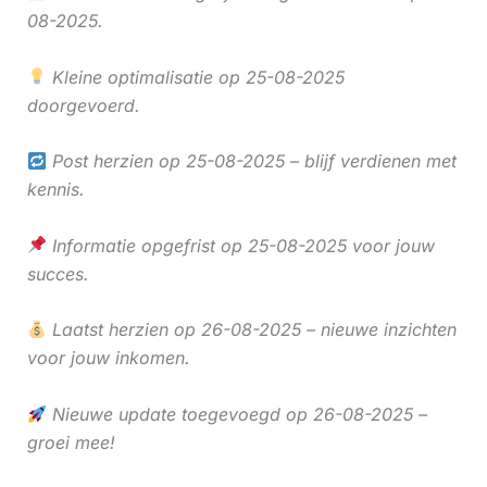
08-2025.
Kleine optimalisatie op 25-08-2025
doorgevoerd.
Post herzien op 25-08-2025 – blijf verdienen met
kennis.
Informatie opgefrist op 25-08-2025 voor jouw
succes.
Laatst herzien op 26-08-2025 – nieuwe inzichten
voor jouw inkomen.
Nieuwe update toegevoegd op 26-08-2025 –
groei mee!