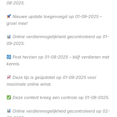
08-2025.
Nieuwe update toegevoegd op 01-09-2025 –
groei mee!
Online verdienmogelijkheid gecontroleerd op 01-
09-2025.
Post herzien op 01-09-2025 – blijf verdienen met
kennis.
Deze tip is geüpdatet op 01-09-2025 voor
maximale online winst.
Deze content kreeg een controle op 01-09-2025.
Online verdienmogelijkheid gecontroleerd op 02-