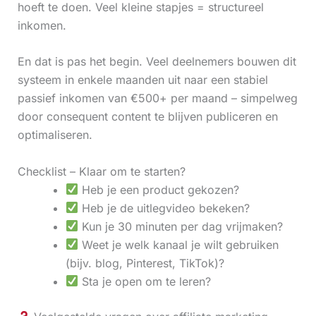
hoeft te doen. Veel kleine stapjes = structureel
inkomen.
En dat is pas het begin. Veel deelnemers bouwen dit
systeem in enkele maanden uit naar een stabiel
passief inkomen van €500+ per maand – simpelweg
door consequent content te blijven publiceren en
optimaliseren.
Checklist – Klaar om te starten?
Heb je een product gekozen?
Heb je de uitlegvideo bekeken?
Kun je 30 minuten per dag vrijmaken?
Weet je welk kanaal je wilt gebruiken
(bijv. blog, Pinterest, TikTok)?
Sta je open om te leren?