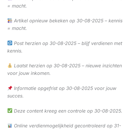
= macht.
Artikel opnieuw bekeken op 30-08-2025 – kennis
= macht.
Post herzien op 30-08-2025 – blijf verdienen met
kennis.
Laatst herzien op 30-08-2025 – nieuwe inzichten
voor jouw inkomen.
Informatie opgefrist op 30-08-2025 voor jouw
succes.
Deze content kreeg een controle op 30-08-2025.
Online verdienmogelijkheid gecontroleerd op 31-