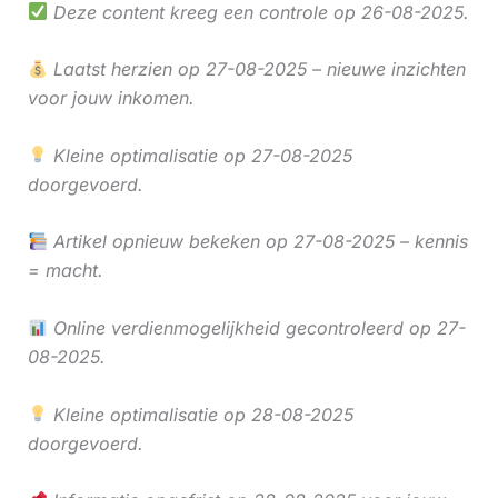
Deze content kreeg een controle op 26-08-2025.
Laatst herzien op 27-08-2025 – nieuwe inzichten
voor jouw inkomen.
Kleine optimalisatie op 27-08-2025
doorgevoerd.
Artikel opnieuw bekeken op 27-08-2025 – kennis
= macht.
Online verdienmogelijkheid gecontroleerd op 27-
08-2025.
Kleine optimalisatie op 28-08-2025
doorgevoerd.