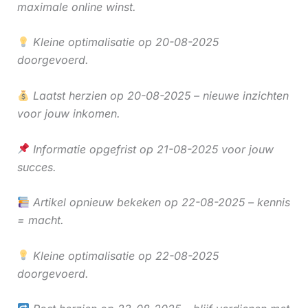
maximale online winst.
Kleine optimalisatie op 20-08-2025
doorgevoerd.
Laatst herzien op 20-08-2025 – nieuwe inzichten
voor jouw inkomen.
Informatie opgefrist op 21-08-2025 voor jouw
succes.
Artikel opnieuw bekeken op 22-08-2025 – kennis
= macht.
Kleine optimalisatie op 22-08-2025
doorgevoerd.