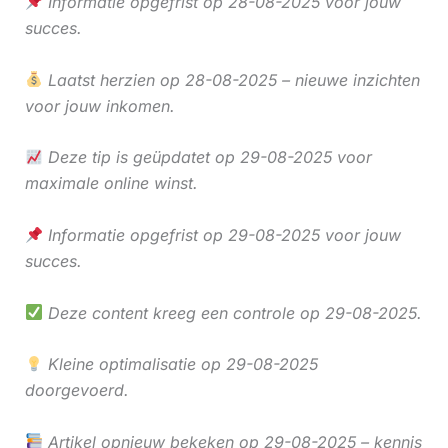
Informatie opgefrist op 28-08-2025 voor jouw
succes.
Laatst herzien op 28-08-2025 – nieuwe inzichten
voor jouw inkomen.
Deze tip is geüpdatet op 29-08-2025 voor
maximale online winst.
Informatie opgefrist op 29-08-2025 voor jouw
succes.
Deze content kreeg een controle op 29-08-2025.
Kleine optimalisatie op 29-08-2025
doorgevoerd.
Artikel opnieuw bekeken op 29-08-2025 – kennis