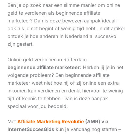
Ben je op zoek naar een slimme manier om online
geld te verdienen als beginnende affiliate
marketeer? Dan is deze bewezen aanpak ideaal –
ook als je net begint of weinig tijd hebt. In dit artikel
ontdek je hoe anderen in Nederland al succesvol
zijn gestart.
Online geld verdienen in Rotterdam
beginnende affiliate marketeer:
Herken jij je in het
volgende probleem? Een beginnende affiliate
marketeer weet niet hoe hij of zij online een extra
inkomen kan verdienen en denkt hiervoor te weinig
tijd of kennis te hebben. Dan is deze aanpak
speciaal voor jou bedoeld.
Met
Affiliate Marketing Revolutie
(AMR) via
InternetSuccesGids
kun je vandaag nog starten –