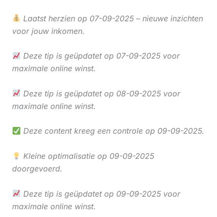
Laatst herzien op 07-09-2025 – nieuwe inzichten
voor jouw inkomen.
Deze tip is geüpdatet op 07-09-2025 voor
maximale online winst.
Deze tip is geüpdatet op 08-09-2025 voor
maximale online winst.
Deze content kreeg een controle op 09-09-2025.
Kleine optimalisatie op 09-09-2025
doorgevoerd.
Deze tip is geüpdatet op 09-09-2025 voor
maximale online winst.