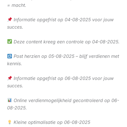
= macht.
Informatie opgefrist op 04-08-2025 voor jouw
succes.
Deze content kreeg een controle op 04-08-2025.
Post herzien op 05-08-2025 – blijf verdienen met
kennis.
Informatie opgefrist op 06-08-2025 voor jouw
succes.
Online verdienmogelijkheid gecontroleerd op 06-
08-2025.
Kleine optimalisatie op 06-08-2025