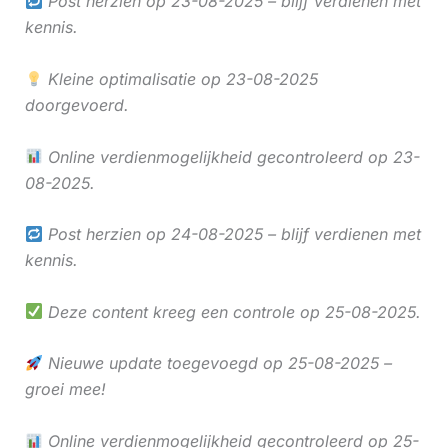
Post herzien op 23-08-2025 – blijf verdienen met
kennis.
Kleine optimalisatie op 23-08-2025
doorgevoerd.
Online verdienmogelijkheid gecontroleerd op 23-
08-2025.
Post herzien op 24-08-2025 – blijf verdienen met
kennis.
Deze content kreeg een controle op 25-08-2025.
Nieuwe update toegevoegd op 25-08-2025 –
groei mee!
Online verdienmogelijkheid gecontroleerd op 25-