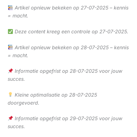
Artikel opnieuw bekeken op 27-07-2025 – kennis
= macht.
Deze content kreeg een controle op 27-07-2025.
Artikel opnieuw bekeken op 28-07-2025 – kennis
= macht.
Informatie opgefrist op 28-07-2025 voor jouw
succes.
Kleine optimalisatie op 28-07-2025
doorgevoerd.
Informatie opgefrist op 29-07-2025 voor jouw
succes.