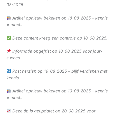
08-2025.
Artikel opnieuw bekeken op 18-08-2025 – kennis
= macht.
Deze content kreeg een controle op 18-08-2025.
Informatie opgefrist op 18-08-2025 voor jouw
succes.
Post herzien op 19-08-2025 – blijf verdienen met
kennis.
Artikel opnieuw bekeken op 19-08-2025 – kennis
= macht.
Deze tip is geüpdatet op 20-08-2025 voor