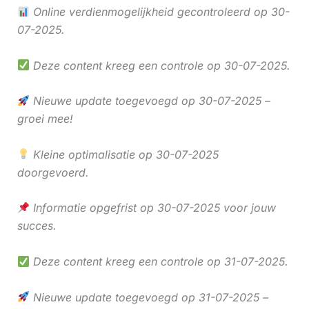
Online verdienmogelijkheid gecontroleerd op 30-
07-2025.
Deze content kreeg een controle op 30-07-2025.
Nieuwe update toegevoegd op 30-07-2025 –
groei mee!
Kleine optimalisatie op 30-07-2025
doorgevoerd.
Informatie opgefrist op 30-07-2025 voor jouw
succes.
Deze content kreeg een controle op 31-07-2025.
Nieuwe update toegevoegd op 31-07-2025 –