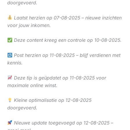
doorgevoerd.
Laatst herzien op 07-08-2025 – nieuwe inzichten
voor jouw inkomen.
Deze content kreeg een controle op 10-08-2025.
Post herzien op 11-08-2025 – blijf verdienen met
kennis.
Deze tip is geüpdatet op 11-08-2025 voor
maximale online winst.
Kleine optimalisatie op 12-08-2025
doorgevoerd.
Nieuwe update toegevoegd op 12-08-2025 –