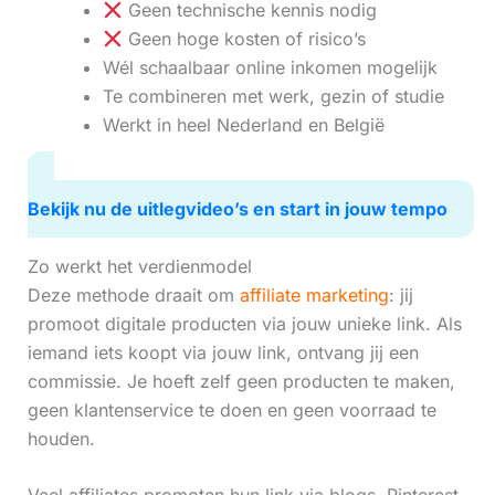
Geen technische kennis nodig
Geen hoge kosten of risico’s
Wél schaalbaar online inkomen mogelijk
Te combineren met werk, gezin of studie
Werkt in heel Nederland en België
Bekijk nu de uitlegvideo’s en start in jouw tempo
Zo werkt het verdienmodel
Deze methode draait om
affiliate marketing
: jij
promoot digitale producten via jouw unieke link. Als
iemand iets koopt via jouw link, ontvang jij een
commissie. Je hoeft zelf geen producten te maken,
geen klantenservice te doen en geen voorraad te
houden.