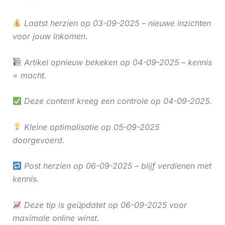
Laatst herzien op 03-09-2025 – nieuwe inzichten
voor jouw inkomen.
Artikel opnieuw bekeken op 04-09-2025 – kennis
= macht.
Deze content kreeg een controle op 04-09-2025.
Kleine optimalisatie op 05-09-2025
doorgevoerd.
Post herzien op 06-09-2025 – blijf verdienen met
kennis.
Deze tip is geüpdatet op 06-09-2025 voor
maximale online winst.