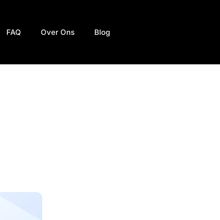
FAQ
Over Ons
Blog