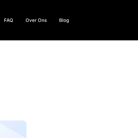
FAQ
Over Ons
Blog