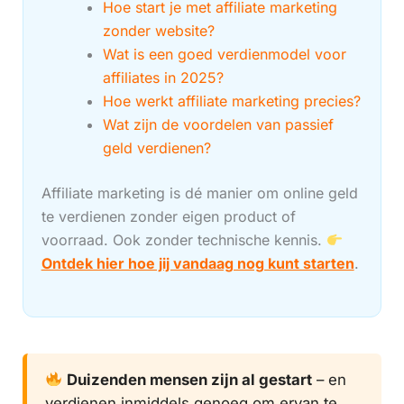
Hoe start je met affiliate marketing
zonder website?
Wat is een goed verdienmodel voor
affiliates in 2025?
Hoe werkt affiliate marketing precies?
Wat zijn de voordelen van passief
geld verdienen?
Affiliate marketing is dé manier om online geld
te verdienen zonder eigen product of
voorraad. Ook zonder technische kennis.
Ontdek hier hoe jij vandaag nog kunt starten
.
Duizenden mensen zijn al gestart
– en
verdienen inmiddels genoeg om ervan te