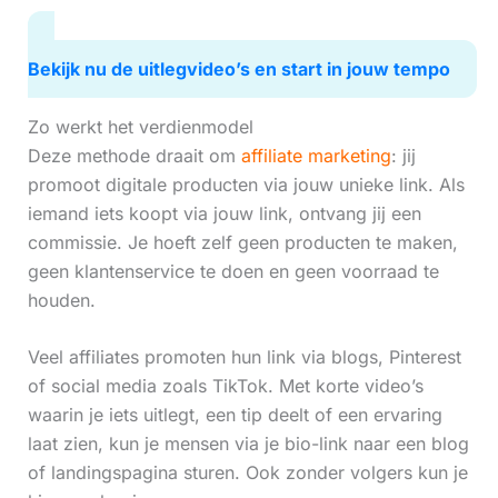
Bekijk nu de uitlegvideo’s en start in jouw tempo
Zo werkt het verdienmodel
Deze methode draait om
affiliate marketing
: jij
promoot digitale producten via jouw unieke link. Als
iemand iets koopt via jouw link, ontvang jij een
commissie. Je hoeft zelf geen producten te maken,
geen klantenservice te doen en geen voorraad te
houden.
Veel affiliates promoten hun link via blogs, Pinterest
of social media zoals TikTok. Met korte video’s
waarin je iets uitlegt, een tip deelt of een ervaring
laat zien, kun je mensen via je bio-link naar een blog
of landingspagina sturen. Ook zonder volgers kun je