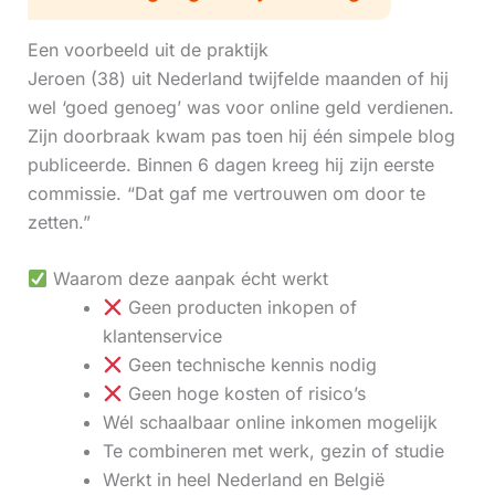
Een voorbeeld uit de praktijk
Jeroen (38) uit Nederland twijfelde maanden of hij
wel ‘goed genoeg’ was voor online geld verdienen.
Zijn doorbraak kwam pas toen hij één simpele blog
publiceerde. Binnen 6 dagen kreeg hij zijn eerste
commissie. “Dat gaf me vertrouwen om door te
zetten.”
Waarom deze aanpak écht werkt
Geen producten inkopen of
klantenservice
Geen technische kennis nodig
Geen hoge kosten of risico’s
Wél schaalbaar online inkomen mogelijk
Te combineren met werk, gezin of studie
Werkt in heel Nederland en België