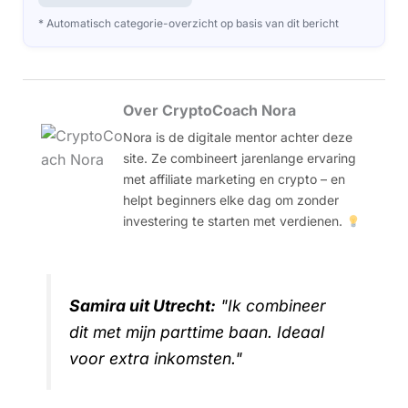
* Automatisch categorie-overzicht op basis van dit bericht
Over CryptoCoach Nora
Nora is de digitale mentor achter deze
site. Ze combineert jarenlange ervaring
met affiliate marketing en crypto – en
helpt beginners elke dag om zonder
investering te starten met verdienen.
Samira uit Utrecht:
"Ik combineer
dit met mijn parttime baan. Ideaal
voor extra inkomsten."