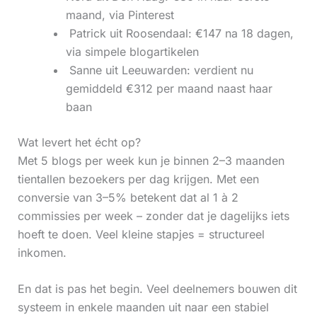
maand, via Pinterest
‍ Patrick uit Roosendaal: €147 na 18 dagen,
via simpele blogartikelen
‍ Sanne uit Leeuwarden: verdient nu
gemiddeld €312 per maand naast haar
baan
Wat levert het écht op?
Met 5 blogs per week kun je binnen 2–3 maanden
tientallen bezoekers per dag krijgen. Met een
conversie van 3–5% betekent dat al 1 à 2
commissies per week – zonder dat je dagelijks iets
hoeft te doen. Veel kleine stapjes = structureel
inkomen.
En dat is pas het begin. Veel deelnemers bouwen dit
systeem in enkele maanden uit naar een stabiel