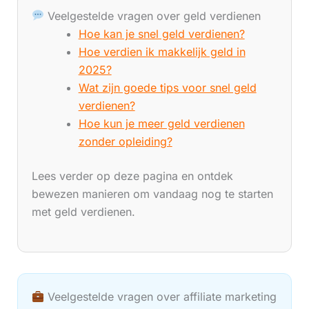
Veelgestelde vragen over geld verdienen
Hoe kan je snel geld verdienen?
Hoe verdien ik makkelijk geld in
2025?
Wat zijn goede tips voor snel geld
verdienen?
Hoe kun je meer geld verdienen
zonder opleiding?
Lees verder op deze pagina en ontdek
bewezen manieren om vandaag nog te starten
met geld verdienen.
Veelgestelde vragen over affiliate marketing