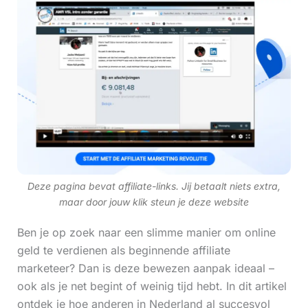
Deze pagina bevat affiliate-links. Jij betaalt niets extra,
maar door jouw klik steun je deze website
Ben je op zoek naar een slimme manier om online
geld te verdienen als beginnende affiliate
marketeer? Dan is deze bewezen aanpak ideaal –
ook als je net begint of weinig tijd hebt. In dit artikel
ontdek je hoe anderen in Nederland al succesvol