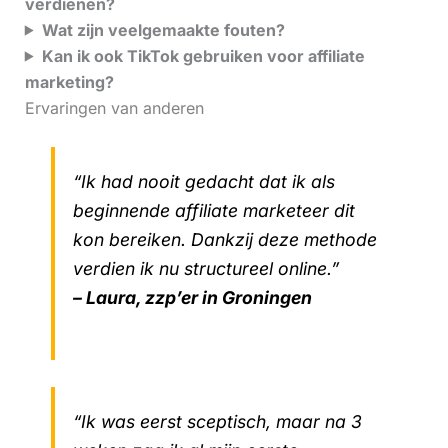
verdienen?
Wat zijn veelgemaakte fouten?
Kan ik ook TikTok gebruiken voor affiliate
marketing?
Ervaringen van anderen
“Ik had nooit gedacht dat ik als
beginnende affiliate marketeer dit
kon bereiken. Dankzij deze methode
verdien ik nu structureel online.”
– Laura, zzp’er in Groningen
“Ik was eerst sceptisch, maar na 3