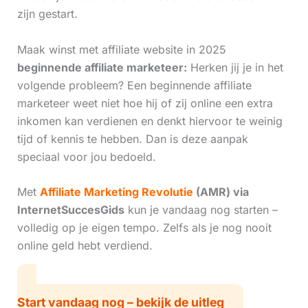
zijn gestart.
Maak winst met affiliate website in 2025
beginnende affiliate marketeer:
Herken jij je in het
volgende probleem? Een beginnende affiliate
marketeer weet niet hoe hij of zij online een extra
inkomen kan verdienen en denkt hiervoor te weinig
tijd of kennis te hebben. Dan is deze aanpak
speciaal voor jou bedoeld.
Met
Affiliate Marketing Revolutie
(AMR) via
InternetSuccesGids
kun je vandaag nog starten –
volledig op je eigen tempo. Zelfs als je nog nooit
online geld hebt verdiend.
Start vandaag nog – bekijk de uitleg