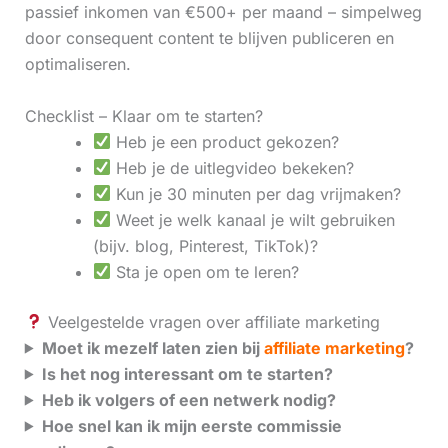
passief inkomen van €500+ per maand – simpelweg
door consequent content te blijven publiceren en
optimaliseren.
Checklist – Klaar om te starten?
Heb je een product gekozen?
Heb je de uitlegvideo bekeken?
Kun je 30 minuten per dag vrijmaken?
Weet je welk kanaal je wilt gebruiken
(bijv. blog, Pinterest, TikTok)?
Sta je open om te leren?
Veelgestelde vragen over affiliate marketing
Moet ik mezelf laten zien bij
affiliate marketing
?
Is het nog interessant om te starten?
Heb ik volgers of een netwerk nodig?
Hoe snel kan ik mijn eerste commissie