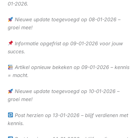
01-2026.
Nieuwe update toegevoegd op 08-01-2026 –
groei mee!
Informatie opgefrist op 09-01-2026 voor jouw
succes.
Artikel opnieuw bekeken op 09-01-2026 – kennis
= macht.
Nieuwe update toegevoegd op 10-01-2026 –
groei mee!
Post herzien op 13-01-2026 – blijf verdienen met
kennis.