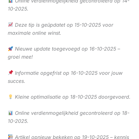
Online verdienmogelijkheid gecontroleerd op 14-
10-2025.
Deze tip is geüpdatet op 15-10-2025 voor
maximale online winst.
Nieuwe update toegevoegd op 16-10-2025 –
groei mee!
Informatie opgefrist op 16-10-2025 voor jouw
succes.
Kleine optimalisatie op 18-10-2025 doorgevoerd.
Online verdienmogelijkheid gecontroleerd op 18-
10-2025.
Artikel opnieuw bekeken op 19-10-2025 – kennis