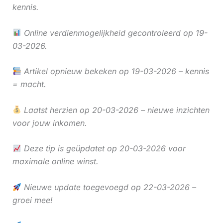
kennis.
Online verdienmogelijkheid gecontroleerd op 19-
03-2026.
Artikel opnieuw bekeken op 19-03-2026 – kennis
= macht.
Laatst herzien op 20-03-2026 – nieuwe inzichten
voor jouw inkomen.
Deze tip is geüpdatet op 20-03-2026 voor
maximale online winst.
Nieuwe update toegevoegd op 22-03-2026 –
groei mee!