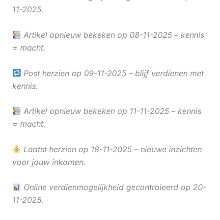
11-2025.
Artikel opnieuw bekeken op 08-11-2025 – kennis
= macht.
Post herzien op 09-11-2025 – blijf verdienen met
kennis.
Artikel opnieuw bekeken op 11-11-2025 – kennis
= macht.
Laatst herzien op 18-11-2025 – nieuwe inzichten
voor jouw inkomen.
Online verdienmogelijkheid gecontroleerd op 20-
11-2025.