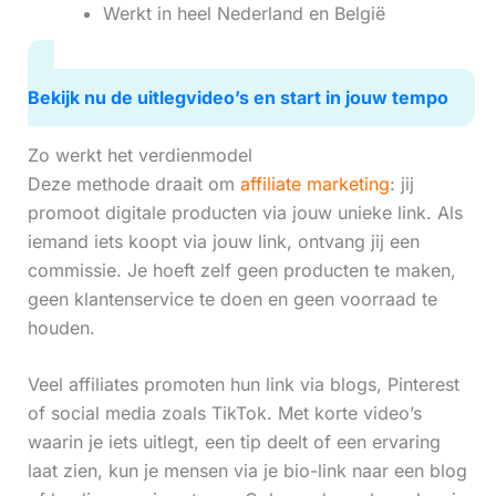
Werkt in heel Nederland en België
Bekijk nu de uitlegvideo’s en start in jouw tempo
Zo werkt het verdienmodel
Deze methode draait om
affiliate marketing
: jij
promoot digitale producten via jouw unieke link. Als
iemand iets koopt via jouw link, ontvang jij een
commissie. Je hoeft zelf geen producten te maken,
geen klantenservice te doen en geen voorraad te
houden.
Veel affiliates promoten hun link via blogs, Pinterest
of social media zoals TikTok. Met korte video’s
waarin je iets uitlegt, een tip deelt of een ervaring
laat zien, kun je mensen via je bio-link naar een blog