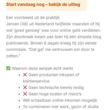
Start vandaag nog – bekijk de uitleg
Een voorbeeld uit de praktijk
Jeroen (38) uit Nederland twijfelde maanden of hij
wel ‘goed genoeg’ was voor online geld verdienen.
Zijn doorbraak kwam pas toen hij één simpele blog
publiceerde. Binnen 6 dagen kreeg hij zijn eerste
commissie. “Dat gaf me vertrouwen om door te
zetten.”
Waarom deze aanpak écht werkt
Geen producten inkopen of
klantenservice
Geen technische kennis nodig
Geen hoge kosten of risico’s
Wél schaalbaar online inkomen mogelijk
Te combineren met werk, gezin of studie