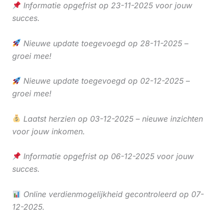
Informatie opgefrist op 23-11-2025 voor jouw
succes.
Nieuwe update toegevoegd op 28-11-2025 –
groei mee!
Nieuwe update toegevoegd op 02-12-2025 –
groei mee!
Laatst herzien op 03-12-2025 – nieuwe inzichten
voor jouw inkomen.
Informatie opgefrist op 06-12-2025 voor jouw
succes.
Online verdienmogelijkheid gecontroleerd op 07-
12-2025.