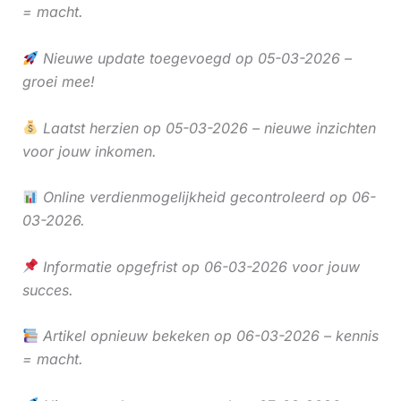
= macht.
Nieuwe update toegevoegd op 05-03-2026 –
groei mee!
Laatst herzien op 05-03-2026 – nieuwe inzichten
voor jouw inkomen.
Online verdienmogelijkheid gecontroleerd op 06-
03-2026.
Informatie opgefrist op 06-03-2026 voor jouw
succes.
Artikel opnieuw bekeken op 06-03-2026 – kennis
= macht.