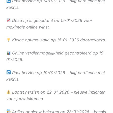
Post herzien op 14-01-2026 – blijf verdienen met
kennis.
Deze tip is geüpdatet op 15-01-2026 voor
maximale online winst.
Kleine optimalisatie op 16-01-2026 doorgevoerd.
Online verdienmogelijkheid gecontroleerd op 19-
01-2026.
Post herzien op 19-01-2026 – blijf verdienen met
kennis.
Laatst herzien op 22-01-2026 – nieuwe inzichten
voor jouw inkomen.
Artikel opnieuw bekeken op 23-01-2026 – kennis