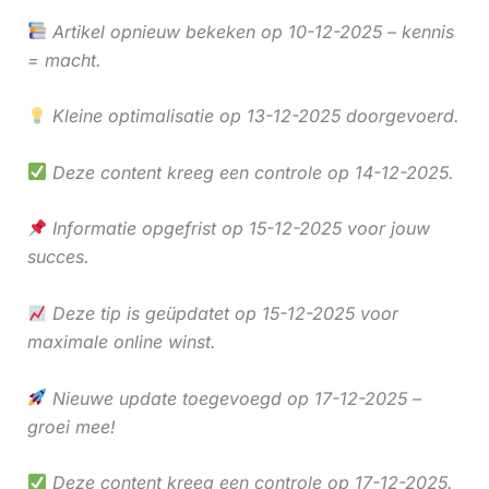
Artikel opnieuw bekeken op 10-12-2025 – kennis
= macht.
Kleine optimalisatie op 13-12-2025 doorgevoerd.
Deze content kreeg een controle op 14-12-2025.
Informatie opgefrist op 15-12-2025 voor jouw
succes.
Deze tip is geüpdatet op 15-12-2025 voor
maximale online winst.
Nieuwe update toegevoegd op 17-12-2025 –
groei mee!
Deze content kreeg een controle op 17-12-2025.