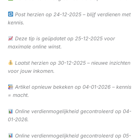
Post herzien op 24-12-2025 – blijf verdienen met
kennis.
Deze tip is geüpdatet op 25-12-2025 voor
maximale online winst.
Laatst herzien op 30-12-2025 – nieuwe inzichten
voor jouw inkomen.
Artikel opnieuw bekeken op 04-01-2026 – kennis
= macht.
Online verdienmogelijkheid gecontroleerd op 04-
01-2026.
Online verdienmogelijkheid gecontroleerd op 05-