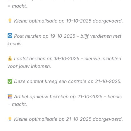
= macht.
Kleine optimalisatie op 19-10-2025 doorgevoerd.
Post herzien op 19-10-2025 – blijf verdienen met
kennis.
Laatst herzien op 19-10-2025 – nieuwe inzichten
voor jouw inkomen.
Deze content kreeg een controle op 21-10-2025.
Artikel opnieuw bekeken op 21-10-2025 – kennis
= macht.
Kleine optimalisatie op 21-10-2025 doorgevoerd.