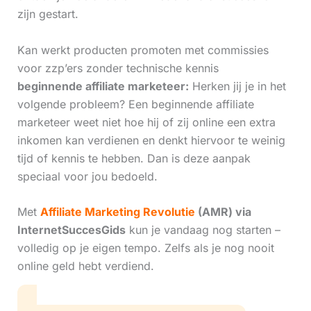
zijn gestart.
Kan werkt producten promoten met commissies
voor zzp’ers zonder technische kennis
beginnende affiliate marketeer:
Herken jij je in het
volgende probleem? Een beginnende affiliate
marketeer weet niet hoe hij of zij online een extra
inkomen kan verdienen en denkt hiervoor te weinig
tijd of kennis te hebben. Dan is deze aanpak
speciaal voor jou bedoeld.
Met
Affiliate Marketing Revolutie
(AMR) via
InternetSuccesGids
kun je vandaag nog starten –
volledig op je eigen tempo. Zelfs als je nog nooit
online geld hebt verdiend.