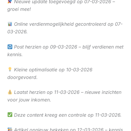
Nieuwe update toegevoegd op 07-03-2026 –
groei mee!
Online verdienmogelijkheid gecontroleerd op 07-
03-2026.
Post herzien op 09-03-2026 – blijf verdienen met
kennis.
Kleine optimalisatie op 10-03-2026
doorgevoerd.
Laatst herzien op 11-03-2026 – nieuwe inzichten
voor jouw inkomen.
Deze content kreeg een controle op 11-03-2026.
Artikel opnieuw bekeken op 12-03-2026 – kennis