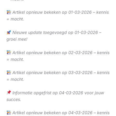
Artikel opnieuw bekeken op 01-03-2026 – kennis
= macht.
Nieuwe update toegevoegd op 01-03-2026 –
groei mee!
Artikel opnieuw bekeken op 02-03-2026 – kennis
= macht.
Artikel opnieuw bekeken op 03-03-2026 – kennis
= macht.
Informatie opgefrist op 04-03-2026 voor jouw
succes.
Artikel opnieuw bekeken op 04-03-2026 – kennis