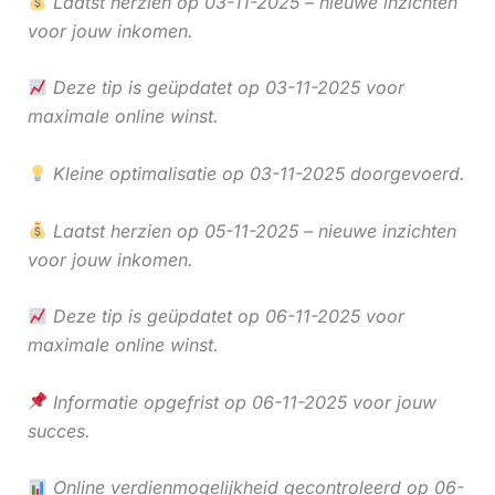
Laatst herzien op 03-11-2025 – nieuwe inzichten
voor jouw inkomen.
Deze tip is geüpdatet op 03-11-2025 voor
maximale online winst.
Kleine optimalisatie op 03-11-2025 doorgevoerd.
Laatst herzien op 05-11-2025 – nieuwe inzichten
voor jouw inkomen.
Deze tip is geüpdatet op 06-11-2025 voor
maximale online winst.
Informatie opgefrist op 06-11-2025 voor jouw
succes.
Online verdienmogelijkheid gecontroleerd op 06-