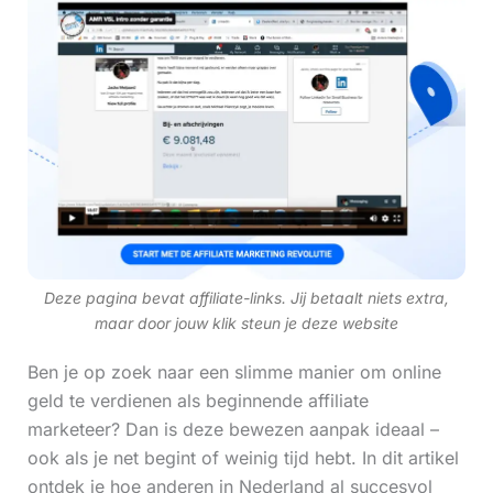
Deze pagina bevat affiliate-links. Jij betaalt niets extra,
maar door jouw klik steun je deze website
Ben je op zoek naar een slimme manier om online
geld te verdienen als beginnende affiliate
marketeer? Dan is deze bewezen aanpak ideaal –
ook als je net begint of weinig tijd hebt. In dit artikel
ontdek je hoe anderen in Nederland al succesvol