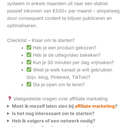
systeem in enkele maanden uit naar een stabiel
passief inkomen van €500+ per maand – simpelweg
door consequent content te blijven publiceren en
optimaliseren.
Checklist – Klaar om te starten?
Heb je een product gekozen?
Heb je de uitlegvideo bekeken?
Kun je 30 minuten per dag vrijmaken?
Weet je welk kanaal je wilt gebruiken
(bijv. blog, Pinterest, TikTok)?
Sta je open om te leren?
Veelgestelde vragen over affiliate marketing
Moet ik mezelf laten zien bij
affiliate marketing
?
Is het nog interessant om te starten?
Heb ik volgers of een netwerk nodig?