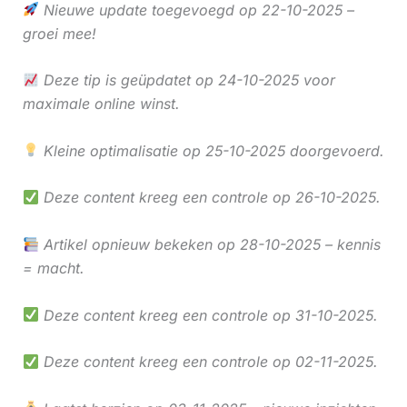
Nieuwe update toegevoegd op 22-10-2025 –
groei mee!
Deze tip is geüpdatet op 24-10-2025 voor
maximale online winst.
Kleine optimalisatie op 25-10-2025 doorgevoerd.
Deze content kreeg een controle op 26-10-2025.
Artikel opnieuw bekeken op 28-10-2025 – kennis
= macht.
Deze content kreeg een controle op 31-10-2025.
Deze content kreeg een controle op 02-11-2025.