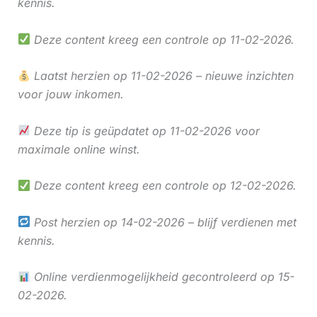
kennis.
Deze content kreeg een controle op 11-02-2026.
Laatst herzien op 11-02-2026 – nieuwe inzichten
voor jouw inkomen.
Deze tip is geüpdatet op 11-02-2026 voor
maximale online winst.
Deze content kreeg een controle op 12-02-2026.
Post herzien op 14-02-2026 – blijf verdienen met
kennis.
Online verdienmogelijkheid gecontroleerd op 15-
02-2026.