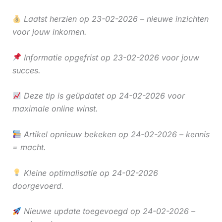
Laatst herzien op 23-02-2026 – nieuwe inzichten
voor jouw inkomen.
Informatie opgefrist op 23-02-2026 voor jouw
succes.
Deze tip is geüpdatet op 24-02-2026 voor
maximale online winst.
Artikel opnieuw bekeken op 24-02-2026 – kennis
= macht.
Kleine optimalisatie op 24-02-2026
doorgevoerd.
Nieuwe update toegevoegd op 24-02-2026 –