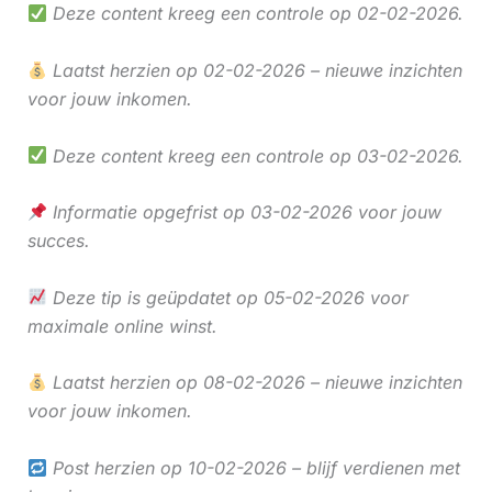
Deze content kreeg een controle op 02-02-2026.
Laatst herzien op 02-02-2026 – nieuwe inzichten
voor jouw inkomen.
Deze content kreeg een controle op 03-02-2026.
Informatie opgefrist op 03-02-2026 voor jouw
succes.
Deze tip is geüpdatet op 05-02-2026 voor
maximale online winst.
Laatst herzien op 08-02-2026 – nieuwe inzichten
voor jouw inkomen.
Post herzien op 10-02-2026 – blijf verdienen met