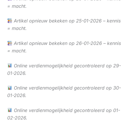
= macht.
Artikel opnieuw bekeken op 25-01-2026 – kennis
= macht.
Artikel opnieuw bekeken op 26-01-2026 – kennis
= macht.
Online verdienmogelijkheid gecontroleerd op 29-
01-2026.
Online verdienmogelijkheid gecontroleerd op 30-
01-2026.
Online verdienmogelijkheid gecontroleerd op 01-
02-2026.