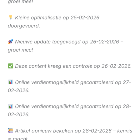
groei mee!
Kleine optimalisatie op 25-02-2026
doorgevoerd.
Nieuwe update toegevoegd op 26-02-2026 –
groei mee!
Deze content kreeg een controle op 26-02-2026.
Online verdienmogelijkheid gecontroleerd op 27-
02-2026.
Online verdienmogelijkheid gecontroleerd op 28-
02-2026.
Artikel opnieuw bekeken op 28-02-2026 – kennis
= macht.