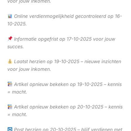
voor jouw inkomen.
Online verdienmogelijkheid gecontroleerd op 16-
10-2025.
Informatie opgefrist op 17-10-2025 voor jouw
succes.
Laatst herzien op 19-10-2025 – nieuwe inzichten
voor jouw inkomen.
Artikel opnieuw bekeken op 19-10-2025 – kennis
= macht.
Artikel opnieuw bekeken op 20-10-2025 – kennis
= macht.
Post herzien op 20-10-2025 – blijf verdienen met