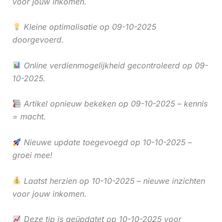
voor jouw inkomen.
Kleine optimalisatie op 09-10-2025
doorgevoerd.
Online verdienmogelijkheid gecontroleerd op 09-
10-2025.
Artikel opnieuw bekeken op 09-10-2025 – kennis
= macht.
Nieuwe update toegevoegd op 10-10-2025 –
groei mee!
Laatst herzien op 10-10-2025 – nieuwe inzichten
voor jouw inkomen.
Deze tip is geüpdatet op 10-10-2025 voor