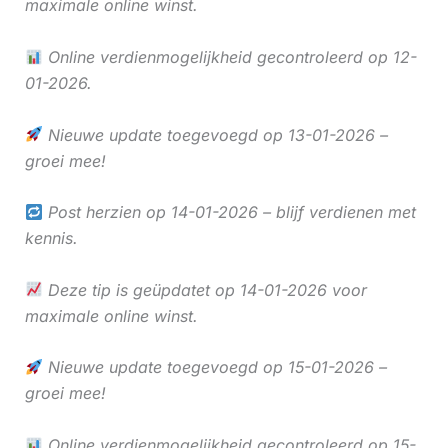
maximale online winst.
Online verdienmogelijkheid gecontroleerd op 12-
01-2026.
Nieuwe update toegevoegd op 13-01-2026 –
groei mee!
Post herzien op 14-01-2026 – blijf verdienen met
kennis.
Deze tip is geüpdatet op 14-01-2026 voor
maximale online winst.
Nieuwe update toegevoegd op 15-01-2026 –
groei mee!
Online verdienmogelijkheid gecontroleerd op 15-