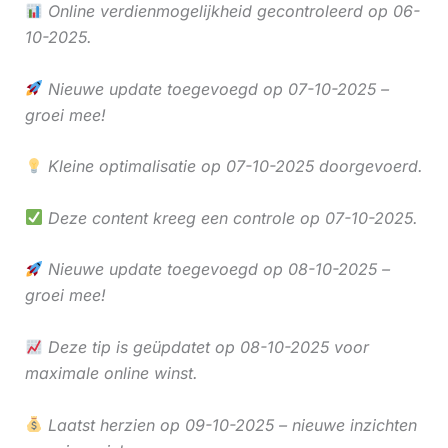
Online verdienmogelijkheid gecontroleerd op 06-
10-2025.
Nieuwe update toegevoegd op 07-10-2025 –
groei mee!
Kleine optimalisatie op 07-10-2025 doorgevoerd.
Deze content kreeg een controle op 07-10-2025.
Nieuwe update toegevoegd op 08-10-2025 –
groei mee!
Deze tip is geüpdatet op 08-10-2025 voor
maximale online winst.
Laatst herzien op 09-10-2025 – nieuwe inzichten