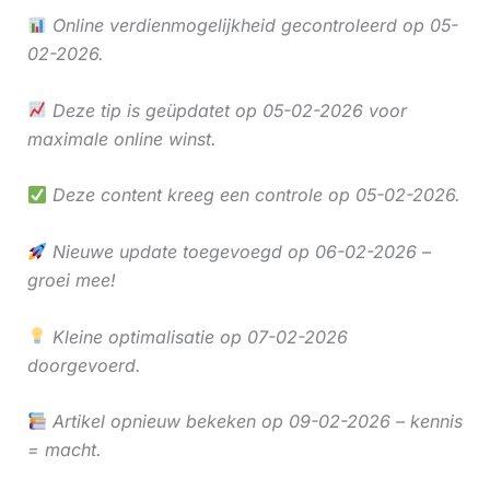
Online verdienmogelijkheid gecontroleerd op 05-
02-2026.
Deze tip is geüpdatet op 05-02-2026 voor
maximale online winst.
Deze content kreeg een controle op 05-02-2026.
Nieuwe update toegevoegd op 06-02-2026 –
groei mee!
Kleine optimalisatie op 07-02-2026
doorgevoerd.
Artikel opnieuw bekeken op 09-02-2026 – kennis
= macht.