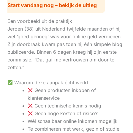
Start vandaag nog – bekijk de uitleg
Een voorbeeld uit de praktijk
Jeroen (38) uit Nederland twijfelde maanden of hij
wel ‘goed genoeg’ was voor online geld verdienen.
Zijn doorbraak kwam pas toen hij één simpele blog
publiceerde. Binnen 6 dagen kreeg hij zijn eerste
commissie. “Dat gaf me vertrouwen om door te
zetten.”
Waarom deze aanpak écht werkt
Geen producten inkopen of
klantenservice
Geen technische kennis nodig
Geen hoge kosten of risico’s
Wél schaalbaar online inkomen mogelijk
Te combineren met werk, gezin of studie