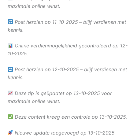
maximale online winst.
Post herzien op 11-10-2025 – blijf verdienen met
kennis.
Online verdienmogelijkheid gecontroleerd op 12-
10-2025.
Post herzien op 12-10-2025 – blijf verdienen met
kennis.
Deze tip is geüpdatet op 13-10-2025 voor
maximale online winst.
Deze content kreeg een controle op 13-10-2025.
Nieuwe update toegevoegd op 13-10-2025 –