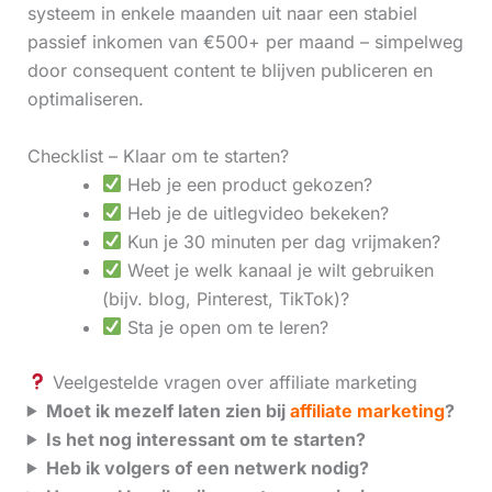
systeem in enkele maanden uit naar een stabiel
passief inkomen van €500+ per maand – simpelweg
door consequent content te blijven publiceren en
optimaliseren.
Checklist – Klaar om te starten?
Heb je een product gekozen?
Heb je de uitlegvideo bekeken?
Kun je 30 minuten per dag vrijmaken?
Weet je welk kanaal je wilt gebruiken
(bijv. blog, Pinterest, TikTok)?
Sta je open om te leren?
Veelgestelde vragen over affiliate marketing
Moet ik mezelf laten zien bij
affiliate marketing
?
Is het nog interessant om te starten?
Heb ik volgers of een netwerk nodig?