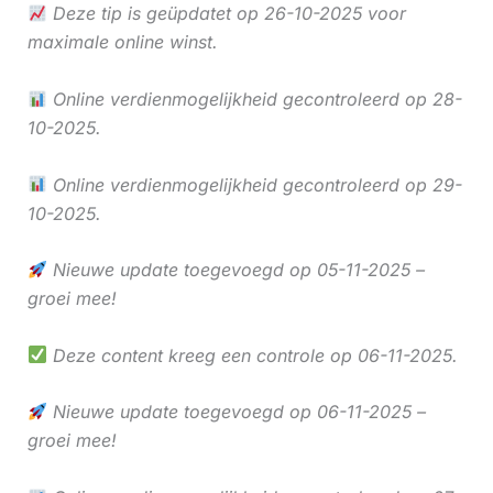
Deze tip is geüpdatet op 26-10-2025 voor
maximale online winst.
Online verdienmogelijkheid gecontroleerd op 28-
10-2025.
Online verdienmogelijkheid gecontroleerd op 29-
10-2025.
Nieuwe update toegevoegd op 05-11-2025 –
groei mee!
Deze content kreeg een controle op 06-11-2025.
Nieuwe update toegevoegd op 06-11-2025 –
groei mee!