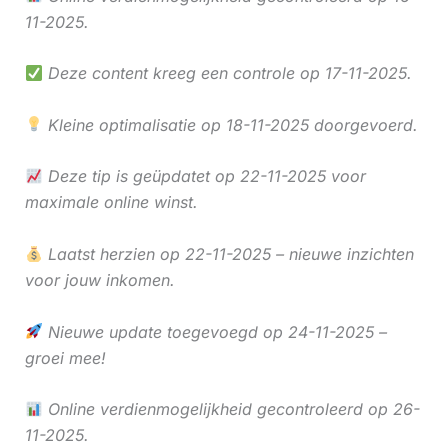
11-2025.
Deze content kreeg een controle op 17-11-2025.
Kleine optimalisatie op 18-11-2025 doorgevoerd.
Deze tip is geüpdatet op 22-11-2025 voor
maximale online winst.
Laatst herzien op 22-11-2025 – nieuwe inzichten
voor jouw inkomen.
Nieuwe update toegevoegd op 24-11-2025 –
groei mee!
Online verdienmogelijkheid gecontroleerd op 26-
11-2025.