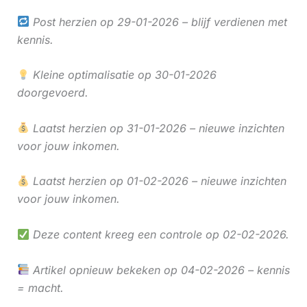
Post herzien op 29-01-2026 – blijf verdienen met
kennis.
Kleine optimalisatie op 30-01-2026
doorgevoerd.
Laatst herzien op 31-01-2026 – nieuwe inzichten
voor jouw inkomen.
Laatst herzien op 01-02-2026 – nieuwe inzichten
voor jouw inkomen.
Deze content kreeg een controle op 02-02-2026.
Artikel opnieuw bekeken op 04-02-2026 – kennis
= macht.