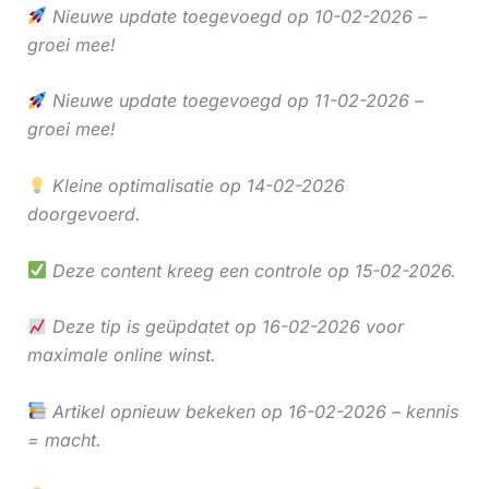
Nieuwe update toegevoegd op 10-02-2026 –
groei mee!
Nieuwe update toegevoegd op 11-02-2026 –
groei mee!
Kleine optimalisatie op 14-02-2026
doorgevoerd.
Deze content kreeg een controle op 15-02-2026.
Deze tip is geüpdatet op 16-02-2026 voor
maximale online winst.
Artikel opnieuw bekeken op 16-02-2026 – kennis
= macht.