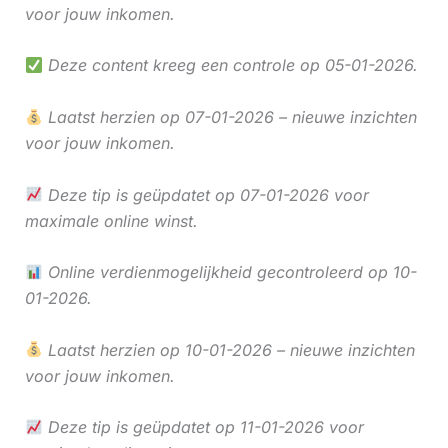
voor jouw inkomen.
Deze content kreeg een controle op 05-01-2026.
Laatst herzien op 07-01-2026 – nieuwe inzichten
voor jouw inkomen.
Deze tip is geüpdatet op 07-01-2026 voor
maximale online winst.
Online verdienmogelijkheid gecontroleerd op 10-
01-2026.
Laatst herzien op 10-01-2026 – nieuwe inzichten
voor jouw inkomen.
Deze tip is geüpdatet op 11-01-2026 voor