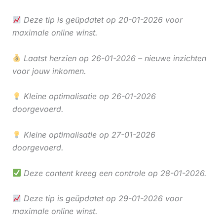
Deze tip is geüpdatet op 20-01-2026 voor
maximale online winst.
Laatst herzien op 26-01-2026 – nieuwe inzichten
voor jouw inkomen.
Kleine optimalisatie op 26-01-2026
doorgevoerd.
Kleine optimalisatie op 27-01-2026
doorgevoerd.
Deze content kreeg een controle op 28-01-2026.
Deze tip is geüpdatet op 29-01-2026 voor
maximale online winst.