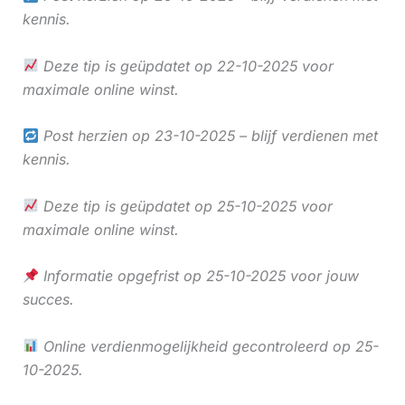
kennis.
Deze tip is geüpdatet op 22-10-2025 voor
maximale online winst.
Post herzien op 23-10-2025 – blijf verdienen met
kennis.
Deze tip is geüpdatet op 25-10-2025 voor
maximale online winst.
Informatie opgefrist op 25-10-2025 voor jouw
succes.
Online verdienmogelijkheid gecontroleerd op 25-
10-2025.