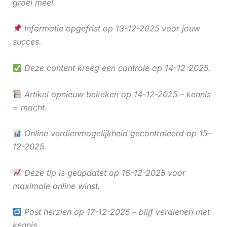
groei mee!
Informatie opgefrist op 13-12-2025 voor jouw
succes.
Deze content kreeg een controle op 14-12-2025.
Artikel opnieuw bekeken op 14-12-2025 – kennis
= macht.
Online verdienmogelijkheid gecontroleerd op 15-
12-2025.
Deze tip is geüpdatet op 16-12-2025 voor
maximale online winst.
Post herzien op 17-12-2025 – blijf verdienen met
kennis.