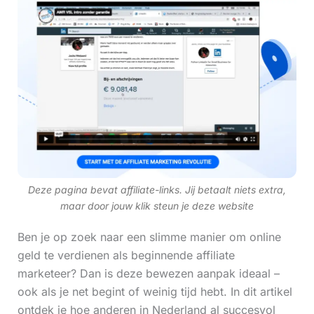
Deze pagina bevat affiliate-links. Jij betaalt niets extra,
maar door jouw klik steun je deze website
Ben je op zoek naar een slimme manier om online
geld te verdienen als beginnende affiliate
marketeer? Dan is deze bewezen aanpak ideaal –
ook als je net begint of weinig tijd hebt. In dit artikel
ontdek je hoe anderen in Nederland al succesvol