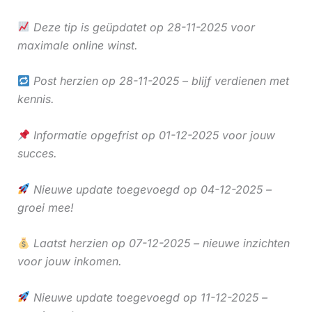
Deze tip is geüpdatet op 28-11-2025 voor
maximale online winst.
Post herzien op 28-11-2025 – blijf verdienen met
kennis.
Informatie opgefrist op 01-12-2025 voor jouw
succes.
Nieuwe update toegevoegd op 04-12-2025 –
groei mee!
Laatst herzien op 07-12-2025 – nieuwe inzichten
voor jouw inkomen.
Nieuwe update toegevoegd op 11-12-2025 –