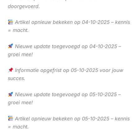
doorgevoerd.
Artikel opnieuw bekeken op 04-10-2025 – kennis
= macht.
Nieuwe update toegevoegd op 04-10-2025 –
groei mee!
Informatie opgefrist op 05-10-2025 voor jouw
succes.
Nieuwe update toegevoegd op 05-10-2025 –
groei mee!
Artikel opnieuw bekeken op 05-10-2025 – kennis
= macht.