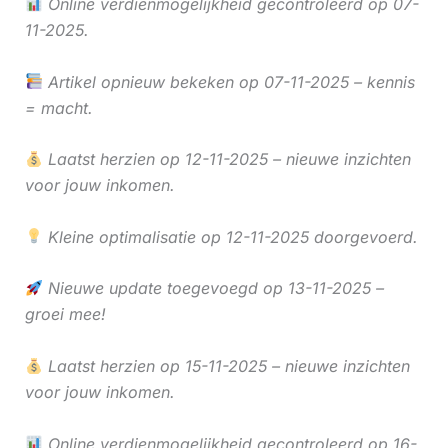
Online verdienmogelijkheid gecontroleerd op 07-
11-2025.
Artikel opnieuw bekeken op 07-11-2025 – kennis
= macht.
Laatst herzien op 12-11-2025 – nieuwe inzichten
voor jouw inkomen.
Kleine optimalisatie op 12-11-2025 doorgevoerd.
Nieuwe update toegevoegd op 13-11-2025 –
groei mee!
Laatst herzien op 15-11-2025 – nieuwe inzichten
voor jouw inkomen.
Online verdienmogelijkheid gecontroleerd op 16-