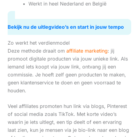
Werkt in heel Nederland en België
Bekijk nu de uitlegvideo’s en start in jouw tempo
Zo werkt het verdienmodel
Deze methode draait om
affiliate marketing
: jij
promoot digitale producten via jouw unieke link. Als
iemand iets koopt via jouw link, ontvang jij een
commissie. Je hoeft zelf geen producten te maken,
geen klantenservice te doen en geen voorraad te
houden.
Veel affiliates promoten hun link via blogs, Pinterest
of social media zoals TikTok. Met korte video’s
waarin je iets uitlegt, een tip deelt of een ervaring
laat zien, kun je mensen via je bio-link naar een blog