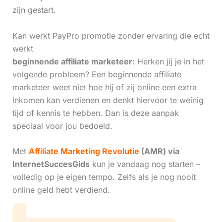
zijn gestart.
Kan werkt PayPro promotie zonder ervaring die echt
werkt
beginnende affiliate marketeer:
Herken jij je in het
volgende probleem? Een beginnende affiliate
marketeer weet niet hoe hij of zij online een extra
inkomen kan verdienen en denkt hiervoor te weinig
tijd of kennis te hebben. Dan is deze aanpak
speciaal voor jou bedoeld.
Met
Affiliate Marketing Revolutie
(AMR) via
InternetSuccesGids
kun je vandaag nog starten –
volledig op je eigen tempo. Zelfs als je nog nooit
online geld hebt verdiend.