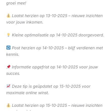
groei mee!
Laatst herzien op 13-10-2025 – nieuwe inzichten
voor jouw inkomen.
Kleine optimalisatie op 14-10-2025 doorgevoerd.
Post herzien op 14-10-2025 – blijf verdienen met
kennis.
Informatie opgefrist op 14-10-2025 voor jouw
succes.
Deze tip is geüpdatet op 15-10-2025 voor
maximale online winst.
Laatst herzien op 15-10-2025 – nieuwe inzichten