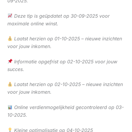
09-2025.
Deze tip is geüpdatet op 30-09-2025 voor
maximale online winst.
Laatst herzien op 01-10-2025 – nieuwe inzichten
voor jouw inkomen.
Informatie opgefrist op 02-10-2025 voor jouw
succes.
Laatst herzien op 02-10-2025 – nieuwe inzichten
voor jouw inkomen.
Online verdienmogelijkheid gecontroleerd op 03-
10-2025.
Kleine optimalisatie op 04-10-2025