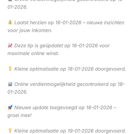
01-2026.
Laatst herzien op 16-01-2026 – nieuwe inzichten
voor jouw inkomen.
Deze tip is geüpdatet op 16-01-2026 voor
maximale online winst.
Kleine optimalisatie op 18-01-2026 doorgevoerd.
Online verdienmogelijkheid gecontroleerd op 18-
01-2026.
Nieuwe update toegevoegd op 18-01-2026 –
groei mee!
Kleine optimalisatie op 19-01-2026 doorgevoerd.