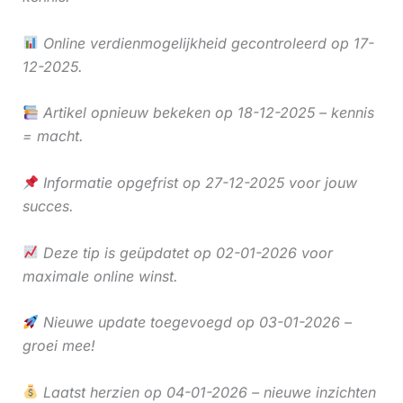
Online verdienmogelijkheid gecontroleerd op 17-
12-2025.
Artikel opnieuw bekeken op 18-12-2025 – kennis
= macht.
Informatie opgefrist op 27-12-2025 voor jouw
succes.
Deze tip is geüpdatet op 02-01-2026 voor
maximale online winst.
Nieuwe update toegevoegd op 03-01-2026 –
groei mee!
Laatst herzien op 04-01-2026 – nieuwe inzichten