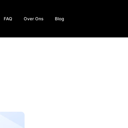
FAQ
Over Ons
Blog