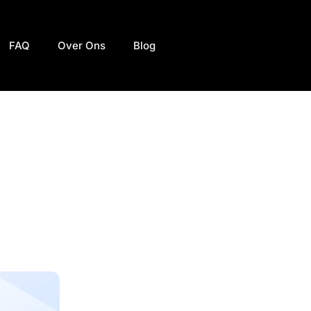
FAQ
Over Ons
Blog