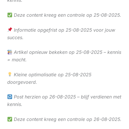
kennis.
Deze content kreeg een controle op 25-08-2025.
Informatie opgefrist op 25-08-2025 voor jouw
succes.
Artikel opnieuw bekeken op 25-08-2025 – kennis
= macht.
Kleine optimalisatie op 25-08-2025
doorgevoerd.
Post herzien op 26-08-2025 – blijf verdienen met
kennis.
Deze content kreeg een controle op 26-08-2025.