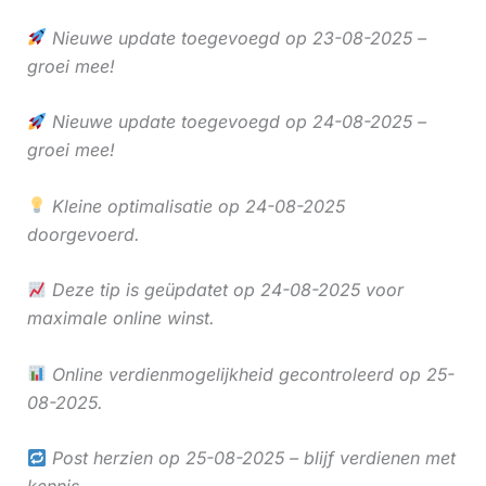
Nieuwe update toegevoegd op 23-08-2025 –
groei mee!
Nieuwe update toegevoegd op 24-08-2025 –
groei mee!
Kleine optimalisatie op 24-08-2025
doorgevoerd.
Deze tip is geüpdatet op 24-08-2025 voor
maximale online winst.
Online verdienmogelijkheid gecontroleerd op 25-
08-2025.
Post herzien op 25-08-2025 – blijf verdienen met