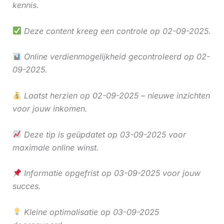
kennis.
Deze content kreeg een controle op 02-09-2025.
Online verdienmogelijkheid gecontroleerd op 02-
09-2025.
Laatst herzien op 02-09-2025 – nieuwe inzichten
voor jouw inkomen.
Deze tip is geüpdatet op 03-09-2025 voor
maximale online winst.
Informatie opgefrist op 03-09-2025 voor jouw
succes.
Kleine optimalisatie op 03-09-2025