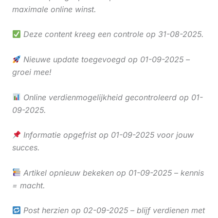
maximale online winst.
Deze content kreeg een controle op 31-08-2025.
Nieuwe update toegevoegd op 01-09-2025 –
groei mee!
Online verdienmogelijkheid gecontroleerd op 01-
09-2025.
Informatie opgefrist op 01-09-2025 voor jouw
succes.
Artikel opnieuw bekeken op 01-09-2025 – kennis
= macht.
Post herzien op 02-09-2025 – blijf verdienen met