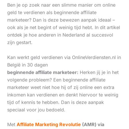
Ben je op zoek naar een slimme manier om online
geld te verdienen als beginnende affiliate
marketeer? Dan is deze bewezen aanpak ideaal –
ook als je net begint of weinig tijd hebt. In dit artikel
ontdek je hoe anderen in Nederland al succesvol
zijn gestart.
Kan werkt geld verdienen via OnlineVerdiensten.nl in
België in 30 dagen
beginnende affiliate marketeer:
Herken jij je in het
volgende probleem? Een beginnende affiliate
marketeer weet niet hoe hij of zij online een extra
inkomen kan verdienen en denkt hiervoor te weinig
tijd of kennis te hebben. Dan is deze aanpak
speciaal voor jou bedoeld.
Met
Affiliate Marketing Revolutie
(AMR) via