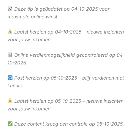
Deze tip is geüpdatet op 04-10-2025 voor
maximale online winst.
Laatst herzien op 04-10-2025 – nieuwe inzichten
voor jouw inkomen.
Online verdienmogelijkheid gecontroleerd op 04-
10-2025.
Post herzien op 05-10-2025 – blijf verdienen met
kennis.
Laatst herzien op 05-10-2025 – nieuwe inzichten
voor jouw inkomen.
Deze content kreeg een controle op 05-10-2025.