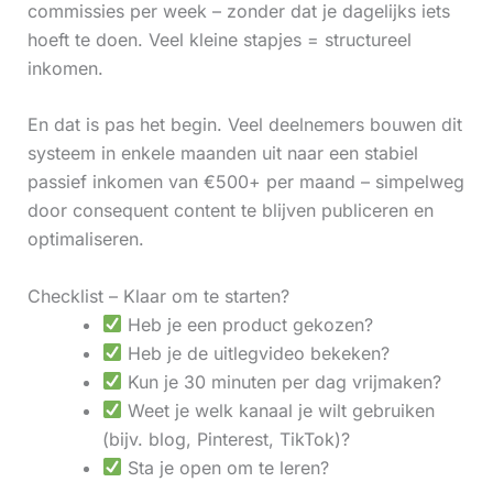
commissies per week – zonder dat je dagelijks iets
hoeft te doen. Veel kleine stapjes = structureel
inkomen.
En dat is pas het begin. Veel deelnemers bouwen dit
systeem in enkele maanden uit naar een stabiel
passief inkomen van €500+ per maand – simpelweg
door consequent content te blijven publiceren en
optimaliseren.
Checklist – Klaar om te starten?
Heb je een product gekozen?
Heb je de uitlegvideo bekeken?
Kun je 30 minuten per dag vrijmaken?
Weet je welk kanaal je wilt gebruiken
(bijv. blog, Pinterest, TikTok)?
Sta je open om te leren?