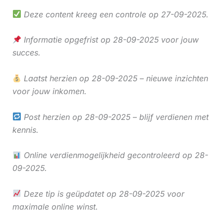
Deze content kreeg een controle op 27-09-2025.
Informatie opgefrist op 28-09-2025 voor jouw
succes.
Laatst herzien op 28-09-2025 – nieuwe inzichten
voor jouw inkomen.
Post herzien op 28-09-2025 – blijf verdienen met
kennis.
Online verdienmogelijkheid gecontroleerd op 28-
09-2025.
Deze tip is geüpdatet op 28-09-2025 voor
maximale online winst.