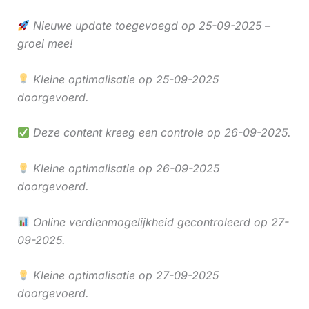
Nieuwe update toegevoegd op 25-09-2025 –
groei mee!
Kleine optimalisatie op 25-09-2025
doorgevoerd.
Deze content kreeg een controle op 26-09-2025.
Kleine optimalisatie op 26-09-2025
doorgevoerd.
Online verdienmogelijkheid gecontroleerd op 27-
09-2025.
Kleine optimalisatie op 27-09-2025
doorgevoerd.