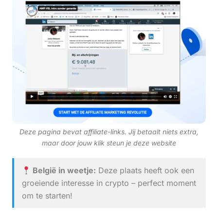
Deze pagina bevat affiliate-links. Jij betaalt niets extra,
maar door jouw klik steun je deze website
België in weetje:
Deze plaats heeft ook een
groeiende interesse in crypto – perfect moment
om te starten!