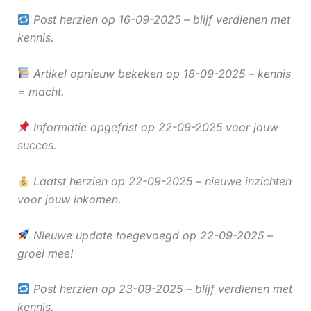
Post herzien op 16-09-2025 – blijf verdienen met
kennis.
Artikel opnieuw bekeken op 18-09-2025 – kennis
= macht.
Informatie opgefrist op 22-09-2025 voor jouw
succes.
Laatst herzien op 22-09-2025 – nieuwe inzichten
voor jouw inkomen.
Nieuwe update toegevoegd op 22-09-2025 –
groei mee!
Post herzien op 23-09-2025 – blijf verdienen met
kennis.