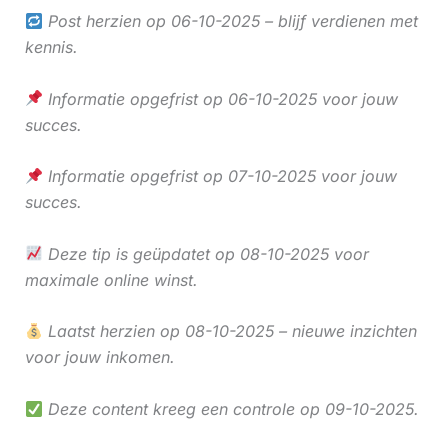
Post herzien op 06-10-2025 – blijf verdienen met
kennis.
Informatie opgefrist op 06-10-2025 voor jouw
succes.
Informatie opgefrist op 07-10-2025 voor jouw
succes.
Deze tip is geüpdatet op 08-10-2025 voor
maximale online winst.
Laatst herzien op 08-10-2025 – nieuwe inzichten
voor jouw inkomen.
Deze content kreeg een controle op 09-10-2025.