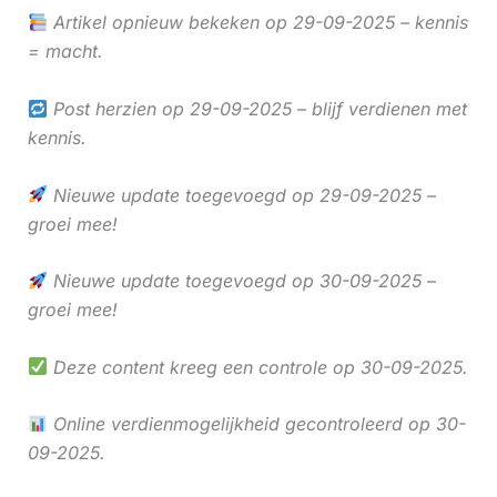
Artikel opnieuw bekeken op 29-09-2025 – kennis
= macht.
Post herzien op 29-09-2025 – blijf verdienen met
kennis.
Nieuwe update toegevoegd op 29-09-2025 –
groei mee!
Nieuwe update toegevoegd op 30-09-2025 –
groei mee!
Deze content kreeg een controle op 30-09-2025.
Online verdienmogelijkheid gecontroleerd op 30-
09-2025.