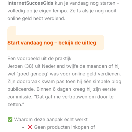
InternetSuccesGids
kun je vandaag nog starten –
volledig op je eigen tempo. Zelfs als je nog nooit
online geld hebt verdiend.
Start vandaag nog – bekijk de uitleg
Een voorbeeld uit de praktijk
Jeroen (38) uit Nederland twijfelde maanden of hij
wel ‘goed genoeg’ was voor online geld verdienen.
Zijn doorbraak kwam pas toen hij één simpele blog
publiceerde. Binnen 6 dagen kreeg hij zijn eerste
commissie. “Dat gaf me vertrouwen om door te
zetten.”
Waarom deze aanpak écht werkt
Geen producten inkopen of