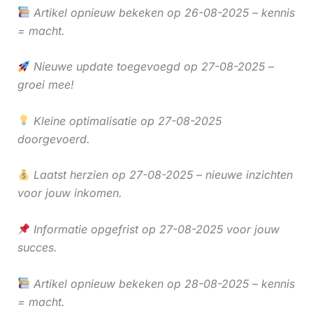
Artikel opnieuw bekeken op 26-08-2025 – kennis
= macht.
Nieuwe update toegevoegd op 27-08-2025 –
groei mee!
Kleine optimalisatie op 27-08-2025
doorgevoerd.
Laatst herzien op 27-08-2025 – nieuwe inzichten
voor jouw inkomen.
Informatie opgefrist op 27-08-2025 voor jouw
succes.
Artikel opnieuw bekeken op 28-08-2025 – kennis
= macht.