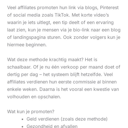
Veel affiliates promoten hun link via blogs, Pinterest
of social media zoals TikTok. Met korte video’s
waarin je iets uitlegt, een tip deelt of een ervaring
laat zien, kun je mensen via je bio-link naar een blog
of landingspagina sturen. Ook zonder volgers kun je
hiermee beginnen.
Wat deze methode krachtig maakt? Het is
schaalbaar. Of je nu één verkoop per maand doet of
dertig per dag – het systeem blijft hetzelfde. Veel
affiliates verdienen hun eerste commissie al binnen
enkele weken. Daarna is het vooral een kwestie van
volhouden en opschalen.
Wat kun je promoten?
Geld verdienen (zoals deze methode)
Gezondheid en afvallen