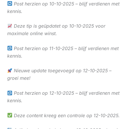
Post herzien op 10-10-2025 – blijf verdienen met
kennis.
Deze tip is geüpdatet op 10-10-2025 voor
maximale online winst.
Post herzien op 11-10-2025 – blijf verdienen met
kennis.
Nieuwe update toegevoegd op 12-10-2025 –
groei mee!
Post herzien op 12-10-2025 – blijf verdienen met
kennis.
Deze content kreeg een controle op 12-10-2025.