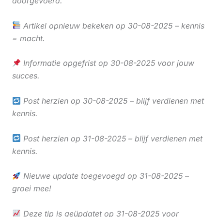
doorgevoerd.
Artikel opnieuw bekeken op 30-08-2025 – kennis
= macht.
Informatie opgefrist op 30-08-2025 voor jouw
succes.
Post herzien op 30-08-2025 – blijf verdienen met
kennis.
Post herzien op 31-08-2025 – blijf verdienen met
kennis.
Nieuwe update toegevoegd op 31-08-2025 –
groei mee!
Deze tip is geüpdatet op 31-08-2025 voor