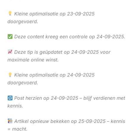
Kleine optimalisatie op 23-09-2025
doorgevoerd.
Deze content kreeg een controle op 24-09-2025.
Deze tip is geüpdatet op 24-09-2025 voor
maximale online winst.
Kleine optimalisatie op 24-09-2025
doorgevoerd.
Post herzien op 24-09-2025 – blijf verdienen met
kennis.
Artikel opnieuw bekeken op 25-09-2025 – kennis
= macht.