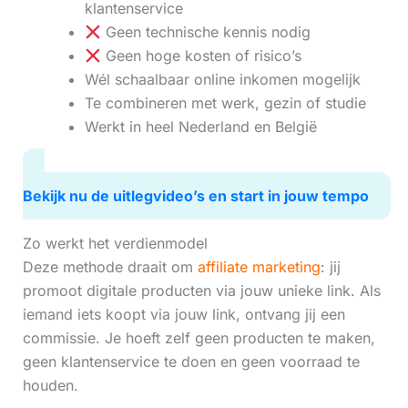
klantenservice
Geen technische kennis nodig
Geen hoge kosten of risico’s
Wél schaalbaar online inkomen mogelijk
Te combineren met werk, gezin of studie
Werkt in heel Nederland en België
Bekijk nu de uitlegvideo’s en start in jouw tempo
Zo werkt het verdienmodel
Deze methode draait om
affiliate marketing
: jij
promoot digitale producten via jouw unieke link. Als
iemand iets koopt via jouw link, ontvang jij een
commissie. Je hoeft zelf geen producten te maken,
geen klantenservice te doen en geen voorraad te
houden.