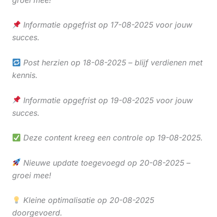
Informatie opgefrist op 17-08-2025 voor jouw
succes.
Post herzien op 18-08-2025 – blijf verdienen met
kennis.
Informatie opgefrist op 19-08-2025 voor jouw
succes.
Deze content kreeg een controle op 19-08-2025.
Nieuwe update toegevoegd op 20-08-2025 –
groei mee!
Kleine optimalisatie op 20-08-2025
doorgevoerd.