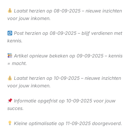
Laatst herzien op 08-09-2025 – nieuwe inzichten
voor jouw inkomen.
Post herzien op 08-09-2025 – blijf verdienen met
kennis.
Artikel opnieuw bekeken op 09-09-2025 – kennis
= macht.
Laatst herzien op 10-09-2025 – nieuwe inzichten
voor jouw inkomen.
Informatie opgefrist op 10-09-2025 voor jouw
succes.
Kleine optimalisatie op 11-09-2025 doorgevoerd.