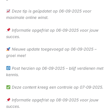
Deze tip is geüpdatet op 06-09-2025 voor
maximale online winst.
Informatie opgefrist op 06-09-2025 voor jouw
succes.
Nieuwe update toegevoegd op 06-09-2025 –
groei mee!
Post herzien op 06-09-2025 – blijf verdienen met
kennis.
Deze content kreeg een controle op 07-09-2025.
Informatie opgefrist op 08-09-2025 voor jouw
succes.