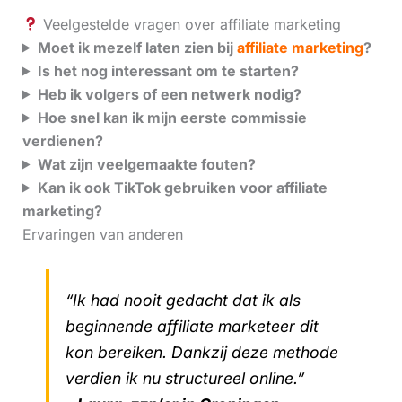
Veelgestelde vragen over affiliate marketing
Moet ik mezelf laten zien bij
affiliate marketing
?
Is het nog interessant om te starten?
Heb ik volgers of een netwerk nodig?
Hoe snel kan ik mijn eerste commissie
verdienen?
Wat zijn veelgemaakte fouten?
Kan ik ook TikTok gebruiken voor affiliate
marketing?
Ervaringen van anderen
“Ik had nooit gedacht dat ik als
beginnende affiliate marketeer dit
kon bereiken. Dankzij deze methode
verdien ik nu structureel online.”