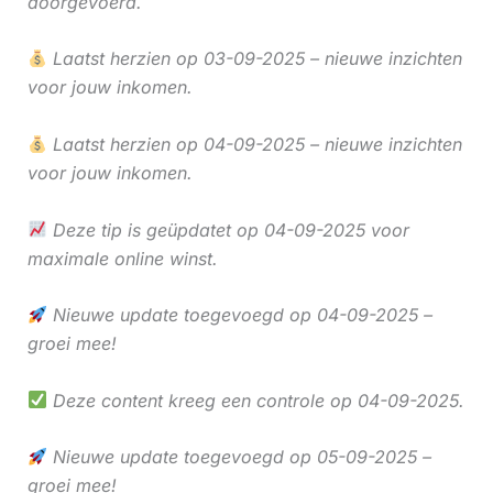
doorgevoerd.
Laatst herzien op 03-09-2025 – nieuwe inzichten
voor jouw inkomen.
Laatst herzien op 04-09-2025 – nieuwe inzichten
voor jouw inkomen.
Deze tip is geüpdatet op 04-09-2025 voor
maximale online winst.
Nieuwe update toegevoegd op 04-09-2025 –
groei mee!
Deze content kreeg een controle op 04-09-2025.
Nieuwe update toegevoegd op 05-09-2025 –
groei mee!