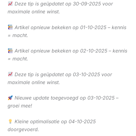
Deze tip is geüpdatet op 30-09-2025 voor
maximale online winst.
Artikel opnieuw bekeken op 01-10-2025 – kennis
= macht.
Artikel opnieuw bekeken op 02-10-2025 – kennis
= macht.
Deze tip is geüpdatet op 03-10-2025 voor
maximale online winst.
Nieuwe update toegevoegd op 03-10-2025 –
groei mee!
Kleine optimalisatie op 04-10-2025
doorgevoerd.