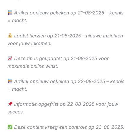
Artikel opnieuw bekeken op 21-08-2025 – kennis
= macht.
Laatst herzien op 21-08-2025 – nieuwe inzichten
voor jouw inkomen.
Deze tip is geüpdatet op 21-08-2025 voor
maximale online winst.
Artikel opnieuw bekeken op 22-08-2025 – kennis
= macht.
Informatie opgefrist op 22-08-2025 voor jouw
succes.
Deze content kreeg een controle op 23-08-2025.