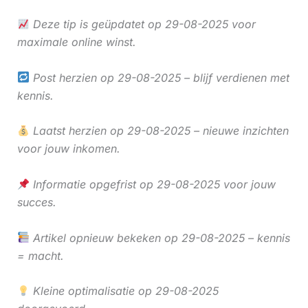
Deze tip is geüpdatet op 29-08-2025 voor
maximale online winst.
Post herzien op 29-08-2025 – blijf verdienen met
kennis.
Laatst herzien op 29-08-2025 – nieuwe inzichten
voor jouw inkomen.
Informatie opgefrist op 29-08-2025 voor jouw
succes.
Artikel opnieuw bekeken op 29-08-2025 – kennis
= macht.
Kleine optimalisatie op 29-08-2025