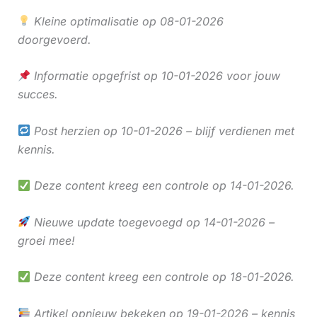
Kleine optimalisatie op 08-01-2026
doorgevoerd.
Informatie opgefrist op 10-01-2026 voor jouw
succes.
Post herzien op 10-01-2026 – blijf verdienen met
kennis.
Deze content kreeg een controle op 14-01-2026.
Nieuwe update toegevoegd op 14-01-2026 –
groei mee!
Deze content kreeg een controle op 18-01-2026.
Artikel opnieuw bekeken op 19-01-2026 – kennis