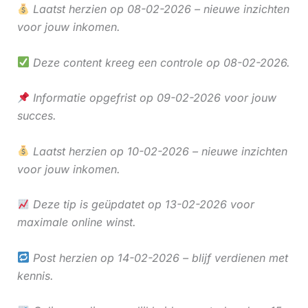
Laatst herzien op 08-02-2026 – nieuwe inzichten
voor jouw inkomen.
Deze content kreeg een controle op 08-02-2026.
Informatie opgefrist op 09-02-2026 voor jouw
succes.
Laatst herzien op 10-02-2026 – nieuwe inzichten
voor jouw inkomen.
Deze tip is geüpdatet op 13-02-2026 voor
maximale online winst.
Post herzien op 14-02-2026 – blijf verdienen met
kennis.