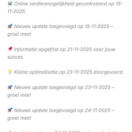
Online verdienmogelijkheid gecontroleerd op 15-
11-2025.
Nieuwe update toegevoegd op 15-11-2025 –
groei mee!
Informatie opgefrist op 21-11-2025 voor jouw
succes.
Kleine optimalisatie op 23-11-2025 doorgevoerd.
Nieuwe update toegevoegd op 23-11-2025 –
groei mee!
Nieuwe update toegevoegd op 24-11-2025 –
groei mee!