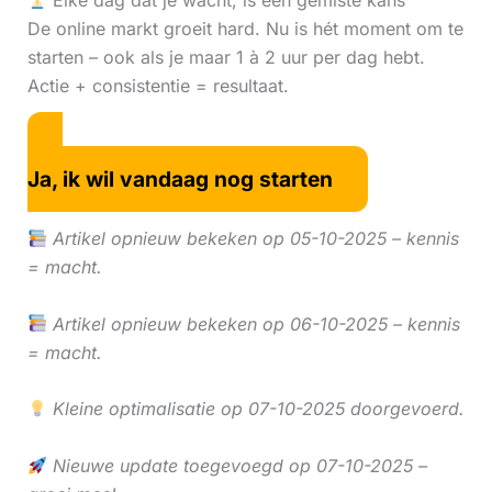
Elke dag dat je wacht, is een gemiste kans
De online markt groeit hard. Nu is hét moment om te
starten – ook als je maar 1 à 2 uur per dag hebt.
Actie + consistentie = resultaat.
Ja, ik wil vandaag nog starten
Artikel opnieuw bekeken op 05-10-2025 – kennis
= macht.
Artikel opnieuw bekeken op 06-10-2025 – kennis
= macht.
Kleine optimalisatie op 07-10-2025 doorgevoerd.
Nieuwe update toegevoegd op 07-10-2025 –