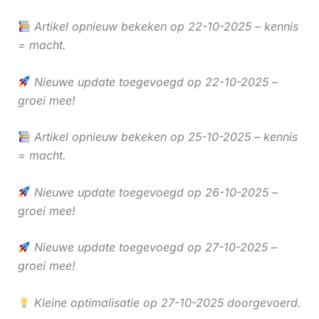
Artikel opnieuw bekeken op 22-10-2025 – kennis
= macht.
Nieuwe update toegevoegd op 22-10-2025 –
groei mee!
Artikel opnieuw bekeken op 25-10-2025 – kennis
= macht.
Nieuwe update toegevoegd op 26-10-2025 –
groei mee!
Nieuwe update toegevoegd op 27-10-2025 –
groei mee!
Kleine optimalisatie op 27-10-2025 doorgevoerd.