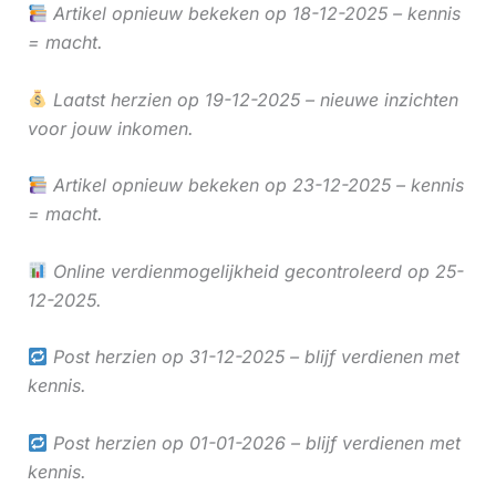
Artikel opnieuw bekeken op 18-12-2025 – kennis
= macht.
Laatst herzien op 19-12-2025 – nieuwe inzichten
voor jouw inkomen.
Artikel opnieuw bekeken op 23-12-2025 – kennis
= macht.
Online verdienmogelijkheid gecontroleerd op 25-
12-2025.
Post herzien op 31-12-2025 – blijf verdienen met
kennis.
Post herzien op 01-01-2026 – blijf verdienen met
kennis.