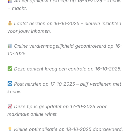
Artikel opnieuw bekeken op 15-10-2025 – kennis
= macht.
Laatst herzien op 16-10-2025 – nieuwe inzichten
voor jouw inkomen.
Online verdienmogelijkheid gecontroleerd op 16-
10-2025.
Deze content kreeg een controle op 16-10-2025.
Post herzien op 17-10-2025 – blijf verdienen met
kennis.
Deze tip is geüpdatet op 17-10-2025 voor
maximale online winst.
Kleine optimalisatie op 18-10-2025 doorgevoerd.