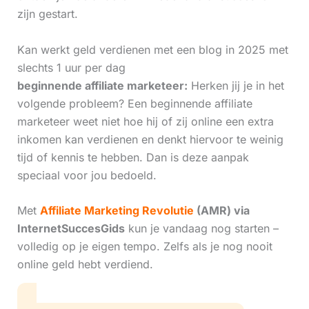
zijn gestart.
Kan werkt geld verdienen met een blog in 2025 met
slechts 1 uur per dag
beginnende affiliate marketeer:
Herken jij je in het
volgende probleem? Een beginnende affiliate
marketeer weet niet hoe hij of zij online een extra
inkomen kan verdienen en denkt hiervoor te weinig
tijd of kennis te hebben. Dan is deze aanpak
speciaal voor jou bedoeld.
Met
Affiliate Marketing Revolutie
(AMR) via
InternetSuccesGids
kun je vandaag nog starten –
volledig op je eigen tempo. Zelfs als je nog nooit
online geld hebt verdiend.