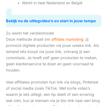
Werkt in heel Nederland en België
Bekijk nu de uitlegvideo’s en start in jouw tempo
Zo werkt het verdienmodel
Deze methode draait om
affiliate marketing
: jij
promoot digitale producten via jouw unieke link. Als
iemand iets koopt via jouw link, ontvang jij een
commissie. Je hoeft zelf geen producten te maken,
geen klantenservice te doen en geen voorraad te
houden.
Veel affiliates promoten hun link via blogs, Pinterest
of social media zoals TikTok. Met korte video’s
waarin je iets uitlegt, een tip deelt of een ervaring
laat zien, kun je mensen via je bio-link naar een blog