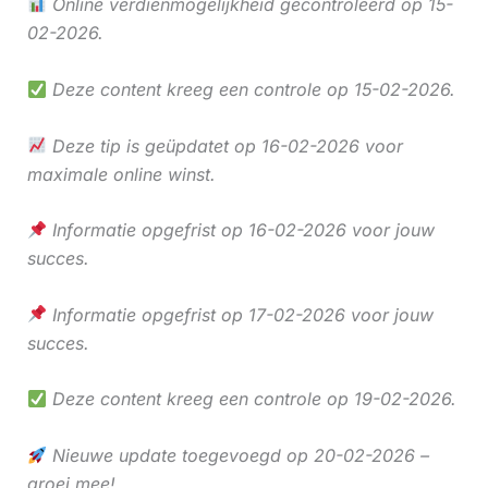
Online verdienmogelijkheid gecontroleerd op 15-
02-2026.
Deze content kreeg een controle op 15-02-2026.
Deze tip is geüpdatet op 16-02-2026 voor
maximale online winst.
Informatie opgefrist op 16-02-2026 voor jouw
succes.
Informatie opgefrist op 17-02-2026 voor jouw
succes.
Deze content kreeg een controle op 19-02-2026.
Nieuwe update toegevoegd op 20-02-2026 –
groei mee!