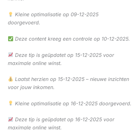
Kleine optimalisatie op 09-12-2025
doorgevoerd.
Deze content kreeg een controle op 10-12-2025.
Deze tip is geüpdatet op 15-12-2025 voor
maximale online winst.
Laatst herzien op 15-12-2025 – nieuwe inzichten
voor jouw inkomen.
Kleine optimalisatie op 16-12-2025 doorgevoerd.
Deze tip is geüpdatet op 16-12-2025 voor
maximale online winst.