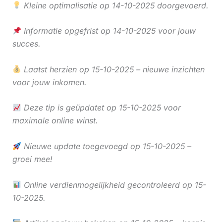
Kleine optimalisatie op 14-10-2025 doorgevoerd.
Informatie opgefrist op 14-10-2025 voor jouw
succes.
Laatst herzien op 15-10-2025 – nieuwe inzichten
voor jouw inkomen.
Deze tip is geüpdatet op 15-10-2025 voor
maximale online winst.
Nieuwe update toegevoegd op 15-10-2025 –
groei mee!
Online verdienmogelijkheid gecontroleerd op 15-
10-2025.