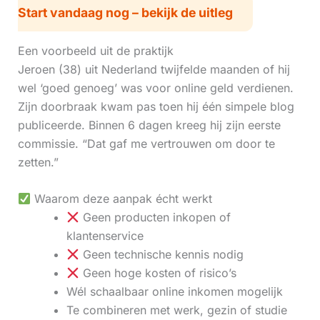
Start vandaag nog – bekijk de uitleg
Een voorbeeld uit de praktijk
Jeroen (38) uit Nederland twijfelde maanden of hij
wel ‘goed genoeg’ was voor online geld verdienen.
Zijn doorbraak kwam pas toen hij één simpele blog
publiceerde. Binnen 6 dagen kreeg hij zijn eerste
commissie. “Dat gaf me vertrouwen om door te
zetten.”
Waarom deze aanpak écht werkt
Geen producten inkopen of
klantenservice
Geen technische kennis nodig
Geen hoge kosten of risico’s
Wél schaalbaar online inkomen mogelijk
Te combineren met werk, gezin of studie