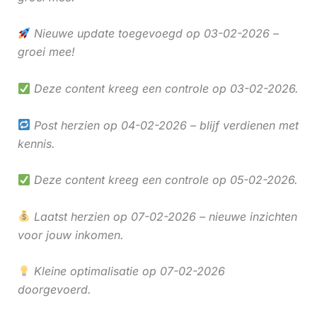
Nieuwe update toegevoegd op 03-02-2026 –
groei mee!
Deze content kreeg een controle op 03-02-2026.
Post herzien op 04-02-2026 – blijf verdienen met
kennis.
Deze content kreeg een controle op 05-02-2026.
Laatst herzien op 07-02-2026 – nieuwe inzichten
voor jouw inkomen.
Kleine optimalisatie op 07-02-2026
doorgevoerd.