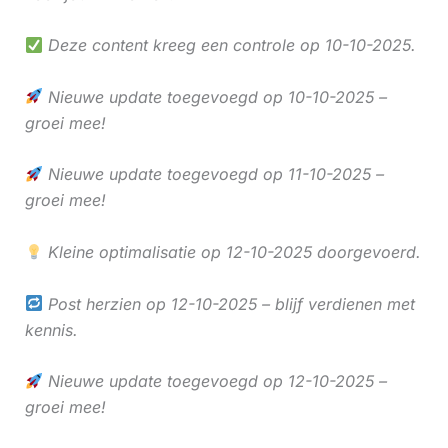
Deze content kreeg een controle op 10-10-2025.
Nieuwe update toegevoegd op 10-10-2025 –
groei mee!
Nieuwe update toegevoegd op 11-10-2025 –
groei mee!
Kleine optimalisatie op 12-10-2025 doorgevoerd.
Post herzien op 12-10-2025 – blijf verdienen met
kennis.
Nieuwe update toegevoegd op 12-10-2025 –
groei mee!