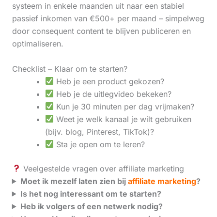
systeem in enkele maanden uit naar een stabiel
passief inkomen van €500+ per maand – simpelweg
door consequent content te blijven publiceren en
optimaliseren.
Checklist – Klaar om te starten?
Heb je een product gekozen?
Heb je de uitlegvideo bekeken?
Kun je 30 minuten per dag vrijmaken?
Weet je welk kanaal je wilt gebruiken
(bijv. blog, Pinterest, TikTok)?
Sta je open om te leren?
Veelgestelde vragen over affiliate marketing
Moet ik mezelf laten zien bij
affiliate marketing
?
Is het nog interessant om te starten?
Heb ik volgers of een netwerk nodig?