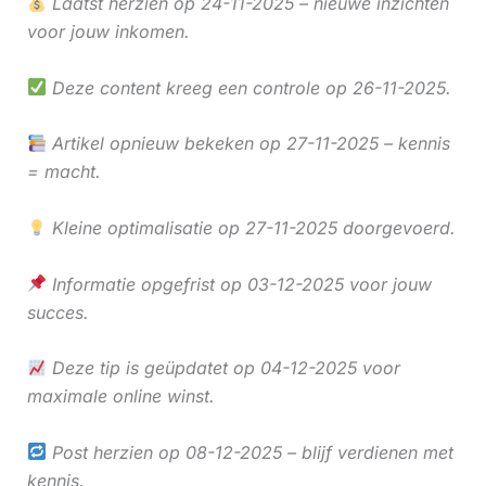
Laatst herzien op 24-11-2025 – nieuwe inzichten
voor jouw inkomen.
Deze content kreeg een controle op 26-11-2025.
Artikel opnieuw bekeken op 27-11-2025 – kennis
= macht.
Kleine optimalisatie op 27-11-2025 doorgevoerd.
Informatie opgefrist op 03-12-2025 voor jouw
succes.
Deze tip is geüpdatet op 04-12-2025 voor
maximale online winst.
Post herzien op 08-12-2025 – blijf verdienen met
kennis.