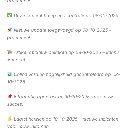
groei mee!
Deze content kreeg een controle op 08-10-2025.
Nieuwe update toegevoegd op 08-10-2025 –
groei mee!
Artikel opnieuw bekeken op 08-10-2025 – kennis
= macht.
Online verdienmogelijkheid gecontroleerd op 08-
10-2025.
Informatie opgefrist op 10-10-2025 voor jouw
succes.
Laatst herzien op 10-10-2025 – nieuwe inzichten
voor jouw inkomen.