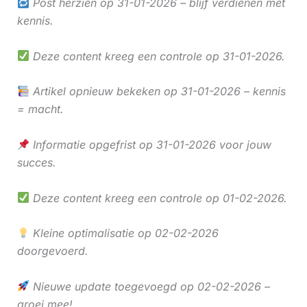
Post herzien op 31-01-2026 – blijf verdienen met
kennis.
Deze content kreeg een controle op 31-01-2026.
Artikel opnieuw bekeken op 31-01-2026 – kennis
= macht.
Informatie opgefrist op 31-01-2026 voor jouw
succes.
Deze content kreeg een controle op 01-02-2026.
Kleine optimalisatie op 02-02-2026
doorgevoerd.
Nieuwe update toegevoegd op 02-02-2026 –
groei mee!