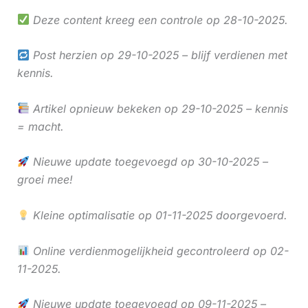
Deze content kreeg een controle op 28-10-2025.
Post herzien op 29-10-2025 – blijf verdienen met
kennis.
Artikel opnieuw bekeken op 29-10-2025 – kennis
= macht.
Nieuwe update toegevoegd op 30-10-2025 –
groei mee!
Kleine optimalisatie op 01-11-2025 doorgevoerd.
Online verdienmogelijkheid gecontroleerd op 02-
11-2025.
Nieuwe update toegevoegd op 09-11-2025 –