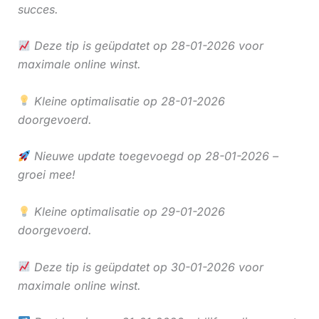
succes.
Deze tip is geüpdatet op 28-01-2026 voor
maximale online winst.
Kleine optimalisatie op 28-01-2026
doorgevoerd.
Nieuwe update toegevoegd op 28-01-2026 –
groei mee!
Kleine optimalisatie op 29-01-2026
doorgevoerd.
Deze tip is geüpdatet op 30-01-2026 voor
maximale online winst.