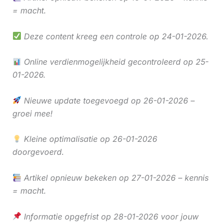
= macht.
Deze content kreeg een controle op 24-01-2026.
Online verdienmogelijkheid gecontroleerd op 25-
01-2026.
Nieuwe update toegevoegd op 26-01-2026 –
groei mee!
Kleine optimalisatie op 26-01-2026
doorgevoerd.
Artikel opnieuw bekeken op 27-01-2026 – kennis
= macht.
Informatie opgefrist op 28-01-2026 voor jouw