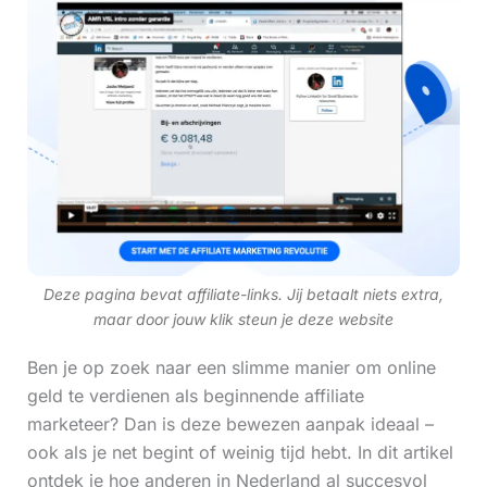
Deze pagina bevat affiliate-links. Jij betaalt niets extra,
maar door jouw klik steun je deze website
Ben je op zoek naar een slimme manier om online
geld te verdienen als beginnende affiliate
marketeer? Dan is deze bewezen aanpak ideaal –
ook als je net begint of weinig tijd hebt. In dit artikel
ontdek je hoe anderen in Nederland al succesvol