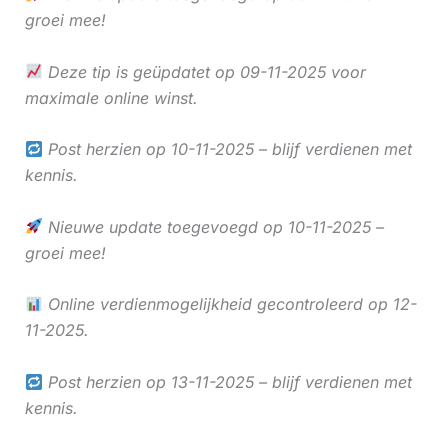
groei mee!
Deze tip is geüpdatet op 09-11-2025 voor
maximale online winst.
Post herzien op 10-11-2025 – blijf verdienen met
kennis.
Nieuwe update toegevoegd op 10-11-2025 –
groei mee!
Online verdienmogelijkheid gecontroleerd op 12-
11-2025.
Post herzien op 13-11-2025 – blijf verdienen met
kennis.