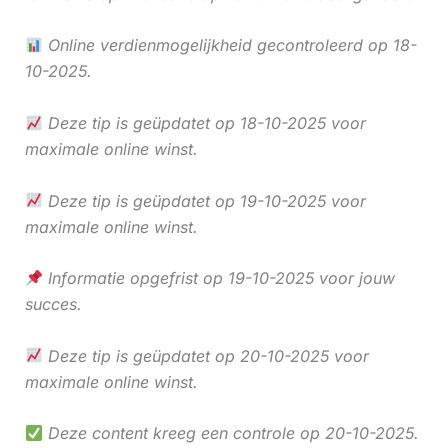
Online verdienmogelijkheid gecontroleerd op 18-
10-2025.
Deze tip is geüpdatet op 18-10-2025 voor
maximale online winst.
Deze tip is geüpdatet op 19-10-2025 voor
maximale online winst.
Informatie opgefrist op 19-10-2025 voor jouw
succes.
Deze tip is geüpdatet op 20-10-2025 voor
maximale online winst.
Deze content kreeg een controle op 20-10-2025.