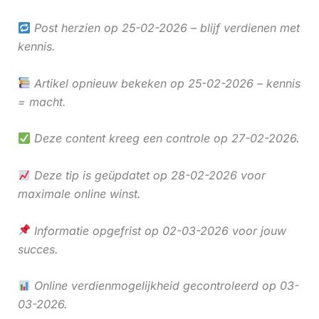
Post herzien op 25-02-2026 – blijf verdienen met
kennis.
Artikel opnieuw bekeken op 25-02-2026 – kennis
= macht.
Deze content kreeg een controle op 27-02-2026.
Deze tip is geüpdatet op 28-02-2026 voor
maximale online winst.
Informatie opgefrist op 02-03-2026 voor jouw
succes.
Online verdienmogelijkheid gecontroleerd op 03-
03-2026.