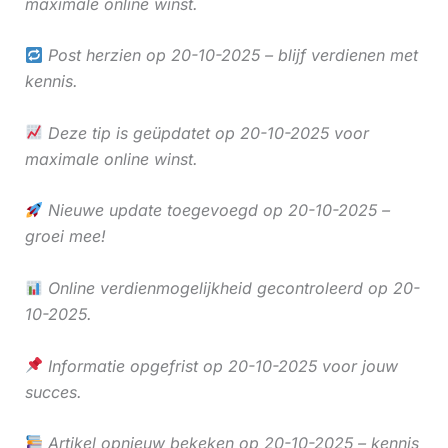
maximale online winst.
Post herzien op 20-10-2025 – blijf verdienen met
kennis.
Deze tip is geüpdatet op 20-10-2025 voor
maximale online winst.
Nieuwe update toegevoegd op 20-10-2025 –
groei mee!
Online verdienmogelijkheid gecontroleerd op 20-
10-2025.
Informatie opgefrist op 20-10-2025 voor jouw
succes.
Artikel opnieuw bekeken op 20-10-2025 – kennis