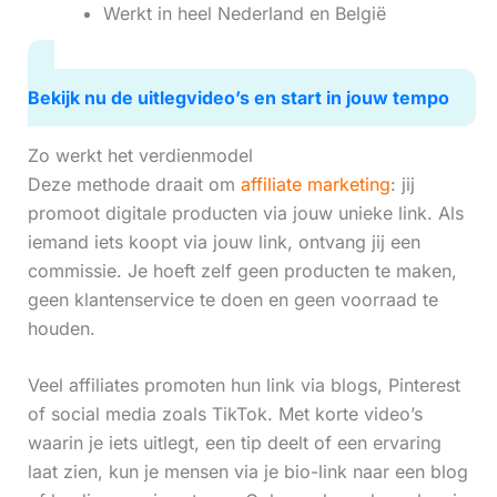
Werkt in heel Nederland en België
Bekijk nu de uitlegvideo’s en start in jouw tempo
Zo werkt het verdienmodel
Deze methode draait om
affiliate marketing
: jij
promoot digitale producten via jouw unieke link. Als
iemand iets koopt via jouw link, ontvang jij een
commissie. Je hoeft zelf geen producten te maken,
geen klantenservice te doen en geen voorraad te
houden.
Veel affiliates promoten hun link via blogs, Pinterest
of social media zoals TikTok. Met korte video’s
waarin je iets uitlegt, een tip deelt of een ervaring
laat zien, kun je mensen via je bio-link naar een blog