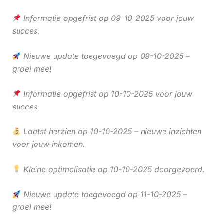
Informatie opgefrist op 09-10-2025 voor jouw
succes.
Nieuwe update toegevoegd op 09-10-2025 –
groei mee!
Informatie opgefrist op 10-10-2025 voor jouw
succes.
Laatst herzien op 10-10-2025 – nieuwe inzichten
voor jouw inkomen.
Kleine optimalisatie op 10-10-2025 doorgevoerd.
Nieuwe update toegevoegd op 11-10-2025 –
groei mee!