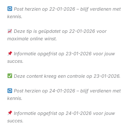
Post herzien op 22-01-2026 – blijf verdienen met
kennis.
Deze tip is geüpdatet op 22-01-2026 voor
maximale online winst.
Informatie opgefrist op 23-01-2026 voor jouw
succes.
Deze content kreeg een controle op 23-01-2026.
Post herzien op 24-01-2026 – blijf verdienen met
kennis.
Informatie opgefrist op 24-01-2026 voor jouw
succes.