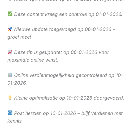
Deze content kreeg een controle op 01-01-2026.
Nieuwe update toegevoegd op 06-01-2026 –
groei mee!
Deze tip is geüpdatet op 06-01-2026 voor
maximale online winst.
Online verdienmogelijkheid gecontroleerd op 10-
01-2026.
Kleine optimalisatie op 10-01-2026 doorgevoerd.
Post herzien op 10-01-2026 – blijf verdienen met
kennis.