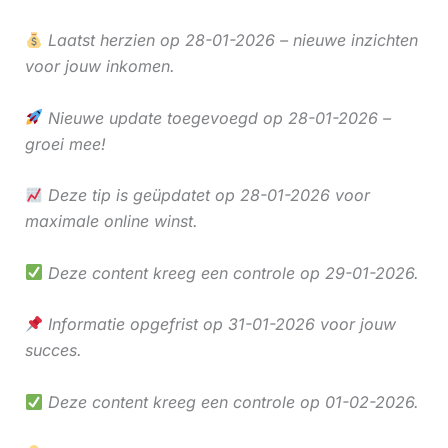
Laatst herzien op 28-01-2026 – nieuwe inzichten
voor jouw inkomen.
Nieuwe update toegevoegd op 28-01-2026 –
groei mee!
Deze tip is geüpdatet op 28-01-2026 voor
maximale online winst.
Deze content kreeg een controle op 29-01-2026.
Informatie opgefrist op 31-01-2026 voor jouw
succes.
Deze content kreeg een controle op 01-02-2026.