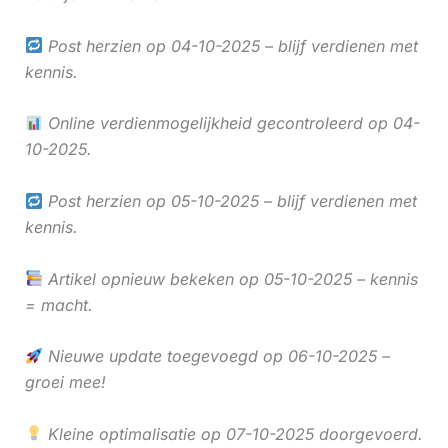
Post herzien op 04-10-2025 – blijf verdienen met
kennis.
Online verdienmogelijkheid gecontroleerd op 04-
10-2025.
Post herzien op 05-10-2025 – blijf verdienen met
kennis.
Artikel opnieuw bekeken op 05-10-2025 – kennis
= macht.
Nieuwe update toegevoegd op 06-10-2025 –
groei mee!
Kleine optimalisatie op 07-10-2025 doorgevoerd.