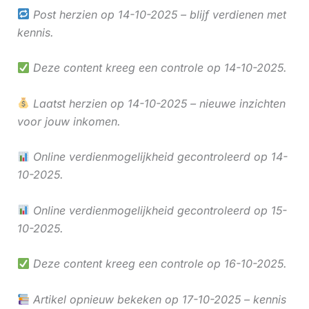
Post herzien op 14-10-2025 – blijf verdienen met
kennis.
Deze content kreeg een controle op 14-10-2025.
Laatst herzien op 14-10-2025 – nieuwe inzichten
voor jouw inkomen.
Online verdienmogelijkheid gecontroleerd op 14-
10-2025.
Online verdienmogelijkheid gecontroleerd op 15-
10-2025.
Deze content kreeg een controle op 16-10-2025.
Artikel opnieuw bekeken op 17-10-2025 – kennis