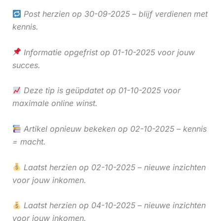
Post herzien op 30-09-2025 – blijf verdienen met
kennis.
Informatie opgefrist op 01-10-2025 voor jouw
succes.
Deze tip is geüpdatet op 01-10-2025 voor
maximale online winst.
Artikel opnieuw bekeken op 02-10-2025 – kennis
= macht.
Laatst herzien op 02-10-2025 – nieuwe inzichten
voor jouw inkomen.
Laatst herzien op 04-10-2025 – nieuwe inzichten
voor jouw inkomen.