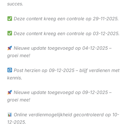
succes.
Deze content kreeg een controle op 29-11-2025.
Deze content kreeg een controle op 03-12-2025.
Nieuwe update toegevoegd op 04-12-2025 –
groei mee!
Post herzien op 09-12-2025 – blijf verdienen met
kennis.
Nieuwe update toegevoegd op 09-12-2025 –
groei mee!
Online verdienmogelijkheid gecontroleerd op 10-
12-2025.