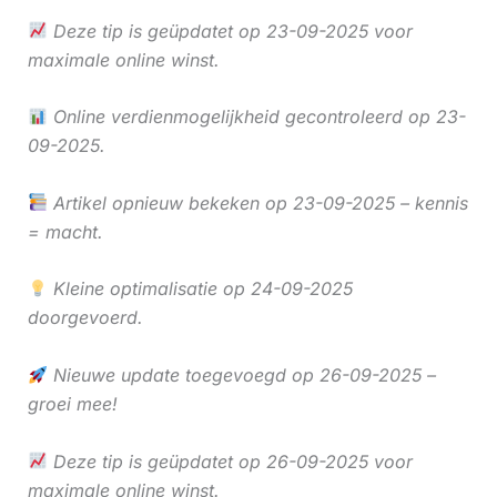
Deze tip is geüpdatet op 23-09-2025 voor
maximale online winst.
Online verdienmogelijkheid gecontroleerd op 23-
09-2025.
Artikel opnieuw bekeken op 23-09-2025 – kennis
= macht.
Kleine optimalisatie op 24-09-2025
doorgevoerd.
Nieuwe update toegevoegd op 26-09-2025 –
groei mee!
Deze tip is geüpdatet op 26-09-2025 voor
maximale online winst.