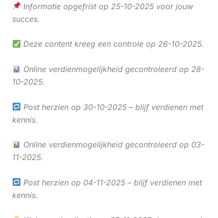
Informatie opgefrist op 25-10-2025 voor jouw
succes.
Deze content kreeg een controle op 26-10-2025.
Online verdienmogelijkheid gecontroleerd op 28-
10-2025.
Post herzien op 30-10-2025 – blijf verdienen met
kennis.
Online verdienmogelijkheid gecontroleerd op 03-
11-2025.
Post herzien op 04-11-2025 – blijf verdienen met
kennis.