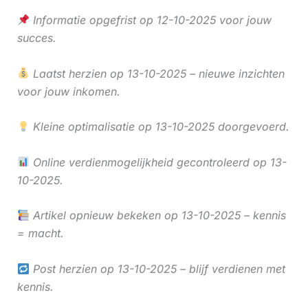
Informatie opgefrist op 12-10-2025 voor jouw
succes.
Laatst herzien op 13-10-2025 – nieuwe inzichten
voor jouw inkomen.
Kleine optimalisatie op 13-10-2025 doorgevoerd.
Online verdienmogelijkheid gecontroleerd op 13-
10-2025.
Artikel opnieuw bekeken op 13-10-2025 – kennis
= macht.
Post herzien op 13-10-2025 – blijf verdienen met
kennis.