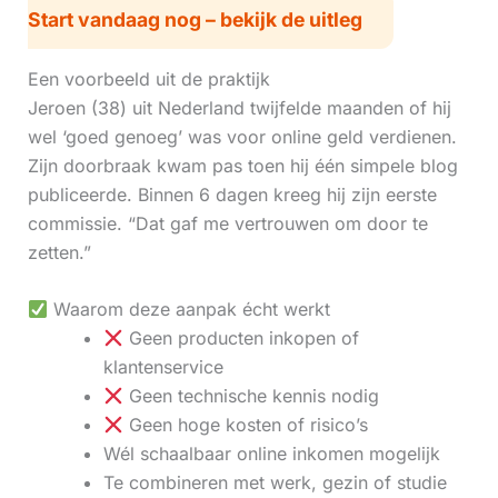
Start vandaag nog – bekijk de uitleg
Een voorbeeld uit de praktijk
Jeroen (38) uit Nederland twijfelde maanden of hij
wel ‘goed genoeg’ was voor online geld verdienen.
Zijn doorbraak kwam pas toen hij één simpele blog
publiceerde. Binnen 6 dagen kreeg hij zijn eerste
commissie. “Dat gaf me vertrouwen om door te
zetten.”
Waarom deze aanpak écht werkt
Geen producten inkopen of
klantenservice
Geen technische kennis nodig
Geen hoge kosten of risico’s
Wél schaalbaar online inkomen mogelijk
Te combineren met werk, gezin of studie