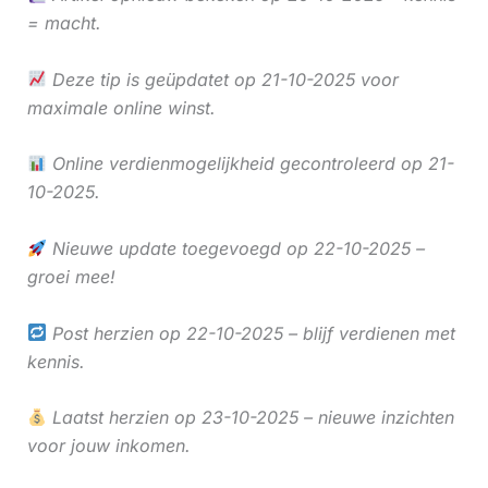
= macht.
Deze tip is geüpdatet op 21-10-2025 voor
maximale online winst.
Online verdienmogelijkheid gecontroleerd op 21-
10-2025.
Nieuwe update toegevoegd op 22-10-2025 –
groei mee!
Post herzien op 22-10-2025 – blijf verdienen met
kennis.
Laatst herzien op 23-10-2025 – nieuwe inzichten
voor jouw inkomen.