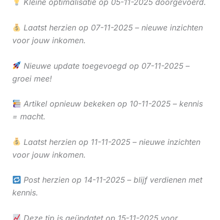
Kleine optimalisatie op 05-11-2025 doorgevoerd.
Laatst herzien op 07-11-2025 – nieuwe inzichten
voor jouw inkomen.
Nieuwe update toegevoegd op 07-11-2025 –
groei mee!
Artikel opnieuw bekeken op 10-11-2025 – kennis
= macht.
Laatst herzien op 11-11-2025 – nieuwe inzichten
voor jouw inkomen.
Post herzien op 14-11-2025 – blijf verdienen met
kennis.
Deze tip is geüpdatet op 15-11-2025 voor