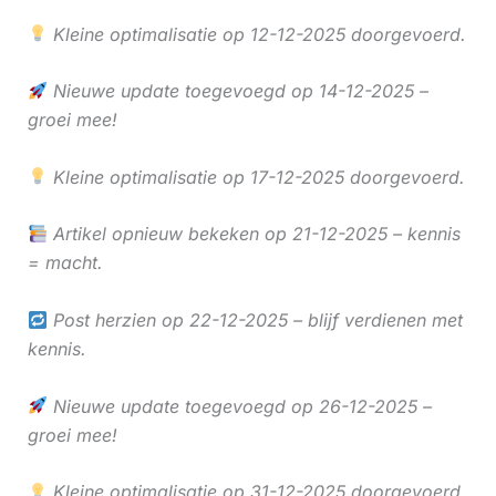
Kleine optimalisatie op 12-12-2025 doorgevoerd.
Nieuwe update toegevoegd op 14-12-2025 –
groei mee!
Kleine optimalisatie op 17-12-2025 doorgevoerd.
Artikel opnieuw bekeken op 21-12-2025 – kennis
= macht.
Post herzien op 22-12-2025 – blijf verdienen met
kennis.
Nieuwe update toegevoegd op 26-12-2025 –
groei mee!
Kleine optimalisatie op 31-12-2025 doorgevoerd.