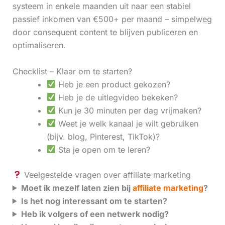
systeem in enkele maanden uit naar een stabiel
passief inkomen van €500+ per maand – simpelweg
door consequent content te blijven publiceren en
optimaliseren.
Checklist – Klaar om te starten?
Heb je een product gekozen?
Heb je de uitlegvideo bekeken?
Kun je 30 minuten per dag vrijmaken?
Weet je welk kanaal je wilt gebruiken
(bijv. blog, Pinterest, TikTok)?
Sta je open om te leren?
Veelgestelde vragen over affiliate marketing
Moet ik mezelf laten zien bij
affiliate marketing
?
Is het nog interessant om te starten?
Heb ik volgers of een netwerk nodig?