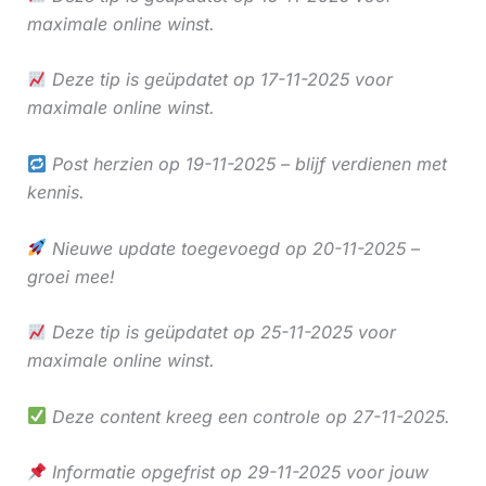
maximale online winst.
Deze tip is geüpdatet op 17-11-2025 voor
maximale online winst.
Post herzien op 19-11-2025 – blijf verdienen met
kennis.
Nieuwe update toegevoegd op 20-11-2025 –
groei mee!
Deze tip is geüpdatet op 25-11-2025 voor
maximale online winst.
Deze content kreeg een controle op 27-11-2025.
Informatie opgefrist op 29-11-2025 voor jouw