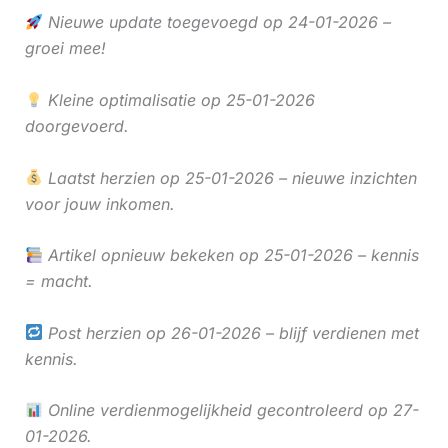
Nieuwe update toegevoegd op 24-01-2026 –
groei mee!
Kleine optimalisatie op 25-01-2026
doorgevoerd.
Laatst herzien op 25-01-2026 – nieuwe inzichten
voor jouw inkomen.
Artikel opnieuw bekeken op 25-01-2026 – kennis
= macht.
Post herzien op 26-01-2026 – blijf verdienen met
kennis.
Online verdienmogelijkheid gecontroleerd op 27-
01-2026.