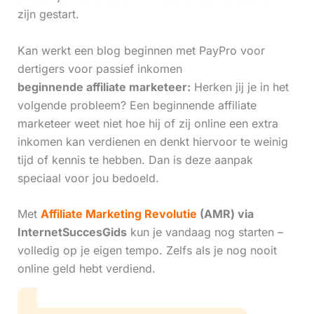
zijn gestart.
Kan werkt een blog beginnen met PayPro voor
dertigers voor passief inkomen
beginnende affiliate marketeer:
Herken jij je in het
volgende probleem? Een beginnende affiliate
marketeer weet niet hoe hij of zij online een extra
inkomen kan verdienen en denkt hiervoor te weinig
tijd of kennis te hebben. Dan is deze aanpak
speciaal voor jou bedoeld.
Met
Affiliate Marketing Revolutie
(AMR) via
InternetSuccesGids
kun je vandaag nog starten –
volledig op je eigen tempo. Zelfs als je nog nooit
online geld hebt verdiend.