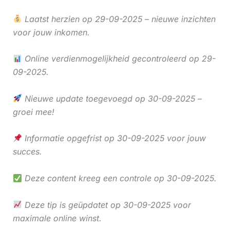
Laatst herzien op 29-09-2025 – nieuwe inzichten
voor jouw inkomen.
Online verdienmogelijkheid gecontroleerd op 29-
09-2025.
Nieuwe update toegevoegd op 30-09-2025 –
groei mee!
Informatie opgefrist op 30-09-2025 voor jouw
succes.
Deze content kreeg een controle op 30-09-2025.
Deze tip is geüpdatet op 30-09-2025 voor
maximale online winst.