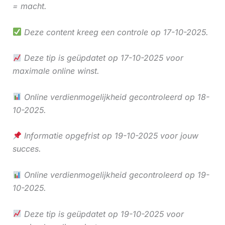
= macht.
Deze content kreeg een controle op 17-10-2025.
Deze tip is geüpdatet op 17-10-2025 voor
maximale online winst.
Online verdienmogelijkheid gecontroleerd op 18-
10-2025.
Informatie opgefrist op 19-10-2025 voor jouw
succes.
Online verdienmogelijkheid gecontroleerd op 19-
10-2025.
Deze tip is geüpdatet op 19-10-2025 voor