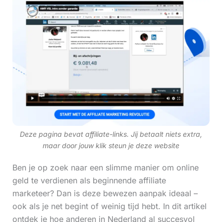
Deze pagina bevat affiliate-links. Jij betaalt niets extra,
maar door jouw klik steun je deze website
Ben je op zoek naar een slimme manier om online
geld te verdienen als beginnende affiliate
marketeer? Dan is deze bewezen aanpak ideaal –
ook als je net begint of weinig tijd hebt. In dit artikel
ontdek je hoe anderen in Nederland al succesvol