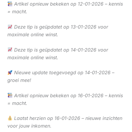
Artikel opnieuw bekeken op 12-01-2026 – kennis
= macht.
Deze tip is geüpdatet op 13-01-2026 voor
maximale online winst.
Deze tip is geüpdatet op 14-01-2026 voor
maximale online winst.
Nieuwe update toegevoegd op 14-01-2026 –
groei mee!
Artikel opnieuw bekeken op 16-01-2026 – kennis
= macht.
Laatst herzien op 16-01-2026 – nieuwe inzichten
voor jouw inkomen.