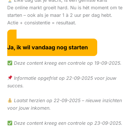
Elke dag dat je wacht, is een gemiste kans
De online markt groeit hard. Nu is hét moment om te
starten – ook als je maar 1 à 2 uur per dag hebt.
Actie + consistentie = resultaat.
Ja, ik wil vandaag nog starten
Deze content kreeg een controle op 19-09-2025.
Informatie opgefrist op 22-09-2025 voor jouw
succes.
Laatst herzien op 22-09-2025 – nieuwe inzichten
voor jouw inkomen.
Deze content kreeg een controle op 23-09-2025.