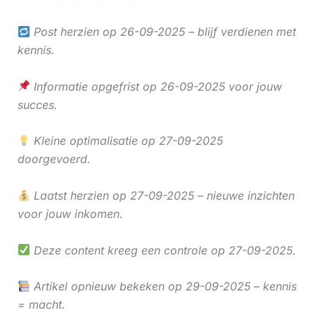
Post herzien op 26-09-2025 – blijf verdienen met
kennis.
Informatie opgefrist op 26-09-2025 voor jouw
succes.
Kleine optimalisatie op 27-09-2025
doorgevoerd.
Laatst herzien op 27-09-2025 – nieuwe inzichten
voor jouw inkomen.
Deze content kreeg een controle op 27-09-2025.
Artikel opnieuw bekeken op 29-09-2025 – kennis
= macht.