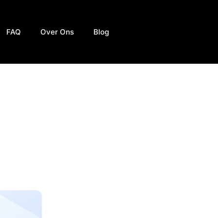
FAQ
Over Ons
Blog