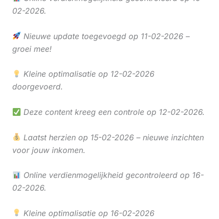
02-2026.
Nieuwe update toegevoegd op 11-02-2026 –
groei mee!
Kleine optimalisatie op 12-02-2026
doorgevoerd.
Deze content kreeg een controle op 12-02-2026.
Laatst herzien op 15-02-2026 – nieuwe inzichten
voor jouw inkomen.
Online verdienmogelijkheid gecontroleerd op 16-
02-2026.
Kleine optimalisatie op 16-02-2026