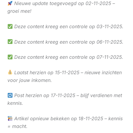
Nieuwe update toegevoegd op 02-11-2025 –
groei mee!
Deze content kreeg een controle op 03-11-2025.
Deze content kreeg een controle op 06-11-2025.
Deze content kreeg een controle op 07-11-2025.
Laatst herzien op 15-11-2025 – nieuwe inzichten
voor jouw inkomen.
Post herzien op 17-11-2025 – blijf verdienen met
kennis.
Artikel opnieuw bekeken op 18-11-2025 – kennis
= macht.