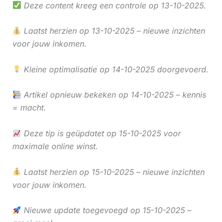
Deze content kreeg een controle op 13-10-2025.
Laatst herzien op 13-10-2025 – nieuwe inzichten
voor jouw inkomen.
Kleine optimalisatie op 14-10-2025 doorgevoerd.
Artikel opnieuw bekeken op 14-10-2025 – kennis
= macht.
Deze tip is geüpdatet op 15-10-2025 voor
maximale online winst.
Laatst herzien op 15-10-2025 – nieuwe inzichten
voor jouw inkomen.
Nieuwe update toegevoegd op 15-10-2025 –