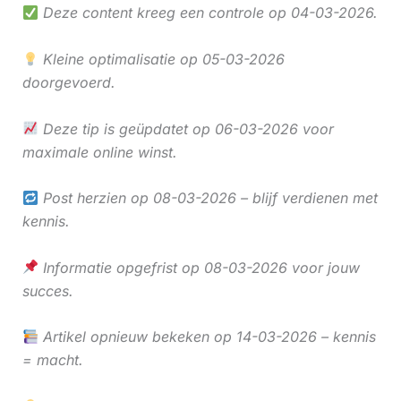
Deze content kreeg een controle op 04-03-2026.
Kleine optimalisatie op 05-03-2026
doorgevoerd.
Deze tip is geüpdatet op 06-03-2026 voor
maximale online winst.
Post herzien op 08-03-2026 – blijf verdienen met
kennis.
Informatie opgefrist op 08-03-2026 voor jouw
succes.
Artikel opnieuw bekeken op 14-03-2026 – kennis
= macht.