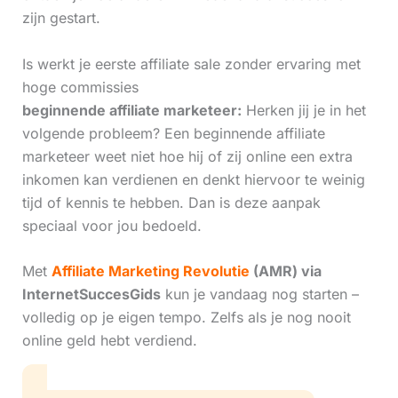
zijn gestart.
Is werkt je eerste affiliate sale zonder ervaring met
hoge commissies
beginnende affiliate marketeer:
Herken jij je in het
volgende probleem? Een beginnende affiliate
marketeer weet niet hoe hij of zij online een extra
inkomen kan verdienen en denkt hiervoor te weinig
tijd of kennis te hebben. Dan is deze aanpak
speciaal voor jou bedoeld.
Met
Affiliate Marketing Revolutie
(AMR) via
InternetSuccesGids
kun je vandaag nog starten –
volledig op je eigen tempo. Zelfs als je nog nooit
online geld hebt verdiend.