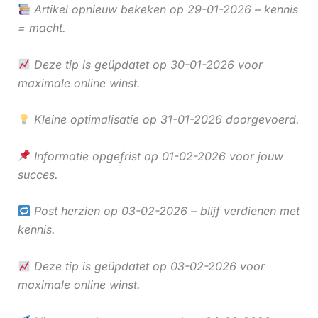
Artikel opnieuw bekeken op 29-01-2026 – kennis
= macht.
Deze tip is geüpdatet op 30-01-2026 voor
maximale online winst.
Kleine optimalisatie op 31-01-2026 doorgevoerd.
Informatie opgefrist op 01-02-2026 voor jouw
succes.
Post herzien op 03-02-2026 – blijf verdienen met
kennis.
Deze tip is geüpdatet op 03-02-2026 voor
maximale online winst.