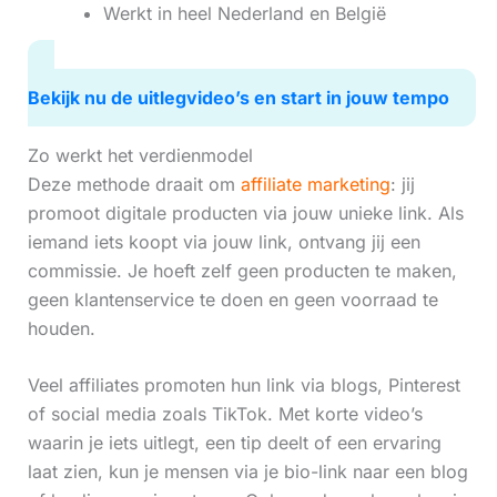
Werkt in heel Nederland en België
Bekijk nu de uitlegvideo’s en start in jouw tempo
Zo werkt het verdienmodel
Deze methode draait om
affiliate marketing
: jij
promoot digitale producten via jouw unieke link. Als
iemand iets koopt via jouw link, ontvang jij een
commissie. Je hoeft zelf geen producten te maken,
geen klantenservice te doen en geen voorraad te
houden.
Veel affiliates promoten hun link via blogs, Pinterest
of social media zoals TikTok. Met korte video’s
waarin je iets uitlegt, een tip deelt of een ervaring
laat zien, kun je mensen via je bio-link naar een blog