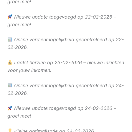
groei mee!
Nieuwe update toegevoegd op 22-02-2026 –
groei mee!
Online verdienmogelijkheid gecontroleerd op 22-
02-2026.
Laatst herzien op 23-02-2026 – nieuwe inzichten
voor jouw inkomen.
Online verdienmogelijkheid gecontroleerd op 24-
02-2026.
Nieuwe update toegevoegd op 24-02-2026 –
groei mee!
Kleine optimalisatie op 24-02-2026