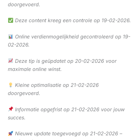
doorgevoerd.
Deze content kreeg een controle op 19-02-2026.
Online verdienmogelijkheid gecontroleerd op 19-
02-2026.
Deze tip is geüpdatet op 20-02-2026 voor
maximale online winst.
Kleine optimalisatie op 21-02-2026
doorgevoerd.
Informatie opgefrist op 21-02-2026 voor jouw
succes.
Nieuwe update toegevoegd op 21-02-2026 –