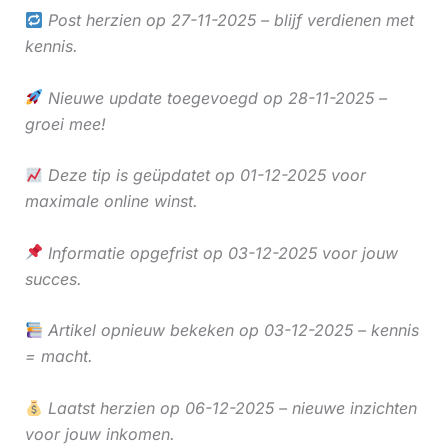
Post herzien op 27-11-2025 – blijf verdienen met
kennis.
Nieuwe update toegevoegd op 28-11-2025 –
groei mee!
Deze tip is geüpdatet op 01-12-2025 voor
maximale online winst.
Informatie opgefrist op 03-12-2025 voor jouw
succes.
Artikel opnieuw bekeken op 03-12-2025 – kennis
= macht.
Laatst herzien op 06-12-2025 – nieuwe inzichten
voor jouw inkomen.