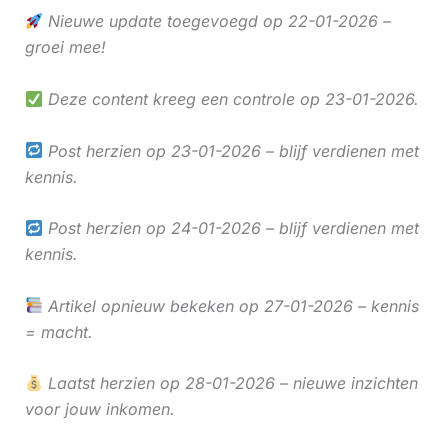
Nieuwe update toegevoegd op 22-01-2026 –
groei mee!
Deze content kreeg een controle op 23-01-2026.
Post herzien op 23-01-2026 – blijf verdienen met
kennis.
Post herzien op 24-01-2026 – blijf verdienen met
kennis.
Artikel opnieuw bekeken op 27-01-2026 – kennis
= macht.
Laatst herzien op 28-01-2026 – nieuwe inzichten
voor jouw inkomen.