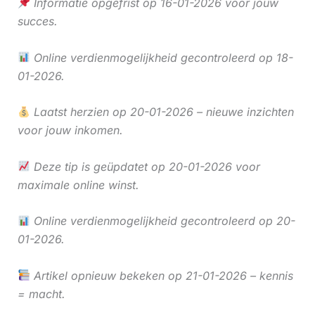
Informatie opgefrist op 16-01-2026 voor jouw
succes.
Online verdienmogelijkheid gecontroleerd op 18-
01-2026.
Laatst herzien op 20-01-2026 – nieuwe inzichten
voor jouw inkomen.
Deze tip is geüpdatet op 20-01-2026 voor
maximale online winst.
Online verdienmogelijkheid gecontroleerd op 20-
01-2026.
Artikel opnieuw bekeken op 21-01-2026 – kennis
= macht.