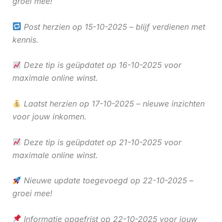
groei mee!
Post herzien op 15-10-2025 – blijf verdienen met
kennis.
Deze tip is geüpdatet op 16-10-2025 voor
maximale online winst.
Laatst herzien op 17-10-2025 – nieuwe inzichten
voor jouw inkomen.
Deze tip is geüpdatet op 21-10-2025 voor
maximale online winst.
Nieuwe update toegevoegd op 22-10-2025 –
groei mee!
Informatie opgefrist op 22-10-2025 voor jouw