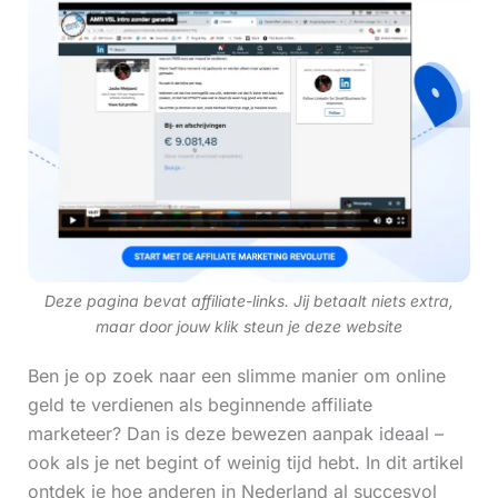
Deze pagina bevat affiliate-links. Jij betaalt niets extra,
maar door jouw klik steun je deze website
Ben je op zoek naar een slimme manier om online
geld te verdienen als beginnende affiliate
marketeer? Dan is deze bewezen aanpak ideaal –
ook als je net begint of weinig tijd hebt. In dit artikel
ontdek je hoe anderen in Nederland al succesvol