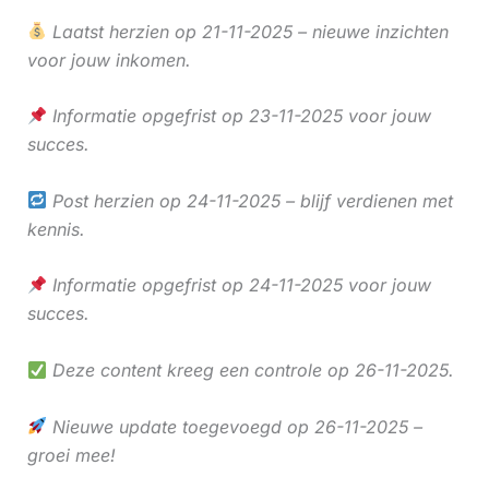
Laatst herzien op 21-11-2025 – nieuwe inzichten
voor jouw inkomen.
Informatie opgefrist op 23-11-2025 voor jouw
succes.
Post herzien op 24-11-2025 – blijf verdienen met
kennis.
Informatie opgefrist op 24-11-2025 voor jouw
succes.
Deze content kreeg een controle op 26-11-2025.
Nieuwe update toegevoegd op 26-11-2025 –
groei mee!