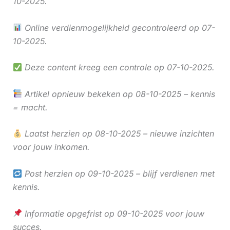
10-2025.
Online verdienmogelijkheid gecontroleerd op 07-
10-2025.
Deze content kreeg een controle op 07-10-2025.
Artikel opnieuw bekeken op 08-10-2025 – kennis
= macht.
Laatst herzien op 08-10-2025 – nieuwe inzichten
voor jouw inkomen.
Post herzien op 09-10-2025 – blijf verdienen met
kennis.
Informatie opgefrist op 09-10-2025 voor jouw
succes.