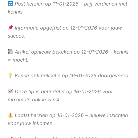
Post herzien op 11-01-2026 – blijf verdienen met
kennis.
Informatie opgefrist op 12-01-2026 voor jouw
succes.
Artikel opnieuw bekeken op 12-01-2026 – kennis
= macht.
Kleine optimalisatie op 16-01-2026 doorgevoerd.
Deze tip is geüpdatet op 16-01-2026 voor
maximale online winst.
Laatst herzien op 16-01-2026 – nieuwe inzichten
voor jouw inkomen.