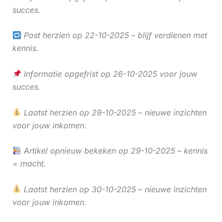
succes.
Post herzien op 22-10-2025 – blijf verdienen met
kennis.
Informatie opgefrist op 26-10-2025 voor jouw
succes.
Laatst herzien op 29-10-2025 – nieuwe inzichten
voor jouw inkomen.
Artikel opnieuw bekeken op 29-10-2025 – kennis
= macht.
Laatst herzien op 30-10-2025 – nieuwe inzichten
voor jouw inkomen.