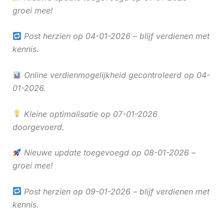
groei mee!
Post herzien op 04-01-2026 – blijf verdienen met
kennis.
Online verdienmogelijkheid gecontroleerd op 04-
01-2026.
Kleine optimalisatie op 07-01-2026
doorgevoerd.
Nieuwe update toegevoegd op 08-01-2026 –
groei mee!
Post herzien op 09-01-2026 – blijf verdienen met
kennis.