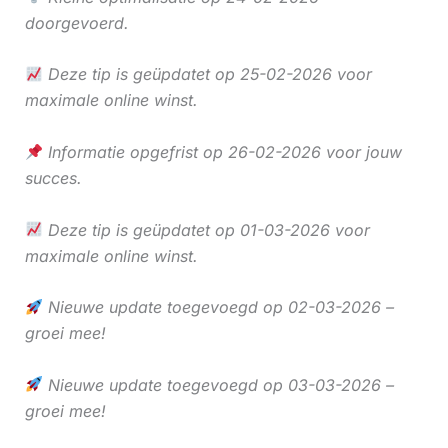
doorgevoerd.
Deze tip is geüpdatet op 25-02-2026 voor
maximale online winst.
Informatie opgefrist op 26-02-2026 voor jouw
succes.
Deze tip is geüpdatet op 01-03-2026 voor
maximale online winst.
Nieuwe update toegevoegd op 02-03-2026 –
groei mee!
Nieuwe update toegevoegd op 03-03-2026 –
groei mee!