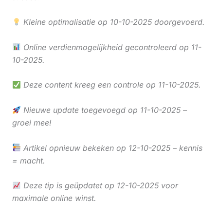
Kleine optimalisatie op 10-10-2025 doorgevoerd.
Online verdienmogelijkheid gecontroleerd op 11-
10-2025.
Deze content kreeg een controle op 11-10-2025.
Nieuwe update toegevoegd op 11-10-2025 –
groei mee!
Artikel opnieuw bekeken op 12-10-2025 – kennis
= macht.
Deze tip is geüpdatet op 12-10-2025 voor
maximale online winst.