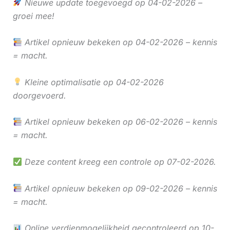
Nieuwe update toegevoegd op 04-02-2026 –
groei mee!
Artikel opnieuw bekeken op 04-02-2026 – kennis
= macht.
Kleine optimalisatie op 04-02-2026
doorgevoerd.
Artikel opnieuw bekeken op 06-02-2026 – kennis
= macht.
Deze content kreeg een controle op 07-02-2026.
Artikel opnieuw bekeken op 09-02-2026 – kennis
= macht.
Online verdienmogelijkheid gecontroleerd op 10-