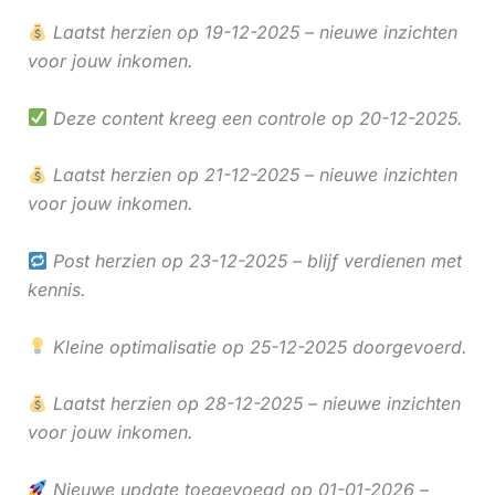
Laatst herzien op 19-12-2025 – nieuwe inzichten
voor jouw inkomen.
Deze content kreeg een controle op 20-12-2025.
Laatst herzien op 21-12-2025 – nieuwe inzichten
voor jouw inkomen.
Post herzien op 23-12-2025 – blijf verdienen met
kennis.
Kleine optimalisatie op 25-12-2025 doorgevoerd.
Laatst herzien op 28-12-2025 – nieuwe inzichten
voor jouw inkomen.
Nieuwe update toegevoegd op 01-01-2026 –