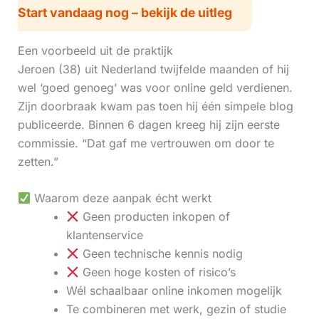
Start vandaag nog – bekijk de uitleg
Een voorbeeld uit de praktijk
Jeroen (38) uit Nederland twijfelde maanden of hij
wel ‘goed genoeg’ was voor online geld verdienen.
Zijn doorbraak kwam pas toen hij één simpele blog
publiceerde. Binnen 6 dagen kreeg hij zijn eerste
commissie. “Dat gaf me vertrouwen om door te
zetten.”
Waarom deze aanpak écht werkt
Geen producten inkopen of
klantenservice
Geen technische kennis nodig
Geen hoge kosten of risico’s
Wél schaalbaar online inkomen mogelijk
Te combineren met werk, gezin of studie