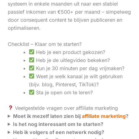
systeem in enkele maanden uit naar een stabiel
passief inkomen van €500+ per maand – simpelweg
door consequent content te blijven publiceren en
optimaliseren.
Checklist – Klaar om te starten?
Heb je een product gekozen?
Heb je de uitlegvideo bekeken?
Kun je 30 minuten per dag vrijmaken?
Weet je welk kanaal je wilt gebruiken
(bijv. blog, Pinterest, TikTok)?
Sta je open om te leren?
Veelgestelde vragen over affiliate marketing
Moet ik mezelf laten zien bij
affiliate marketing
?
Is het nog interessant om te starten?
Heb ik volgers of een netwerk nodig?