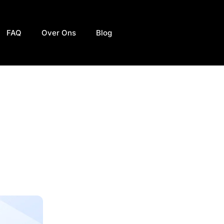
FAQ
Over Ons
Blog