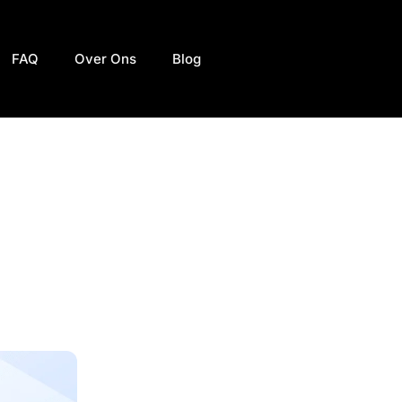
FAQ
Over Ons
Blog