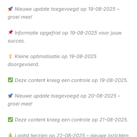
Nieuwe update toegevoegd op 19-08-2025 –
groei mee!
Informatie opgefrist op 19-08-2025 voor jouw
succes.
Kleine optimalisatie op 19-08-2025
doorgevoerd.
Deze content kreeg een controle op 19-08-2025.
Nieuwe update toegevoegd op 20-08-2025 –
groei mee!
Deze content kreeg een controle op 21-08-2025.
Laatst herzien op 22-08-2025 – nieuwe inzichten