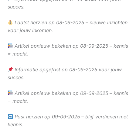
succes.
Laatst herzien op 08-09-2025 – nieuwe inzichten
voor jouw inkomen.
Artikel opnieuw bekeken op 08-09-2025 – kennis
= macht.
Informatie opgefrist op 08-09-2025 voor jouw
succes.
Artikel opnieuw bekeken op 09-09-2025 – kennis
= macht.
Post herzien op 09-09-2025 – blijf verdienen met
kennis.