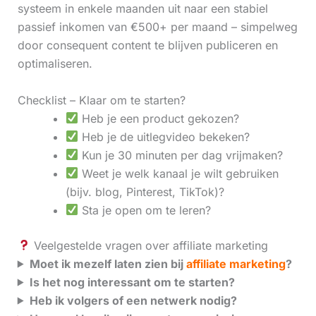
systeem in enkele maanden uit naar een stabiel
passief inkomen van €500+ per maand – simpelweg
door consequent content te blijven publiceren en
optimaliseren.
Checklist – Klaar om te starten?
Heb je een product gekozen?
Heb je de uitlegvideo bekeken?
Kun je 30 minuten per dag vrijmaken?
Weet je welk kanaal je wilt gebruiken
(bijv. blog, Pinterest, TikTok)?
Sta je open om te leren?
Veelgestelde vragen over affiliate marketing
Moet ik mezelf laten zien bij
affiliate marketing
?
Is het nog interessant om te starten?
Heb ik volgers of een netwerk nodig?