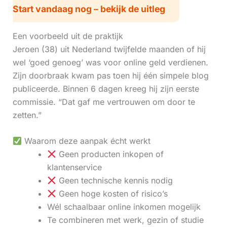
Start vandaag nog – bekijk de uitleg
Een voorbeeld uit de praktijk
Jeroen (38) uit Nederland twijfelde maanden of hij
wel ‘goed genoeg’ was voor online geld verdienen.
Zijn doorbraak kwam pas toen hij één simpele blog
publiceerde. Binnen 6 dagen kreeg hij zijn eerste
commissie. “Dat gaf me vertrouwen om door te
zetten.”
Waarom deze aanpak écht werkt
Geen producten inkopen of
klantenservice
Geen technische kennis nodig
Geen hoge kosten of risico’s
Wél schaalbaar online inkomen mogelijk
Te combineren met werk, gezin of studie