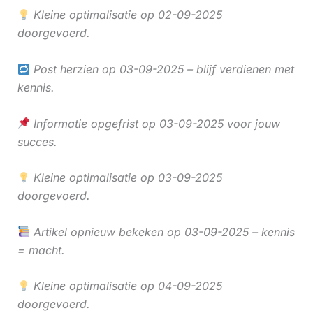
Kleine optimalisatie op 02-09-2025
doorgevoerd.
Post herzien op 03-09-2025 – blijf verdienen met
kennis.
Informatie opgefrist op 03-09-2025 voor jouw
succes.
Kleine optimalisatie op 03-09-2025
doorgevoerd.
Artikel opnieuw bekeken op 03-09-2025 – kennis
= macht.
Kleine optimalisatie op 04-09-2025
doorgevoerd.