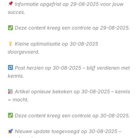
Informatie opgefrist op 29-08-2025 voor jouw
succes.
Deze content kreeg een controle op 29-08-2025.
Kleine optimalisatie op 30-08-2025
doorgevoerd.
Post herzien op 30-08-2025 – blijf verdienen met
kennis.
Artikel opnieuw bekeken op 30-08-2025 – kennis
= macht.
Deze content kreeg een controle op 30-08-2025.
Nieuwe update toegevoegd op 30-08-2025 –