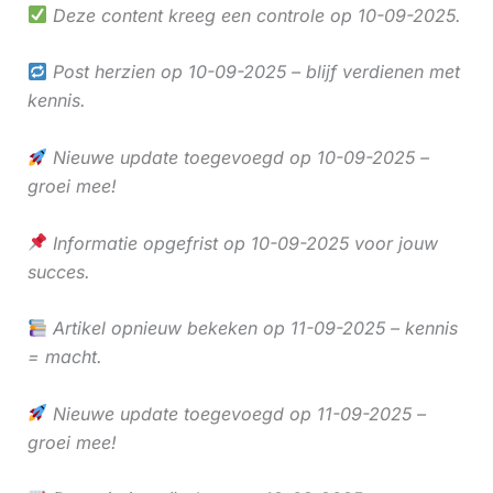
Deze content kreeg een controle op 10-09-2025.
Post herzien op 10-09-2025 – blijf verdienen met
kennis.
Nieuwe update toegevoegd op 10-09-2025 –
groei mee!
Informatie opgefrist op 10-09-2025 voor jouw
succes.
Artikel opnieuw bekeken op 11-09-2025 – kennis
= macht.
Nieuwe update toegevoegd op 11-09-2025 –
groei mee!