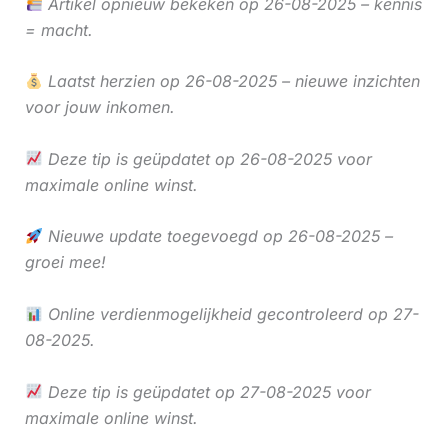
Artikel opnieuw bekeken op 26-08-2025 – kennis
= macht.
Laatst herzien op 26-08-2025 – nieuwe inzichten
voor jouw inkomen.
Deze tip is geüpdatet op 26-08-2025 voor
maximale online winst.
Nieuwe update toegevoegd op 26-08-2025 –
groei mee!
Online verdienmogelijkheid gecontroleerd op 27-
08-2025.
Deze tip is geüpdatet op 27-08-2025 voor
maximale online winst.