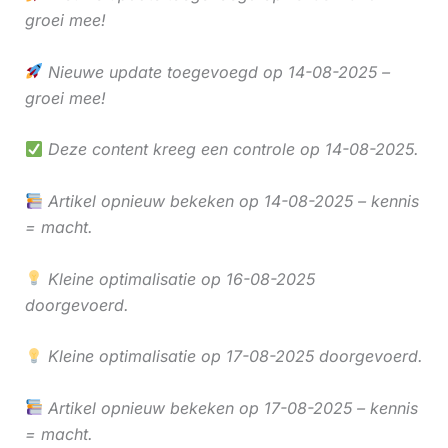
groei mee!
Nieuwe update toegevoegd op 14-08-2025 –
groei mee!
Deze content kreeg een controle op 14-08-2025.
Artikel opnieuw bekeken op 14-08-2025 – kennis
= macht.
Kleine optimalisatie op 16-08-2025
doorgevoerd.
Kleine optimalisatie op 17-08-2025 doorgevoerd.
Artikel opnieuw bekeken op 17-08-2025 – kennis
= macht.