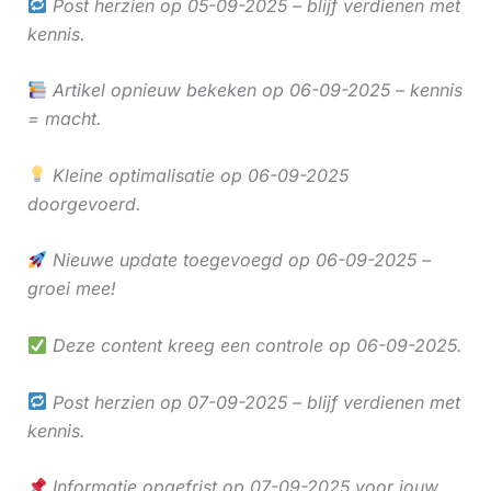
Post herzien op 05-09-2025 – blijf verdienen met
kennis.
Artikel opnieuw bekeken op 06-09-2025 – kennis
= macht.
Kleine optimalisatie op 06-09-2025
doorgevoerd.
Nieuwe update toegevoegd op 06-09-2025 –
groei mee!
Deze content kreeg een controle op 06-09-2025.
Post herzien op 07-09-2025 – blijf verdienen met
kennis.
Informatie opgefrist op 07-09-2025 voor jouw