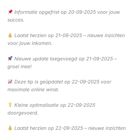
Informatie opgefrist op 20-09-2025 voor jouw
succes.
Laatst herzien op 21-09-2025 – nieuwe inzichten
voor jouw inkomen.
Nieuwe update toegevoegd op 21-09-2025 –
groei mee!
Deze tip is geüpdatet op 22-09-2025 voor
maximale online winst.
Kleine optimalisatie op 22-09-2025
doorgevoerd.
Laatst herzien op 22-09-2025 – nieuwe inzichten