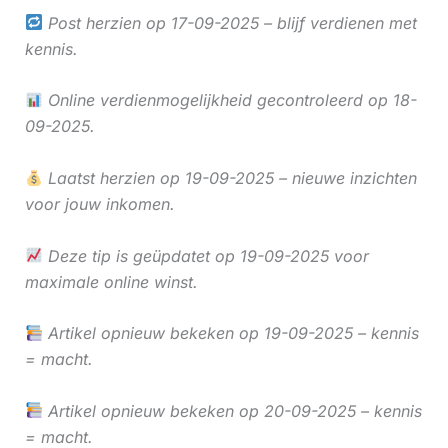
Post herzien op 17-09-2025 – blijf verdienen met
kennis.
Online verdienmogelijkheid gecontroleerd op 18-
09-2025.
Laatst herzien op 19-09-2025 – nieuwe inzichten
voor jouw inkomen.
Deze tip is geüpdatet op 19-09-2025 voor
maximale online winst.
Artikel opnieuw bekeken op 19-09-2025 – kennis
= macht.
Artikel opnieuw bekeken op 20-09-2025 – kennis
= macht.