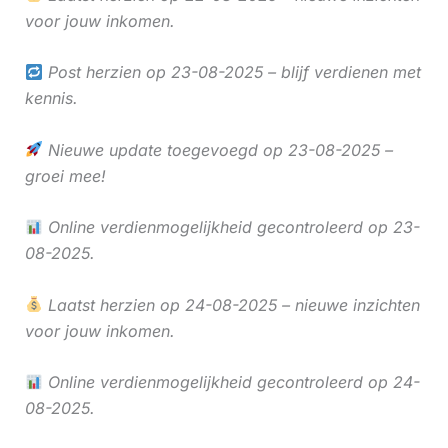
voor jouw inkomen.
Post herzien op 23-08-2025 – blijf verdienen met
kennis.
Nieuwe update toegevoegd op 23-08-2025 –
groei mee!
Online verdienmogelijkheid gecontroleerd op 23-
08-2025.
Laatst herzien op 24-08-2025 – nieuwe inzichten
voor jouw inkomen.
Online verdienmogelijkheid gecontroleerd op 24-
08-2025.