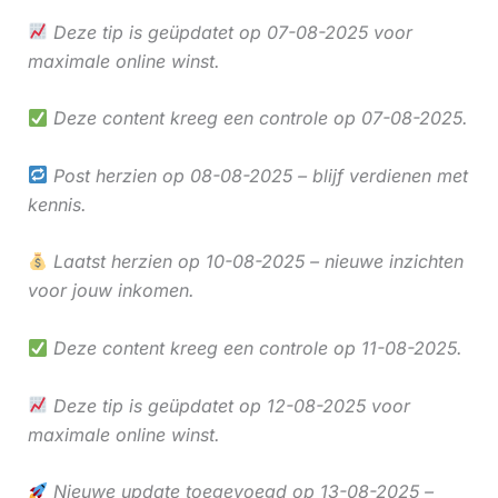
Deze tip is geüpdatet op 07-08-2025 voor
maximale online winst.
Deze content kreeg een controle op 07-08-2025.
Post herzien op 08-08-2025 – blijf verdienen met
kennis.
Laatst herzien op 10-08-2025 – nieuwe inzichten
voor jouw inkomen.
Deze content kreeg een controle op 11-08-2025.
Deze tip is geüpdatet op 12-08-2025 voor
maximale online winst.
Nieuwe update toegevoegd op 13-08-2025 –