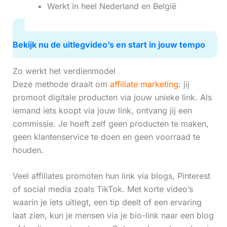
Werkt in heel Nederland en België
Bekijk nu de uitlegvideo’s en start in jouw tempo
Zo werkt het verdienmodel
Deze methode draait om
affiliate marketing
: jij
promoot digitale producten via jouw unieke link. Als
iemand iets koopt via jouw link, ontvang jij een
commissie. Je hoeft zelf geen producten te maken,
geen klantenservice te doen en geen voorraad te
houden.
Veel affiliates promoten hun link via blogs, Pinterest
of social media zoals TikTok. Met korte video’s
waarin je iets uitlegt, een tip deelt of een ervaring
laat zien, kun je mensen via je bio-link naar een blog