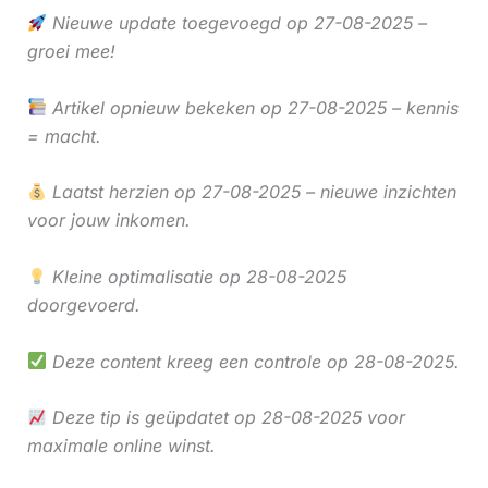
Nieuwe update toegevoegd op 27-08-2025 –
groei mee!
Artikel opnieuw bekeken op 27-08-2025 – kennis
= macht.
Laatst herzien op 27-08-2025 – nieuwe inzichten
voor jouw inkomen.
Kleine optimalisatie op 28-08-2025
doorgevoerd.
Deze content kreeg een controle op 28-08-2025.
Deze tip is geüpdatet op 28-08-2025 voor
maximale online winst.