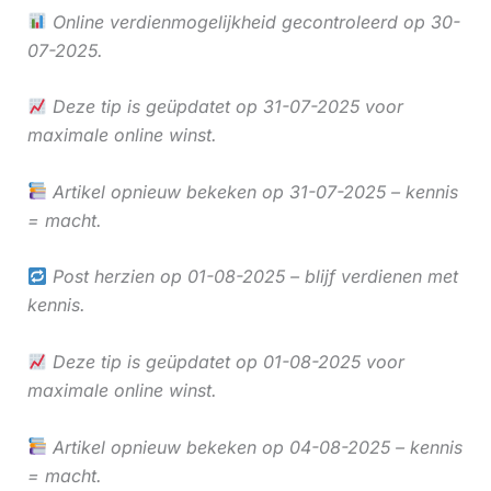
Online verdienmogelijkheid gecontroleerd op 30-
07-2025.
Deze tip is geüpdatet op 31-07-2025 voor
maximale online winst.
Artikel opnieuw bekeken op 31-07-2025 – kennis
= macht.
Post herzien op 01-08-2025 – blijf verdienen met
kennis.
Deze tip is geüpdatet op 01-08-2025 voor
maximale online winst.
Artikel opnieuw bekeken op 04-08-2025 – kennis
= macht.