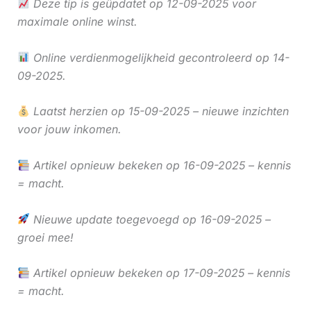
Deze tip is geüpdatet op 12-09-2025 voor
maximale online winst.
Online verdienmogelijkheid gecontroleerd op 14-
09-2025.
Laatst herzien op 15-09-2025 – nieuwe inzichten
voor jouw inkomen.
Artikel opnieuw bekeken op 16-09-2025 – kennis
= macht.
Nieuwe update toegevoegd op 16-09-2025 –
groei mee!
Artikel opnieuw bekeken op 17-09-2025 – kennis
= macht.