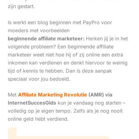
zijn gestart.
Is werkt een blog beginnen met PayPro voor
moeders met voorbeelden
beginnende affiliate marketeer:
Herken jij je in het
volgende probleem? Een beginnende affiliate
marketeer weet niet hoe hij of zij online een extra
inkomen kan verdienen en denkt hiervoor te weinig
tijd of kennis te hebben. Dan is deze aanpak
speciaal voor jou bedoeld.
Met
Affiliate Marketing Revolutie
(AMR) via
InternetSuccesGids
kun je vandaag nog starten –
volledig op je eigen tempo. Zelfs als je nog nooit
online geld hebt verdiend.