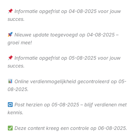
Informatie opgefrist op 04-08-2025 voor jouw
succes.
Nieuwe update toegevoegd op 04-08-2025 –
groei mee!
Informatie opgefrist op 05-08-2025 voor jouw
succes.
Online verdienmogelijkheid gecontroleerd op 05-
08-2025.
Post herzien op 05-08-2025 – blijf verdienen met
kennis.
Deze content kreeg een controle op 06-08-2025.