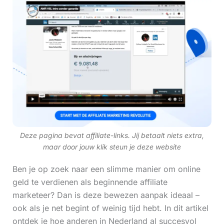
Deze pagina bevat affiliate-links. Jij betaalt niets extra,
maar door jouw klik steun je deze website
Ben je op zoek naar een slimme manier om online
geld te verdienen als beginnende affiliate
marketeer? Dan is deze bewezen aanpak ideaal –
ook als je net begint of weinig tijd hebt. In dit artikel
ontdek je hoe anderen in Nederland al succesvol