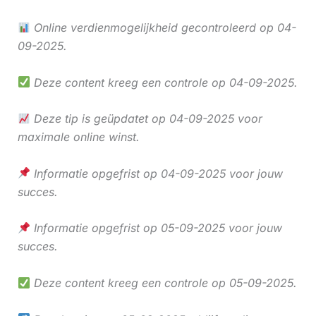
Online verdienmogelijkheid gecontroleerd op 04-
09-2025.
Deze content kreeg een controle op 04-09-2025.
Deze tip is geüpdatet op 04-09-2025 voor
maximale online winst.
Informatie opgefrist op 04-09-2025 voor jouw
succes.
Informatie opgefrist op 05-09-2025 voor jouw
succes.
Deze content kreeg een controle op 05-09-2025.