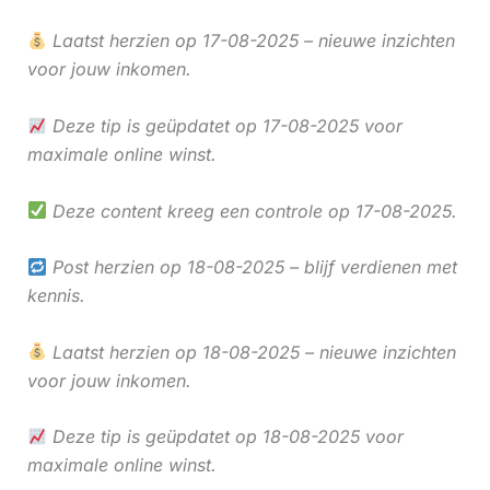
Laatst herzien op 17-08-2025 – nieuwe inzichten
voor jouw inkomen.
Deze tip is geüpdatet op 17-08-2025 voor
maximale online winst.
Deze content kreeg een controle op 17-08-2025.
Post herzien op 18-08-2025 – blijf verdienen met
kennis.
Laatst herzien op 18-08-2025 – nieuwe inzichten
voor jouw inkomen.
Deze tip is geüpdatet op 18-08-2025 voor
maximale online winst.