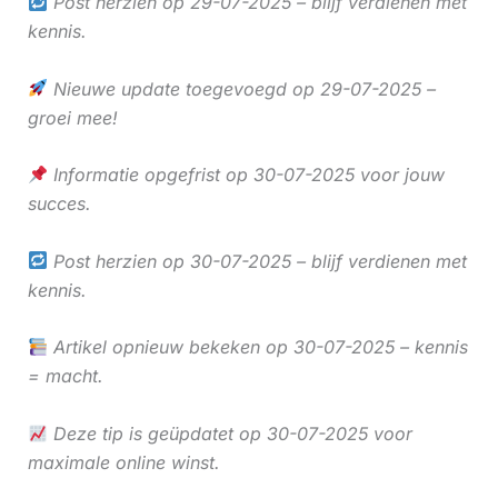
Post herzien op 29-07-2025 – blijf verdienen met
kennis.
Nieuwe update toegevoegd op 29-07-2025 –
groei mee!
Informatie opgefrist op 30-07-2025 voor jouw
succes.
Post herzien op 30-07-2025 – blijf verdienen met
kennis.
Artikel opnieuw bekeken op 30-07-2025 – kennis
= macht.
Deze tip is geüpdatet op 30-07-2025 voor
maximale online winst.