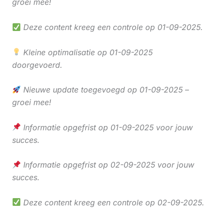
groei mee!
Deze content kreeg een controle op 01-09-2025.
Kleine optimalisatie op 01-09-2025
doorgevoerd.
Nieuwe update toegevoegd op 01-09-2025 –
groei mee!
Informatie opgefrist op 01-09-2025 voor jouw
succes.
Informatie opgefrist op 02-09-2025 voor jouw
succes.
Deze content kreeg een controle op 02-09-2025.