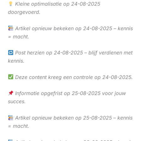
Kleine optimalisatie op 24-08-2025
doorgevoerd.
Artikel opnieuw bekeken op 24-08-2025 – kennis
= macht.
Post herzien op 24-08-2025 – blijf verdienen met
kennis.
Deze content kreeg een controle op 24-08-2025.
Informatie opgefrist op 25-08-2025 voor jouw
succes.
Artikel opnieuw bekeken op 25-08-2025 – kennis
= macht.