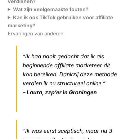
verdienen?
Wat zijn veelgemaakte fouten?
Kan ik ook TikTok gebruiken voor affiliate
marketing?
Ervaringen van anderen
“Ik had nooit gedacht dat ik als
beginnende affiliate marketeer dit
kon bereiken. Dankzij deze methode
verdien ik nu structureel online.”
– Laura, zzp’er in Groningen
“Ik was eerst sceptisch, maar na 3