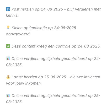
Post herzien op 24-08-2025 – blijf verdienen met
kennis.
Kleine optimalisatie op 24-08-2025
doorgevoerd.
Deze content kreeg een controle op 24-08-2025.
Online verdienmogelijkheid gecontroleerd op 24-
08-2025.
Laatst herzien op 25-08-2025 – nieuwe inzichten
voor jouw inkomen.
Online verdienmogelijkheid gecontroleerd op 25-
08-2025.