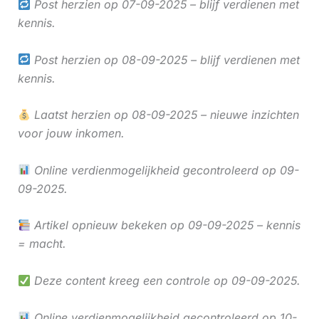
Post herzien op 07-09-2025 – blijf verdienen met
kennis.
Post herzien op 08-09-2025 – blijf verdienen met
kennis.
Laatst herzien op 08-09-2025 – nieuwe inzichten
voor jouw inkomen.
Online verdienmogelijkheid gecontroleerd op 09-
09-2025.
Artikel opnieuw bekeken op 09-09-2025 – kennis
= macht.
Deze content kreeg een controle op 09-09-2025.
Online verdienmogelijkheid gecontroleerd op 10-