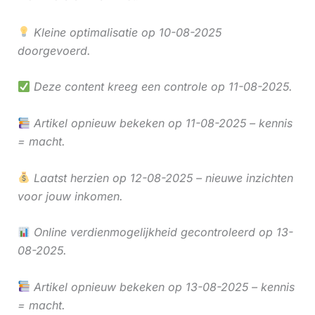
Kleine optimalisatie op 10-08-2025
doorgevoerd.
Deze content kreeg een controle op 11-08-2025.
Artikel opnieuw bekeken op 11-08-2025 – kennis
= macht.
Laatst herzien op 12-08-2025 – nieuwe inzichten
voor jouw inkomen.
Online verdienmogelijkheid gecontroleerd op 13-
08-2025.
Artikel opnieuw bekeken op 13-08-2025 – kennis
= macht.