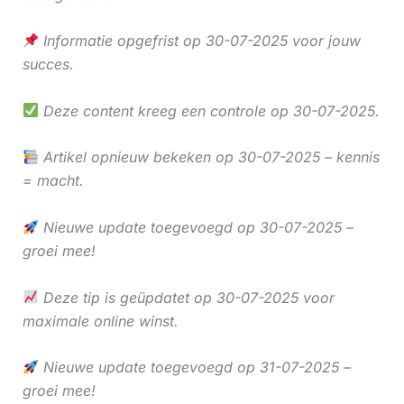
Informatie opgefrist op 30-07-2025 voor jouw
succes.
Deze content kreeg een controle op 30-07-2025.
Artikel opnieuw bekeken op 30-07-2025 – kennis
= macht.
Nieuwe update toegevoegd op 30-07-2025 –
groei mee!
Deze tip is geüpdatet op 30-07-2025 voor
maximale online winst.
Nieuwe update toegevoegd op 31-07-2025 –
groei mee!