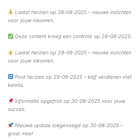
Laatst herzien op 28-08-2025 – nieuwe inzichten
voor jouw inkomen.
Deze content kreeg een controle op 28-08-2025.
Laatst herzien op 29-08-2025 – nieuwe inzichten
voor jouw inkomen.
Post herzien op 29-08-2025 – blijf verdienen met
kennis.
Informatie opgefrist op 30-08-2025 voor jouw
succes.
Nieuwe update toegevoegd op 30-08-2025 –
groei mee!