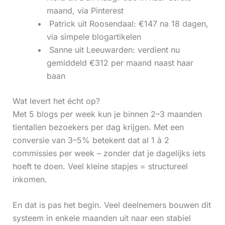
maand, via Pinterest
‍ Patrick uit Roosendaal: €147 na 18 dagen,
via simpele blogartikelen
‍ Sanne uit Leeuwarden: verdient nu
gemiddeld €312 per maand naast haar
baan
Wat levert het écht op?
Met 5 blogs per week kun je binnen 2–3 maanden
tientallen bezoekers per dag krijgen. Met een
conversie van 3–5% betekent dat al 1 à 2
commissies per week – zonder dat je dagelijks iets
hoeft te doen. Veel kleine stapjes = structureel
inkomen.
En dat is pas het begin. Veel deelnemers bouwen dit
systeem in enkele maanden uit naar een stabiel