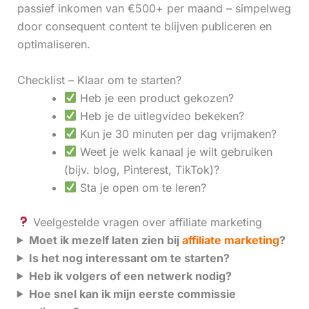
passief inkomen van €500+ per maand – simpelweg
door consequent content te blijven publiceren en
optimaliseren.
Checklist – Klaar om te starten?
Heb je een product gekozen?
Heb je de uitlegvideo bekeken?
Kun je 30 minuten per dag vrijmaken?
Weet je welk kanaal je wilt gebruiken
(bijv. blog, Pinterest, TikTok)?
Sta je open om te leren?
Veelgestelde vragen over affiliate marketing
Moet ik mezelf laten zien bij
affiliate marketing
?
Is het nog interessant om te starten?
Heb ik volgers of een netwerk nodig?
Hoe snel kan ik mijn eerste commissie