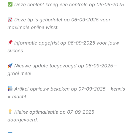
Deze content kreeg een controle op 06-09-2025.
Deze tip is geüpdatet op 06-09-2025 voor
maximale online winst.
Informatie opgefrist op 06-09-2025 voor jouw
succes.
Nieuwe update toegevoegd op 06-09-2025 –
groei mee!
Artikel opnieuw bekeken op 07-09-2025 – kennis
= macht.
Kleine optimalisatie op 07-09-2025
doorgevoerd.