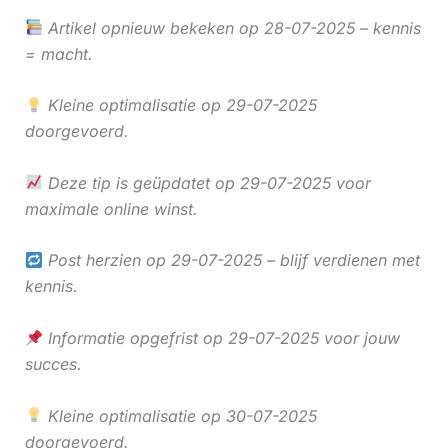
Artikel opnieuw bekeken op 28-07-2025 – kennis
= macht.
Kleine optimalisatie op 29-07-2025
doorgevoerd.
Deze tip is geüpdatet op 29-07-2025 voor
maximale online winst.
Post herzien op 29-07-2025 – blijf verdienen met
kennis.
Informatie opgefrist op 29-07-2025 voor jouw
succes.
Kleine optimalisatie op 30-07-2025
doorgevoerd.