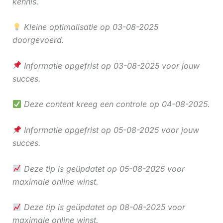
kennis.
Kleine optimalisatie op 03-08-2025
doorgevoerd.
Informatie opgefrist op 03-08-2025 voor jouw
succes.
Deze content kreeg een controle op 04-08-2025.
Informatie opgefrist op 05-08-2025 voor jouw
succes.
Deze tip is geüpdatet op 05-08-2025 voor
maximale online winst.
Deze tip is geüpdatet op 08-08-2025 voor
maximale online winst.