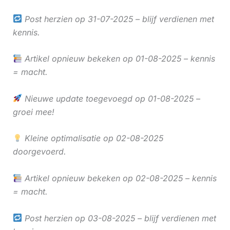
Post herzien op 31-07-2025 – blijf verdienen met
kennis.
Artikel opnieuw bekeken op 01-08-2025 – kennis
= macht.
Nieuwe update toegevoegd op 01-08-2025 –
groei mee!
Kleine optimalisatie op 02-08-2025
doorgevoerd.
Artikel opnieuw bekeken op 02-08-2025 – kennis
= macht.
Post herzien op 03-08-2025 – blijf verdienen met