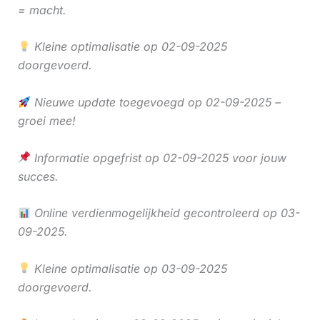
= macht.
Kleine optimalisatie op 02-09-2025
doorgevoerd.
Nieuwe update toegevoegd op 02-09-2025 –
groei mee!
Informatie opgefrist op 02-09-2025 voor jouw
succes.
Online verdienmogelijkheid gecontroleerd op 03-
09-2025.
Kleine optimalisatie op 03-09-2025
doorgevoerd.