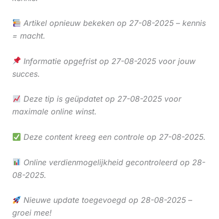
Artikel opnieuw bekeken op 27-08-2025 – kennis
= macht.
Informatie opgefrist op 27-08-2025 voor jouw
succes.
Deze tip is geüpdatet op 27-08-2025 voor
maximale online winst.
Deze content kreeg een controle op 27-08-2025.
Online verdienmogelijkheid gecontroleerd op 28-
08-2025.
Nieuwe update toegevoegd op 28-08-2025 –
groei mee!