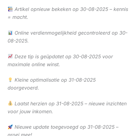
Artikel opnieuw bekeken op 30-08-2025 – kennis
= macht.
Online verdienmogelijkheid gecontroleerd op 30-
08-2025.
Deze tip is geüpdatet op 30-08-2025 voor
maximale online winst.
Kleine optimalisatie op 31-08-2025
doorgevoerd.
Laatst herzien op 31-08-2025 – nieuwe inzichten
voor jouw inkomen.
Nieuwe update toegevoegd op 31-08-2025 –
groei mee!