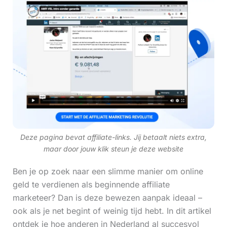
Deze pagina bevat affiliate-links. Jij betaalt niets extra,
maar door jouw klik steun je deze website
Ben je op zoek naar een slimme manier om online
geld te verdienen als beginnende affiliate
marketeer? Dan is deze bewezen aanpak ideaal –
ook als je net begint of weinig tijd hebt. In dit artikel
ontdek je hoe anderen in Nederland al succesvol