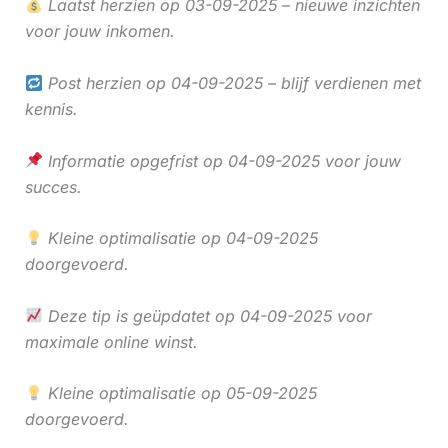
Laatst herzien op 03-09-2025 – nieuwe inzichten
voor jouw inkomen.
Post herzien op 04-09-2025 – blijf verdienen met
kennis.
Informatie opgefrist op 04-09-2025 voor jouw
succes.
Kleine optimalisatie op 04-09-2025
doorgevoerd.
Deze tip is geüpdatet op 04-09-2025 voor
maximale online winst.
Kleine optimalisatie op 05-09-2025
doorgevoerd.