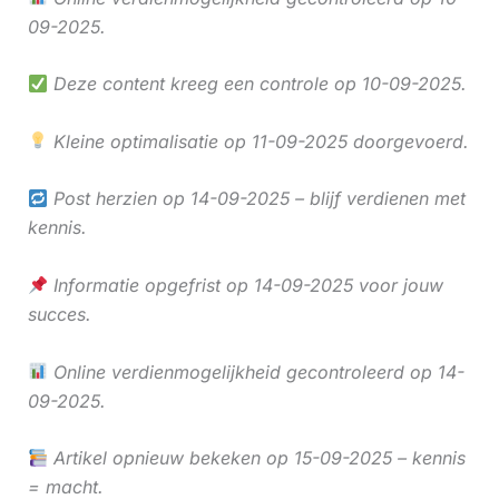
09-2025.
Deze content kreeg een controle op 10-09-2025.
Kleine optimalisatie op 11-09-2025 doorgevoerd.
Post herzien op 14-09-2025 – blijf verdienen met
kennis.
Informatie opgefrist op 14-09-2025 voor jouw
succes.
Online verdienmogelijkheid gecontroleerd op 14-
09-2025.
Artikel opnieuw bekeken op 15-09-2025 – kennis
= macht.