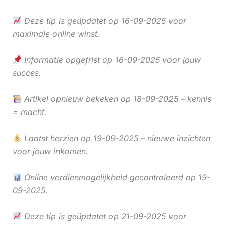
Deze tip is geüpdatet op 16-09-2025 voor
maximale online winst.
Informatie opgefrist op 16-09-2025 voor jouw
succes.
Artikel opnieuw bekeken op 18-09-2025 – kennis
= macht.
Laatst herzien op 19-09-2025 – nieuwe inzichten
voor jouw inkomen.
Online verdienmogelijkheid gecontroleerd op 19-
09-2025.
Deze tip is geüpdatet op 21-09-2025 voor