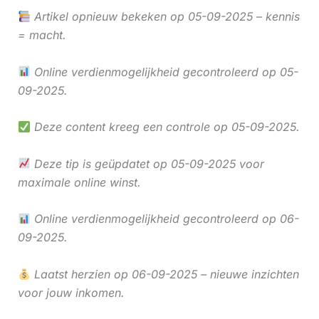
Artikel opnieuw bekeken op 05-09-2025 – kennis
= macht.
Online verdienmogelijkheid gecontroleerd op 05-
09-2025.
Deze content kreeg een controle op 05-09-2025.
Deze tip is geüpdatet op 05-09-2025 voor
maximale online winst.
Online verdienmogelijkheid gecontroleerd op 06-
09-2025.
Laatst herzien op 06-09-2025 – nieuwe inzichten
voor jouw inkomen.