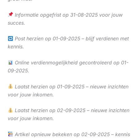
Informatie opgefrist op 31-08-2025 voor jouw
succes.
Post herzien op 01-09-2025 – blijf verdienen met
kennis.
Online verdienmogelijkheid gecontroleerd op 01-
09-2025.
Laatst herzien op 01-09-2025 – nieuwe inzichten
voor jouw inkomen.
Laatst herzien op 02-09-2025 – nieuwe inzichten
voor jouw inkomen.
Artikel opnieuw bekeken op 02-09-2025 – kennis