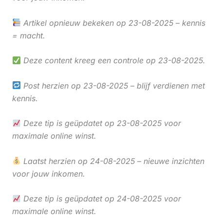
Artikel opnieuw bekeken op 23-08-2025 – kennis
= macht.
Deze content kreeg een controle op 23-08-2025.
Post herzien op 23-08-2025 – blijf verdienen met
kennis.
Deze tip is geüpdatet op 23-08-2025 voor
maximale online winst.
Laatst herzien op 24-08-2025 – nieuwe inzichten
voor jouw inkomen.
Deze tip is geüpdatet op 24-08-2025 voor
maximale online winst.