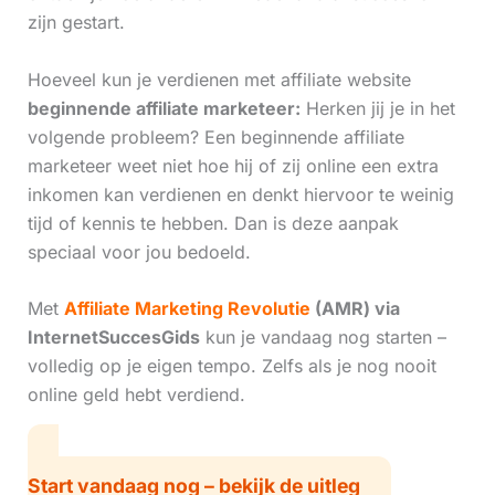
zijn gestart.
Hoeveel kun je verdienen met affiliate website
beginnende affiliate marketeer:
Herken jij je in het
volgende probleem? Een beginnende affiliate
marketeer weet niet hoe hij of zij online een extra
inkomen kan verdienen en denkt hiervoor te weinig
tijd of kennis te hebben. Dan is deze aanpak
speciaal voor jou bedoeld.
Met
Affiliate Marketing Revolutie
(AMR) via
InternetSuccesGids
kun je vandaag nog starten –
volledig op je eigen tempo. Zelfs als je nog nooit
online geld hebt verdiend.
Start vandaag nog – bekijk de uitleg