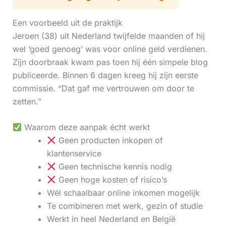
Een voorbeeld uit de praktijk
Jeroen (38) uit Nederland twijfelde maanden of hij
wel ‘goed genoeg’ was voor online geld verdienen.
Zijn doorbraak kwam pas toen hij één simpele blog
publiceerde. Binnen 6 dagen kreeg hij zijn eerste
commissie. “Dat gaf me vertrouwen om door te
zetten.”
Waarom deze aanpak écht werkt
Geen producten inkopen of
klantenservice
Geen technische kennis nodig
Geen hoge kosten of risico’s
Wél schaalbaar online inkomen mogelijk
Te combineren met werk, gezin of studie
Werkt in heel Nederland en België