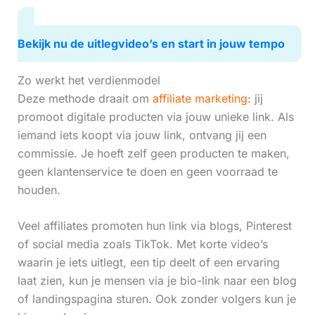
Bekijk nu de uitlegvideo’s en start in jouw tempo
Zo werkt het verdienmodel
Deze methode draait om
affiliate marketing
: jij
promoot digitale producten via jouw unieke link. Als
iemand iets koopt via jouw link, ontvang jij een
commissie. Je hoeft zelf geen producten te maken,
geen klantenservice te doen en geen voorraad te
houden.
Veel affiliates promoten hun link via blogs, Pinterest
of social media zoals TikTok. Met korte video’s
waarin je iets uitlegt, een tip deelt of een ervaring
laat zien, kun je mensen via je bio-link naar een blog
of landingspagina sturen. Ook zonder volgers kun je