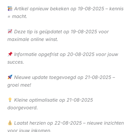
Artikel opnieuw bekeken op 19-08-2025 – kennis
= macht.
Deze tip is geüpdatet op 19-08-2025 voor
maximale online winst.
Informatie opgefrist op 20-08-2025 voor jouw
succes.
Nieuwe update toegevoegd op 21-08-2025 –
groei mee!
Kleine optimalisatie op 21-08-2025
doorgevoerd.
Laatst herzien op 22-08-2025 – nieuwe inzichten
voor jouw inkomen.