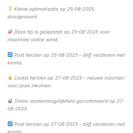
Kleine optimalisatie op 25-08-2025
doorgevoerd.
Deze tip is geüpdatet op 25-08-2025 voor
maximale online winst.
Post herzien op 25-08-2025 – blijf verdienen met
kennis.
Laatst herzien op 27-08-2025 – nieuwe inzichten
voor jouw inkomen.
Online verdienmogelijkheid gecontroleerd op 27-
08-2025.
Post herzien op 27-08-2025 – blijf verdienen met
kennis.