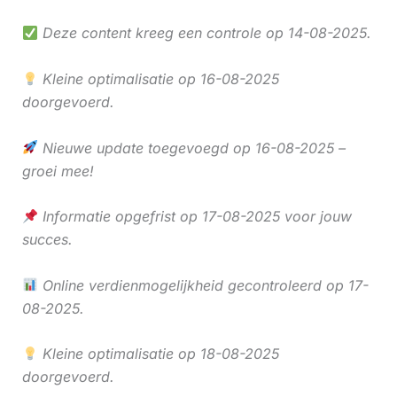
Deze content kreeg een controle op 14-08-2025.
Kleine optimalisatie op 16-08-2025
doorgevoerd.
Nieuwe update toegevoegd op 16-08-2025 –
groei mee!
Informatie opgefrist op 17-08-2025 voor jouw
succes.
Online verdienmogelijkheid gecontroleerd op 17-
08-2025.
Kleine optimalisatie op 18-08-2025
doorgevoerd.