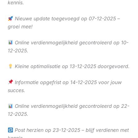
kennis.
Nieuwe update toegevoegd op 07-12-2025 –
groei mee!
Online verdienmogelijkheid gecontroleerd op 10-
12-2025.
Kleine optimalisatie op 13-12-2025 doorgevoerd.
Informatie opgefrist op 14-12-2025 voor jouw
succes.
Online verdienmogelijkheid gecontroleerd op 22-
12-2025.
Post herzien op 23-12-2025 – blijf verdienen met
kennis.