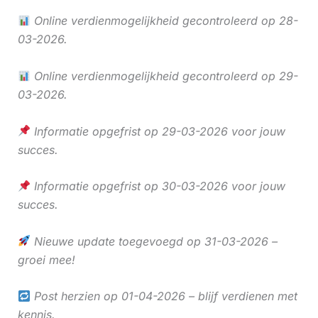
Online verdienmogelijkheid gecontroleerd op 28-
03-2026.
Online verdienmogelijkheid gecontroleerd op 29-
03-2026.
Informatie opgefrist op 29-03-2026 voor jouw
succes.
Informatie opgefrist op 30-03-2026 voor jouw
succes.
Nieuwe update toegevoegd op 31-03-2026 –
groei mee!
Post herzien op 01-04-2026 – blijf verdienen met
kennis.