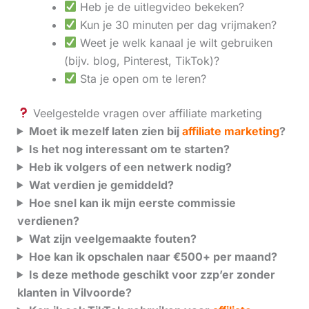
Heb je de uitlegvideo bekeken?
Kun je 30 minuten per dag vrijmaken?
Weet je welk kanaal je wilt gebruiken
(bijv. blog, Pinterest, TikTok)?
Sta je open om te leren?
Veelgestelde vragen over affiliate marketing
Moet ik mezelf laten zien bij
affiliate marketing
?
Is het nog interessant om te starten?
Heb ik volgers of een netwerk nodig?
Wat verdien je gemiddeld?
Hoe snel kan ik mijn eerste commissie
verdienen?
Wat zijn veelgemaakte fouten?
Hoe kan ik opschalen naar €500+ per maand?
Is deze methode geschikt voor zzp’er zonder
klanten in Vilvoorde?