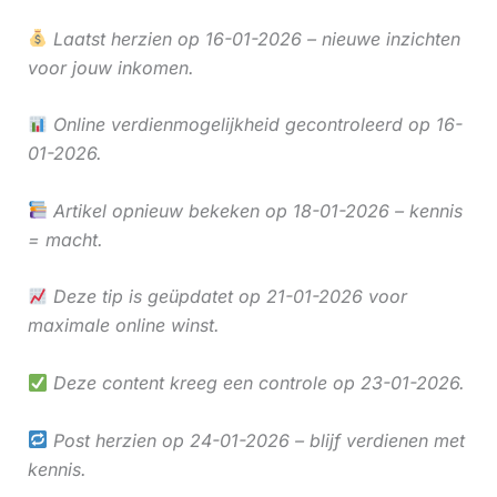
Laatst herzien op 16-01-2026 – nieuwe inzichten
voor jouw inkomen.
Online verdienmogelijkheid gecontroleerd op 16-
01-2026.
Artikel opnieuw bekeken op 18-01-2026 – kennis
= macht.
Deze tip is geüpdatet op 21-01-2026 voor
maximale online winst.
Deze content kreeg een controle op 23-01-2026.
Post herzien op 24-01-2026 – blijf verdienen met
kennis.