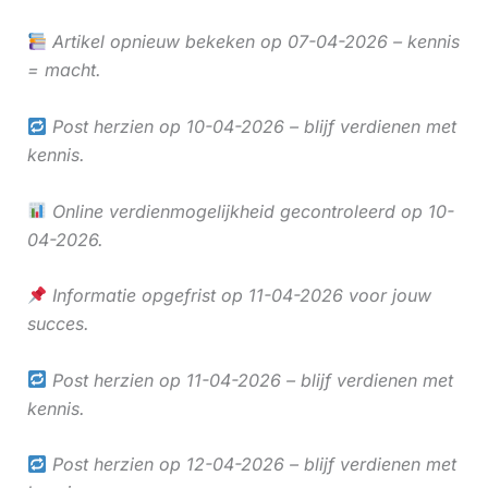
Artikel opnieuw bekeken op 07-04-2026 – kennis
= macht.
Post herzien op 10-04-2026 – blijf verdienen met
kennis.
Online verdienmogelijkheid gecontroleerd op 10-
04-2026.
Informatie opgefrist op 11-04-2026 voor jouw
succes.
Post herzien op 11-04-2026 – blijf verdienen met
kennis.
Post herzien op 12-04-2026 – blijf verdienen met