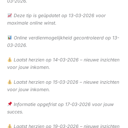
03-2026.
Deze tip is geüpdatet op 13-03-2026 voor
maximale online winst.
Online verdienmogelijkheid gecontroleerd op 13-
03-2026.
Laatst herzien op 14-03-2026 – nieuwe inzichten
voor jouw inkomen.
Laatst herzien op 15-03-2026 – nieuwe inzichten
voor jouw inkomen.
Informatie opgefrist op 17-03-2026 voor jouw
succes.
Laatst herzien op 19-03-2026 – nieuwe inzichten