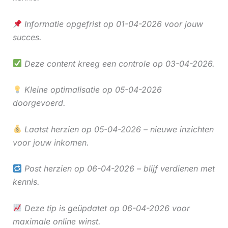
Informatie opgefrist op 01-04-2026 voor jouw
succes.
Deze content kreeg een controle op 03-04-2026.
Kleine optimalisatie op 05-04-2026
doorgevoerd.
Laatst herzien op 05-04-2026 – nieuwe inzichten
voor jouw inkomen.
Post herzien op 06-04-2026 – blijf verdienen met
kennis.
Deze tip is geüpdatet op 06-04-2026 voor
maximale online winst.