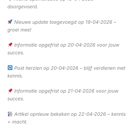
doorgevoerd.
Nieuwe update toegevoegd op 19-04-2026 –
groei mee!
Informatie opgefrist op 20-04-2026 voor jouw
succes.
Post herzien op 20-04-2026 – blijf verdienen met
kennis.
Informatie opgefrist op 21-04-2026 voor jouw
succes.
Artikel opnieuw bekeken op 22-04-2026 – kennis
= macht.