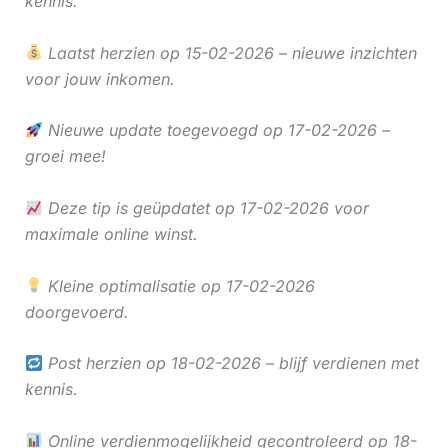
kennis.
Laatst herzien op 15-02-2026 – nieuwe inzichten
voor jouw inkomen.
Nieuwe update toegevoegd op 17-02-2026 –
groei mee!
Deze tip is geüpdatet op 17-02-2026 voor
maximale online winst.
Kleine optimalisatie op 17-02-2026
doorgevoerd.
Post herzien op 18-02-2026 – blijf verdienen met
kennis.
Online verdienmogelijkheid gecontroleerd op 18-