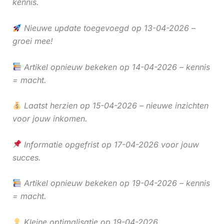
kennis.
Nieuwe update toegevoegd op 13-04-2026 –
groei mee!
Artikel opnieuw bekeken op 14-04-2026 – kennis
= macht.
Laatst herzien op 15-04-2026 – nieuwe inzichten
voor jouw inkomen.
Informatie opgefrist op 17-04-2026 voor jouw
succes.
Artikel opnieuw bekeken op 19-04-2026 – kennis
= macht.
Kleine optimalisatie op 19-04-2026