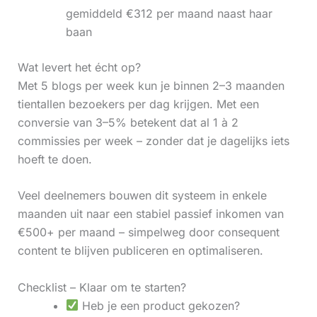
gemiddeld €312 per maand naast haar
baan
Wat levert het écht op?
Met 5 blogs per week kun je binnen 2–3 maanden
tientallen bezoekers per dag krijgen. Met een
conversie van 3–5% betekent dat al 1 à 2
commissies per week – zonder dat je dagelijks iets
hoeft te doen.
Veel deelnemers bouwen dit systeem in enkele
maanden uit naar een stabiel passief inkomen van
€500+ per maand – simpelweg door consequent
content te blijven publiceren en optimaliseren.
Checklist – Klaar om te starten?
Heb je een product gekozen?