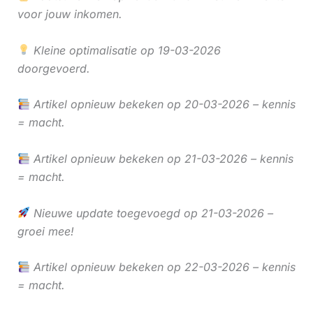
voor jouw inkomen.
Kleine optimalisatie op 19-03-2026
doorgevoerd.
Artikel opnieuw bekeken op 20-03-2026 – kennis
= macht.
Artikel opnieuw bekeken op 21-03-2026 – kennis
= macht.
Nieuwe update toegevoegd op 21-03-2026 –
groei mee!
Artikel opnieuw bekeken op 22-03-2026 – kennis
= macht.