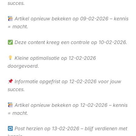
succes.
Artikel opnieuw bekeken op 09-02-2026 – kennis
= macht.
Deze content kreeg een controle op 10-02-2026.
Kleine optimalisatie op 12-02-2026
doorgevoerd.
Informatie opgefrist op 12-02-2026 voor jouw
succes.
Artikel opnieuw bekeken op 12-02-2026 – kennis
= macht.
Post herzien op 13-02-2026 – blijf verdienen met