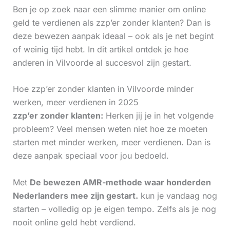
Ben je op zoek naar een slimme manier om online
geld te verdienen als zzp’er zonder klanten? Dan is
deze bewezen aanpak ideaal – ook als je net begint
of weinig tijd hebt. In dit artikel ontdek je hoe
anderen in Vilvoorde al succesvol zijn gestart.
Hoe zzp’er zonder klanten in Vilvoorde minder
werken, meer verdienen in 2025
zzp’er zonder klanten:
Herken jij je in het volgende
probleem? Veel mensen weten niet hoe ze moeten
starten met minder werken, meer verdienen. Dan is
deze aanpak speciaal voor jou bedoeld.
Met
De bewezen AMR-methode waar honderden
Nederlanders mee zijn gestart.
kun je vandaag nog
starten – volledig op je eigen tempo. Zelfs als je nog
nooit online geld hebt verdiend.