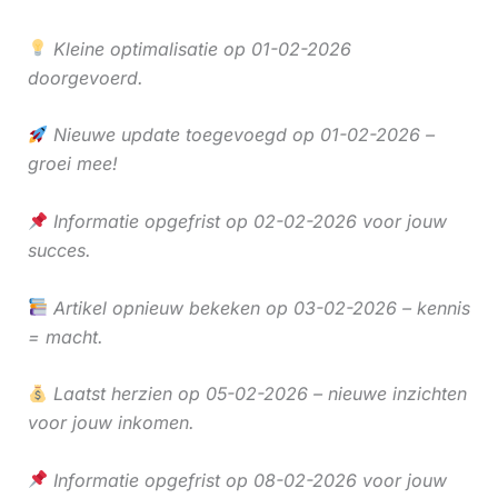
Kleine optimalisatie op 01-02-2026
doorgevoerd.
Nieuwe update toegevoegd op 01-02-2026 –
groei mee!
Informatie opgefrist op 02-02-2026 voor jouw
succes.
Artikel opnieuw bekeken op 03-02-2026 – kennis
= macht.
Laatst herzien op 05-02-2026 – nieuwe inzichten
voor jouw inkomen.
Informatie opgefrist op 08-02-2026 voor jouw