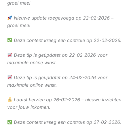
groei mee!
Nieuwe update toegevoegd op 22-02-2026 –
groei mee!
Deze content kreeg een controle op 22-02-2026.
Deze tip is geüpdatet op 22-02-2026 voor
maximale online winst.
Deze tip is geüpdatet op 24-02-2026 voor
maximale online winst.
Laatst herzien op 26-02-2026 – nieuwe inzichten
voor jouw inkomen.
Deze content kreeg een controle op 27-02-2026.