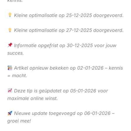
Kleine optimalisatie op 25-12-2025 doorgevoerd.
Kleine optimalisatie op 27-12-2025 doorgevoerd.
Informatie opgefrist op 30-12-2025 voor jouw
succes.
Artikel opnieuw bekeken op 02-01-2026 – kennis
= macht.
Deze tip is geüpdatet op 05-01-2026 voor
maximale online winst.
Nieuwe update toegevoegd op 06-01-2026 –
groei mee!