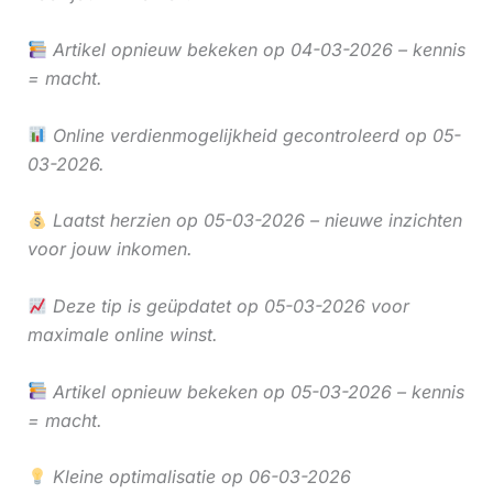
Artikel opnieuw bekeken op 04-03-2026 – kennis
= macht.
Online verdienmogelijkheid gecontroleerd op 05-
03-2026.
Laatst herzien op 05-03-2026 – nieuwe inzichten
voor jouw inkomen.
Deze tip is geüpdatet op 05-03-2026 voor
maximale online winst.
Artikel opnieuw bekeken op 05-03-2026 – kennis
= macht.
Kleine optimalisatie op 06-03-2026