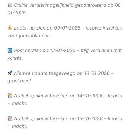
Online verdienmogelijkheid gecontroleerd op 08-
01-2026.
Laatst herzien op 09-01-2026 – nieuwe inzichten
voor jouw inkomen.
Post herzien op 12-01-2026 – blijf verdienen met
kennis.
Nieuwe update toegevoegd op 13-01-2026 –
groei mee!
Artikel opnieuw bekeken op 14-01-2026 – kennis
= macht.
Artikel opnieuw bekeken op 16-01-2026 – kennis
= macht.