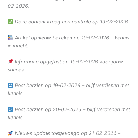
02-2026.
Deze content kreeg een controle op 19-02-2026.
Artikel opnieuw bekeken op 19-02-2026 – kennis
= macht.
Informatie opgefrist op 19-02-2026 voor jouw
succes.
Post herzien op 19-02-2026 – blijf verdienen met
kennis.
Post herzien op 20-02-2026 – blijf verdienen met
kennis.
Nieuwe update toegevoegd op 21-02-2026 –