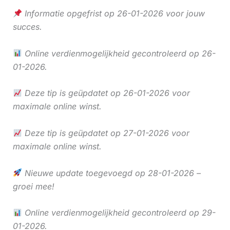
Informatie opgefrist op 26-01-2026 voor jouw
succes.
Online verdienmogelijkheid gecontroleerd op 26-
01-2026.
Deze tip is geüpdatet op 26-01-2026 voor
maximale online winst.
Deze tip is geüpdatet op 27-01-2026 voor
maximale online winst.
Nieuwe update toegevoegd op 28-01-2026 –
groei mee!
Online verdienmogelijkheid gecontroleerd op 29-
01-2026.