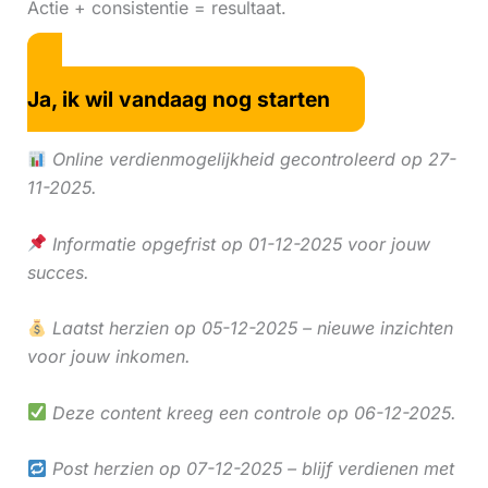
Actie + consistentie = resultaat.
Ja, ik wil vandaag nog starten
Online verdienmogelijkheid gecontroleerd op 27-
11-2025.
Informatie opgefrist op 01-12-2025 voor jouw
succes.
Laatst herzien op 05-12-2025 – nieuwe inzichten
voor jouw inkomen.
Deze content kreeg een controle op 06-12-2025.
Post herzien op 07-12-2025 – blijf verdienen met