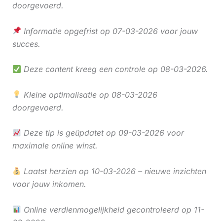
doorgevoerd.
Informatie opgefrist op 07-03-2026 voor jouw
succes.
Deze content kreeg een controle op 08-03-2026.
Kleine optimalisatie op 08-03-2026
doorgevoerd.
Deze tip is geüpdatet op 09-03-2026 voor
maximale online winst.
Laatst herzien op 10-03-2026 – nieuwe inzichten
voor jouw inkomen.
Online verdienmogelijkheid gecontroleerd op 11-