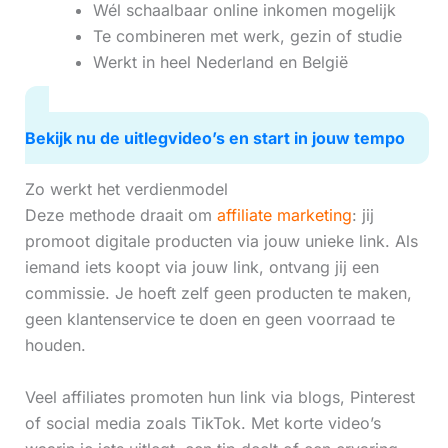
Wél schaalbaar online inkomen mogelijk
Te combineren met werk, gezin of studie
Werkt in heel Nederland en België
Bekijk nu de uitlegvideo’s en start in jouw tempo
Zo werkt het verdienmodel
Deze methode draait om
affiliate marketing
: jij
promoot digitale producten via jouw unieke link. Als
iemand iets koopt via jouw link, ontvang jij een
commissie. Je hoeft zelf geen producten te maken,
geen klantenservice te doen en geen voorraad te
houden.
Veel affiliates promoten hun link via blogs, Pinterest
of social media zoals TikTok. Met korte video’s