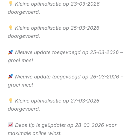
Kleine optimalisatie op 23-03-2026
doorgevoerd.
Kleine optimalisatie op 25-03-2026
doorgevoerd.
Nieuwe update toegevoegd op 25-03-2026 –
groei mee!
Nieuwe update toegevoegd op 26-03-2026 –
groei mee!
Kleine optimalisatie op 27-03-2026
doorgevoerd.
Deze tip is geüpdatet op 28-03-2026 voor
maximale online winst.