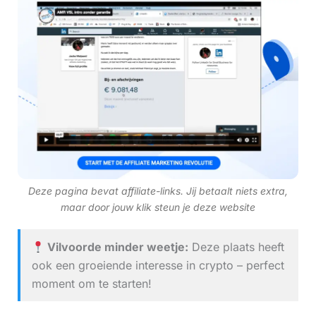
Deze pagina bevat affiliate-links. Jij betaalt niets extra,
maar door jouw klik steun je deze website
Vilvoorde minder weetje:
Deze plaats heeft
ook een groeiende interesse in crypto – perfect
moment om te starten!