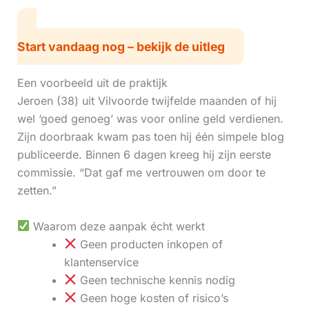
Start vandaag nog – bekijk de uitleg
Een voorbeeld uit de praktijk
Jeroen (38) uit Vilvoorde twijfelde maanden of hij
wel ‘goed genoeg’ was voor online geld verdienen.
Zijn doorbraak kwam pas toen hij één simpele blog
publiceerde. Binnen 6 dagen kreeg hij zijn eerste
commissie. “Dat gaf me vertrouwen om door te
zetten.”
Waarom deze aanpak écht werkt
Geen producten inkopen of
klantenservice
Geen technische kennis nodig
Geen hoge kosten of risico’s