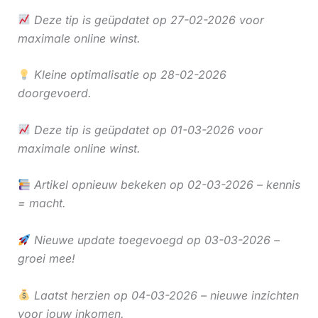
Deze tip is geüpdatet op 27-02-2026 voor
maximale online winst.
Kleine optimalisatie op 28-02-2026
doorgevoerd.
Deze tip is geüpdatet op 01-03-2026 voor
maximale online winst.
Artikel opnieuw bekeken op 02-03-2026 – kennis
= macht.
Nieuwe update toegevoegd op 03-03-2026 –
groei mee!
Laatst herzien op 04-03-2026 – nieuwe inzichten
voor jouw inkomen.