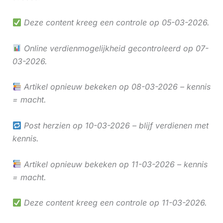
Deze content kreeg een controle op 05-03-2026.
Online verdienmogelijkheid gecontroleerd op 07-
03-2026.
Artikel opnieuw bekeken op 08-03-2026 – kennis
= macht.
Post herzien op 10-03-2026 – blijf verdienen met
kennis.
Artikel opnieuw bekeken op 11-03-2026 – kennis
= macht.
Deze content kreeg een controle op 11-03-2026.