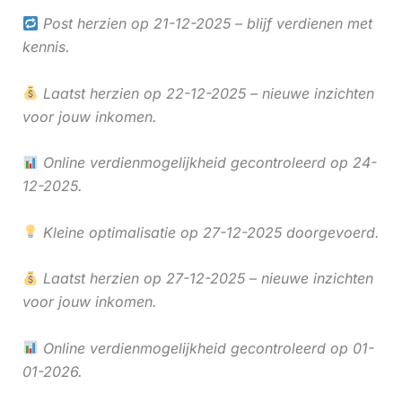
Post herzien op 21-12-2025 – blijf verdienen met
kennis.
Laatst herzien op 22-12-2025 – nieuwe inzichten
voor jouw inkomen.
Online verdienmogelijkheid gecontroleerd op 24-
12-2025.
Kleine optimalisatie op 27-12-2025 doorgevoerd.
Laatst herzien op 27-12-2025 – nieuwe inzichten
voor jouw inkomen.
Online verdienmogelijkheid gecontroleerd op 01-
01-2026.