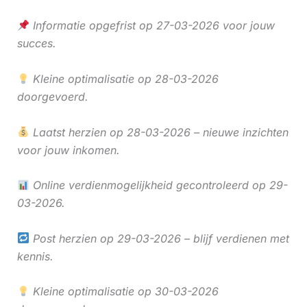
Informatie opgefrist op 27-03-2026 voor jouw
succes.
Kleine optimalisatie op 28-03-2026
doorgevoerd.
Laatst herzien op 28-03-2026 – nieuwe inzichten
voor jouw inkomen.
Online verdienmogelijkheid gecontroleerd op 29-
03-2026.
Post herzien op 29-03-2026 – blijf verdienen met
kennis.
Kleine optimalisatie op 30-03-2026