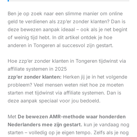
Ben je op zoek naar een slimme manier om online
geld te verdienen als zzp’er zonder klanten? Dan is
deze bewezen aanpak ideaal – ook als je net begint
of weinig tijd hebt. In dit artikel ontdek je hoe
anderen in Tongeren al succesvol zijn gestart.
Hoe zzp’er zonder klanten in Tongeren tijdwinst via
affiliate systemen in 2025
zzp’er zonder klanten:
Herken jij je in het volgende
probleem? Veel mensen weten niet hoe ze moeten
starten met tijdwinst via affiliate systemen. Dan is
deze aanpak speciaal voor jou bedoeld.
Met
De bewezen AMR-methode waar honderden
Nederlanders mee zijn gestart.
kun je vandaag nog
starten – volledig op je eigen tempo. Zelfs als je nog