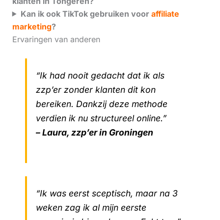
klanten in Tongeren?
Kan ik ook TikTok gebruiken voor
affiliate
marketing
?
Ervaringen van anderen
“Ik had nooit gedacht dat ik als
zzp’er zonder klanten dit kon
bereiken. Dankzij deze methode
verdien ik nu structureel online.”
– Laura, zzp’er in Groningen
“Ik was eerst sceptisch, maar na 3
weken zag ik al mijn eerste