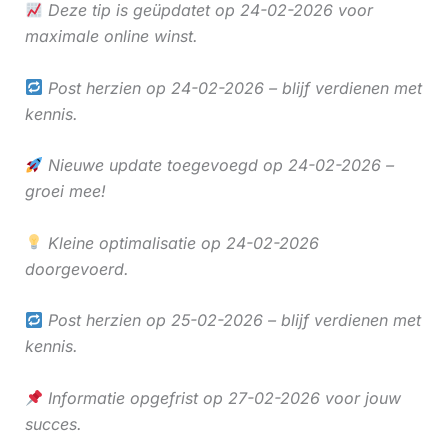
Deze tip is geüpdatet op 24-02-2026 voor
maximale online winst.
Post herzien op 24-02-2026 – blijf verdienen met
kennis.
Nieuwe update toegevoegd op 24-02-2026 –
groei mee!
Kleine optimalisatie op 24-02-2026
doorgevoerd.
Post herzien op 25-02-2026 – blijf verdienen met
kennis.
Informatie opgefrist op 27-02-2026 voor jouw
succes.