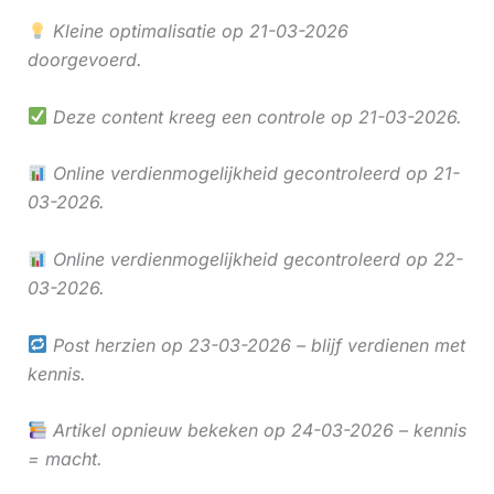
Kleine optimalisatie op 21-03-2026
doorgevoerd.
Deze content kreeg een controle op 21-03-2026.
Online verdienmogelijkheid gecontroleerd op 21-
03-2026.
Online verdienmogelijkheid gecontroleerd op 22-
03-2026.
Post herzien op 23-03-2026 – blijf verdienen met
kennis.
Artikel opnieuw bekeken op 24-03-2026 – kennis
= macht.