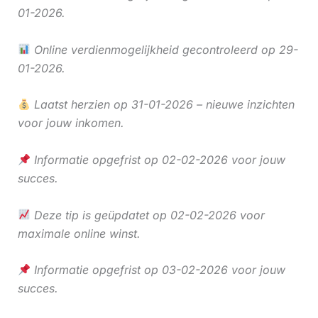
01-2026.
Online verdienmogelijkheid gecontroleerd op 29-
01-2026.
Laatst herzien op 31-01-2026 – nieuwe inzichten
voor jouw inkomen.
Informatie opgefrist op 02-02-2026 voor jouw
succes.
Deze tip is geüpdatet op 02-02-2026 voor
maximale online winst.
Informatie opgefrist op 03-02-2026 voor jouw
succes.