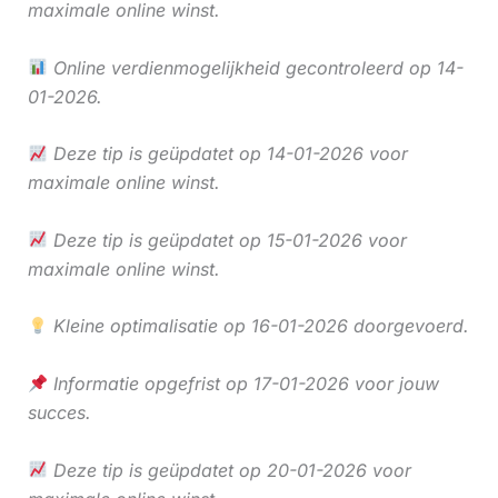
maximale online winst.
Online verdienmogelijkheid gecontroleerd op 14-
01-2026.
Deze tip is geüpdatet op 14-01-2026 voor
maximale online winst.
Deze tip is geüpdatet op 15-01-2026 voor
maximale online winst.
Kleine optimalisatie op 16-01-2026 doorgevoerd.
Informatie opgefrist op 17-01-2026 voor jouw
succes.
Deze tip is geüpdatet op 20-01-2026 voor