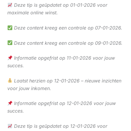
Deze tip is geüpdatet op 01-01-2026 voor
maximale online winst.
Deze content kreeg een controle op 07-01-2026.
Deze content kreeg een controle op 09-01-2026.
Informatie opgefrist op 11-01-2026 voor jouw
succes.
Laatst herzien op 12-01-2026 – nieuwe inzichten
voor jouw inkomen.
Informatie opgefrist op 12-01-2026 voor jouw
succes.
Deze tip is geüpdatet op 12-01-2026 voor