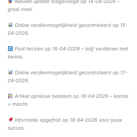
Nieuwe update toegevoegd op 14-04-2026 –
groei mee!
Online verdienmogelijkheid gecontroleerd op 15-
04-2026.
Post herzien op 16-04-2026 – blijf verdienen met
kennis.
Online verdienmogelijkheid gecontroleerd op 17-
04-2026.
Artikel opnieuw bekeken op 18-04-2026 – kennis
= macht.
Informatie opgefrist op 18-04-2026 voor jouw
succes.