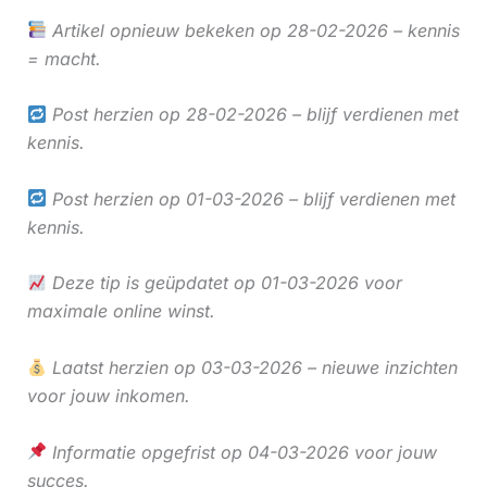
Artikel opnieuw bekeken op 28-02-2026 – kennis
= macht.
Post herzien op 28-02-2026 – blijf verdienen met
kennis.
Post herzien op 01-03-2026 – blijf verdienen met
kennis.
Deze tip is geüpdatet op 01-03-2026 voor
maximale online winst.
Laatst herzien op 03-03-2026 – nieuwe inzichten
voor jouw inkomen.
Informatie opgefrist op 04-03-2026 voor jouw
succes.