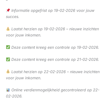
Informatie opgefrist op 19-02-2026 voor jouw
succes.
Laatst herzien op 19-02-2026 – nieuwe inzichten
voor jouw inkomen.
Deze content kreeg een controle op 19-02-2026.
Deze content kreeg een controle op 21-02-2026.
Laatst herzien op 22-02-2026 – nieuwe inzichten
voor jouw inkomen.
Online verdienmogelijkheid gecontroleerd op 22-
02-2026.