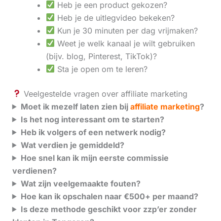
Heb je een product gekozen?
Heb je de uitlegvideo bekeken?
Kun je 30 minuten per dag vrijmaken?
Weet je welk kanaal je wilt gebruiken
(bijv. blog, Pinterest, TikTok)?
Sta je open om te leren?
Veelgestelde vragen over affiliate marketing
Moet ik mezelf laten zien bij
affiliate marketing
?
Is het nog interessant om te starten?
Heb ik volgers of een netwerk nodig?
Wat verdien je gemiddeld?
Hoe snel kan ik mijn eerste commissie
verdienen?
Wat zijn veelgemaakte fouten?
Hoe kan ik opschalen naar €500+ per maand?
Is deze methode geschikt voor zzp’er zonder