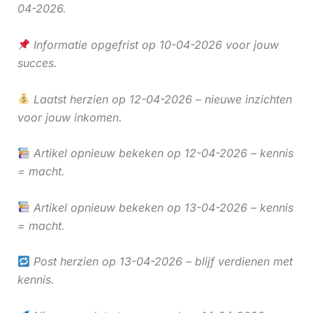
04-2026.
Informatie opgefrist op 10-04-2026 voor jouw
succes.
Laatst herzien op 12-04-2026 – nieuwe inzichten
voor jouw inkomen.
Artikel opnieuw bekeken op 12-04-2026 – kennis
= macht.
Artikel opnieuw bekeken op 13-04-2026 – kennis
= macht.
Post herzien op 13-04-2026 – blijf verdienen met
kennis.