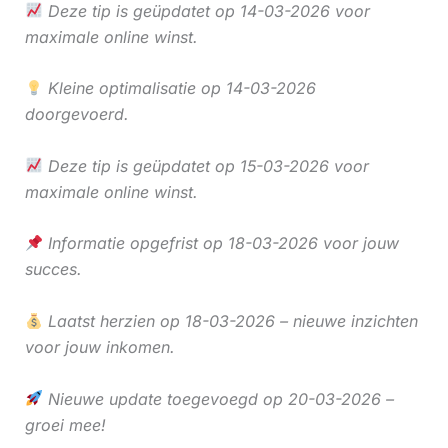
Deze tip is geüpdatet op 14-03-2026 voor
maximale online winst.
Kleine optimalisatie op 14-03-2026
doorgevoerd.
Deze tip is geüpdatet op 15-03-2026 voor
maximale online winst.
Informatie opgefrist op 18-03-2026 voor jouw
succes.
Laatst herzien op 18-03-2026 – nieuwe inzichten
voor jouw inkomen.
Nieuwe update toegevoegd op 20-03-2026 –
groei mee!