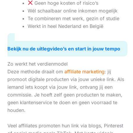
Geen hoge kosten of risico’s
Wél schaalbaar online inkomen mogelijk
Te combineren met werk, gezin of studie
Werkt in heel Nederland en België
Bekijk nu de uitlegvideo’s en start in jouw tempo
Zo werkt het verdienmodel
Deze methode draait om
affiliate marketing
: jij
promoot digitale producten via jouw unieke link. Als
iemand iets koopt via jouw link, ontvang jij een
commissie. Je hoeft zelf geen producten te maken,
geen klantenservice te doen en geen voorraad te
houden.
Veel affiliates promoten hun link via blogs, Pinterest