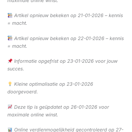
maximale online winst.
Artikel opnieuw bekeken op 21-01-2026 – kennis
= macht.
Artikel opnieuw bekeken op 22-01-2026 – kennis
= macht.
Informatie opgefrist op 23-01-2026 voor jouw
succes.
Kleine optimalisatie op 23-01-2026
doorgevoerd.
Deze tip is geüpdatet op 26-01-2026 voor
maximale online winst.
Online verdienmogelijkheid gecontroleerd op 27-