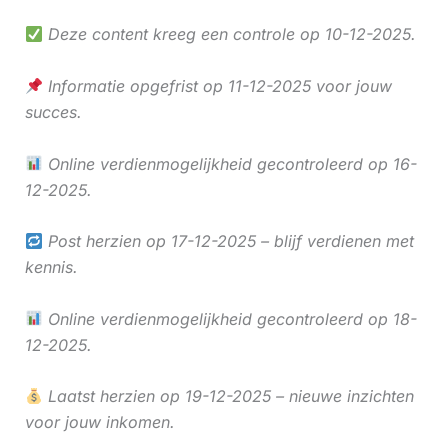
Deze content kreeg een controle op 10-12-2025.
Informatie opgefrist op 11-12-2025 voor jouw
succes.
Online verdienmogelijkheid gecontroleerd op 16-
12-2025.
Post herzien op 17-12-2025 – blijf verdienen met
kennis.
Online verdienmogelijkheid gecontroleerd op 18-
12-2025.
Laatst herzien op 19-12-2025 – nieuwe inzichten
voor jouw inkomen.