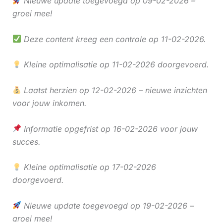
Nieuwe update toegevoegd op 09-02-2026 –
groei mee!
Deze content kreeg een controle op 11-02-2026.
Kleine optimalisatie op 11-02-2026 doorgevoerd.
Laatst herzien op 12-02-2026 – nieuwe inzichten
voor jouw inkomen.
Informatie opgefrist op 16-02-2026 voor jouw
succes.
Kleine optimalisatie op 17-02-2026
doorgevoerd.
Nieuwe update toegevoegd op 19-02-2026 –
groei mee!