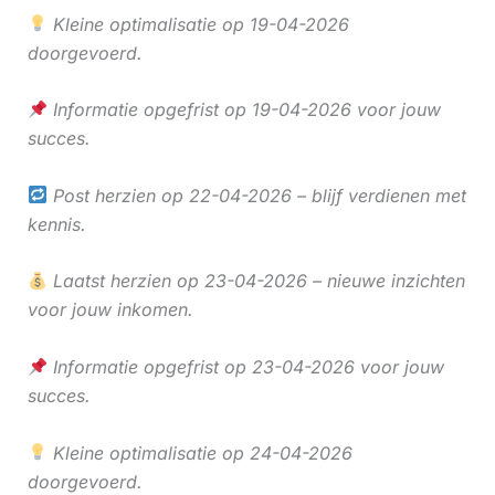
Kleine optimalisatie op 19-04-2026
doorgevoerd.
Informatie opgefrist op 19-04-2026 voor jouw
succes.
Post herzien op 22-04-2026 – blijf verdienen met
kennis.
Laatst herzien op 23-04-2026 – nieuwe inzichten
voor jouw inkomen.
Informatie opgefrist op 23-04-2026 voor jouw
succes.
Kleine optimalisatie op 24-04-2026
doorgevoerd.