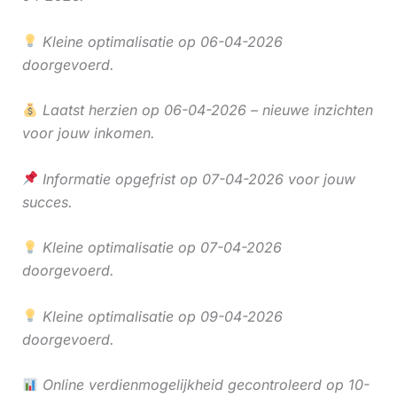
Kleine optimalisatie op 06-04-2026
doorgevoerd.
Laatst herzien op 06-04-2026 – nieuwe inzichten
voor jouw inkomen.
Informatie opgefrist op 07-04-2026 voor jouw
succes.
Kleine optimalisatie op 07-04-2026
doorgevoerd.
Kleine optimalisatie op 09-04-2026
doorgevoerd.
Online verdienmogelijkheid gecontroleerd op 10-