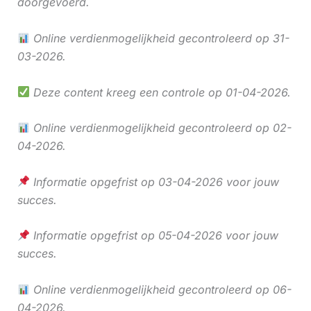
doorgevoerd.
Online verdienmogelijkheid gecontroleerd op 31-
03-2026.
Deze content kreeg een controle op 01-04-2026.
Online verdienmogelijkheid gecontroleerd op 02-
04-2026.
Informatie opgefrist op 03-04-2026 voor jouw
succes.
Informatie opgefrist op 05-04-2026 voor jouw
succes.
Online verdienmogelijkheid gecontroleerd op 06-
04-2026.