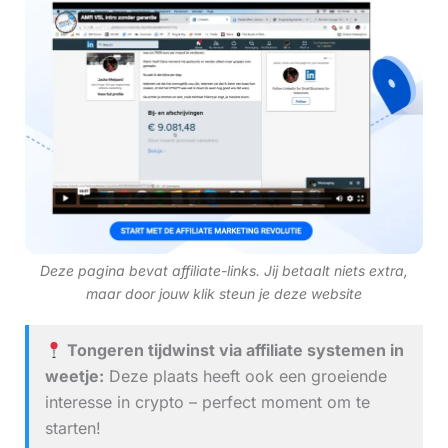
Deze pagina bevat affiliate-links. Jij betaalt niets extra,
maar door jouw klik steun je deze website
Tongeren tijdwinst via affiliate systemen in
weetje:
Deze plaats heeft ook een groeiende
interesse in crypto – perfect moment om te
starten!