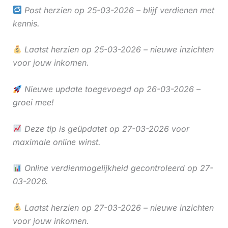
Post herzien op 25-03-2026 – blijf verdienen met
kennis.
Laatst herzien op 25-03-2026 – nieuwe inzichten
voor jouw inkomen.
Nieuwe update toegevoegd op 26-03-2026 –
groei mee!
Deze tip is geüpdatet op 27-03-2026 voor
maximale online winst.
Online verdienmogelijkheid gecontroleerd op 27-
03-2026.
Laatst herzien op 27-03-2026 – nieuwe inzichten
voor jouw inkomen.