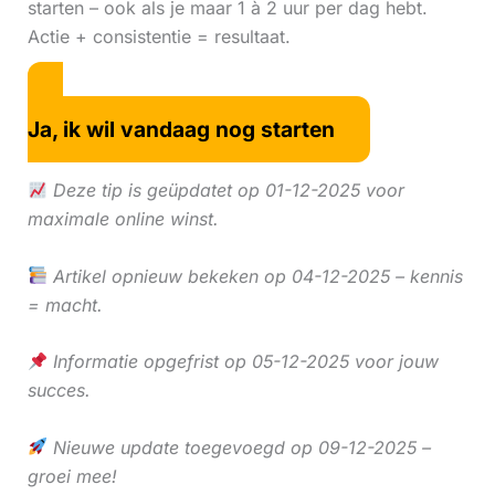
starten – ook als je maar 1 à 2 uur per dag hebt.
Actie + consistentie = resultaat.
Ja, ik wil vandaag nog starten
Deze tip is geüpdatet op 01-12-2025 voor
maximale online winst.
Artikel opnieuw bekeken op 04-12-2025 – kennis
= macht.
Informatie opgefrist op 05-12-2025 voor jouw
succes.
Nieuwe update toegevoegd op 09-12-2025 –
groei mee!