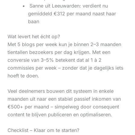
‍ Sanne uit Leeuwarden: verdient nu
gemiddeld €312 per maand naast haar
baan
Wat levert het écht op?
Met 5 blogs per week kun je binnen 2–3 maanden
tientallen bezoekers per dag krijgen. Met een
conversie van 3–5% betekent dat al 1 à 2
commissies per week – zonder dat je dagelijks iets
hoeft te doen.
Veel deelnemers bouwen dit systeem in enkele
maanden uit naar een stabiel passief inkomen van
€500+ per maand – simpelweg door consequent
content te blijven publiceren en optimaliseren.
Checklist – Klaar om te starten?