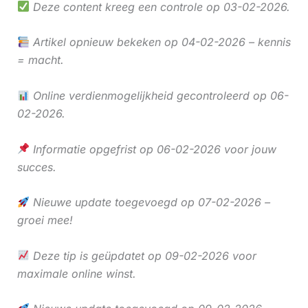
Deze content kreeg een controle op 03-02-2026.
Artikel opnieuw bekeken op 04-02-2026 – kennis
= macht.
Online verdienmogelijkheid gecontroleerd op 06-
02-2026.
Informatie opgefrist op 06-02-2026 voor jouw
succes.
Nieuwe update toegevoegd op 07-02-2026 –
groei mee!
Deze tip is geüpdatet op 09-02-2026 voor
maximale online winst.