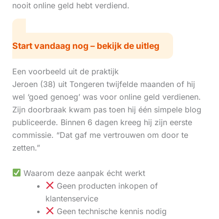
nooit online geld hebt verdiend.
Start vandaag nog – bekijk de uitleg
Een voorbeeld uit de praktijk
Jeroen (38) uit Tongeren twijfelde maanden of hij
wel ‘goed genoeg’ was voor online geld verdienen.
Zijn doorbraak kwam pas toen hij één simpele blog
publiceerde. Binnen 6 dagen kreeg hij zijn eerste
commissie. “Dat gaf me vertrouwen om door te
zetten.”
Waarom deze aanpak écht werkt
Geen producten inkopen of
klantenservice
Geen technische kennis nodig