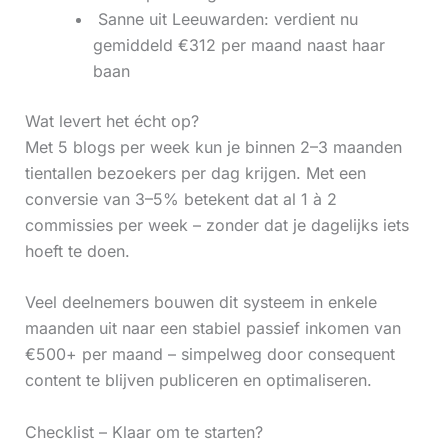
‍ Sanne uit Leeuwarden: verdient nu
gemiddeld €312 per maand naast haar
baan
Wat levert het écht op?
Met 5 blogs per week kun je binnen 2–3 maanden
tientallen bezoekers per dag krijgen. Met een
conversie van 3–5% betekent dat al 1 à 2
commissies per week – zonder dat je dagelijks iets
hoeft te doen.
Veel deelnemers bouwen dit systeem in enkele
maanden uit naar een stabiel passief inkomen van
€500+ per maand – simpelweg door consequent
content te blijven publiceren en optimaliseren.
Checklist – Klaar om te starten?