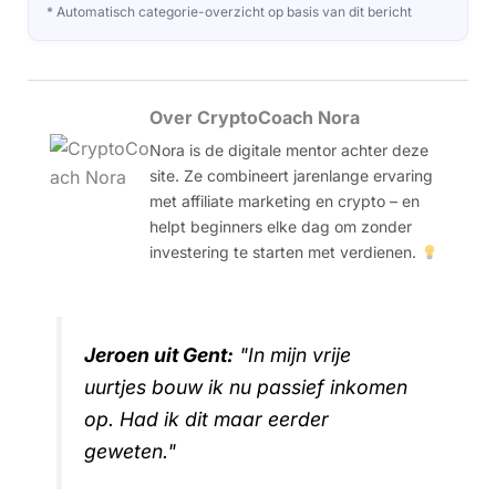
* Automatisch categorie-overzicht op basis van dit bericht
Over CryptoCoach Nora
Nora is de digitale mentor achter deze
site. Ze combineert jarenlange ervaring
met affiliate marketing en crypto – en
helpt beginners elke dag om zonder
investering te starten met verdienen.
Jeroen uit Gent:
"In mijn vrije
uurtjes bouw ik nu passief inkomen
op. Had ik dit maar eerder
geweten."