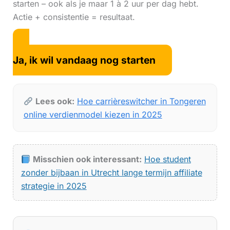
starten – ook als je maar 1 à 2 uur per dag hebt.
Actie + consistentie = resultaat.
Ja, ik wil vandaag nog starten
Lees ook:
Hoe carrièreswitcher in Tongeren
online verdienmodel kiezen in 2025
Misschien ook interessant:
Hoe student
zonder bijbaan in Utrecht lange termijn affiliate
strategie in 2025