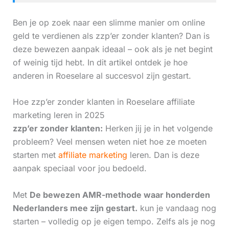
Ben je op zoek naar een slimme manier om online
geld te verdienen als zzp’er zonder klanten? Dan is
deze bewezen aanpak ideaal – ook als je net begint
of weinig tijd hebt. In dit artikel ontdek je hoe
anderen in Roeselare al succesvol zijn gestart.
Hoe zzp’er zonder klanten in Roeselare affiliate
marketing leren in 2025
zzp’er zonder klanten:
Herken jij je in het volgende
probleem? Veel mensen weten niet hoe ze moeten
starten met
affiliate marketing
leren. Dan is deze
aanpak speciaal voor jou bedoeld.
Met
De bewezen AMR-methode waar honderden
Nederlanders mee zijn gestart.
kun je vandaag nog
starten – volledig op je eigen tempo. Zelfs als je nog