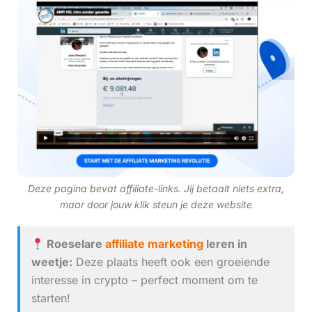
Deze pagina bevat affiliate-links. Jij betaalt niets extra,
maar door jouw klik steun je deze website
Roeselare
affiliate marketing
leren in
weetje:
Deze plaats heeft ook een groeiende
interesse in crypto – perfect moment om te
starten!