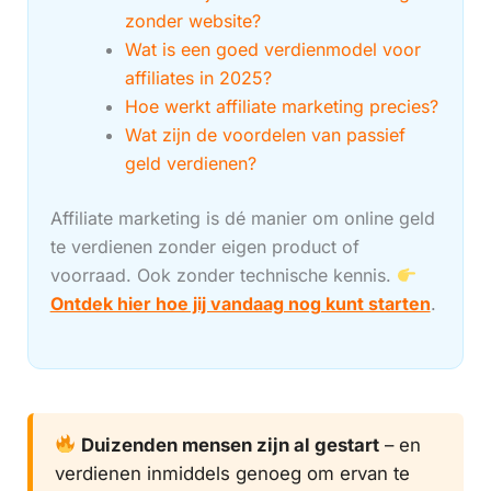
zonder website?
Wat is een goed verdienmodel voor
affiliates in 2025?
Hoe werkt affiliate marketing precies?
Wat zijn de voordelen van passief
geld verdienen?
Affiliate marketing is dé manier om online geld
te verdienen zonder eigen product of
voorraad. Ook zonder technische kennis.
Ontdek hier hoe jij vandaag nog kunt starten
.
Duizenden mensen zijn al gestart
– en
verdienen inmiddels genoeg om ervan te