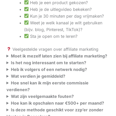
Heb je een product gekozen?
Heb je de uitlegvideo bekeken?
Kun je 30 minuten per dag vrijmaken?
Weet je welk kanaal je wilt gebruiken
(bijv. blog, Pinterest, TikTok)?
Sta je open om te leren?
Veelgestelde vragen over affiliate marketing
Moet ik mezelf laten zien bij affiliate marketing?
Is het nog interessant om te starten?
Heb ik volgers of een netwerk nodig?
Wat verdien je gemiddeld?
Hoe snel kan ik mijn eerste commissie
verdienen?
Wat zijn veelgemaakte fouten?
Hoe kan ik opschalen naar €500+ per maand?
Is deze methode geschikt voor zzp’er zonder