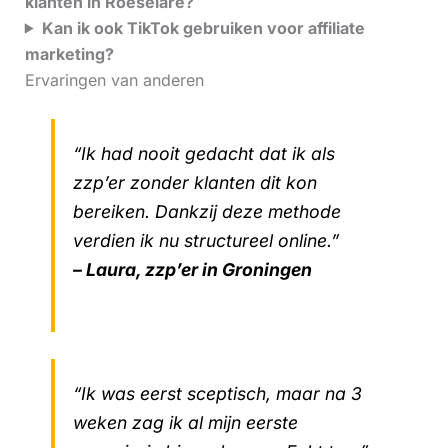
klanten in Roeselare?
Kan ik ook TikTok gebruiken voor affiliate
marketing?
Ervaringen van anderen
“Ik had nooit gedacht dat ik als
zzp’er zonder klanten dit kon
bereiken. Dankzij deze methode
verdien ik nu structureel online.”
– Laura, zzp’er in Groningen
“Ik was eerst sceptisch, maar na 3
weken zag ik al mijn eerste