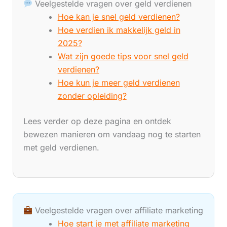
Veelgestelde vragen over geld verdienen
Hoe kan je snel geld verdienen?
Hoe verdien ik makkelijk geld in
2025?
Wat zijn goede tips voor snel geld
verdienen?
Hoe kun je meer geld verdienen
zonder opleiding?
Lees verder op deze pagina en ontdek
bewezen manieren om vandaag nog te starten
met geld verdienen.
Veelgestelde vragen over affiliate marketing
Hoe start je met affiliate marketing