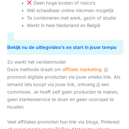
Geen hoge kosten of risico’s
Wél schaalbaar online inkomen mogelijk
Te combineren met werk, gezin of studie
Werkt in heel Nederland en België
Bekijk nu de uitlegvideo’s en start in jouw tempo
Zo werkt het verdienmodel
Deze methode draait om
affiliate marketing
: jij
promoot digitale producten via jouw unieke link. Als
iemand iets koopt via jouw link, ontvang jij een
commissie. Je hoeft zelf geen producten te maken,
geen klantenservice te doen en geen voorraad te
houden.
Veel affiliates promoten hun link via blogs, Pinterest