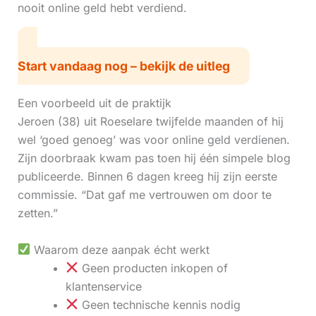
nooit online geld hebt verdiend.
Start vandaag nog – bekijk de uitleg
Een voorbeeld uit de praktijk
Jeroen (38) uit Roeselare twijfelde maanden of hij
wel ‘goed genoeg’ was voor online geld verdienen.
Zijn doorbraak kwam pas toen hij één simpele blog
publiceerde. Binnen 6 dagen kreeg hij zijn eerste
commissie. “Dat gaf me vertrouwen om door te
zetten.”
Waarom deze aanpak écht werkt
Geen producten inkopen of
klantenservice
Geen technische kennis nodig