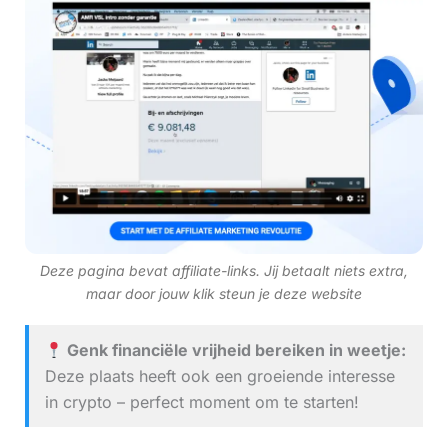
Deze pagina bevat affiliate-links. Jij betaalt niets extra,
maar door jouw klik steun je deze website
Genk financiële vrijheid bereiken in weetje:
Deze plaats heeft ook een groeiende interesse
in crypto – perfect moment om te starten!