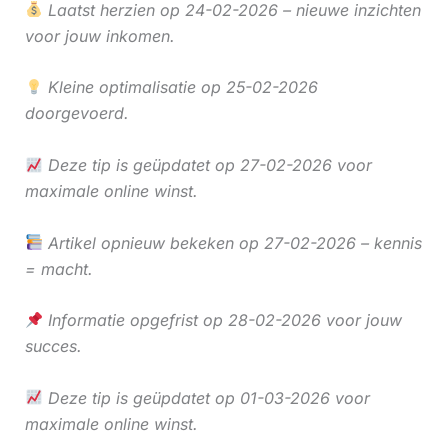
Laatst herzien op 24-02-2026 – nieuwe inzichten
voor jouw inkomen.
Kleine optimalisatie op 25-02-2026
doorgevoerd.
Deze tip is geüpdatet op 27-02-2026 voor
maximale online winst.
Artikel opnieuw bekeken op 27-02-2026 – kennis
= macht.
Informatie opgefrist op 28-02-2026 voor jouw
succes.
Deze tip is geüpdatet op 01-03-2026 voor
maximale online winst.