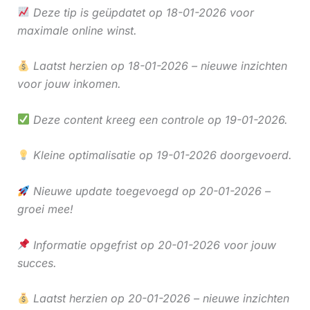
Deze tip is geüpdatet op 18-01-2026 voor
maximale online winst.
Laatst herzien op 18-01-2026 – nieuwe inzichten
voor jouw inkomen.
Deze content kreeg een controle op 19-01-2026.
Kleine optimalisatie op 19-01-2026 doorgevoerd.
Nieuwe update toegevoegd op 20-01-2026 –
groei mee!
Informatie opgefrist op 20-01-2026 voor jouw
succes.
Laatst herzien op 20-01-2026 – nieuwe inzichten