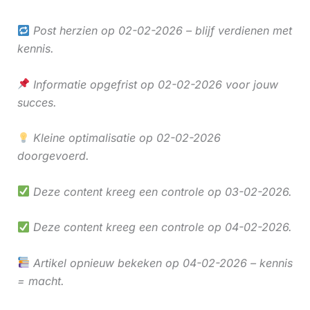
Post herzien op 02-02-2026 – blijf verdienen met
kennis.
Informatie opgefrist op 02-02-2026 voor jouw
succes.
Kleine optimalisatie op 02-02-2026
doorgevoerd.
Deze content kreeg een controle op 03-02-2026.
Deze content kreeg een controle op 04-02-2026.
Artikel opnieuw bekeken op 04-02-2026 – kennis
= macht.