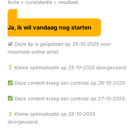
Actie + consistentie = resultaat.
Ja, ik wil vandaag nog starten
Deze tip is geüpdatet op 25-10-2025 voor
maximale online winst.
Kleine optimalisatie op 25-10-2025 doorgevoerd.
Deze content kreeg een controle op 26-10-2025.
Deze content kreeg een controle op 27-10-2025.
Kleine optimalisatie op 28-10-2025
doorgevoerd.