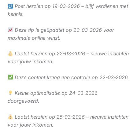
Post herzien op 19-03-2026 – blijf verdienen met
kennis.
Deze tip is geüpdatet op 20-03-2026 voor
maximale online winst.
Laatst herzien op 22-03-2026 – nieuwe inzichten
voor jouw inkomen.
Deze content kreeg een controle op 22-03-2026.
Kleine optimalisatie op 24-03-2026
doorgevoerd.
Laatst herzien op 25-03-2026 – nieuwe inzichten
voor jouw inkomen.