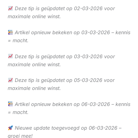
Deze tip is geüpdatet op 02-03-2026 voor
maximale online winst.
Artikel opnieuw bekeken op 03-03-2026 – kennis
= macht.
Deze tip is geüpdatet op 03-03-2026 voor
maximale online winst.
Deze tip is geüpdatet op 05-03-2026 voor
maximale online winst.
Artikel opnieuw bekeken op 06-03-2026 – kennis
= macht.
Nieuwe update toegevoegd op 06-03-2026 –
groei mee!