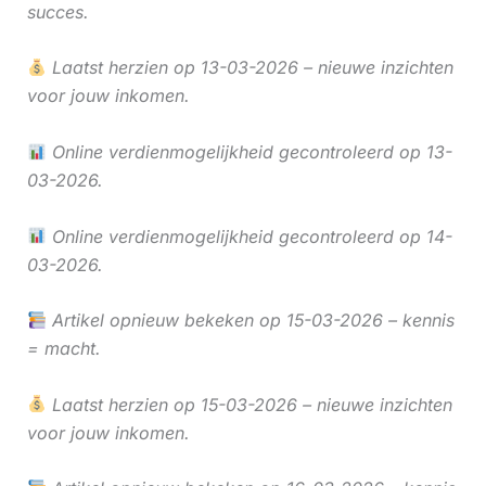
succes.
Laatst herzien op 13-03-2026 – nieuwe inzichten
voor jouw inkomen.
Online verdienmogelijkheid gecontroleerd op 13-
03-2026.
Online verdienmogelijkheid gecontroleerd op 14-
03-2026.
Artikel opnieuw bekeken op 15-03-2026 – kennis
= macht.
Laatst herzien op 15-03-2026 – nieuwe inzichten
voor jouw inkomen.