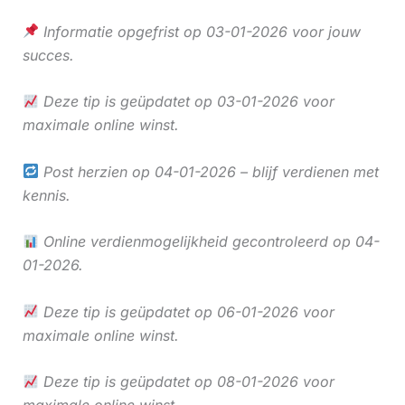
Informatie opgefrist op 03-01-2026 voor jouw
succes.
Deze tip is geüpdatet op 03-01-2026 voor
maximale online winst.
Post herzien op 04-01-2026 – blijf verdienen met
kennis.
Online verdienmogelijkheid gecontroleerd op 04-
01-2026.
Deze tip is geüpdatet op 06-01-2026 voor
maximale online winst.
Deze tip is geüpdatet op 08-01-2026 voor