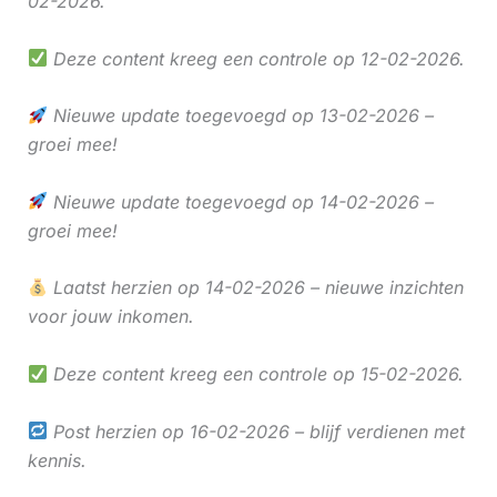
02-2026.
Deze content kreeg een controle op 12-02-2026.
Nieuwe update toegevoegd op 13-02-2026 –
groei mee!
Nieuwe update toegevoegd op 14-02-2026 –
groei mee!
Laatst herzien op 14-02-2026 – nieuwe inzichten
voor jouw inkomen.
Deze content kreeg een controle op 15-02-2026.
Post herzien op 16-02-2026 – blijf verdienen met
kennis.