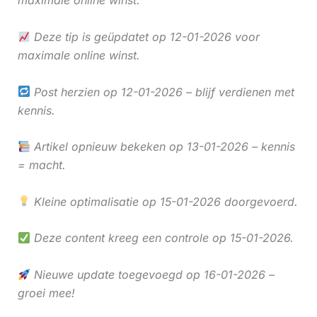
maximale online winst.
Deze tip is geüpdatet op 12-01-2026 voor
maximale online winst.
Post herzien op 12-01-2026 – blijf verdienen met
kennis.
Artikel opnieuw bekeken op 13-01-2026 – kennis
= macht.
Kleine optimalisatie op 15-01-2026 doorgevoerd.
Deze content kreeg een controle op 15-01-2026.
Nieuwe update toegevoegd op 16-01-2026 –
groei mee!