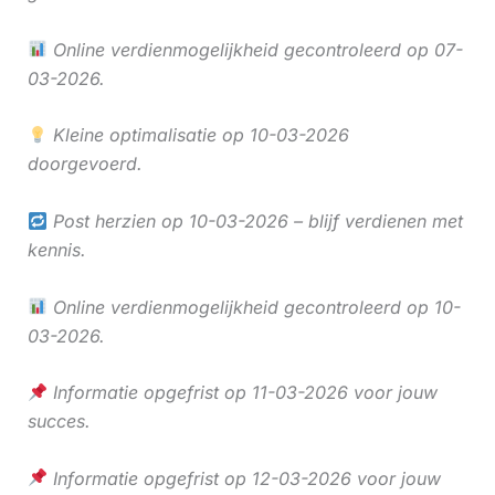
Online verdienmogelijkheid gecontroleerd op 07-
03-2026.
Kleine optimalisatie op 10-03-2026
doorgevoerd.
Post herzien op 10-03-2026 – blijf verdienen met
kennis.
Online verdienmogelijkheid gecontroleerd op 10-
03-2026.
Informatie opgefrist op 11-03-2026 voor jouw
succes.
Informatie opgefrist op 12-03-2026 voor jouw