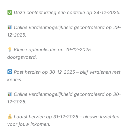
Deze content kreeg een controle op 24-12-2025.
Online verdienmogelijkheid gecontroleerd op 29-
12-2025.
Kleine optimalisatie op 29-12-2025
doorgevoerd.
Post herzien op 30-12-2025 – blijf verdienen met
kennis.
Online verdienmogelijkheid gecontroleerd op 30-
12-2025.
Laatst herzien op 31-12-2025 – nieuwe inzichten
voor jouw inkomen.