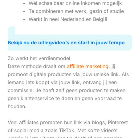
Wél schaalbaar online inkomen mogelijk
Te combineren met werk, gezin of studie
Werkt in heel Nederland en België
Bekijk nu de uitlegvideo’s en start in jouw tempo
Zo werkt het verdienmodel
Deze methode draait om
affiliate marketing
: jij
promoot digitale producten via jouw unieke link. Als
iemand iets koopt via jouw link, ontvang jij een
commissie. Je hoeft zelf geen producten te maken,
geen klantenservice te doen en geen voorraad te
houden.
Veel affiliates promoten hun link via blogs, Pinterest
of social media zoals TikTok. Met korte video’s