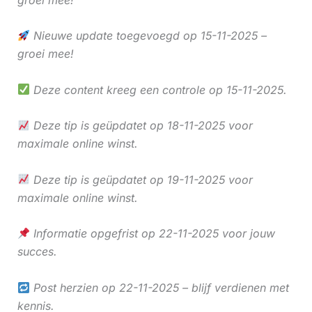
Nieuwe update toegevoegd op 15-11-2025 –
groei mee!
Deze content kreeg een controle op 15-11-2025.
Deze tip is geüpdatet op 18-11-2025 voor
maximale online winst.
Deze tip is geüpdatet op 19-11-2025 voor
maximale online winst.
Informatie opgefrist op 22-11-2025 voor jouw
succes.
Post herzien op 22-11-2025 – blijf verdienen met
kennis.