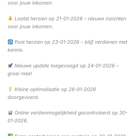
voor jouw inkomen.
Laatst herzien op 21-01-2026 – nieuwe inzichten
voor jouw inkomen.
Post herzien op 23-01-2026 – blijf verdienen met
kennis.
Nieuwe update toegevoegd op 24-01-2026 –
groei mee!
Kleine optimalisatie op 26-01-2026
doorgevoerd.
Online verdienmogelijkheid gecontroleerd op 30-
01-2026.