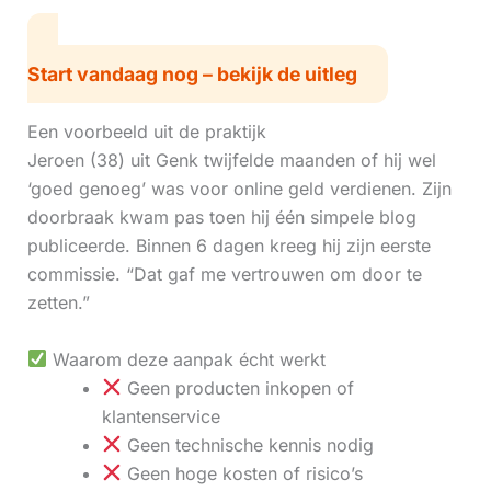
Start vandaag nog – bekijk de uitleg
Een voorbeeld uit de praktijk
Jeroen (38) uit Genk twijfelde maanden of hij wel
‘goed genoeg’ was voor online geld verdienen. Zijn
doorbraak kwam pas toen hij één simpele blog
publiceerde. Binnen 6 dagen kreeg hij zijn eerste
commissie. “Dat gaf me vertrouwen om door te
zetten.”
Waarom deze aanpak écht werkt
Geen producten inkopen of
klantenservice
Geen technische kennis nodig
Geen hoge kosten of risico’s