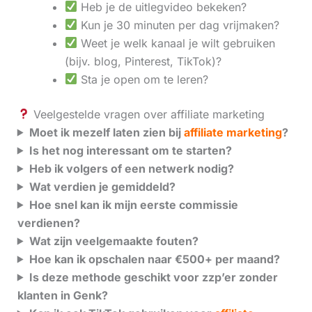
Heb je de uitlegvideo bekeken?
Kun je 30 minuten per dag vrijmaken?
Weet je welk kanaal je wilt gebruiken
(bijv. blog, Pinterest, TikTok)?
Sta je open om te leren?
Veelgestelde vragen over affiliate marketing
Moet ik mezelf laten zien bij
affiliate marketing
?
Is het nog interessant om te starten?
Heb ik volgers of een netwerk nodig?
Wat verdien je gemiddeld?
Hoe snel kan ik mijn eerste commissie
verdienen?
Wat zijn veelgemaakte fouten?
Hoe kan ik opschalen naar €500+ per maand?
Is deze methode geschikt voor zzp’er zonder
klanten in Genk?