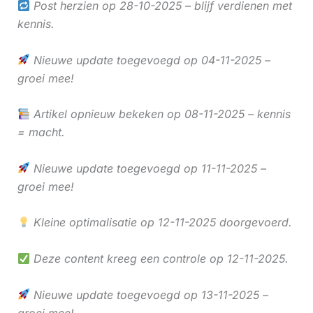
Post herzien op 28-10-2025 – blijf verdienen met
kennis.
Nieuwe update toegevoegd op 04-11-2025 –
groei mee!
Artikel opnieuw bekeken op 08-11-2025 – kennis
= macht.
Nieuwe update toegevoegd op 11-11-2025 –
groei mee!
Kleine optimalisatie op 12-11-2025 doorgevoerd.
Deze content kreeg een controle op 12-11-2025.
Nieuwe update toegevoegd op 13-11-2025 –
groei mee!