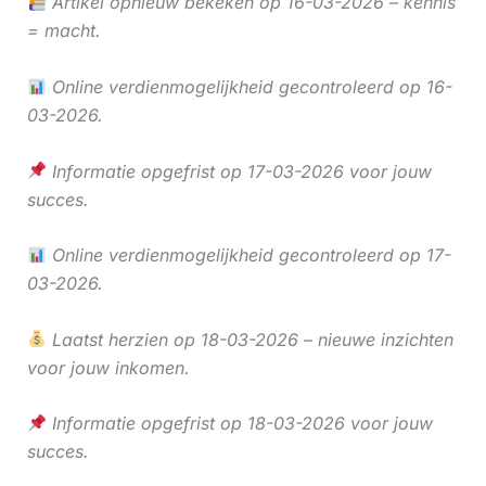
Artikel opnieuw bekeken op 16-03-2026 – kennis
= macht.
Online verdienmogelijkheid gecontroleerd op 16-
03-2026.
Informatie opgefrist op 17-03-2026 voor jouw
succes.
Online verdienmogelijkheid gecontroleerd op 17-
03-2026.
Laatst herzien op 18-03-2026 – nieuwe inzichten
voor jouw inkomen.
Informatie opgefrist op 18-03-2026 voor jouw
succes.