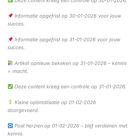
Deze content kreeg een controle op 30-01-2026.
Informatie opgefrist op 30-01-2026 voor jouw
succes.
Informatie opgefrist op 31-01-2026 voor jouw
succes.
Artikel opnieuw bekeken op 31-01-2026 – kennis
= macht.
Deze content kreeg een controle op 31-01-2026.
Kleine optimalisatie op 01-02-2026
doorgevoerd.
Post herzien op 01-02-2026 – blijf verdienen met
kennis.