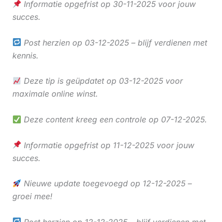
Informatie opgefrist op 30-11-2025 voor jouw
succes.
Post herzien op 03-12-2025 – blijf verdienen met
kennis.
Deze tip is geüpdatet op 03-12-2025 voor
maximale online winst.
Deze content kreeg een controle op 07-12-2025.
Informatie opgefrist op 11-12-2025 voor jouw
succes.
Nieuwe update toegevoegd op 12-12-2025 –
groei mee!
Post herzien op 12-12-2025 – blijf verdienen met