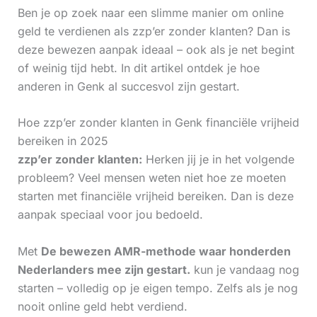
Ben je op zoek naar een slimme manier om online
geld te verdienen als zzp’er zonder klanten? Dan is
deze bewezen aanpak ideaal – ook als je net begint
of weinig tijd hebt. In dit artikel ontdek je hoe
anderen in Genk al succesvol zijn gestart.
Hoe zzp’er zonder klanten in Genk financiële vrijheid
bereiken in 2025
zzp’er zonder klanten:
Herken jij je in het volgende
probleem? Veel mensen weten niet hoe ze moeten
starten met financiële vrijheid bereiken. Dan is deze
aanpak speciaal voor jou bedoeld.
Met
De bewezen AMR-methode waar honderden
Nederlanders mee zijn gestart.
kun je vandaag nog
starten – volledig op je eigen tempo. Zelfs als je nog
nooit online geld hebt verdiend.