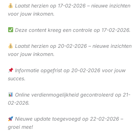
Laatst herzien op 17-02-2026 – nieuwe inzichten
voor jouw inkomen.
Deze content kreeg een controle op 17-02-2026.
Laatst herzien op 20-02-2026 – nieuwe inzichten
voor jouw inkomen.
Informatie opgefrist op 20-02-2026 voor jouw
succes.
Online verdienmogelijkheid gecontroleerd op 21-
02-2026.
Nieuwe update toegevoegd op 22-02-2026 –
groei mee!