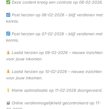
Deze content kreeg een controle op 06-02-2026.
Post herzien op 06-02-2026 – blijf verdienen met
kennis.
Post herzien op 07-02-2026 – blijf verdienen met
kennis.
Laatst herzien op 09-02-2026 – nieuwe inzichten
voor jouw inkomen.
Laatst herzien op 10-02-2026 – nieuwe inzichten
voor jouw inkomen.
Kleine optimalisatie op 11-02-2026 doorgevoerd.
Online verdienmogelijkheid gecontroleerd op 11-