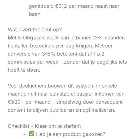
gemiddeld €312 per maand naast haar
baan
Wat levert het écht op?
Met 5 blogs per week kun je binnen 2–3 maanden
tientallen bezoekers per dag krijgen. Met een
conversie van 3–5% betekent dat al 1 à 2
commissies per week – zonder dat je dagelijks iets
hoeft te doen.
Veel deelnemers bouwen dit systeem in enkele
maanden uit naar een stabiel passief inkomen van
€500+ per maand – simpelweg door consequent
content te blijven publiceren en optimaliseren.
Checklist – Klaar om te starten?
Heb je een product gekozen?