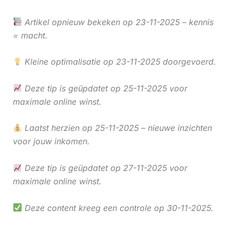
Artikel opnieuw bekeken op 23-11-2025 – kennis
= macht.
Kleine optimalisatie op 23-11-2025 doorgevoerd.
Deze tip is geüpdatet op 25-11-2025 voor
maximale online winst.
Laatst herzien op 25-11-2025 – nieuwe inzichten
voor jouw inkomen.
Deze tip is geüpdatet op 27-11-2025 voor
maximale online winst.
Deze content kreeg een controle op 30-11-2025.