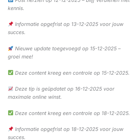
kennis.
Informatie opgefrist op 13-12-2025 voor jouw
succes.
Nieuwe update toegevoegd op 15-12-2025 –
groei mee!
Deze content kreeg een controle op 15-12-2025.
Deze tip is geüpdatet op 16-12-2025 voor
maximale online winst.
Deze content kreeg een controle op 18-12-2025.
Informatie opgefrist op 18-12-2025 voor jouw
succes.