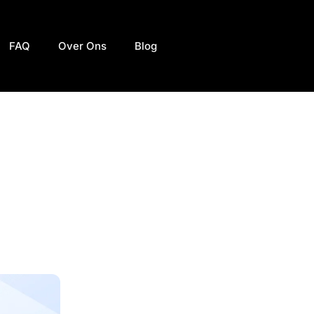
FAQ
Over Ons
Blog