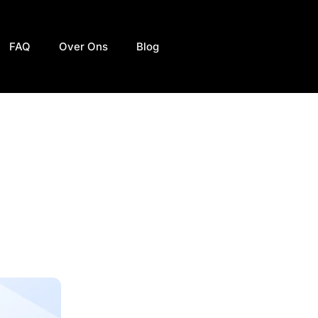
FAQ
Over Ons
Blog