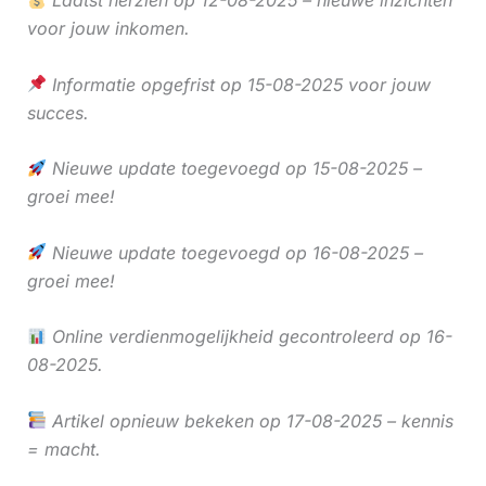
voor jouw inkomen.
Informatie opgefrist op 15-08-2025 voor jouw
succes.
Nieuwe update toegevoegd op 15-08-2025 –
groei mee!
Nieuwe update toegevoegd op 16-08-2025 –
groei mee!
Online verdienmogelijkheid gecontroleerd op 16-
08-2025.
Artikel opnieuw bekeken op 17-08-2025 – kennis
= macht.