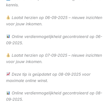
kennis.
Laatst herzien op 06-09-2025 – nieuwe inzichten
voor jouw inkomen.
Online verdienmogelijkheid gecontroleerd op 06-
09-2025.
Laatst herzien op 07-09-2025 – nieuwe inzichten
voor jouw inkomen.
Deze tip is geüpdatet op 08-09-2025 voor
maximale online winst.
Online verdienmogelijkheid gecontroleerd op 08-
09-2025.