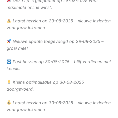
Deze tip is geüpdatet op 28-08-2025 voor
maximale online winst.
Laatst herzien op 29-08-2025 – nieuwe inzichten
voor jouw inkomen.
Nieuwe update toegevoegd op 29-08-2025 –
groei mee!
Post herzien op 30-08-2025 – blijf verdienen met
kennis.
Kleine optimalisatie op 30-08-2025
doorgevoerd.
Laatst herzien op 30-08-2025 – nieuwe inzichten
voor jouw inkomen.