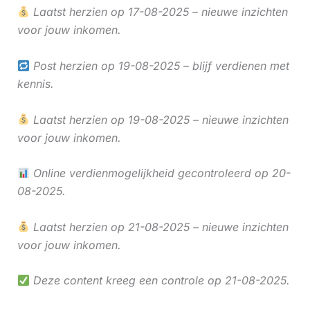
Laatst herzien op 17-08-2025 – nieuwe inzichten
voor jouw inkomen.
Post herzien op 19-08-2025 – blijf verdienen met
kennis.
Laatst herzien op 19-08-2025 – nieuwe inzichten
voor jouw inkomen.
Online verdienmogelijkheid gecontroleerd op 20-
08-2025.
Laatst herzien op 21-08-2025 – nieuwe inzichten
voor jouw inkomen.
Deze content kreeg een controle op 21-08-2025.