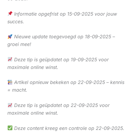
Informatie opgefrist op 15-09-2025 voor jouw
succes.
Nieuwe update toegevoegd op 18-09-2025 –
groei mee!
Deze tip is geüpdatet op 19-09-2025 voor
maximale online winst.
Artikel opnieuw bekeken op 22-09-2025 – kennis
= macht.
Deze tip is geüpdatet op 22-09-2025 voor
maximale online winst.
Deze content kreeg een controle op 22-09-2025.