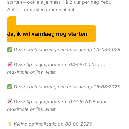
starten – ook als je maar 1 à 2 uur per dag hebt.
Actie + consistentie = resultaat.
Ja, ik wil vandaag nog starten
Deze content kreeg een controle op 03-08-2025.
Deze tip is geüpdatet op 04-08-2025 voor
maximale online winst.
Deze content kreeg een controle op 05-08-2025.
Deze tip is geüpdatet op 07-08-2025 voor
maximale online winst.
Kleine optimalisatie op 08-08-2025