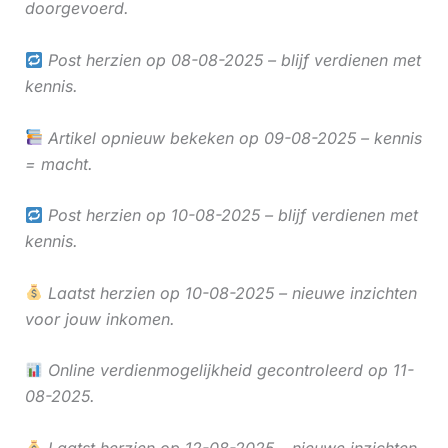
doorgevoerd.
Post herzien op 08-08-2025 – blijf verdienen met
kennis.
Artikel opnieuw bekeken op 09-08-2025 – kennis
= macht.
Post herzien op 10-08-2025 – blijf verdienen met
kennis.
Laatst herzien op 10-08-2025 – nieuwe inzichten
voor jouw inkomen.
Online verdienmogelijkheid gecontroleerd op 11-
08-2025.
Laatst herzien op 12-08-2025 – nieuwe inzichten