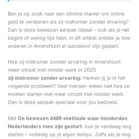
Ben je op zoek naar een slimme manier om online
geld te verdienen als zij-instromer zonder ervaring?
Dan is deze bewezen aanpak ideaal – ook als je net
begint of weinig tijd hebt. In dit artikel ontdek je hoe
anderen in Amersfoort al succesvol zijn gestart.
Hoe zij-instromer zonder ervaring in Amersfoort
meer omzet met minder werk in 2025
zij-instromer zonder ervaring:
Herken jij je in het
volgende probleem? Veel mensen weten niet hoe ze
moeten starten met meer omzet met minder werk.
Dan is deze aanpak speciaal voor jou bedoeld.
Met
De bewezen AMR-methode waar honderden
Nederlanders mee zijn gestart.
kun je vandaag nog
starten – volledig op je eigen tempo. Zelfs als je nog