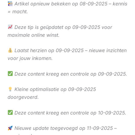
Artikel opnieuw bekeken op 08-09-2025 – kennis
= macht.
Deze tip is geüpdatet op 09-09-2025 voor
maximale online winst.
Laatst herzien op 09-09-2025 – nieuwe inzichten
voor jouw inkomen.
Deze content kreeg een controle op 09-09-2025.
Kleine optimalisatie op 09-09-2025
doorgevoerd.
Deze content kreeg een controle op 10-09-2025.
Nieuwe update toegevoegd op 11-09-2025 –