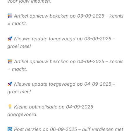
voor jouw inkomen.
Artikel opnieuw bekeken op 03-09-2025 – kennis
= macht.
Nieuwe update toegevoegd op 03-09-2025 –
groei mee!
Artikel opnieuw bekeken op 04-09-2025 – kennis
= macht.
Nieuwe update toegevoegd op 04-09-2025 –
groei mee!
Kleine optimalisatie op 04-09-2025
doorgevoerd.
Post herzien op 06-09-2025 – blijf verdienen met