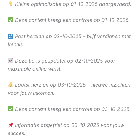
Kleine optimalisatie op 01-10-2025 doorgevoerd.
Deze content kreeg een controle op 01-10-2025.
Post herzien op 02-10-2025 – blijf verdienen met
kennis.
Deze tip is geüpdatet op 02-10-2025 voor
maximale online winst.
Laatst herzien op 03-10-2025 – nieuwe inzichten
voor jouw inkomen.
Deze content kreeg een controle op 03-10-2025.
Informatie opgefrist op 03-10-2025 voor jouw
succes.