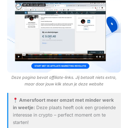
Deze pagina bevat affiliate-links. Jij betaalt niets extra,
maar door jouw klik steun je deze website
Amersfoort meer omzet met minder werk
in weetje:
Deze plaats heeft ook een groeiende
interesse in crypto – perfect moment om te
starten!