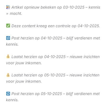
Artikel opnieuw bekeken op 03-10-2025 – kennis
= macht.
Deze content kreeg een controle op 04-10-2025.
Post herzien op 04-10-2025 – blijf verdienen met
kennis.
Laatst herzien op 04-10-2025 – nieuwe inzichten
voor jouw inkomen.
Laatst herzien op 05-10-2025 – nieuwe inzichten
voor jouw inkomen.
Post herzien op 05-10-2025 – blijf verdienen met
kennis.