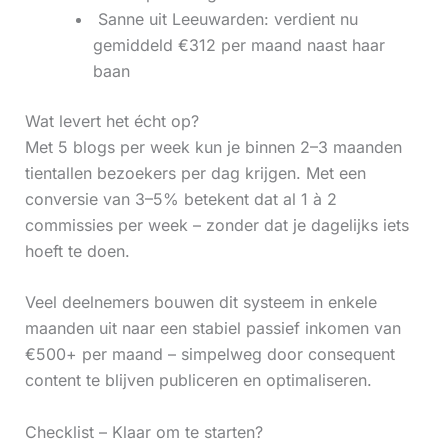
‍ Sanne uit Leeuwarden: verdient nu
gemiddeld €312 per maand naast haar
baan
Wat levert het écht op?
Met 5 blogs per week kun je binnen 2–3 maanden
tientallen bezoekers per dag krijgen. Met een
conversie van 3–5% betekent dat al 1 à 2
commissies per week – zonder dat je dagelijks iets
hoeft te doen.
Veel deelnemers bouwen dit systeem in enkele
maanden uit naar een stabiel passief inkomen van
€500+ per maand – simpelweg door consequent
content te blijven publiceren en optimaliseren.
Checklist – Klaar om te starten?