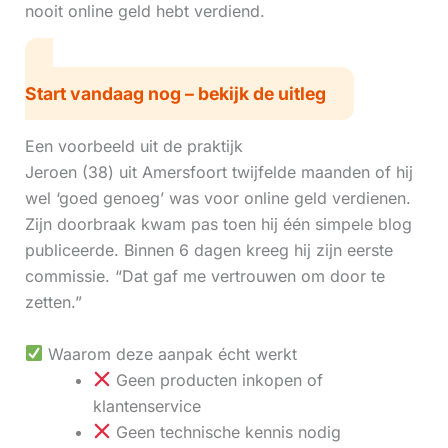
nooit online geld hebt verdiend.
Start vandaag nog – bekijk de uitleg
Een voorbeeld uit de praktijk
Jeroen (38) uit Amersfoort twijfelde maanden of hij
wel ‘goed genoeg’ was voor online geld verdienen.
Zijn doorbraak kwam pas toen hij één simpele blog
publiceerde. Binnen 6 dagen kreeg hij zijn eerste
commissie. “Dat gaf me vertrouwen om door te
zetten.”
Waarom deze aanpak écht werkt
Geen producten inkopen of
klantenservice
Geen technische kennis nodig