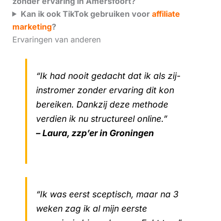
zonder ervaring in Amersfoort?
Kan ik ook TikTok gebruiken voor
affiliate
marketing
?
Ervaringen van anderen
“Ik had nooit gedacht dat ik als zij-
instromer zonder ervaring dit kon
bereiken. Dankzij deze methode
verdien ik nu structureel online.”
– Laura, zzp’er in Groningen
“Ik was eerst sceptisch, maar na 3
weken zag ik al mijn eerste