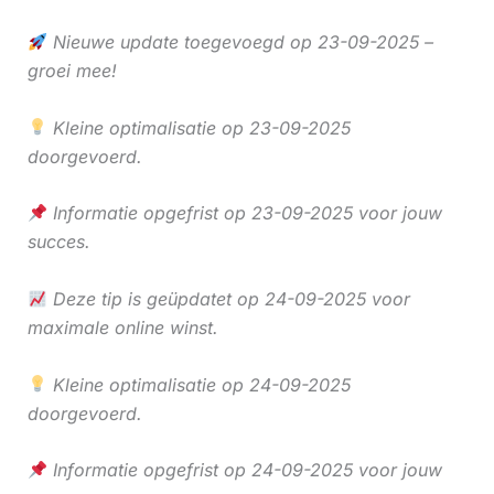
Nieuwe update toegevoegd op 23-09-2025 –
groei mee!
Kleine optimalisatie op 23-09-2025
doorgevoerd.
Informatie opgefrist op 23-09-2025 voor jouw
succes.
Deze tip is geüpdatet op 24-09-2025 voor
maximale online winst.
Kleine optimalisatie op 24-09-2025
doorgevoerd.
Informatie opgefrist op 24-09-2025 voor jouw