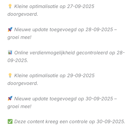
Kleine optimalisatie op 27-09-2025
doorgevoerd.
Nieuwe update toegevoegd op 28-09-2025 –
groei mee!
Online verdienmogelijkheid gecontroleerd op 28-
09-2025.
Kleine optimalisatie op 29-09-2025
doorgevoerd.
Nieuwe update toegevoegd op 30-09-2025 –
groei mee!
Deze content kreeg een controle op 30-09-2025.