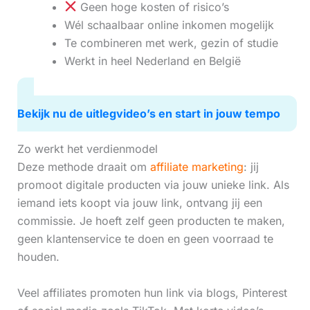
Geen hoge kosten of risico’s
Wél schaalbaar online inkomen mogelijk
Te combineren met werk, gezin of studie
Werkt in heel Nederland en België
Bekijk nu de uitlegvideo’s en start in jouw tempo
Zo werkt het verdienmodel
Deze methode draait om
affiliate marketing
: jij
promoot digitale producten via jouw unieke link. Als
iemand iets koopt via jouw link, ontvang jij een
commissie. Je hoeft zelf geen producten te maken,
geen klantenservice te doen en geen voorraad te
houden.
Veel affiliates promoten hun link via blogs, Pinterest