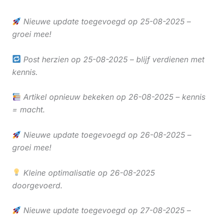
Nieuwe update toegevoegd op 25-08-2025 –
groei mee!
Post herzien op 25-08-2025 – blijf verdienen met
kennis.
Artikel opnieuw bekeken op 26-08-2025 – kennis
= macht.
Nieuwe update toegevoegd op 26-08-2025 –
groei mee!
Kleine optimalisatie op 26-08-2025
doorgevoerd.
Nieuwe update toegevoegd op 27-08-2025 –