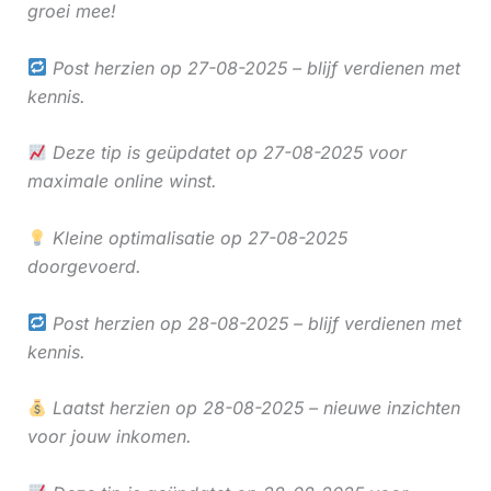
groei mee!
Post herzien op 27-08-2025 – blijf verdienen met
kennis.
Deze tip is geüpdatet op 27-08-2025 voor
maximale online winst.
Kleine optimalisatie op 27-08-2025
doorgevoerd.
Post herzien op 28-08-2025 – blijf verdienen met
kennis.
Laatst herzien op 28-08-2025 – nieuwe inzichten
voor jouw inkomen.