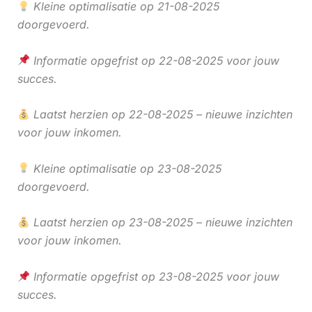
Kleine optimalisatie op 21-08-2025
doorgevoerd.
Informatie opgefrist op 22-08-2025 voor jouw
succes.
Laatst herzien op 22-08-2025 – nieuwe inzichten
voor jouw inkomen.
Kleine optimalisatie op 23-08-2025
doorgevoerd.
Laatst herzien op 23-08-2025 – nieuwe inzichten
voor jouw inkomen.
Informatie opgefrist op 23-08-2025 voor jouw
succes.