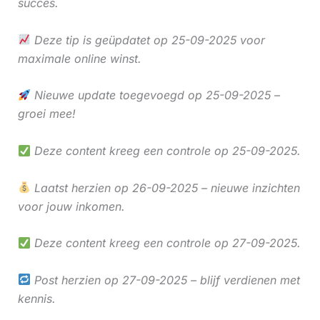
succes.
Deze tip is geüpdatet op 25-09-2025 voor
maximale online winst.
Nieuwe update toegevoegd op 25-09-2025 –
groei mee!
Deze content kreeg een controle op 25-09-2025.
Laatst herzien op 26-09-2025 – nieuwe inzichten
voor jouw inkomen.
Deze content kreeg een controle op 27-09-2025.
Post herzien op 27-09-2025 – blijf verdienen met
kennis.