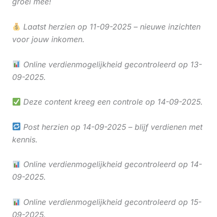
groei mee!
Laatst herzien op 11-09-2025 – nieuwe inzichten
voor jouw inkomen.
Online verdienmogelijkheid gecontroleerd op 13-
09-2025.
Deze content kreeg een controle op 14-09-2025.
Post herzien op 14-09-2025 – blijf verdienen met
kennis.
Online verdienmogelijkheid gecontroleerd op 14-
09-2025.
Online verdienmogelijkheid gecontroleerd op 15-
09-2025.