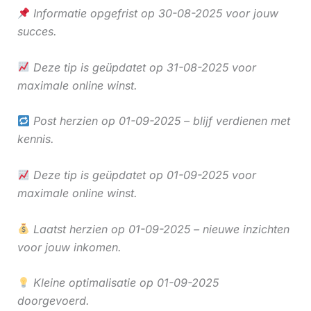
Informatie opgefrist op 30-08-2025 voor jouw
succes.
Deze tip is geüpdatet op 31-08-2025 voor
maximale online winst.
Post herzien op 01-09-2025 – blijf verdienen met
kennis.
Deze tip is geüpdatet op 01-09-2025 voor
maximale online winst.
Laatst herzien op 01-09-2025 – nieuwe inzichten
voor jouw inkomen.
Kleine optimalisatie op 01-09-2025
doorgevoerd.