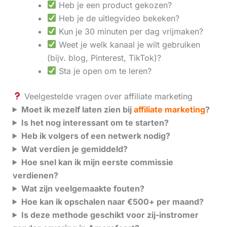
Heb je een product gekozen?
Heb je de uitlegvideo bekeken?
Kun je 30 minuten per dag vrijmaken?
Weet je welk kanaal je wilt gebruiken
(bijv. blog, Pinterest, TikTok)?
Sta je open om te leren?
Veelgestelde vragen over affiliate marketing
Moet ik mezelf laten zien bij
affiliate marketing
?
Is het nog interessant om te starten?
Heb ik volgers of een netwerk nodig?
Wat verdien je gemiddeld?
Hoe snel kan ik mijn eerste commissie
verdienen?
Wat zijn veelgemaakte fouten?
Hoe kan ik opschalen naar €500+ per maand?
Is deze methode geschikt voor zij-instromer