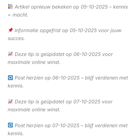
Artikel opnieuw bekeken op 05-10-2025 – kennis
= macht.
Informatie opgefrist op 05-10-2025 voor jouw
succes.
Deze tip is geüpdatet op 06-10-2025 voor
maximale online winst.
Post herzien op 06-10-2025 – blijf verdienen met
kennis.
Deze tip is geüpdatet op 07-10-2025 voor
maximale online winst.
Post herzien op 07-10-2025 – blijf verdienen met
kennis.