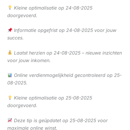
Kleine optimalisatie op 24-08-2025
doorgevoerd.
Informatie opgefrist op 24-08-2025 voor jouw
succes.
Laatst herzien op 24-08-2025 – nieuwe inzichten
voor jouw inkomen.
Online verdienmogelijkheid gecontroleerd op 25-
08-2025.
Kleine optimalisatie op 25-08-2025
doorgevoerd.
Deze tip is geüpdatet op 25-08-2025 voor
maximale online winst.