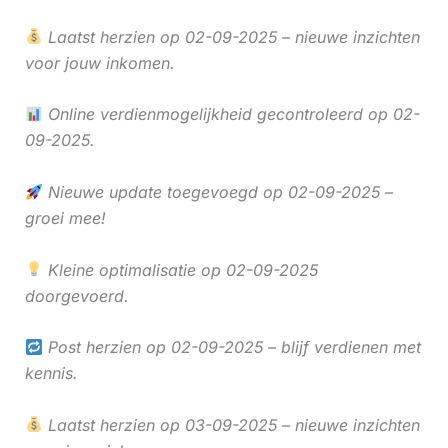
Laatst herzien op 02-09-2025 – nieuwe inzichten
voor jouw inkomen.
Online verdienmogelijkheid gecontroleerd op 02-
09-2025.
Nieuwe update toegevoegd op 02-09-2025 –
groei mee!
Kleine optimalisatie op 02-09-2025
doorgevoerd.
Post herzien op 02-09-2025 – blijf verdienen met
kennis.
Laatst herzien op 03-09-2025 – nieuwe inzichten