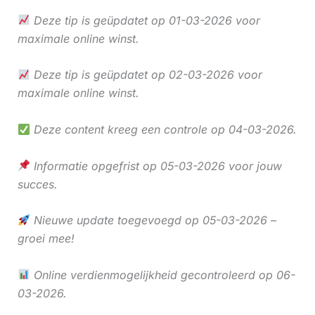
Deze tip is geüpdatet op 01-03-2026 voor
maximale online winst.
Deze tip is geüpdatet op 02-03-2026 voor
maximale online winst.
Deze content kreeg een controle op 04-03-2026.
Informatie opgefrist op 05-03-2026 voor jouw
succes.
Nieuwe update toegevoegd op 05-03-2026 –
groei mee!
Online verdienmogelijkheid gecontroleerd op 06-
03-2026.