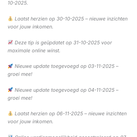
10-2025.
Laatst herzien op 30-10-2025 – nieuwe inzichten
voor jouw inkomen.
Deze tip is geüpdatet op 31-10-2025 voor
maximale online winst.
Nieuwe update toegevoegd op 03-11-2025 –
groei mee!
Nieuwe update toegevoegd op 04-11-2025 –
groei mee!
Laatst herzien op 06-11-2025 – nieuwe inzichten
voor jouw inkomen.