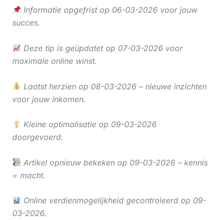
Informatie opgefrist op 06-03-2026 voor jouw
succes.
Deze tip is geüpdatet op 07-03-2026 voor
maximale online winst.
Laatst herzien op 08-03-2026 – nieuwe inzichten
voor jouw inkomen.
Kleine optimalisatie op 09-03-2026
doorgevoerd.
Artikel opnieuw bekeken op 09-03-2026 – kennis
= macht.
Online verdienmogelijkheid gecontroleerd op 09-
03-2026.