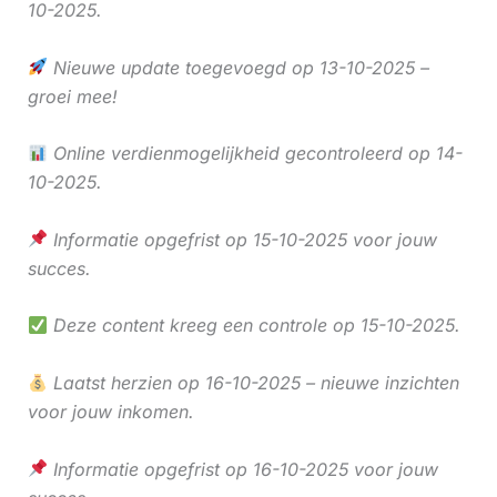
10-2025.
Nieuwe update toegevoegd op 13-10-2025 –
groei mee!
Online verdienmogelijkheid gecontroleerd op 14-
10-2025.
Informatie opgefrist op 15-10-2025 voor jouw
succes.
Deze content kreeg een controle op 15-10-2025.
Laatst herzien op 16-10-2025 – nieuwe inzichten
voor jouw inkomen.
Informatie opgefrist op 16-10-2025 voor jouw