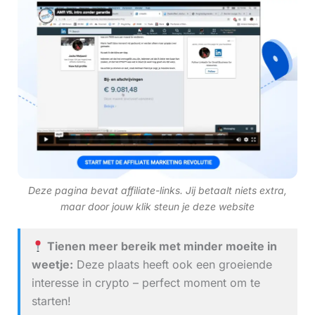
Deze pagina bevat affiliate-links. Jij betaalt niets extra,
maar door jouw klik steun je deze website
Tienen meer bereik met minder moeite in
weetje:
Deze plaats heeft ook een groeiende
interesse in crypto – perfect moment om te
starten!