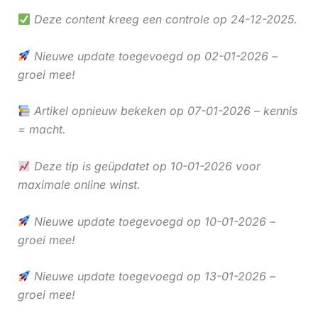
Deze content kreeg een controle op 24-12-2025.
Nieuwe update toegevoegd op 02-01-2026 –
groei mee!
Artikel opnieuw bekeken op 07-01-2026 – kennis
= macht.
Deze tip is geüpdatet op 10-01-2026 voor
maximale online winst.
Nieuwe update toegevoegd op 10-01-2026 –
groei mee!
Nieuwe update toegevoegd op 13-01-2026 –
groei mee!