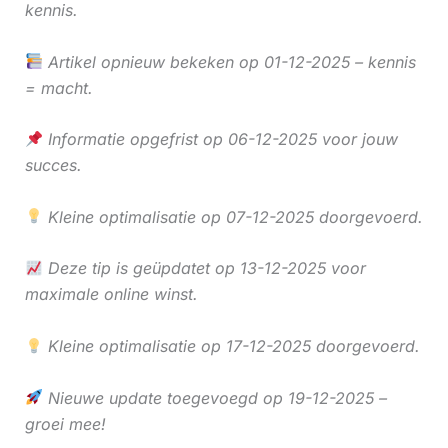
kennis.
Artikel opnieuw bekeken op 01-12-2025 – kennis
= macht.
Informatie opgefrist op 06-12-2025 voor jouw
succes.
Kleine optimalisatie op 07-12-2025 doorgevoerd.
Deze tip is geüpdatet op 13-12-2025 voor
maximale online winst.
Kleine optimalisatie op 17-12-2025 doorgevoerd.
Nieuwe update toegevoegd op 19-12-2025 –
groei mee!