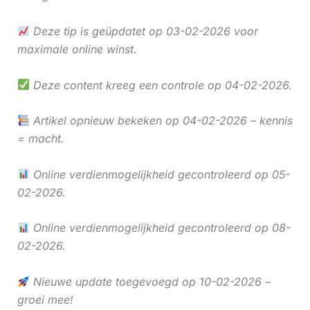
Deze tip is geüpdatet op 03-02-2026 voor
maximale online winst.
Deze content kreeg een controle op 04-02-2026.
Artikel opnieuw bekeken op 04-02-2026 – kennis
= macht.
Online verdienmogelijkheid gecontroleerd op 05-
02-2026.
Online verdienmogelijkheid gecontroleerd op 08-
02-2026.
Nieuwe update toegevoegd op 10-02-2026 –
groei mee!