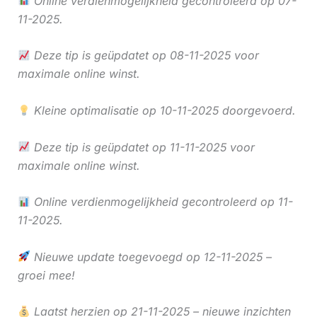
Online verdienmogelijkheid gecontroleerd op 07-
11-2025.
Deze tip is geüpdatet op 08-11-2025 voor
maximale online winst.
Kleine optimalisatie op 10-11-2025 doorgevoerd.
Deze tip is geüpdatet op 11-11-2025 voor
maximale online winst.
Online verdienmogelijkheid gecontroleerd op 11-
11-2025.
Nieuwe update toegevoegd op 12-11-2025 –
groei mee!
Laatst herzien op 21-11-2025 – nieuwe inzichten