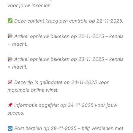
voor jouw inkomen.
Deze content kreeg een controle op 22-11-2025.
Artikel opnieuw bekeken op 22-11-2025 – kennis
= macht.
Artikel opnieuw bekeken op 23-11-2025 – kennis
= macht.
Deze tip is geüpdatet op 24-11-2025 voor
maximale online winst.
Informatie opgefrist op 24-11-2025 voor jouw
succes.
Post herzien op 28-11-2025 – blijf verdienen met