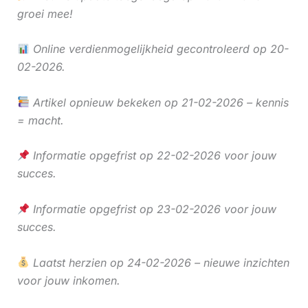
groei mee!
Online verdienmogelijkheid gecontroleerd op 20-
02-2026.
Artikel opnieuw bekeken op 21-02-2026 – kennis
= macht.
Informatie opgefrist op 22-02-2026 voor jouw
succes.
Informatie opgefrist op 23-02-2026 voor jouw
succes.
Laatst herzien op 24-02-2026 – nieuwe inzichten
voor jouw inkomen.