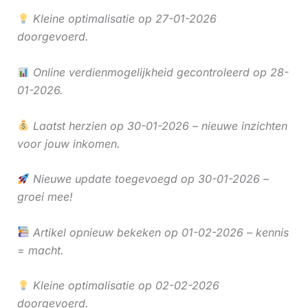
Kleine optimalisatie op 27-01-2026
doorgevoerd.
Online verdienmogelijkheid gecontroleerd op 28-
01-2026.
Laatst herzien op 30-01-2026 – nieuwe inzichten
voor jouw inkomen.
Nieuwe update toegevoegd op 30-01-2026 –
groei mee!
Artikel opnieuw bekeken op 01-02-2026 – kennis
= macht.
Kleine optimalisatie op 02-02-2026
doorgevoerd.