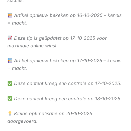
succes.
Artikel opnieuw bekeken op 16-10-2025 – kennis
= macht.
Deze tip is geüpdatet op 17-10-2025 voor
maximale online winst.
Artikel opnieuw bekeken op 17-10-2025 – kennis
= macht.
Deze content kreeg een controle op 17-10-2025.
Deze content kreeg een controle op 18-10-2025.
Kleine optimalisatie op 20-10-2025
doorgevoerd.