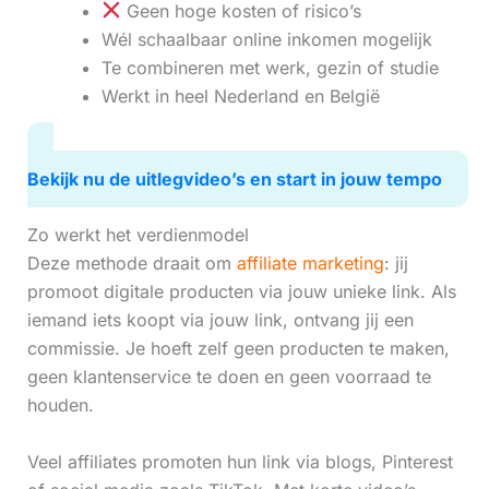
Geen hoge kosten of risico’s
Wél schaalbaar online inkomen mogelijk
Te combineren met werk, gezin of studie
Werkt in heel Nederland en België
Bekijk nu de uitlegvideo’s en start in jouw tempo
Zo werkt het verdienmodel
Deze methode draait om
affiliate marketing
: jij
promoot digitale producten via jouw unieke link. Als
iemand iets koopt via jouw link, ontvang jij een
commissie. Je hoeft zelf geen producten te maken,
geen klantenservice te doen en geen voorraad te
houden.
Veel affiliates promoten hun link via blogs, Pinterest