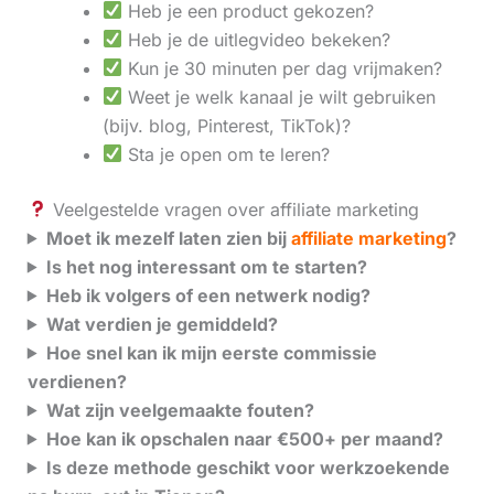
Heb je een product gekozen?
Heb je de uitlegvideo bekeken?
Kun je 30 minuten per dag vrijmaken?
Weet je welk kanaal je wilt gebruiken
(bijv. blog, Pinterest, TikTok)?
Sta je open om te leren?
Veelgestelde vragen over affiliate marketing
Moet ik mezelf laten zien bij
affiliate marketing
?
Is het nog interessant om te starten?
Heb ik volgers of een netwerk nodig?
Wat verdien je gemiddeld?
Hoe snel kan ik mijn eerste commissie
verdienen?
Wat zijn veelgemaakte fouten?
Hoe kan ik opschalen naar €500+ per maand?
Is deze methode geschikt voor werkzoekende