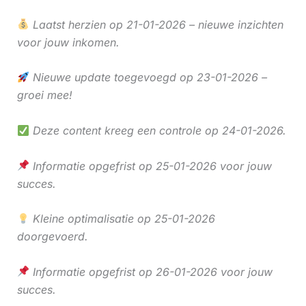
Laatst herzien op 21-01-2026 – nieuwe inzichten
voor jouw inkomen.
Nieuwe update toegevoegd op 23-01-2026 –
groei mee!
Deze content kreeg een controle op 24-01-2026.
Informatie opgefrist op 25-01-2026 voor jouw
succes.
Kleine optimalisatie op 25-01-2026
doorgevoerd.
Informatie opgefrist op 26-01-2026 voor jouw
succes.