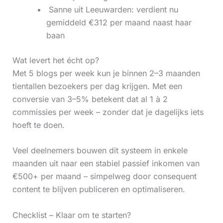
‍ Sanne uit Leeuwarden: verdient nu
gemiddeld €312 per maand naast haar
baan
Wat levert het écht op?
Met 5 blogs per week kun je binnen 2–3 maanden
tientallen bezoekers per dag krijgen. Met een
conversie van 3–5% betekent dat al 1 à 2
commissies per week – zonder dat je dagelijks iets
hoeft te doen.
Veel deelnemers bouwen dit systeem in enkele
maanden uit naar een stabiel passief inkomen van
€500+ per maand – simpelweg door consequent
content te blijven publiceren en optimaliseren.
Checklist – Klaar om te starten?