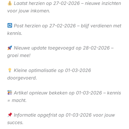
Laatst herzien op 27-02-2026 – nieuwe inzichten
voor jouw inkomen.
Post herzien op 27-02-2026 – blijf verdienen met
kennis.
Nieuwe update toegevoegd op 28-02-2026 –
groei mee!
Kleine optimalisatie op 01-03-2026
doorgevoerd.
Artikel opnieuw bekeken op 01-03-2026 – kennis
= macht.
Informatie opgefrist op 01-03-2026 voor jouw
succes.