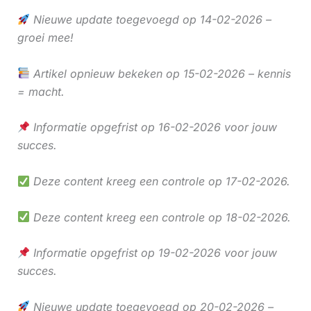
Nieuwe update toegevoegd op 14-02-2026 –
groei mee!
Artikel opnieuw bekeken op 15-02-2026 – kennis
= macht.
Informatie opgefrist op 16-02-2026 voor jouw
succes.
Deze content kreeg een controle op 17-02-2026.
Deze content kreeg een controle op 18-02-2026.
Informatie opgefrist op 19-02-2026 voor jouw
succes.
Nieuwe update toegevoegd op 20-02-2026 –