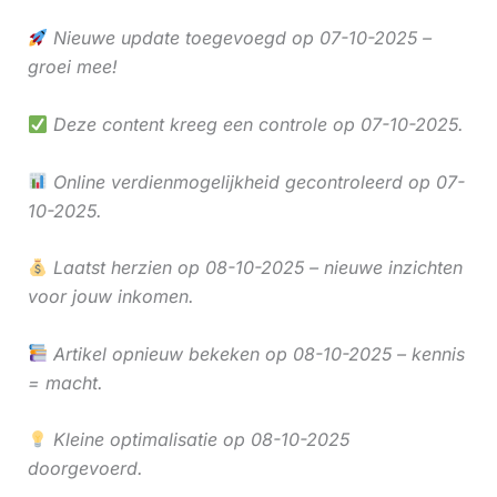
Nieuwe update toegevoegd op 07-10-2025 –
groei mee!
Deze content kreeg een controle op 07-10-2025.
Online verdienmogelijkheid gecontroleerd op 07-
10-2025.
Laatst herzien op 08-10-2025 – nieuwe inzichten
voor jouw inkomen.
Artikel opnieuw bekeken op 08-10-2025 – kennis
= macht.
Kleine optimalisatie op 08-10-2025
doorgevoerd.