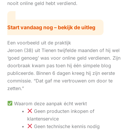
nooit online geld hebt verdiend.
Start vandaag nog – bekijk de uitleg
Een voorbeeld uit de praktijk
Jeroen (38) uit Tienen twijfelde maanden of hij wel
‘goed genoeg’ was voor online geld verdienen. Zijn
doorbraak kwam pas toen hij één simpele blog
publiceerde. Binnen 6 dagen kreeg hij zijn eerste
commissie. “Dat gaf me vertrouwen om door te
zetten.”
Waarom deze aanpak écht werkt
Geen producten inkopen of
klantenservice
Geen technische kennis nodig