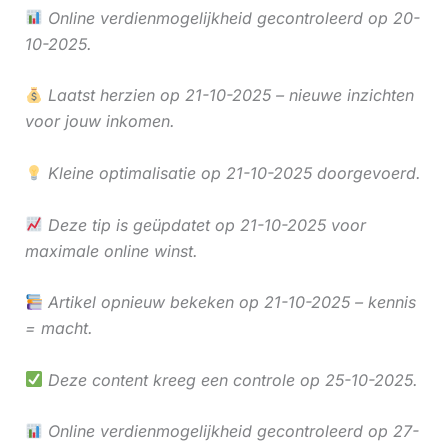
Online verdienmogelijkheid gecontroleerd op 20-
10-2025.
Laatst herzien op 21-10-2025 – nieuwe inzichten
voor jouw inkomen.
Kleine optimalisatie op 21-10-2025 doorgevoerd.
Deze tip is geüpdatet op 21-10-2025 voor
maximale online winst.
Artikel opnieuw bekeken op 21-10-2025 – kennis
= macht.
Deze content kreeg een controle op 25-10-2025.
Online verdienmogelijkheid gecontroleerd op 27-