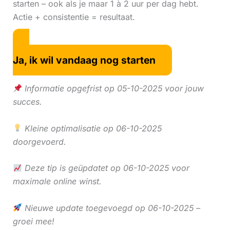
starten – ook als je maar 1 à 2 uur per dag hebt.
Actie + consistentie = resultaat.
Ja, ik wil vandaag nog starten
Informatie opgefrist op 05-10-2025 voor jouw
succes.
Kleine optimalisatie op 06-10-2025
doorgevoerd.
Deze tip is geüpdatet op 06-10-2025 voor
maximale online winst.
Nieuwe update toegevoegd op 06-10-2025 –
groei mee!