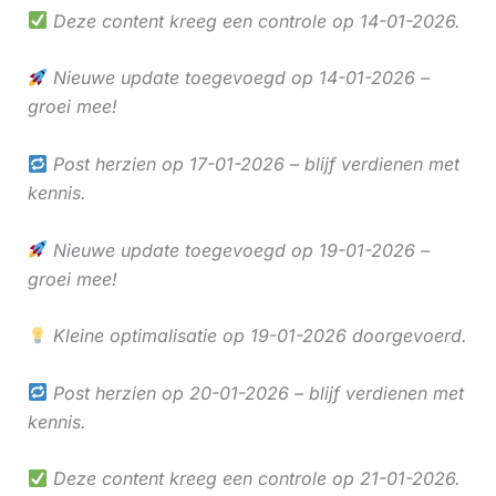
Deze content kreeg een controle op 14-01-2026.
Nieuwe update toegevoegd op 14-01-2026 –
groei mee!
Post herzien op 17-01-2026 – blijf verdienen met
kennis.
Nieuwe update toegevoegd op 19-01-2026 –
groei mee!
Kleine optimalisatie op 19-01-2026 doorgevoerd.
Post herzien op 20-01-2026 – blijf verdienen met
kennis.
Deze content kreeg een controle op 21-01-2026.