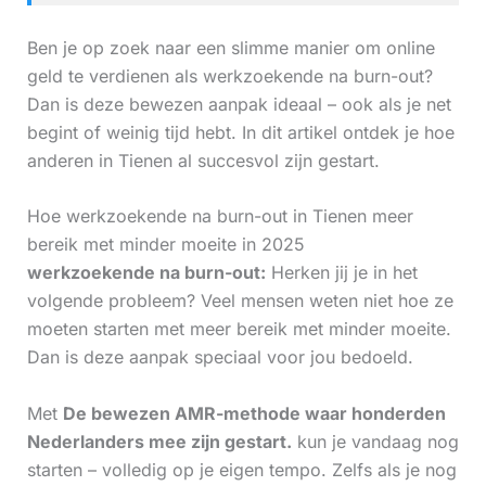
Ben je op zoek naar een slimme manier om online
geld te verdienen als werkzoekende na burn-out?
Dan is deze bewezen aanpak ideaal – ook als je net
begint of weinig tijd hebt. In dit artikel ontdek je hoe
anderen in Tienen al succesvol zijn gestart.
Hoe werkzoekende na burn-out in Tienen meer
bereik met minder moeite in 2025
werkzoekende na burn-out:
Herken jij je in het
volgende probleem? Veel mensen weten niet hoe ze
moeten starten met meer bereik met minder moeite.
Dan is deze aanpak speciaal voor jou bedoeld.
Met
De bewezen AMR-methode waar honderden
Nederlanders mee zijn gestart.
kun je vandaag nog
starten – volledig op je eigen tempo. Zelfs als je nog