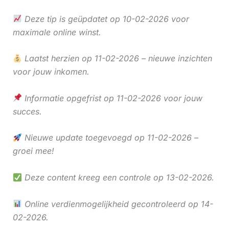
Deze tip is geüpdatet op 10-02-2026 voor
maximale online winst.
Laatst herzien op 11-02-2026 – nieuwe inzichten
voor jouw inkomen.
Informatie opgefrist op 11-02-2026 voor jouw
succes.
Nieuwe update toegevoegd op 11-02-2026 –
groei mee!
Deze content kreeg een controle op 13-02-2026.
Online verdienmogelijkheid gecontroleerd op 14-
02-2026.