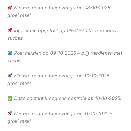
Nieuwe update toegevoegd op 08-10-2025 –
groei mee!
Informatie opgefrist op 09-10-2025 voor jouw
succes.
Post herzien op 09-10-2025 – blijf verdienen met
kennis.
Nieuwe update toegevoegd op 10-10-2025 –
groei mee!
Deze content kreeg een controle op 10-10-2025.
Nieuwe update toegevoegd op 11-10-2025 –
groei mee!