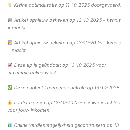
Kleine optimalisatie op 11-10-2025 doorgevoerd.
Artikel opnieuw bekeken op 12-10-2025 – kennis
= macht.
Artikel opnieuw bekeken op 13-10-2025 – kennis
= macht.
Deze tip is geüpdatet op 13-10-2025 voor
maximale online winst.
Deze content kreeg een controle op 13-10-2025.
Laatst herzien op 13-10-2025 – nieuwe inzichten
voor jouw inkomen.
Online verdienmogelijkheid gecontroleerd op 13-